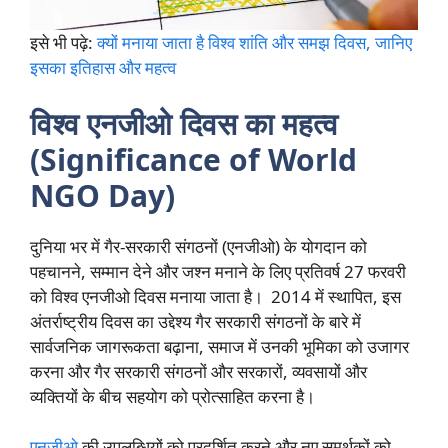
इसे भी पढ़े:
क्यों मनाया जाता है विश्व शांति और समझ दिवस, जानिए
इसका इतिहास और महत्व
विश्व एनजीओ दिवस का महत्व
(Significance of World
NGO Day)
दुनिया भर में गैर-सरकारी संगठनों (एनजीओ) के योगदान को
पहचानने, सम्मान देने और जश्न मनाने के लिए प्रतिवर्ष 27 फरवरी
को विश्व एनजीओ दिवस मनाया जाता है। 2014 में स्थापित, इस
अंतर्राष्ट्रीय दिवस का उद्देश्य गैर सरकारी संगठनों के बारे में
सार्वजनिक जागरूकता बढ़ाना, समाज में उनकी भूमिका को उजागर
करना और गैर सरकारी संगठनों और सरकारों, व्यवसायों और
व्यक्तियों के बीच सहयोग को प्रोत्साहित करना है।
एनजीओ
की उपलब्धियों को प्रदर्शित करने और नए समर्थकों को