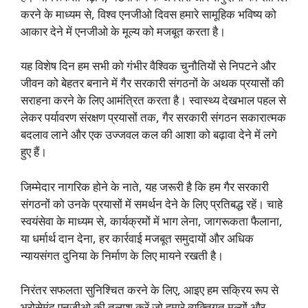
करने के माध्यम से, विश्व एनजीओ दिवस हमारे सामूहिक भविष्य को
आकार देने में एनजीओ के मूल्य को मजबूत करता है।
यह विशेष दिन हम सभी को गंभीर वैश्विक चुनौतियों से निपटने और
जीवन को बेहतर बनाने में गैर सरकारी संगठनों के अथक प्रयासों की
सराहना करने के लिए आमंत्रित करता है। स्वास्थ्य देखभाल पहल से
लेकर पर्यावरण संरक्षण प्रयासों तक, गैर सरकारी संगठन सकारात्मक
बदलाव लाने और एक उज्जवल कल की आशा को बढ़ावा देने में लगे
हुए हैं।
जिम्मेदार नागरिक होने के नाते, यह जरूरी है कि हम गैर सरकारी
संगठनों को उनके प्रयासों में समर्थन देने के लिए प्रतिबद्ध रहें। चाहे
स्वयंसेवा के माध्यम से, कार्यक्रमों में भाग लेना, जागरूकता फैलाना,
या धर्मार्थ दान देना, हर कार्रवाई मजबूत समुदायों और अधिक
न्यायसंगत दुनिया के निर्माण के लिए मायने रखती है।
निरंतर सफलता सुनिश्चित करने के लिए, आइए हम सक्रिय रूप से
भरोसेमंद एनजीओ की तलाश करें जो हमारे व्यक्तिगत मूल्यों और