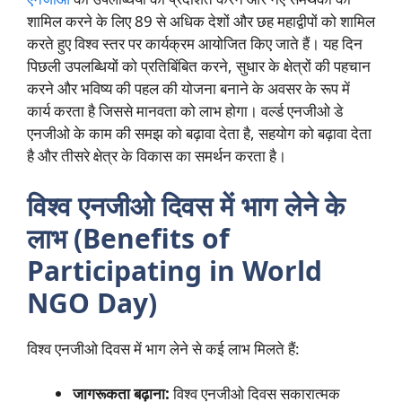
शामिल करने के लिए 89 से अधिक देशों और छह महाद्वीपों को शामिल
करते हुए विश्व स्तर पर कार्यक्रम आयोजित किए जाते हैं। यह दिन
पिछली उपलब्धियों को प्रतिबिंबित करने, सुधार के क्षेत्रों की पहचान
करने और भविष्य की पहल की योजना बनाने के अवसर के रूप में
कार्य करता है जिससे मानवता को लाभ होगा। वर्ल्ड एनजीओ डे
एनजीओ के काम की समझ को बढ़ावा देता है, सहयोग को बढ़ावा देता
है और तीसरे क्षेत्र के विकास का समर्थन करता है।
विश्व एनजीओ दिवस में भाग लेने के
लाभ (Benefits of
Participating in World
NGO Day)
विश्व एनजीओ दिवस में भाग लेने से कई लाभ मिलते हैं:
जागरूकता बढ़ाना:
विश्व एनजीओ दिवस सकारात्मक