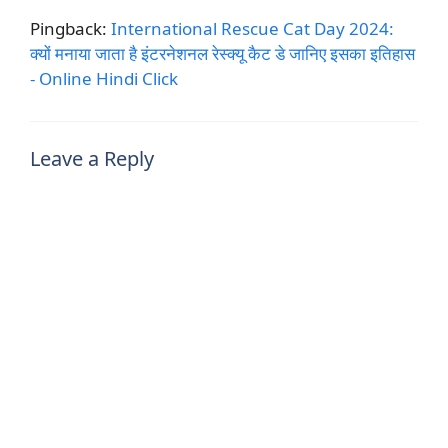
Pingback:
International Rescue Cat Day 2024:
क्यों मनाया जाता है इंटरनेशनल रेस्क्यू कैट डे जानिए इसका इतिहास
- Online Hindi Click
Leave a Reply