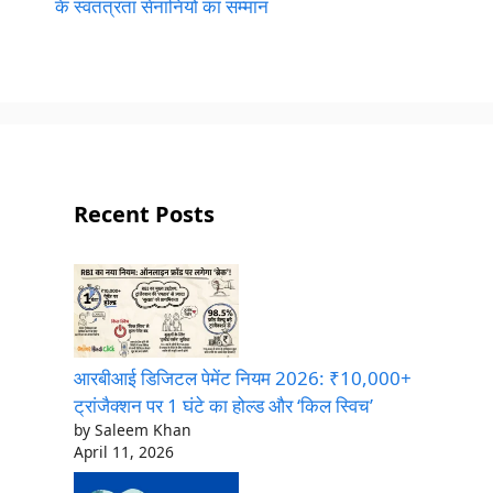
के स्वतंत्रता सेनानियों का सम्मान
Recent Posts
आरबीआई डिजिटल पेमेंट नियम 2026: ₹10,000+
ट्रांजैक्शन पर 1 घंटे का होल्ड और ‘किल स्विच’
by Saleem Khan
April 11, 2026