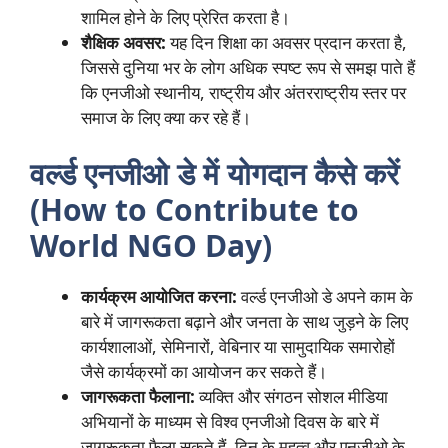
शामिल होने के लिए प्रेरित करता है।
शैक्षिक अवसर:
यह दिन शिक्षा का अवसर प्रदान करता है,
जिससे दुनिया भर के लोग अधिक स्पष्ट रूप से समझ पाते हैं
कि एनजीओ स्थानीय, राष्ट्रीय और अंतरराष्ट्रीय स्तर पर
समाज के लिए क्या कर रहे हैं।
वर्ल्ड एनजीओ डे में योगदान कैसे करें
(How to Contribute to
World NGO Day)
कार्यक्रम आयोजित करना:
वर्ल्ड एनजीओ डे अपने काम के
बारे में जागरूकता बढ़ाने और जनता के साथ जुड़ने के लिए
कार्यशालाओं, सेमिनारों, वेबिनार या सामुदायिक समारोहों
जैसे कार्यक्रमों का आयोजन कर सकते हैं।
जागरूकता फैलाना:
व्यक्ति और संगठन सोशल मीडिया
अभियानों के माध्यम से विश्व एनजीओ दिवस के बारे में
जागरूकता फैला सकते हैं, दिन के महत्व और एनजीओ के