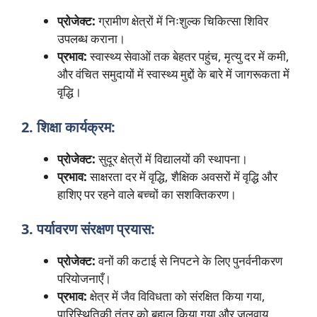
प्रोजेक्ट:
ग्रामीण क्षेत्रों में निःशुल्क चिकित्सा शिविर
उपलब्ध कराना।
प्रभाव:
स्वास्थ्य सेवाओं तक बेहतर पहुंच, मृत्यु दर में कमी,
और वंचित समुदायों में स्वास्थ्य मुद्दों के बारे में जागरूकता में
वृद्धि।
2. शिक्षा कार्यक्रम:
प्रोजेक्ट:
सुदूर क्षेत्रों में विद्यालयों की स्थापना।
प्रभाव:
साक्षरता दर में वृद्धि, शैक्षिक अवसरों में वृद्धि और
हाशिए पर रहने वाले बच्चों का सशक्तिकरण।
3. पर्यावरण संरक्षण प्रयास:
प्रोजेक्ट:
वनों की कटाई से निपटने के लिए पुनर्वनीकरण
परियोजनाएँ।
प्रभाव:
क्षेत्र में जैव विविधता को संरक्षित किया गया,
पारिस्थितिकी तंत्र को बहाल किया गया और जलवायु