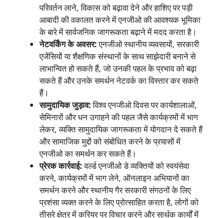
परिवर्तन लाने, विकास को बढ़ावा देने और हाशिए पर पड़ी
आबादी की वकालत करने में एनजीओ की आवश्यक भूमिका
के बारे में सार्वजनिक जागरूकता बढ़ाने में मदद करता है।
नेटवर्किंग के अवसर:
एनजीओ स्थानीय व्यवसायों, सरकारी
एजेंसियों या शैक्षणिक संस्थानों के साथ साझेदारी बनाने से
लाभान्वित हो सकते हैं, जो उनकी पहल के प्रभाव को बढ़ा
सकते हैं और उनके समर्थन नेटवर्क का विस्तार कर सकते
हैं।
सामुदायिक जुड़ाव:
विश्व एनजीओ दिवस पर कार्यशालाओं,
सेमिनारों और धन उगाहने की पहल जैसे कार्यक्रमों में भाग
लेकर, व्यक्ति सामुदायिक जागरूकता में योगदान दे सकते हैं
और सामाजिक मुद्दों को संबोधित करने के प्रयासों में
एनजीओ का समर्थन कर सकते हैं।
प्रेरक कार्रवाई:
वर्ल्ड एनजीओ डे व्यक्तियों को स्वयंसेवा
करने, कार्यक्रमों में भाग लेने, ऑनलाइन अभियानों का
समर्थन करने और स्थानीय गैर सरकारी संगठनों के लिए
प्रशंसा व्यक्त करने के लिए प्रोत्साहित करता है, लोगों को
तीसरे क्षेत्र में करियर पर विचार करने और सार्थक कार्यों में