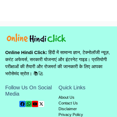
Online Hindi Click:
हिंदी में सामान्य ज्ञान, टेक्नोलॉजी न्यूज़,
करंट अफेयर्स, सरकारी योजनाएं और इंटरनेट गाइड। प्रतियोगी
परीक्षाओं की तैयारी और रोजमर्रा की जानकारी के लिए आपका
भरोसेमंद स्रोत। 📚🚀
Follow Us On Social
Quick Links
Media
About Us
Contact Us
Disclaimer
Privacy Policy