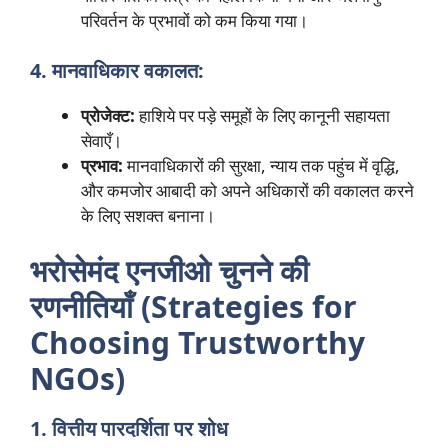
परिवर्तन के प्रभावों को कम किया गया।
4. मानवाधिकार वकालत:
प्रोजेक्ट:
हाशिये पर पड़े समूहों के लिए कानूनी सहायता
सेवाएँ।
प्रभाव:
मानवाधिकारों की सुरक्षा, न्याय तक पहुंच में वृद्धि,
और कमजोर आबादी को अपने अधिकारों की वकालत करने
के लिए सशक्त बनाना।
भरोसेमंद एनजीओ चुनने की
रणनीतियाँ (Strategies for
Choosing Trustworthy
NGOs)
1. वित्तीय पारदर्शिता पर शोध