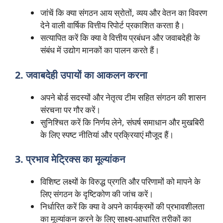
जांचें कि क्या संगठन आय स्रोतों, व्यय और वेतन का विवरण
देने वाली वार्षिक वित्तीय रिपोर्ट प्रकाशित करता है।
सत्यापित करें कि क्या वे वित्तीय प्रबंधन और जवाबदेही के
संबंध में उद्योग मानकों का पालन करते हैं।
2. जवाबदेही उपायों का आकलन करना
अपने बोर्ड सदस्यों और नेतृत्व टीम सहित संगठन की शासन
संरचना पर गौर करें।
सुनिश्चित करें कि निर्णय लेने, संघर्ष समाधान और मुखबिरी
के लिए स्पष्ट नीतियां और प्रक्रियाएं मौजूद हैं।
3. प्रभाव मेट्रिक्स का मूल्यांकन
विशिष्ट लक्ष्यों के विरुद्ध प्रगति और परिणामों को मापने के
लिए संगठन के दृष्टिकोण की जांच करें।
निर्धारित करें कि क्या वे अपने कार्यक्रमों की प्रभावशीलता
का मूल्यांकन करने के लिए साक्ष्य-आधारित तरीकों का