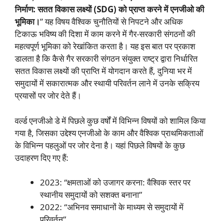
निर्माण: सतत विकास लक्ष्यों (SDG) को प्राप्त करने में एनजीओ की
भूमिका।
” यह विषय वैश्विक चुनौतियों से निपटने और अधिक
टिकाऊ भविष्य की दिशा में काम करने में गैर-सरकारी संगठनों की
महत्वपूर्ण भूमिका को रेखांकित करता है। यह इस बात पर प्रकाश
डालता है कि कैसे गैर सरकारी संगठन संयुक्त राष्ट्र द्वारा निर्धारित
सतत विकास लक्ष्यों की प्राप्ति में योगदान करते हैं, दुनिया भर में
समुदायों में सकारात्मक और स्थायी परिवर्तन लाने में उनके सक्रिय
प्रयासों पर जोर देते हैं।
वर्ल्ड एनजीओ डे में पिछले कुछ वर्षों में विभिन्न विषयों को शामिल किया
गया है, जिसका उद्देश्य एनजीओ के काम और वैश्विक प्राथमिकताओं
के विभिन्न पहलुओं पर जोर देना है। यहां पिछले विषयों के कुछ
उदाहरण दिए गए हैं:
2023: “क्षमताओं को उजागर करना: वैश्विक स्तर पर
स्थानीय समुदायों को सशक्त बनाना”
2022: “अभिनव समाधानों के माध्यम से समुदायों में
परिवर्तन”