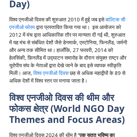
Day)
विश्व एनजीओ दिवस की शुरुआत 2010 में हुई जब इसे
बाल्टिक सी
एनजीओ फोरम
द्वारा प्रस्तावित किया गया था। इस आयोजन को
2012 में मंच द्वारा आधिकारिक तौर पर मान्यता दी गई थी, शुरुआत
में यह मंच से संबंधित देशों जैसे डेनमार्क, एस्टोनिया, फिनलैंड, जर्मनी
और अन्य तक सीमित था। हालाँकि, 27 फरवरी, 2014 को
हेलसिंकी, फ़िनलैंड में उद्घाटन समारोह के दौरान संयुक्त राष्ट्र और
यूरोपीय संघ के नेताओं द्वारा देखे जाने के बाद इसे व्यापक स्वीकृति
मिली। आज,
विश्व एनजीओ दिवस
छह से अधिक महाद्वीपों के 89 से
अधिक देशों में विश्व स्तर पर मनाया जाता है।
विश्व एनजीओ दिवस की थीम और
फोकस क्षेत्र (World NGO Day
Themes and Focus Areas)
विश्व एनजीओ दिवस 2024 की थीम है “
एक सतत भविष्य का