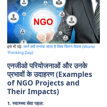
इसे भी पढ़े:
जानें क्यों मनाया जाता है विश्व चिंतन दिवस (World
Thinking Day)
एनजीओ परियोजनाओं और उनके
प्रभावों के उदाहरण (Examples
of NGO Projects and
Their Impacts)
1. स्वास्थ्य सेवा पहल: