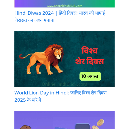
Hindi Diwas 2024 | हिंदी दिवस: भारत की भाषाई
विरासत का जश्न मनाना
World Lion Day in Hindi: जानिए विश्व शेर दिवस
2025 के बारे में