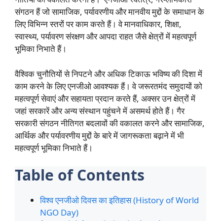
संगठन हैं जो सामाजिक, पर्यावरणीय और मानवीय मुद्दों के समाधान के
लिए विभिन्न स्तरों पर काम करते हैं। वे मानवाधिकार, शिक्षा,
स्वास्थ्य, पर्यावरण संरक्षण और आपदा राहत जैसे क्षेत्रों में महत्वपूर्ण
भूमिका निभाते हैं।
वैश्विक चुनौतियों से निपटने और अधिक टिकाऊ भविष्य की दिशा में
काम करने के लिए एनजीओ आवश्यक हैं। वे जरूरतमंद समुदायों को
महत्वपूर्ण सेवाएं और सहायता प्रदान करते हैं, अक्सर उन क्षेत्रों में
जहां सरकारें और अन्य संस्थान पहुंचने में असमर्थ होते हैं। गैर
सरकारी संगठन नीतिगत बदलावों की वकालत करने और सामाजिक,
आर्थिक और पर्यावरणीय मुद्दों के बारे में जागरूकता बढ़ाने में भी
महत्वपूर्ण भूमिका निभाते हैं।
Table of Contents
विश्व एनजीओ दिवस का इतिहास (History of World
NGO Day)