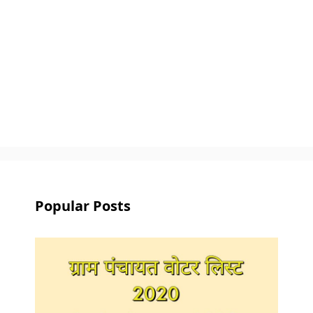
Popular Posts