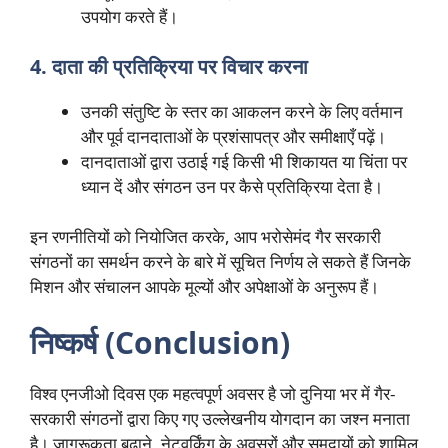
उपयोग करते हैं।
4. दाता की प्रतिक्रिया पर विचार करना
उनकी संतुष्टि के स्तर का आकलन करने के लिए वर्तमान
और पूर्व दानदाताओं के प्रशंसापत्र और समीक्षाएँ पढ़ें।
दानदाताओं द्वारा उठाई गई किसी भी शिकायत या चिंता पर
ध्यान दें और संगठन उन पर कैसे प्रतिक्रिया देता है।
इन रणनीतियों को नियोजित करके, आप भरोसेमंद गैर सरकारी
संगठनों का समर्थन करने के बारे में सूचित निर्णय ले सकते हैं जिनके
मिशन और संचालन आपके मूल्यों और अपेक्षाओं के अनुरूप हैं।
निष्कर्ष (Conclusion)
विश्व एनजीओ दिवस एक महत्वपूर्ण अवसर है जो दुनिया भर में गैर-
सरकारी संगठनों द्वारा किए गए उल्लेखनीय योगदान का जश्न मनाता
है। जागरूकता बढ़ाने, नेटवर्किंग के अवसरों और समुदायों को शामिल