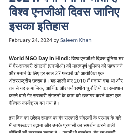
विश्व एनजीओ दिवस जानिए
इसका इतिहास
February 24, 2024
by
Saleem Khan
World NGO Day in Hindi:
विश्व एनजीओ दिवस दुनिया भर
में गैर-सरकारी संगठनों (एनजीओ) की महत्वपूर्ण भूमिका को पहचानने
और मनाने के लिए हर साल 27 फरवरी को आयोजित एक
अंतरराष्ट्रीय उत्सव है। यह पहली बार 2010 में मनाया गया था और
तब से यह सामाजिक, आर्थिक और पर्यावरणीय चुनौतियों का समाधान
करने वाले गैर सरकारी संगठनों के काम को उजागर करने वाला एक
वैश्विक कार्यक्रम बन गया है।
इस दिन का उद्देश्य समाज पर गैर सरकारी संगठनों के प्रभाव के बारे
में जागरूकता बढ़ाना और उनके प्रयासों का समर्थन करने वाली
नीतियों की वकालत करना है। एनजीओ स्वतंत्र, गैर-लाभकारी