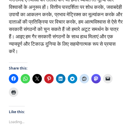
विश्वासों के अनुरूप हों। वित्तीय पारदर्शिता पर शोध करके, जवाबदेही
उपायों का आकलन करके, प्रभाव मेट्रिक्स का मूल्यांकन करके और
दाताओं की प्रतिक्रिया पर विचार करके, हम आत्मविश्वास से ऐसे गैर
सरकारी संगठनों को चुन सकते हैं जो हमारे अटूट समर्थन के पात्र
हैं। आइए हम गैर सरकारी संगठनों के साथ हाथ मिलाएं और एक
न्यायपूर्ण और टिकाऊ दुनिया के लिए सहयोगात्मक रूप से प्रयास
करें।
Share this:
Like this:
Loading...