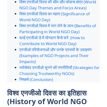
विश्व एनजीओ दिवस की थीम और फोकस क्षेत्र (World
NGO Day Themes and Focus Areas)
विश्व एनजीओ दिवस का महत्व (Significance of
World NGO Day)
विश्व एनजीओ दिवस में भाग लेने के लाभ (Benefits of
Participating in World NGO Day)
वर्ल्ड एनजीओ डे में योगदान कैसे करें (How to
Contribute to World NGO Day)
एनजीओ परियोजनाओं और उनके प्रभावों के उदाहरण
(Examples of NGO Projects and Their
Impacts)
भरोसेमंद एनजीओ चुनने की रणनीतियाँ (Strategies for
Choosing Trustworthy NGOs)
निष्कर्ष (Conclusion)
विश्व एनजीओ दिवस का इतिहास
(History of World NGO