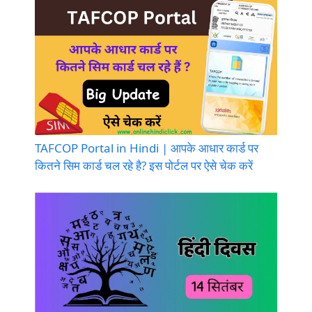
TAFCOP Portal in Hindi | आपके आधार कार्ड पर
कितने सिम कार्ड चल रहे है? इस पोर्टल पर ऐसे चेक करें