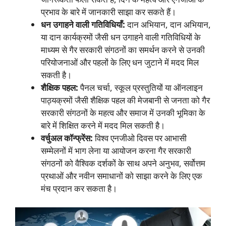
प्रभाव के बारे में जानकारी साझा कर सकते हैं।
धन उगाहने वाली गतिविधियाँ:
दान अभियान, दान अभियान,
या दान कार्यक्रमों जैसी धन उगाहने वाली गतिविधियों के
माध्यम से गैर सरकारी संगठनों का समर्थन करने से उनकी
परियोजनाओं और पहलों के लिए धन जुटाने में मदद मिल
सकती है।
शैक्षिक पहल:
पैनल चर्चा, स्कूल प्रस्तुतियों या ऑनलाइन
पाठ्यक्रमों जैसी शैक्षिक पहल की मेजबानी से जनता को गैर
सरकारी संगठनों के महत्व और समाज में उनकी भूमिका के
बारे में शिक्षित करने में मदद मिल सकती है।
वर्चुअल कॉन्फ्रेंस:
विश्व एनजीओ दिवस पर आभासी
सम्मेलनों में भाग लेना या आयोजन करना गैर सरकारी
संगठनों को वैश्विक दर्शकों के साथ अपने अनुभव, सर्वोत्तम
प्रथाओं और नवीन समाधानों को साझा करने के लिए एक
मंच प्रदान कर सकता है।