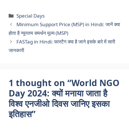
Categories
Special Days
Minimum Support Price (MSP) in Hindi: जानें क्या
होता है न्यूनतम समर्थन मूल्य (MSP)
FASTag in Hindi: फास्टैग क्या है जाने इसके बारे में सारी
जानकारी
1 thought on “World NGO
Day 2024: क्यों मनाया जाता है
विश्व एनजीओ दिवस जानिए इसका
इतिहास”