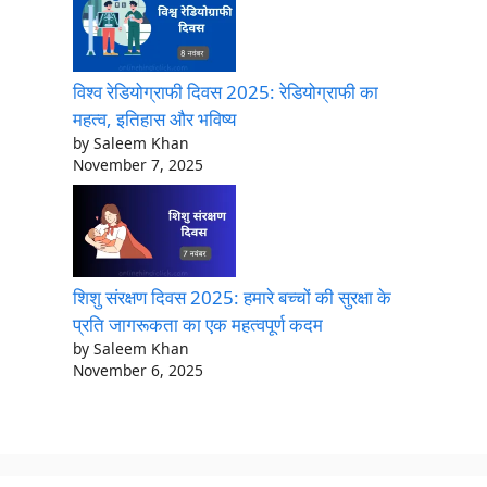
विश्व रेडियोग्राफी दिवस 2025: रेडियोग्राफी का
महत्व, इतिहास और भविष्य
by Saleem Khan
November 7, 2025
शिशु संरक्षण दिवस 2025: हमारे बच्चों की सुरक्षा के
प्रति जागरूकता का एक महत्वपूर्ण कदम
by Saleem Khan
November 6, 2025