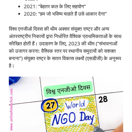
2021: “बेहतर कल के लिए सहयोग”
2020: “हम जो भविष्य चाहते हैं उसे आकार देना”
विश्व एनजीओ दिवस की थीम अक्सर संयुक्त राष्ट्र और अन्य
अंतरराष्ट्रीय निकायों द्वारा निर्धारित वैश्विक प्राथमिकताओं के साथ
संरेखित होती हैं। उदाहरण के लिए, 2023 की थीम (“संभावनाओं
को उजागर करना: वैश्विक स्तर पर स्थानीय समुदायों को सशक्त
बनाना”) संयुक्त राष्ट्र के सतत विकास लक्ष्यों (एसडीजी) के अनुरूप
है।