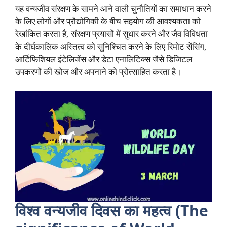
यह वन्यजीव संरक्षण के सामने आने वाली चुनौतियों का समाधान करने
के लिए लोगों और प्रौद्योगिकी के बीच सहयोग की आवश्यकता को
रेखांकित करता है, संरक्षण प्रयासों में सुधार करने और जैव विविधता
के दीर्घकालिक अस्तित्व को सुनिश्चित करने के लिए रिमोट सेंसिंग,
आर्टिफिशियल इंटेलिजेंस और डेटा एनालिटिक्स जैसे डिजिटल
उपकरणों की खोज और अपनाने को प्रोत्साहित करता है।
विश्व वन्यजीव दिवस का महत्व (The