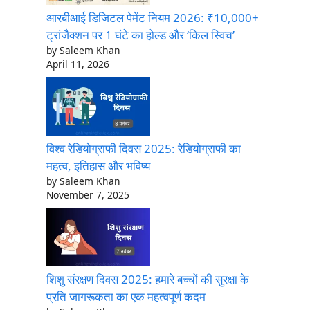
आरबीआई डिजिटल पेमेंट नियम 2026: ₹10,000+
ट्रांजैक्शन पर 1 घंटे का होल्ड और ‘किल स्विच’
by Saleem Khan
April 11, 2026
विश्व रेडियोग्राफी दिवस 2025: रेडियोग्राफी का
महत्व, इतिहास और भविष्य
by Saleem Khan
November 7, 2025
शिशु संरक्षण दिवस 2025: हमारे बच्चों की सुरक्षा के
प्रति जागरूकता का एक महत्वपूर्ण कदम