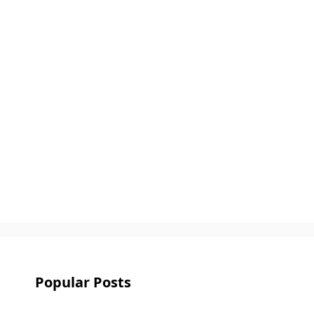
Popular Posts