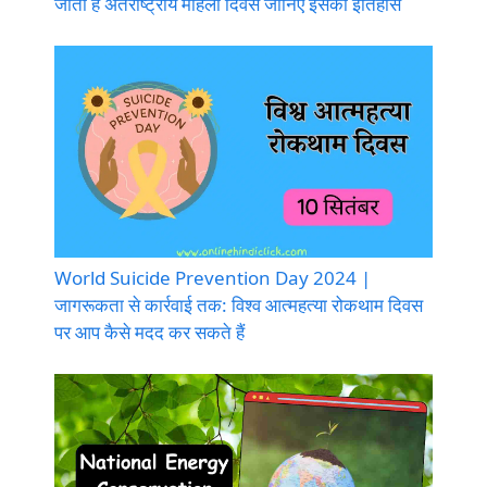
जाता है अंतर्राष्ट्रीय महिला दिवस जानिए इसका इतिहास
World Suicide Prevention Day 2024 |
जागरूकता से कार्रवाई तक: विश्व आत्महत्या रोकथाम दिवस
पर आप कैसे मदद कर सकते हैं