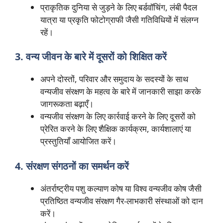
प्राकृतिक दुनिया से जुड़ने के लिए बर्डवॉचिंग, लंबी पैदल
यात्रा या प्रकृति फोटोग्राफी जैसी गतिविधियों में संलग्न
रहें।
3. वन्य जीवन के बारे में दूसरों को शिक्षित करें
अपने दोस्तों, परिवार और समुदाय के सदस्यों के साथ
वन्यजीव संरक्षण के महत्व के बारे में जानकारी साझा करके
जागरूकता बढ़ाएँ।
वन्यजीव संरक्षण के लिए कार्रवाई करने के लिए दूसरों को
प्रेरित करने के लिए शैक्षिक कार्यक्रम, कार्यशालाएं या
प्रस्तुतियाँ आयोजित करें।
4. संरक्षण संगठनों का समर्थन करें
अंतर्राष्ट्रीय पशु कल्याण कोष या विश्व वन्यजीव कोष जैसी
प्रतिष्ठित वन्यजीव संरक्षण गैर-लाभकारी संस्थाओं को दान
करें।