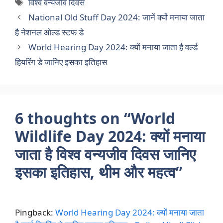
Tags
विश्व वन्यजीव दिवस
National Old Stuff Day 2024: जानें क्यों मनाया जाता
है नेशनल ओल्ड स्टफ डे
World Hearing Day 2024: क्यों मनाया जाता है वर्ल्ड
हियरिंग डे जानिए इसका इतिहास
6 thoughts on “World
Wildlife Day 2024: क्यों मनाया
जाता है विश्व वन्यजीव दिवस जानिए
इसका इतिहास, थीम और महत्व”
Pingback:
World Hearing Day 2024: क्यों मनाया जाता