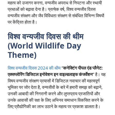
महत्व को उजागर करना, वन्यजीव अपराध से निपटना और स्थायी
प्रथाओं को बढ़ावा देना है। प्रत्येक वर्ष, विश्व वन्यजीव दिवस
वन्यजीव संरक्षण और जैव विविधता संरक्षण से संबंधित विभिन्न विषयों
पर केंद्रित होता है।
विश्व वन्यजीव दिवस की थीम
(World Wildlife Day
Theme)
विश्व वन्यजीव दिवस 2024 की थीम
“
कनेक्टिंग पीपल एंड प्लैनेट:
एक्सप्लोरिंग डिजिटल इनोवेशन इन वाइल्डलाइफ कंजर्वेशन
” है। यह
विषय वन्यजीव संरक्षण प्रयासों में डिजिटल नवाचार की महत्वपूर्ण
भूमिका पर जोर देता है, वन्यजीवों के बारे में हमारी समझ को बढ़ाने,
उनकी आबादी की निगरानी करने और लुप्तप्राय प्रजातियों और
उनके आवासों की रक्षा के लिए अभिनव समाधान विकसित करने के
लिए प्रौद्योगिकी का लाभ उठाने के महत्व पर प्रकाश डालता है।