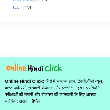
TECH
(19)
Online Hindi Click:
हिंदी में सामान्य ज्ञान, टेक्नोलॉजी न्यूज़,
करंट अफेयर्स, सरकारी योजनाएं और इंटरनेट गाइड। प्रतियोगी
परीक्षाओं की तैयारी और रोजमर्रा की जानकारी के लिए आपका
भरोसेमंद स्रोत। 📚🚀