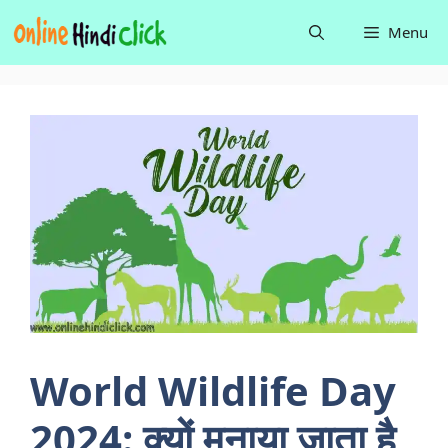
Skip
Menu
to
content
World Wildlife Day
2024: क्यों मनाया जाता है