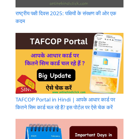
राष्ट्रीय पक्षी दिवस 2025: पक्षियों के संरक्षण की ओर एक
कदम
TAFCOP Portal in Hindi | आपके आधार कार्ड पर
कितने सिम कार्ड चल रहे है? इस पोर्टल पर ऐसे चेक करें