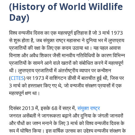
(History of World Wildlife
Day)
विश्व वन्यजीव दिवस का एक महत्वपूर्ण इतिहास है जो 3 मार्च 1973
से शुरू होता है, जब संयुक्त राष्ट्र महासभा ने दुनिया भर में लुप्तप्राय
प्रजातियों की रक्षा के लिए एक कदम उठाया था। यह पहल आवास
विनाश और अवैध शिकार जैसी मानवीय गतिविधियों के कारण विभिन्न
प्रजातियों के सामने आने वाले खतरों को संबोधित करने में महत्वपूर्ण
थी। लुप्तप्राय प्रजातियों में अंतर्राष्ट्रीय व्यापार पर कन्वेंशन
(
CITES
) पर 1973 में वाशिंगटन डीसी में बातचीत हुई थी, जिस पर
3 मार्च को हस्ताक्षर किए गए थे, जो वन्यजीव संरक्षण प्रयासों में एक
महत्वपूर्ण क्षण था।
दिसंबर 2013 में, इसके 68 वें सत्र में,
संयुक्त राष्ट्र
जनरल असेंबली ने जागरूकता बढ़ाने और दुनिया के जंगली जानवरों
और पौधों का जश्न मनाने के लिए 3 मार्च को विश्व वन्यजीव दिवस के
रूप में घोषित किया। इस वार्षिक उत्सव का उद्देश्य वन्यजीव संरक्षण के