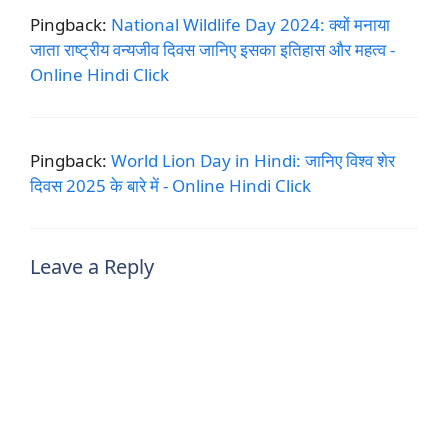
Pingback:
National Wildlife Day 2024: क्यों मनाया
जाता राष्ट्रीय वन्यजीव दिवस जानिए इसका इतिहास और महत्व -
Online Hindi Click
Pingback:
World Lion Day in Hindi: जानिए विश्व शेर
दिवस 2025 के बारे में - Online Hindi Click
Leave a Reply