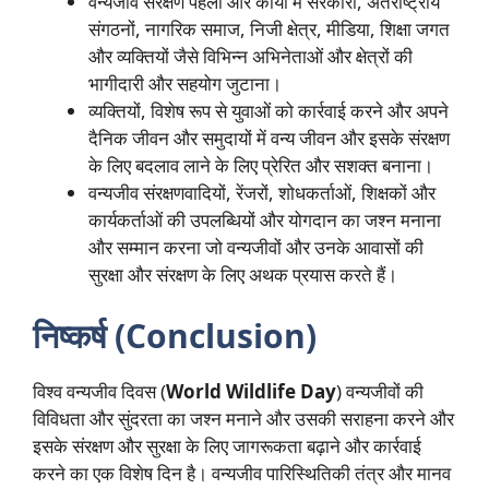
वन्यजीव संरक्षण पहलों और कार्यों में सरकारों, अंतर्राष्ट्रीय
संगठनों, नागरिक समाज, निजी क्षेत्र, मीडिया, शिक्षा जगत
और व्यक्तियों जैसे विभिन्न अभिनेताओं और क्षेत्रों की
भागीदारी और सहयोग जुटाना।
व्यक्तियों, विशेष रूप से युवाओं को कार्रवाई करने और अपने
दैनिक जीवन और समुदायों में वन्य जीवन और इसके संरक्षण
के लिए बदलाव लाने के लिए प्रेरित और सशक्त बनाना।
वन्यजीव संरक्षणवादियों, रेंजरों, शोधकर्ताओं, शिक्षकों और
कार्यकर्ताओं की उपलब्धियों और योगदान का जश्न मनाना
और सम्मान करना जो वन्यजीवों और उनके आवासों की
सुरक्षा और संरक्षण के लिए अथक प्रयास करते हैं।
निष्कर्ष (Conclusion)
विश्व वन्यजीव दिवस (
World Wildlife Day
) वन्यजीवों की
विविधता और सुंदरता का जश्न मनाने और उसकी सराहना करने और
इसके संरक्षण और सुरक्षा के लिए जागरूकता बढ़ाने और कार्रवाई
करने का एक विशेष दिन है। वन्यजीव पारिस्थितिकी तंत्र और मानव