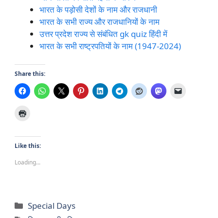
भारत के पड़ोसी देशों के नाम और राजधानी
भारत के सभी राज्य और राजधानियों के नाम
उत्तर प्रदेश राज्य से संबंधित gk quiz हिंदी में
भारत के सभी राष्ट्रपतियों के नाम (1947-2024)
Share this:
Like this:
Loading...
Categories
Special Days