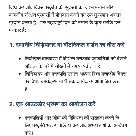
विश्व वन्यजीव दिवस प्रकृति की सुंदरता का जश्न मनाने और
वन्यजीव संरक्षण प्रयासों में योगदान करने का एक मूल्यवान अवसर
प्रदान करता है। इस महत्वपूर्ण दिन को मनाने के कुछ तरीके इस
प्रकार हैं:
1. स्थानीय चिड़ियाघर या बॉटनिकल गार्डन का दौरा करें
नियंत्रित वातावरण में विभिन्न वन्यजीव प्रजातियों को देखने
और उनके बारे में सीखने में समय व्यतीत करें।
चिड़ियाघर और वनस्पति उद्यान अक्सर विश्व वन्यजीव दिवस
पर विशेष कार्यक्रम या शैक्षिक कार्यक्रम आयोजित करते
हैं।
2. एक आउटडोर भ्रमण का आयोजन करें
वनस्पतियों और जीवों की विविधता की सराहना करने के
लिए प्रकृति भंडार, पार्क या वन्यजीव अभयारण्यों का अन्वेषण
करें।