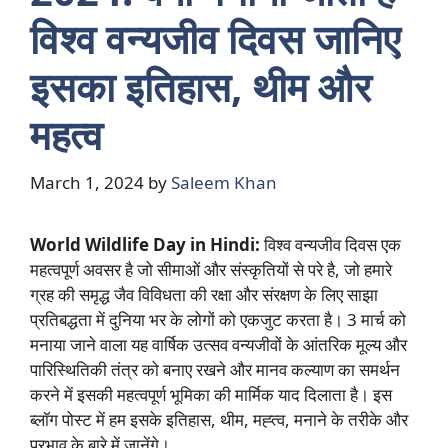
विश्व वन्यजीव दिवस जानिए
इसका इतिहास, थीम और
महत्व
March 1, 2024
by
Saleem Khan
World Wildlife Day in Hindi:
विश्व वन्यजीव दिवस एक
महत्वपूर्ण अवसर है जो सीमाओं और संस्कृतियों से परे है, जो हमारे
ग्रह की समृद्ध जैव विविधता की रक्षा और संरक्षण के लिए साझा
प्रतिबद्धता में दुनिया भर के लोगों को एकजुट करता है। 3 मार्च को
मनाया जाने वाला यह वार्षिक उत्सव वन्यजीवों के आंतरिक मूल्य और
पारिस्थितिकी तंत्र को बनाए रखने और मानव कल्याण का समर्थन
करने में इसकी महत्वपूर्ण भूमिका की मार्मिक याद दिलाता है। इस
ब्लॉग पोस्ट में हम इसके इतिहास, थीम, मह्त्व, मनाने के तरीके और
प्रभाव के बारे में जानेंगे।