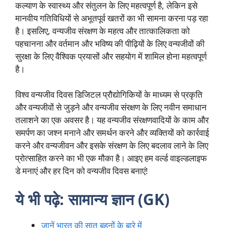
कल्याण के स्वास्थ्य और संतुलन के लिए महत्वपूर्ण है, लेकिन इसे
मानवीय गतिविधियों से अभूतपूर्व खतरों का भी सामना करना पड़ रहा
है। इसलिए, वन्यजीव संरक्षण के महत्व और तात्कालिकता को
पहचानना और वर्तमान और भविष्य की पीढ़ियों के लिए वन्यजीवों की
सुरक्षा के लिए वैश्विक प्रयासों और सहयोग में शामिल होना महत्वपूर्ण
है।
विश्व वन्यजीव दिवस डिजिटल प्रौद्योगिकियों के माध्यम से प्रकृति
और वन्यजीवों से जुड़ने और वन्यजीव संरक्षण के लिए नवीन समाधान
तलाशने का एक अवसर है। यह वन्यजीव संरक्षणवादियों के काम और
समर्पण का जश्न मनाने और समर्थन करने और व्यक्तियों को कार्रवाई
करने और वन्यजीवन और इसके संरक्षण के लिए बदलाव लाने के लिए
प्रोत्साहित करने का भी एक मौका है। आइए हम वर्ल्ड वाइल्डलाइफ
डे मनाएं और हर दिन को वन्यजीव दिवस बनाएं!
ये भी पढ़े: सामान्य ज्ञान (GK)
जानें भारत की सात बहनों के बारे में