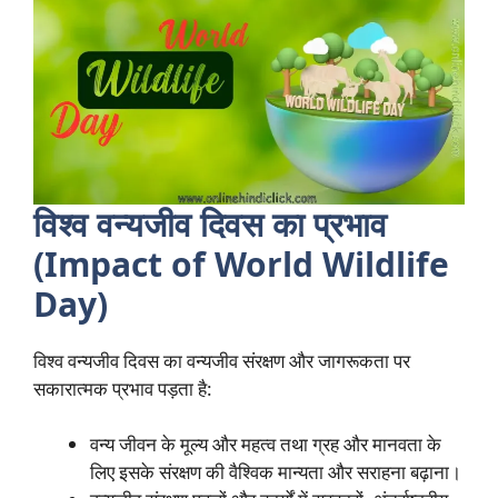
विश्व वन्यजीव दिवस का प्रभाव
(Impact of World Wildlife
Day)
विश्व वन्यजीव दिवस का वन्यजीव संरक्षण और जागरूकता पर
सकारात्मक प्रभाव पड़ता है:
वन्य जीवन के मूल्य और महत्व तथा ग्रह और मानवता के
लिए इसके संरक्षण की वैश्विक मान्यता और सराहना बढ़ाना।