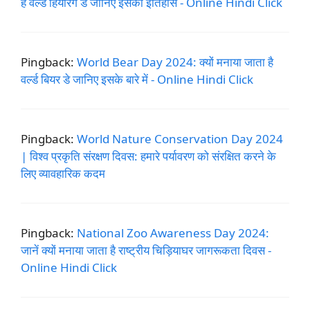
है वर्ल्ड हियरिंग डे जानिए इसका इतिहास - Online Hindi Click
Pingback:
World Bear Day 2024: क्यों मनाया जाता है
वर्ल्ड बियर डे जानिए इसके बारे में - Online Hindi Click
Pingback:
World Nature Conservation Day 2024
| विश्व प्रकृति संरक्षण दिवस: हमारे पर्यावरण को संरक्षित करने के
लिए व्यावहारिक कदम
Pingback:
National Zoo Awareness Day 2024:
जानें क्यों मनाया जाता है राष्ट्रीय चिड़ियाघर जागरूकता दिवस -
Online Hindi Click