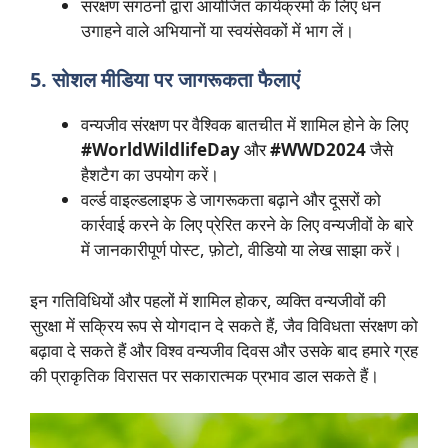
संरक्षण संगठनों द्वारा आयोजित कार्यक्रमों के लिए धन
उगाहने वाले अभियानों या स्वयंसेवकों में भाग लें।
5. सोशल मीडिया पर जागरूकता फैलाएं
वन्यजीव संरक्षण पर वैश्विक बातचीत में शामिल होने के लिए
#WorldWildlifeDay
और
#WWD2024
जैसे
हैशटैग का उपयोग करें।
वर्ल्ड वाइल्डलाइफ डे जागरूकता बढ़ाने और दूसरों को
कार्रवाई करने के लिए प्रेरित करने के लिए वन्यजीवों के बारे
में जानकारीपूर्ण पोस्ट, फ़ोटो, वीडियो या लेख साझा करें।
इन गतिविधियों और पहलों में शामिल होकर, व्यक्ति वन्यजीवों की
सुरक्षा में सक्रिय रूप से योगदान दे सकते हैं, जैव विविधता संरक्षण को
बढ़ावा दे सकते हैं और विश्व वन्यजीव दिवस और उसके बाद हमारे ग्रह
की प्राकृतिक विरासत पर सकारात्मक प्रभाव डाल सकते हैं।