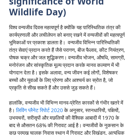
significance of World
Wildlife Day)
विश्व वन्यजीव दिवस महत्वपूर्ण है क्योंकि यह पारिस्थितिक तंत्र की
कार्यप्रणाली और लचीलेपन को बनाए रखने में वन्यजीवों की महत्वपूर्ण
भूमिकाओं पर प्रकाश डालता है। वन्यजीव विभिन्न पारिस्थितिकी
तंत्र सेवाएं प्रदान करते हैं जैसे परागण, बीज फैलाव, कीट नियंत्रण,
पोषक चक्र और जल शुद्धिकरण। वन्यजीव भोजन, औषधि, सामग्री,
मनोरंजन और सांस्कृतिक मूल्य प्रदान करके मानव कल्याण में भी
योगदान देता है। इसके अलावा, वन्य जीवन कई लोगों, विशेषकर
बच्चों और युवाओं के लिए प्रेरणा और आश्चर्य का स्रोत है, जो
प्रकृति से सीख सकते हैं और उससे जुड़ सकते हैं।
हालांकि, वन्यजीव भी विभिन्न मानव-प्रेरित कारकों से गंभीर खतरे में
है।
लिविंग प्लैनेट रिपोर्ट 2020
के अनुसार, स्तनधारियों, पक्षियों,
उभयचरों, सरीसृपों और मछलियों की वैश्विक आबादी में 1970 के
बाद से औसतन 68% की गिरावट आई है। वन्यजीवों के नुकसान के
कुछ प्रमुख चालक निवास स्थान में गिरावट और विखंडन, अत्यधिक