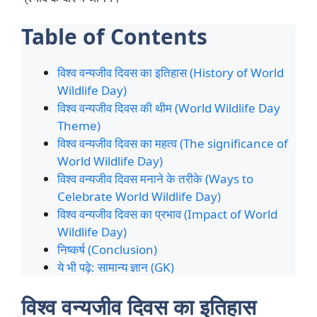
Table of Contents
विश्व वन्यजीव दिवस का इतिहास (History of World
Wildlife Day)
विश्व वन्यजीव दिवस की थीम (World Wildlife Day
Theme)
विश्व वन्यजीव दिवस का महत्व (The significance of
World Wildlife Day)
विश्व वन्यजीव दिवस मनाने के तरीके (Ways to
Celebrate World Wildlife Day)
विश्व वन्यजीव दिवस का प्रभाव (Impact of World
Wildlife Day)
निष्कर्ष (Conclusion)
ये भी पढ़े: सामान्य ज्ञान (GK)
विश्व वन्यजीव दिवस का इतिहास