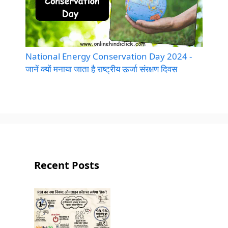
National Energy Conservation Day 2024 -
जानें क्यों मनाया जाता है राष्ट्रीय ऊर्जा संरक्षण दिवस
Recent Posts