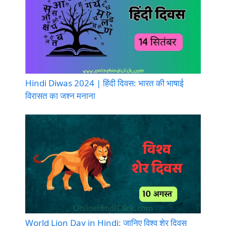
Hindi Diwas 2024 | हिंदी दिवस: भारत की भाषाई
विरासत का जश्न मनाना
World Lion Day in Hindi: जानिए विश्व शेर दिवस