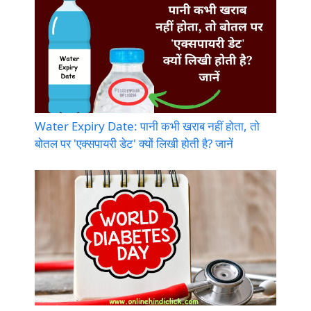
Water Expiry Date: पानी कभी खराब नहीं होता, तो
बोतल पर 'एक्सपायरी डेट' क्यों लिखी होती है? जानें