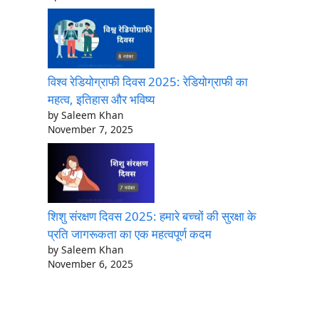
विश्व रेडियोग्राफी दिवस 2025: रेडियोग्राफी का
महत्व, इतिहास और भविष्य
by Saleem Khan
November 7, 2025
शिशु संरक्षण दिवस 2025: हमारे बच्चों की सुरक्षा के
प्रति जागरूकता का एक महत्वपूर्ण कदम
by Saleem Khan
November 6, 2025