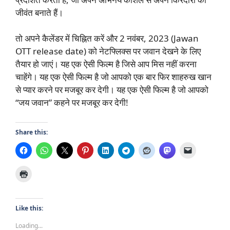
जीवंत बनाते हैं।
तो अपने कैलेंडर में चिह्नित करें और 2 नवंबर, 2023 (Jawan
OTT release date) को नेटफ्लिक्स पर जवान देखने के लिए
तैयार हो जाएं। यह एक ऐसी फिल्म है जिसे आप मिस नहीं करना
चाहेंगे। यह एक ऐसी फिल्म है जो आपको एक बार फिर शाहरुख खान
से प्यार करने पर मजबूर कर देगी। यह एक ऐसी फिल्म है जो आपको
“जय जवान” कहने पर मजबूर कर देगी!
Share this:
Like this:
Loading...