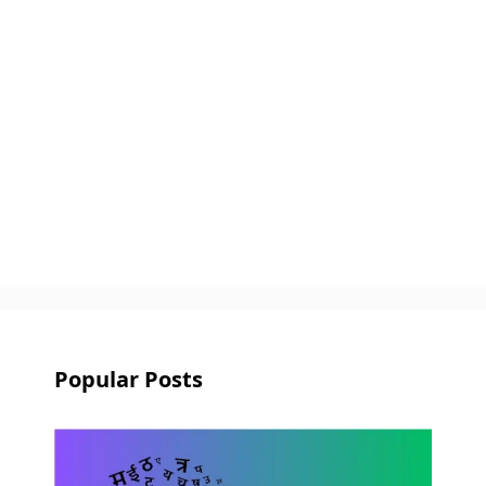
Popular Posts