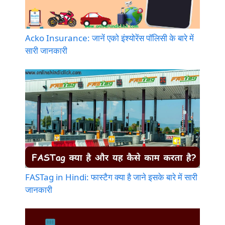
Acko Insurance: जानें एको इंश्योरेंस पॉलिसी के बारे में
सारी जानकारी
FASTag in Hindi: फास्टैग क्या है जाने इसके बारे में सारी
जानकारी