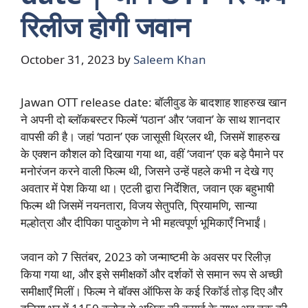
रिलीज होगी जवान
October 31, 2023
by
Saleem Khan
Jawan OTT release date: बॉलीवुड के बादशाह शाहरुख खान
ने अपनी दो ब्लॉकबस्टर फिल्में ‘पठान’ और ‘जवान’ के साथ शानदार
वापसी की है। जहां ‘पठान’ एक जासूसी थ्रिलर थी, जिसमें शाहरुख
के एक्शन कौशल को दिखाया गया था, वहीं ‘जवान’ एक बड़े पैमाने पर
मनोरंजन करने वाली फिल्म थी, जिसने उन्हें पहले कभी न देखे गए
अवतार में पेश किया था। एटली द्वारा निर्देशित, जवान एक बहुभाषी
फिल्म थी जिसमें नयनतारा, विजय सेतुपति, प्रियामणि, सान्या
मल्होत्रा और दीपिका पादुकोण ने भी महत्वपूर्ण भूमिकाएँ निभाईं।
जवान को 7 सितंबर, 2023 को जन्माष्टमी के अवसर पर रिलीज़
किया गया था, और इसे समीक्षकों और दर्शकों से समान रूप से अच्छी
समीक्षाएँ मिलीं। फिल्म ने बॉक्स ऑफिस के कई रिकॉर्ड तोड़ दिए और