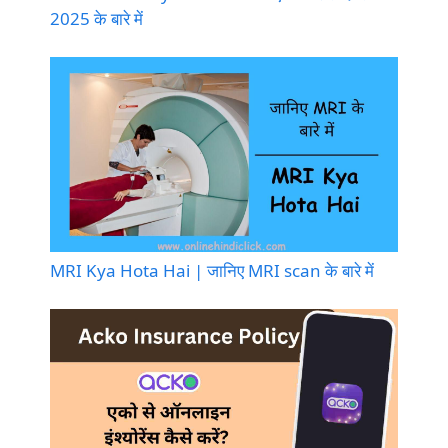
2025 के बारे में
MRI Kya Hota Hai | जानिए MRI scan के बारे में