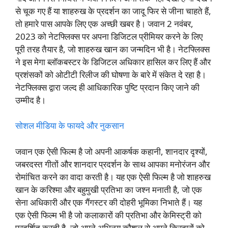
से चूक गए हैं या शाहरुख के प्रदर्शन का जादू फिर से जीना चाहते हैं,
तो हमारे पास आपके लिए एक अच्छी खबर है। जवान 2 नवंबर,
2023 को नेटफ्लिक्स पर अपना डिजिटल प्रीमियर करने के लिए
पूरी तरह तैयार है, जो शाहरुख खान का जन्मदिन भी है। नेटफ्लिक्स
ने इस मेगा ब्लॉकबस्टर के डिजिटल अधिकार हासिल कर लिए हैं और
प्रशंसकों को ओटीटी रिलीज की घोषणा के बारे में संकेत दे रहा है।
नेटफ्लिक्स द्वारा जल्द ही आधिकारिक पुष्टि प्रदान किए जाने की
उम्मीद है।
सोशल मीडिया के फायदे और नुकसान
जवान एक ऐसी फिल्म है जो अपनी आकर्षक कहानी, शानदार दृश्यों,
जबरदस्त गीतों और शानदार प्रदर्शन के साथ आपका मनोरंजन और
रोमांचित करने का वादा करती है। यह एक ऐसी फिल्म है जो शाहरुख
खान के करिश्मा और बहुमुखी प्रतिभा का जश्न मनाती है, जो एक
सेना अधिकारी और एक गैंगस्टर की दोहरी भूमिका निभाते हैं। यह
एक ऐसी फिल्म भी है जो कलाकारों की प्रतिभा और केमिस्ट्री को
प्रदर्शित करती है, जो अपने अभिनय कौशल से अपने किरदारों को