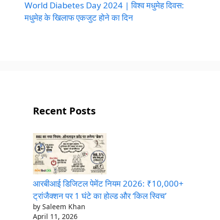
World Diabetes Day 2024 | विश्व मधुमेह दिवस:
मधुमेह के खिलाफ एकजुट होने का दिन
Recent Posts
आरबीआई डिजिटल पेमेंट नियम 2026: ₹10,000+
ट्रांजैक्शन पर 1 घंटे का होल्ड और ‘किल स्विच’
by Saleem Khan
April 11, 2026