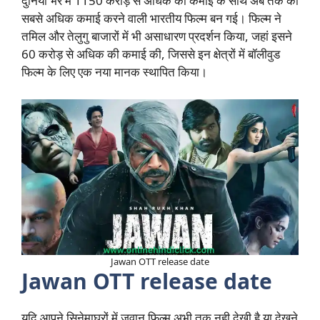
दुनिया भर में 1150 करोड़ से अधिक की कमाई के साथ अब तक की
सबसे अधिक कमाई करने वाली भारतीय फिल्म बन गई। फिल्म ने
तमिल और तेलुगु बाजारों में भी असाधारण प्रदर्शन किया, जहां इसने
60 करोड़ से अधिक की कमाई की, जिससे इन क्षेत्रों में बॉलीवुड
फिल्म के लिए एक नया मानक स्थापित किया।
Jawan OTT release date
Jawan OTT release date
यदि आपने सिनेमाघरों में जवान फिल्म अभी तक नही देखी है या देखने