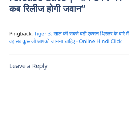
कब रिलीज होगी जवान”
Pingback:
Tiger 3: साल की सबसे बड़ी एक्शन थ्रिलर के बारे में
वह सब कुछ जो आपको जानना चाहिए - Online Hindi Click
Leave a Reply