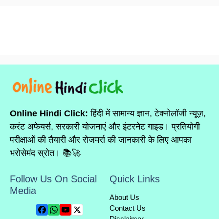
Online Hindi Click:
हिंदी में सामान्य ज्ञान, टेक्नोलॉजी न्यूज़,
करंट अफेयर्स, सरकारी योजनाएं और इंटरनेट गाइड। प्रतियोगी
परीक्षाओं की तैयारी और रोजमर्रा की जानकारी के लिए आपका
भरोसेमंद स्रोत। 📚🚀
Follow Us On Social
Quick Links
Media
About Us
Contact Us
Disclaimer