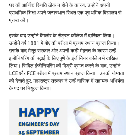
घर की आर्थिक स्थिति ठीक न होने के कारण, उन्होंने अपनी
प्राथमिक शिक्षा अपने जन्मस्थान स्थित एक प्राथमिक विद्यालय से
प्राप्त की।
इसके बाद उन्होंने बैंगलोर के सेंट्रल कॉलेज में दाखिला लिया।
उन्होंने वर्ष 1881 में बीए की परीक्षा में प्रथम स्थान प्राप्त किया।
उसके बाद मैसूर सरकार और अपनी कड़ी मेहनत के कारण उन्हें
इंजीनियरिंग की पढ़ाई के लिए पुणे के इंजीनियर कॉलेज में दाखिला
लिया। सिविल इंजीनियरिंग की डिग्री प्राप्त करने के बाद, उन्होंने
LCE और FCE परीक्षा में प्रथम स्थान प्राप्त किया। उनकी योग्यता
को देखते हुए, महाराष्ट्र सरकार ने उन्हें नासिक में सहायक अभियंता
के पद पर नियुक्त किया।