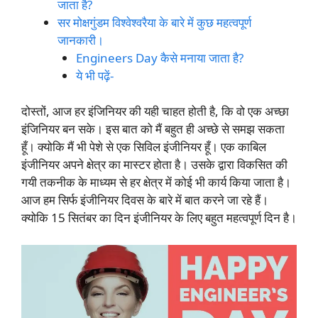
जाता है?
सर मोक्षगुंडम विश्वेश्वरैया के बारे में कुछ महत्वपूर्ण
जानकारी।
Engineers Day कैसे मनाया जाता है?
ये भी पढ़ें-
दोस्तों, आज हर इंजिनियर की यही चाहत होती है, कि वो एक अच्छा
इंजिनियर बन सके। इस बात को मैं बहुत ही अच्छे से समझ सकता
हूँ। क्योकि मैं भी पेशे से एक सिविल इंजीनियर हूँ। एक काबिल
इंजीनियर अपने क्षेत्र का मास्टर होता है। उसके द्वारा विकसित की
गयी तकनीक के माध्यम से हर क्षेत्र में कोई भी कार्य किया जाता है।
आज हम सिर्फ इंजीनियर दिवस के बारे में बात करने जा रहे हैं।
क्योकि 15 सितंबर का दिन इंजीनियर के लिए बहुत महत्वपूर्ण दिन है।