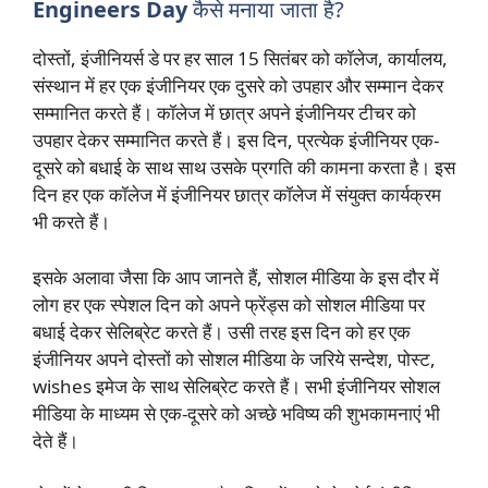
Engineers Day
कैसे मनाया जाता है?
दोस्तों, इंजीनियर्स डे पर हर साल 15 सितंबर को कॉलेज, कार्यालय,
संस्थान में हर एक इंजीनियर एक दुसरे को उपहार और सम्मान देकर
सम्मानित करते हैं। कॉलेज में छात्र अपने इंजीनियर टीचर को
उपहार देकर सम्मानित करते हैं। इस दिन, प्रत्येक इंजीनियर एक-
दूसरे को बधाई के साथ साथ उसके प्रगति की कामना करता है। इस
दिन हर एक कॉलेज में इंजीनियर छात्र कॉलेज में संयुक्त कार्यक्रम
भी करते हैं।
इसके अलावा जैसा कि आप जानते हैं, सोशल मीडिया के इस दौर में
लोग हर एक स्पेशल दिन को अपने फ्रेंड्स को सोशल मीडिया पर
बधाई देकर सेलिब्रेट करते हैं। उसी तरह इस दिन को हर एक
इंजीनियर अपने दोस्तों को सोशल मीडिया के जरिये सन्देश, पोस्ट,
wishes इमेज के साथ सेलिब्रेट करते हैं। सभी इंजीनियर सोशल
मीडिया के माध्यम से एक-दूसरे को अच्छे भविष्य की शुभकामनाएं भी
देते हैं।