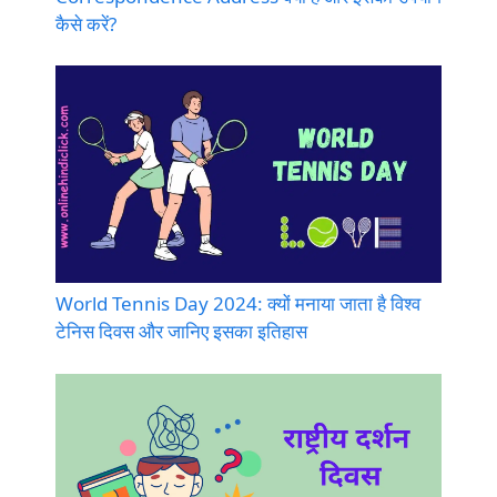
कैसे करें?
World Tennis Day 2024: क्यों मनाया जाता है विश्व
टेनिस दिवस और जानिए इसका इतिहास