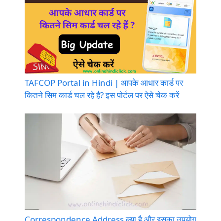
TAFCOP Portal in Hindi | आपके आधार कार्ड पर
कितने सिम कार्ड चल रहे है? इस पोर्टल पर ऐसे चेक करें
Correspondence Address क्या है और इसका उपयोग