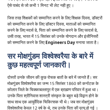
ऐसे पाबंद से जो कभी 1 मिनट भी लेट नही हुए ।
जिस तरह शिक्षकों को सम्मानित करने के लिए शिक्षक दिवस, डॉक्टरों
को सम्मानित करने के लिए डॉक्टर दिवस, माताओं को सम्मानित
करने के लिए मदर्स डे, पिता को सम्मानित करने के लिए फादर्स डे,
उसी तरह, भारत में 15 सितंबर को उनके योगदान और इंजीनियरों
को सम्मानित करने के लिए
Engineers Day
मनाया जाता है।
सर मोक्षगुंडम विश्वेश्वरैया के बारे में
कुछ महत्वपूर्ण जानकारी।
दोस्तों उनके जीवन की कुछ रोचक बातों के बारे में जानते हैं। सर
मोक्षगुंडम विश्वेश्वरैया का जन्म 15 सितंबर 1860 को कर्नाटक के
कोलार जिले के चिक्काबल्लापुर में एक ब्राह्मण परिवार में हुआ था।
उनके पिता श्रीनिवास शास्त्री संस्कृत के बहुत बड़े विद्वान होने के
साथ साथ एक आयुर्वेदिक चिकित्सक भी थे। जब सर मोक्षगुंडम
विश्वेश्वरैया केवल 12 वर्ष के थे, तब उनके पिता की मृत्यु हो गई ।