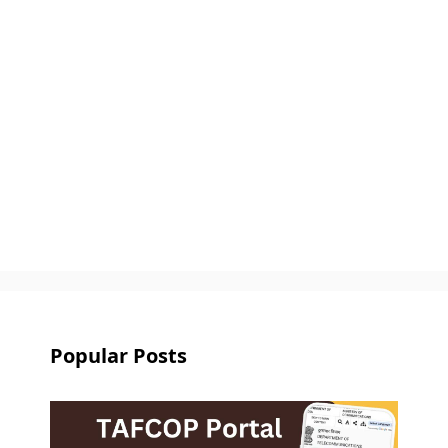
Popular Posts