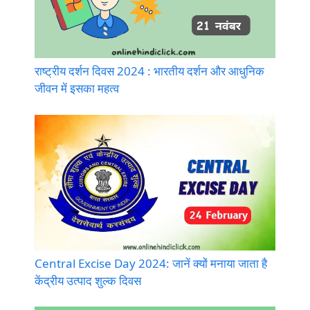
राष्ट्रीय दर्शन दिवस 2024 : भारतीय दर्शन और आधुनिक
जीवन में इसका महत्व
Central Excise Day 2024: जानें क्यों मनाया जाता है
केंद्रीय उत्पाद शुल्क दिवस