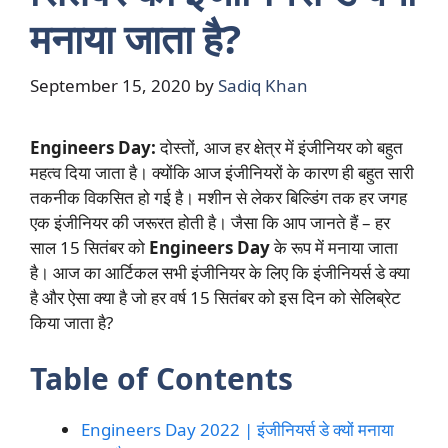
मनाया जाता है?
September 15, 2020
by
Sadiq Khan
Engineers Day:
दोस्तों, आज हर क्षेत्र में इंजीनियर को बहुत
महत्व दिया जाता है। क्योंकि आज इंजीनियरों के कारण ही बहुत सारी
तकनीक विकसित हो गई है। मशीन से लेकर बिल्डिंग तक हर जगह
एक इंजीनियर की जरूरत होती है। जैसा कि आप जानते हैं – हर
साल 15 सितंबर को
Engineers Day
के रूप में मनाया जाता
है। आज का आर्टिकल सभी इंजीनियर के लिए कि इंजीनियर्स डे क्या
है और ऐसा क्या है जो हर वर्ष 15 सितंबर को इस दिन को सेलिब्रेट
किया जाता है?
Table of Contents
Engineers Day 2022 | इंजीनियर्स डे क्यों मनाया