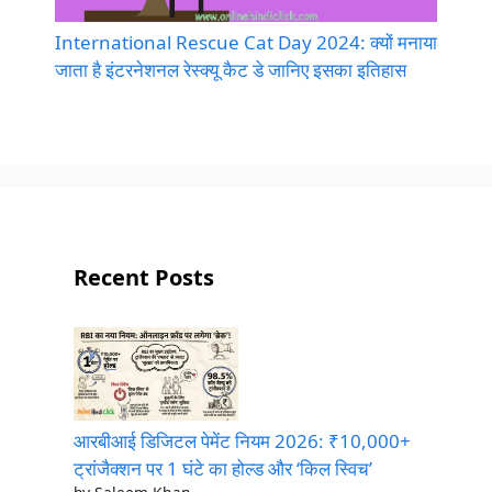
International Rescue Cat Day 2024: क्यों मनाया
जाता है इंटरनेशनल रेस्क्यू कैट डे जानिए इसका इतिहास
Recent Posts
आरबीआई डिजिटल पेमेंट नियम 2026: ₹10,000+
ट्रांजैक्शन पर 1 घंटे का होल्ड और ‘किल स्विच’