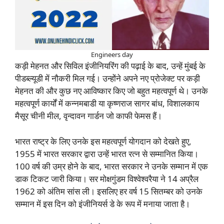
Engineers day
कड़ी मेहनत और सिविल इंजीनियरिंग की पढ़ाई के बाद, उन्हें मुंबई के
पीडब्ल्यूडी में नौकरी मिल गई। उन्होंने अपने नए प्रोजेक्ट पर कड़ी
मेहनत की और कुछ नए आविष्कार किए जो बहुत महत्वपूर्ण थे। उनके
महत्वपूर्ण कार्यों में कन्नमबाडी या कृष्णराज सागर बांध, विशालकाय
मैसूर चीनी मील, वृन्दावन गार्डन जो काफी फेमस हैं।
भारत राष्ट्र के लिए उनके इस महत्वपूर्ण योगदान को देखते हुए,
1955 में भारत सरकार द्वारा उन्हें भारत रत्न से सम्मानित किया।
100 वर्ष की उम्र होने के बाद, भारत सरकार ने उनके सम्मान में एक
डाक टिकट जारी किया। सर मोक्षगुंडम विश्वेश्वरैया ने 14 अप्रैल
1962 को अंतिम सांस ली। इसलिए हर वर्ष 15 सितम्बर को उनके
सम्मान में इस दिन को इंजीनियर्स डे के रूप में मनाया जाता है।