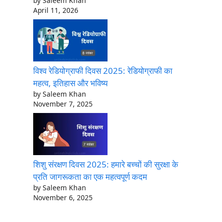
by Saleem Khan
April 11, 2026
विश्व रेडियोग्राफी दिवस 2025: रेडियोग्राफी का
महत्व, इतिहास और भविष्य
by Saleem Khan
November 7, 2025
शिशु संरक्षण दिवस 2025: हमारे बच्चों की सुरक्षा के
प्रति जागरूकता का एक महत्वपूर्ण कदम
by Saleem Khan
November 6, 2025