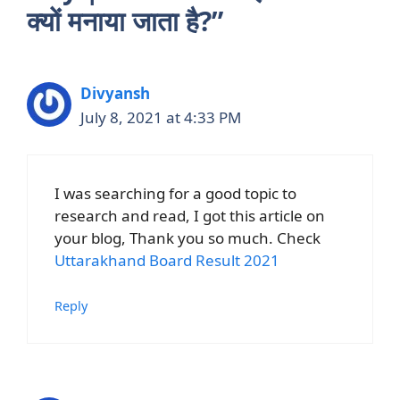
क्यों मनाया जाता है?”
Divyansh
July 8, 2021 at 4:33 PM
I was searching for a good topic to
research and read, I got this article on
your blog, Thank you so much. Check
Uttarakhand Board Result 2021
Reply