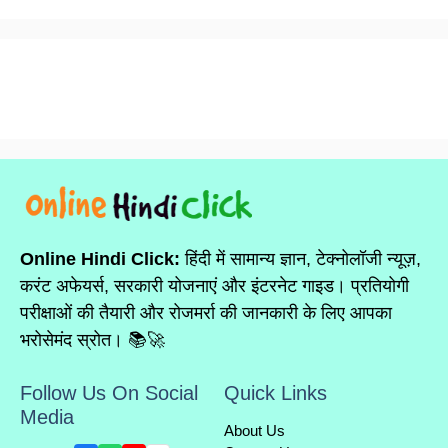
Online Hindi Click:
हिंदी में सामान्य ज्ञान, टेक्नोलॉजी न्यूज़,
करंट अफेयर्स, सरकारी योजनाएं और इंटरनेट गाइड। प्रतियोगी
परीक्षाओं की तैयारी और रोजमर्रा की जानकारी के लिए आपका
भरोसेमंद स्रोत। 📚🚀
Follow Us On Social
Quick Links
Media
About Us