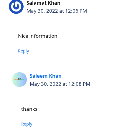
Salamat Khan
May 30, 2022 at 12:06 PM
Nice information
Reply
Saleem Khan
May 30, 2022 at 12:08 PM
thanks
Reply