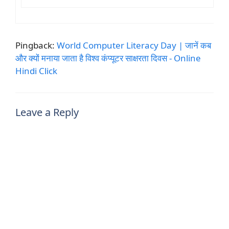
Pingback:
World Computer Literacy Day | जानें कब
और क्यों मनाया जाता है विश्व कंप्यूटर साक्षरता दिवस - Online
Hindi Click
Leave a Reply