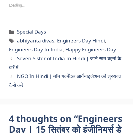
Loading...
Categories
Special Days
Tags
abhiyanta divas
,
Engineers Day Hindi
,
Engineers Day In India
,
Happy Engineers Day
Seven Sister of India In Hindi | जाने सात बहनों के
बारें में
NGO In Hindi | नॉन गवर्मेंटल आर्गेनाइजेशन की शुरुआत
कैसे करें
4 thoughts on “Engineers
Day | 15 सितंबर को इंजीनियर्स डे