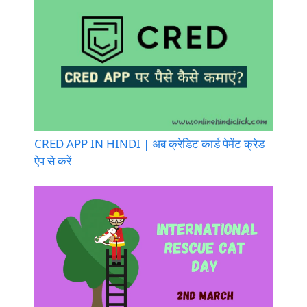
CRED APP IN HINDI | अब क्रेडिट कार्ड पेमेंट क्रेड
ऐप से करें