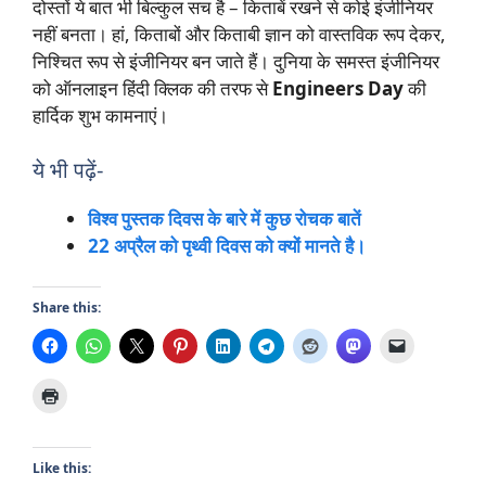
दोस्तों ये बात भी बिल्कुल सच है – किताबें रखने से कोई इंजीनियर
नहीं बनता। हां, किताबों और किताबी ज्ञान को वास्तविक रूप देकर,
निश्चित रूप से इंजीनियर बन जाते हैं। दुनिया के समस्त इंजीनियर
को ऑनलाइन हिंदी क्लिक की तरफ से
Engineers Day
की
हार्दिक शुभ कामनाएं।
ये भी पढ़ें-
विश्व पुस्तक दिवस के बारे में कुछ रोचक बातें
22 अप्रैल को पृथ्वी दिवस को क्यों मानते है।
Share this:
Like this: