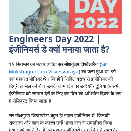
Engineers Day 2022 |
इंजीनियर्स डे क्यों मनाया जाता है?
15 सितम्बर को महान व्यक्ति
सर मोक्षगुंडम विश्वेश्वरैया
(
Sir
Mokshagundam Visvesvaraya
) का जन्म हुआ था, जो
एक महान इंजीनियर थे। जिन्होंने सिविल ब्रांच से इंजीनियर की
डिग्री हासिल की थी। उनके जन्म दिन पर उन्हें और दुनिया के सभी
इंजीनियर को सम्मान देनें के लिए इस दिन को अभियंता दिवस के रूप
में सेलिब्रेट किया जाता है।
सर मोक्षगुंडम विश्वेश्वरैया बहुत ही महान इंजीनियर थे, जिनकी
सफलता और ज्ञान के कारण उन्हें भारत रत्न से सम्मानित किया
गया। हमें अपने देश में ऐसे महान इंजीनियरों पर गर्व है। ये समय के