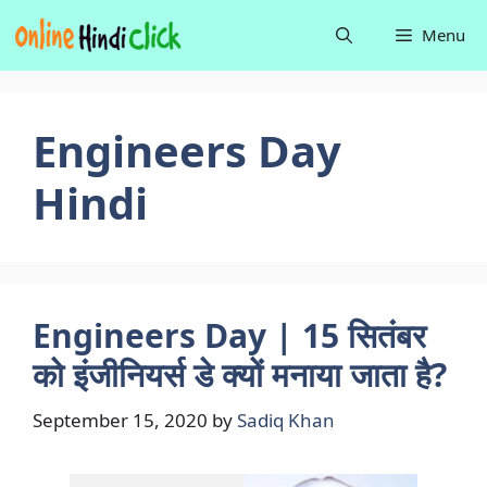
Skip
Menu
to
content
Engineers Day
Hindi
Engineers Day | 15 सितंबर
को इंजीनियर्स डे क्यों मनाया जाता है?
September 15, 2020
by
Sadiq Khan