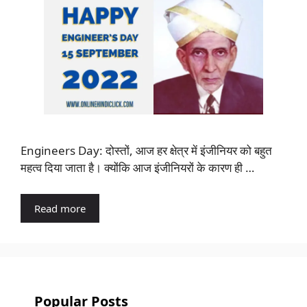
Engineers Day: दोस्तों, आज हर क्षेत्र में इंजीनियर को बहुत
महत्व दिया जाता है। क्योंकि आज इंजीनियरों के कारण ही …
Read more
Popular Posts