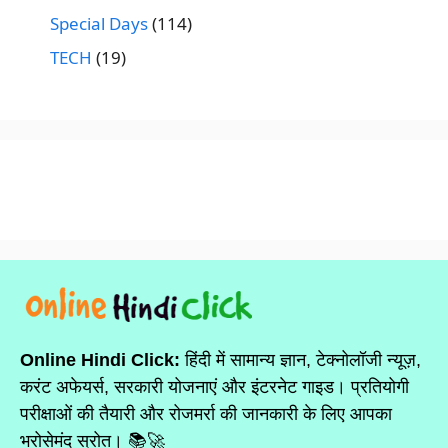
Special Days
(114)
TECH
(19)
Online Hindi Click:
हिंदी में सामान्य ज्ञान, टेक्नोलॉजी न्यूज़,
करंट अफेयर्स, सरकारी योजनाएं और इंटरनेट गाइड। प्रतियोगी
परीक्षाओं की तैयारी और रोजमर्रा की जानकारी के लिए आपका
भरोसेमंद स्रोत। 📚🚀