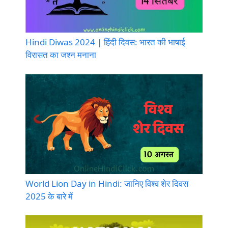
Hindi Diwas 2024 | हिंदी दिवस: भारत की भाषाई
विरासत का जश्न मनाना
World Lion Day in Hindi: जानिए विश्व शेर दिवस
2025 के बारे में