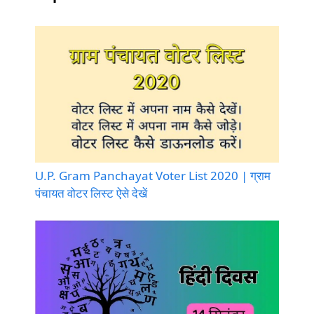
U.P. Gram Panchayat Voter List 2020 | ग्राम
पंचायत वोटर लिस्ट ऐसे देखें