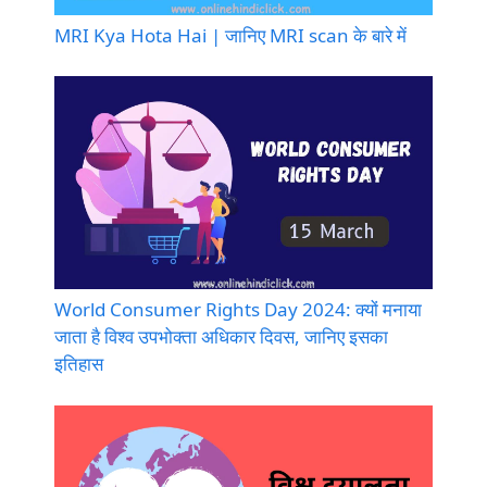
MRI Kya Hota Hai | जानिए MRI scan के बारे में
World Consumer Rights Day 2024: क्यों मनाया
जाता है विश्व उपभोक्ता अधिकार दिवस, जानिए इसका
इतिहास