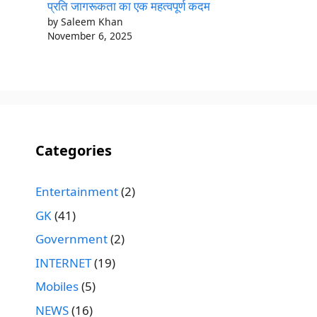
प्रति जागरूकता का एक महत्वपूर्ण कदम
by Saleem Khan
November 6, 2025
Categories
Entertainment
(2)
GK
(41)
Government
(2)
INTERNET
(19)
Mobiles
(5)
NEWS
(16)