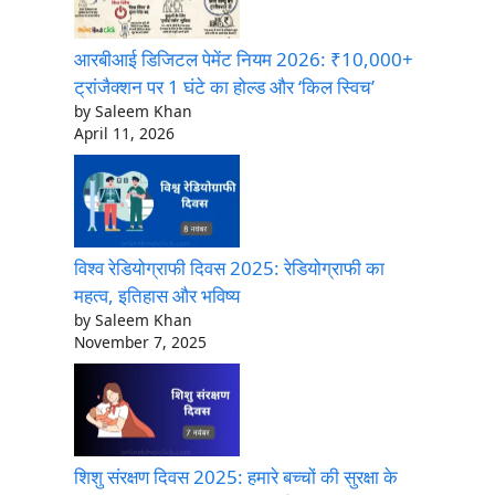
आरबीआई डिजिटल पेमेंट नियम 2026: ₹10,000+
ट्रांजैक्शन पर 1 घंटे का होल्ड और ‘किल स्विच’
by Saleem Khan
April 11, 2026
विश्व रेडियोग्राफी दिवस 2025: रेडियोग्राफी का
महत्व, इतिहास और भविष्य
by Saleem Khan
November 7, 2025
शिशु संरक्षण दिवस 2025: हमारे बच्चों की सुरक्षा के