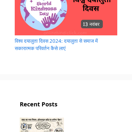
विश्व दयालुता दिवस 2024: दयालुता से समाज में
सकारात्मक परिवर्तन कैसे लाएं
Recent Posts