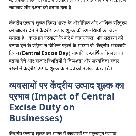
नवाचार और दक्षता को बढ़ावा देता है।
केंद्रीय उत्पाद शुल्क दिवस भारत के औद्योगिक और आर्थिक परिदृश्य
को आकार देने में केंद्रीय उत्पाद शुल्क की उपलब्धियों का जश्न
मनाता है। कराधान प्रणाली के बारे में जागरूकता और सराहना को
बढ़ावा देने के उद्देश्य से विभिन्न पहलों के माध्यम से, केंद्रीय आबकारी
दिवस (
Central Excise Day
) सामाजिक-आर्थिक विकास को
बढ़ावा देने और बाजार स्थितियों में निष्पक्षता और पारदर्शिता बनाए
रखने में केंद्रीय उत्पाद शुल्क के महत्व को मजबूत करता है।
व्यवसायों पर केंद्रीय उत्पाद शुल्क का
प्रभाव (Impact of Central
Excise Duty on
Businesses)
केंद्रीय उत्पाद शुल्क का भारत में व्यवसायों पर महत्वपूर्ण प्रभाव