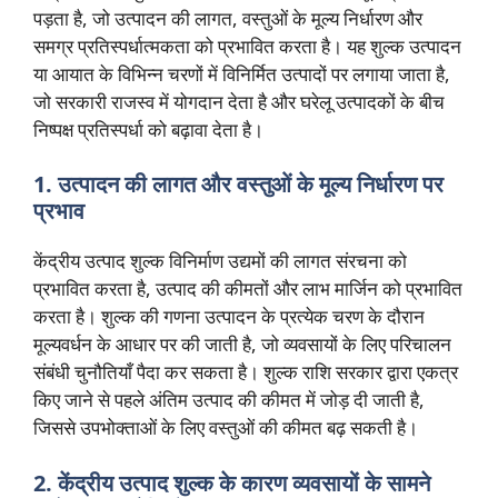
पड़ता है, जो उत्पादन की लागत, वस्तुओं के मूल्य निर्धारण और
समग्र प्रतिस्पर्धात्मकता को प्रभावित करता है। यह शुल्क उत्पादन
या आयात के विभिन्न चरणों में विनिर्मित उत्पादों पर लगाया जाता है,
जो सरकारी राजस्व में योगदान देता है और घरेलू उत्पादकों के बीच
निष्पक्ष प्रतिस्पर्धा को बढ़ावा देता है।
1. उत्पादन की लागत और वस्तुओं के मूल्य निर्धारण पर
प्रभाव
केंद्रीय उत्पाद शुल्क विनिर्माण उद्यमों की लागत संरचना को
प्रभावित करता है, उत्पाद की कीमतों और लाभ मार्जिन को प्रभावित
करता है। शुल्क की गणना उत्पादन के प्रत्येक चरण के दौरान
मूल्यवर्धन के आधार पर की जाती है, जो व्यवसायों के लिए परिचालन
संबंधी चुनौतियाँ पैदा कर सकता है। शुल्क राशि सरकार द्वारा एकत्र
किए जाने से पहले अंतिम उत्पाद की कीमत में जोड़ दी जाती है,
जिससे उपभोक्ताओं के लिए वस्तुओं की कीमत बढ़ सकती है।
2. केंद्रीय उत्पाद शुल्क के कारण व्यवसायों के सामने