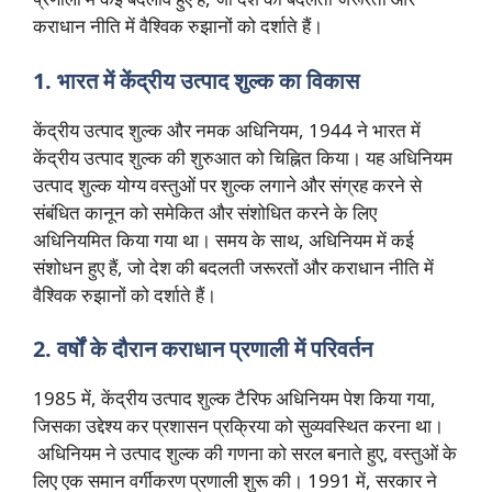
कराधान नीति में वैश्विक रुझानों को दर्शाते हैं।
1. भारत में केंद्रीय उत्पाद शुल्क का विकास
केंद्रीय उत्पाद शुल्क और नमक अधिनियम, 1944 ने भारत में
केंद्रीय उत्पाद शुल्क की शुरुआत को चिह्नित किया। यह अधिनियम
उत्पाद शुल्क योग्य वस्तुओं पर शुल्क लगाने और संग्रह करने से
संबंधित कानून को समेकित और संशोधित करने के लिए
अधिनियमित किया गया था। समय के साथ, अधिनियम में कई
संशोधन हुए हैं, जो देश की बदलती जरूरतों और कराधान नीति में
वैश्विक रुझानों को दर्शाते हैं।
2. वर्षों के दौरान कराधान प्रणाली में परिवर्तन
1985 में, केंद्रीय उत्पाद शुल्क टैरिफ अधिनियम पेश किया गया,
जिसका उद्देश्य कर प्रशासन प्रक्रिया को सुव्यवस्थित करना था।
अधिनियम ने उत्पाद शुल्क की गणना को सरल बनाते हुए, वस्तुओं के
लिए एक समान वर्गीकरण प्रणाली शुरू की। 1991 में, सरकार ने