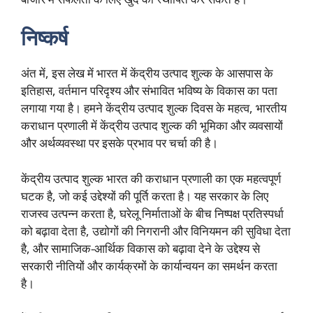
निष्कर्ष
अंत में, इस लेख में भारत में केंद्रीय उत्पाद शुल्क के आसपास के
इतिहास, वर्तमान परिदृश्य और संभावित भविष्य के विकास का पता
लगाया गया है। हमने केंद्रीय उत्पाद शुल्क दिवस के महत्व, भारतीय
कराधान प्रणाली में केंद्रीय उत्पाद शुल्क की भूमिका और व्यवसायों
और अर्थव्यवस्था पर इसके प्रभाव पर चर्चा की है।
केंद्रीय उत्पाद शुल्क भारत की कराधान प्रणाली का एक महत्वपूर्ण
घटक है, जो कई उद्देश्यों की पूर्ति करता है। यह सरकार के लिए
राजस्व उत्पन्न करता है, घरेलू निर्माताओं के बीच निष्पक्ष प्रतिस्पर्धा
को बढ़ावा देता है, उद्योगों की निगरानी और विनियमन की सुविधा देता
है, और सामाजिक-आर्थिक विकास को बढ़ावा देने के उद्देश्य से
सरकारी नीतियों और कार्यक्रमों के कार्यान्वयन का समर्थन करता
है।