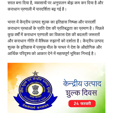
सरल बना दिया है, व्यवसायों पर अनुपालन बोझ कम कर दिया है और
कराधान प्रणाली में पारदर्शिता बढ़ गई है।
भारत में केंद्रीय उत्पाद शुल्क का इतिहास निष्पक्ष और पारदर्शी
कराधान प्रथाओं के प्रति देश की प्रतिबद्धता का प्रमाण है। पिछले
कुछ वर्षों में कराधान प्रणाली का विकास देश की बदलती जरूरतों
और कराधान नीति में वैश्विक रुझानों को दर्शाता है। केंद्रीय उत्पाद
शुल्क के इतिहास में प्रमुख मील के पत्थर ने देश के औद्योगिक और
आर्थिक परिदृश्य को आकार देने में महत्वपूर्ण भूमिका निभाई है।