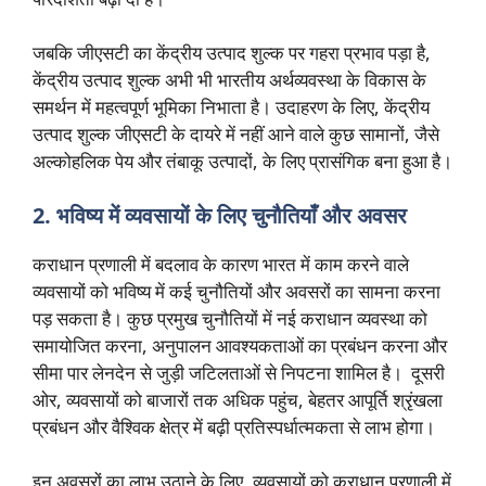
जबकि जीएसटी का केंद्रीय उत्पाद शुल्क पर गहरा प्रभाव पड़ा है,
केंद्रीय उत्पाद शुल्क अभी भी भारतीय अर्थव्यवस्था के विकास के
समर्थन में महत्वपूर्ण भूमिका निभाता है। उदाहरण के लिए, केंद्रीय
उत्पाद शुल्क जीएसटी के दायरे में नहीं आने वाले कुछ सामानों, जैसे
अल्कोहलिक पेय और तंबाकू उत्पादों, के लिए प्रासंगिक बना हुआ है।
2. भविष्य में व्यवसायों के लिए चुनौतियाँ और अवसर
कराधान प्रणाली में बदलाव के कारण भारत में काम करने वाले
व्यवसायों को भविष्य में कई चुनौतियों और अवसरों का सामना करना
पड़ सकता है। कुछ प्रमुख चुनौतियों में नई कराधान व्यवस्था को
समायोजित करना, अनुपालन आवश्यकताओं का प्रबंधन करना और
सीमा पार लेनदेन से जुड़ी जटिलताओं से निपटना शामिल है। दूसरी
ओर, व्यवसायों को बाजारों तक अधिक पहुंच, बेहतर आपूर्ति श्रृंखला
प्रबंधन और वैश्विक क्षेत्र में बढ़ी प्रतिस्पर्धात्मकता से लाभ होगा।
इन अवसरों का लाभ उठाने के लिए, व्यवसायों को कराधान प्रणाली में