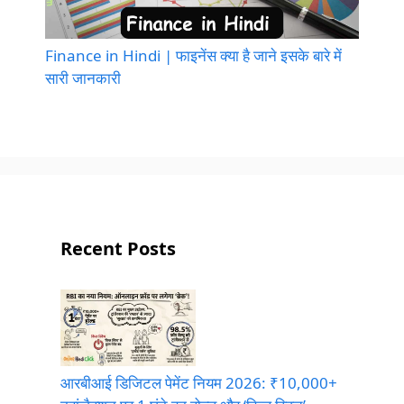
Finance in Hindi | फाइनेंस क्या है जाने इसके बारे में
सारी जानकारी
Recent Posts
आरबीआई डिजिटल पेमेंट नियम 2026: ₹10,000+