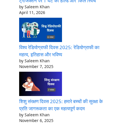
ट्रांजैक्शन पर 1 घंटे का होल्ड और ‘किल स्विच’
by Saleem Khan
April 11, 2026
विश्व रेडियोग्राफी दिवस 2025: रेडियोग्राफी का
महत्व, इतिहास और भविष्य
by Saleem Khan
November 7, 2025
शिशु संरक्षण दिवस 2025: हमारे बच्चों की सुरक्षा के
प्रति जागरूकता का एक महत्वपूर्ण कदम
by Saleem Khan
November 6, 2025