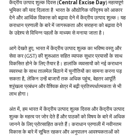
केंद्रीय उत्पाद शुल्क दिवस (
Central Excise Day
) महत्वपूर्ण
भूमिका की याद दिलाता है भारत के औद्योगिक परिदृश्य को आकार
देने और आर्थिक विकास को बढ़ावा देने में केंद्रीय उत्पाद शुल्क। यह
कराधान प्रणाली के बारे में जागरूकता और सराहना को बढ़ावा देने
के उद्देश्य से विभिन्न पहलों के माध्यम से मनाया जाता है।
आगे देखते हुए, भारत में केंद्रीय उत्पाद शुल्क का भविष्य वस्तु और
सेवा कर (GST) की शुरूआत सहित व्यापक सुधार प्रयासों के साथ
विकसित होने के लिए तैयार है। हालांकि व्यवसायों को नई कराधान
व्यवस्था के साथ तालमेल बिठाने में चुनौतियों का सामना करना पड़
सकता है, लेकिन उन्हें बाजारों तक अधिक पहुंच, बेहतर आपूर्ति
श्रृंखला प्रबंधन और वैश्विक क्षेत्र में बढ़ी प्रतिस्पर्धात्मकता से भी
लाभ होगा।
अंत में, हम भारत में केंद्रीय उत्पाद शुल्क दिवस और केंद्रीय उत्पाद
शुल्क के महत्व पर जोर देते हैं और पाठकों को विषय के बारे में अधिक
जानने के लिए प्रोत्साहित करते हैं। कराधान प्रणाली में नवीनतम
विकास के बारे में सूचित रहकर और अनुपालन आवश्यकताओं को