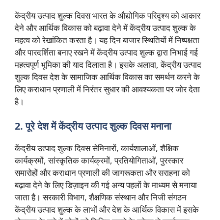
केंद्रीय उत्पाद शुल्क दिवस भारत के औद्योगिक परिदृश्य को आकार
देने और आर्थिक विकास को बढ़ावा देने में केंद्रीय उत्पाद शुल्क के
महत्व को रेखांकित करता है। यह दिन बाजार स्थितियों में निष्पक्षता
और पारदर्शिता बनाए रखने में केंद्रीय उत्पाद शुल्क द्वारा निभाई गई
महत्वपूर्ण भूमिका की याद दिलाता है। इसके अलावा, केंद्रीय उत्पाद
शुल्क दिवस देश के सामाजिक आर्थिक विकास का समर्थन करने के
लिए कराधान प्रणाली में निरंतर सुधार की आवश्यकता पर जोर देता
है।
2. पूरे देश में केंद्रीय उत्पाद शुल्क दिवस मनाना
केंद्रीय उत्पाद शुल्क दिवस सेमिनारों, कार्यशालाओं, शैक्षिक
कार्यक्रमों, सांस्कृतिक कार्यक्रमों, प्रतियोगिताओं, पुरस्कार
समारोहों और कराधान प्रणाली की जागरूकता और सराहना को
बढ़ावा देने के लिए डिज़ाइन की गई अन्य पहलों के माध्यम से मनाया
जाता है। सरकारी विभाग, शैक्षणिक संस्थान और निजी संगठन
केंद्रीय उत्पाद शुल्क के लाभों और देश के आर्थिक विकास में इसके