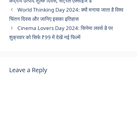
केंद्रीय उत्पाद शुल्क दिवस
,
सेंट्रल एक्साइज डे
World Thinking Day 2024: क्यों मनाया जाता है विश्व
चिंतन दिवस और जानिए इसका इतिहास
Cinema Lovers Day 2024: सिनेमा लवर्स डे पर
शुक्रवार को सिर्फ ₹99 में देखें नई फिल्में
Leave a Reply