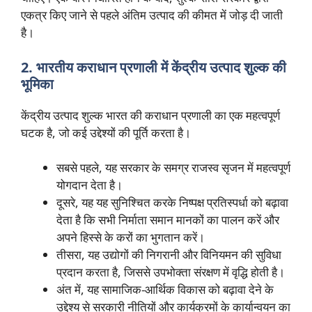
एकत्र किए जाने से पहले अंतिम उत्पाद की कीमत में जोड़ दी जाती
है।
2. भारतीय कराधान प्रणाली में केंद्रीय उत्पाद शुल्क की
भूमिका
केंद्रीय उत्पाद शुल्क भारत की कराधान प्रणाली का एक महत्वपूर्ण
घटक है, जो कई उद्देश्यों की पूर्ति करता है।
सबसे पहले, यह सरकार के समग्र राजस्व सृजन में महत्वपूर्ण
योगदान देता है।
दूसरे, यह यह सुनिश्चित करके निष्पक्ष प्रतिस्पर्धा को बढ़ावा
देता है कि सभी निर्माता समान मानकों का पालन करें और
अपने हिस्से के करों का भुगतान करें।
तीसरा, यह उद्योगों की निगरानी और विनियमन की सुविधा
प्रदान करता है, जिससे उपभोक्ता संरक्षण में वृद्धि होती है।
अंत में, यह सामाजिक-आर्थिक विकास को बढ़ावा देने के
उद्देश्य से सरकारी नीतियों और कार्यक्रमों के कार्यान्वयन का