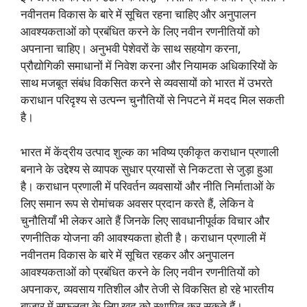
नवीनतम विकास के बारे में सूचित रहना चाहिए और अनुपालन
आवश्यकताओं को प्रबंधित करने के लिए नवीन रणनीतियों को
अपनाना चाहिए। अनुभवी पेशेवरों के साथ सहयोग करना,
प्रौद्योगिकी समाधानों में निवेश करना और नियामक अधिकारियों के
साथ मजबूत संबंध विकसित करने से व्यवसायों को भारत में उभरते
कराधान परिदृश्य से उत्पन्न चुनौतियों से निपटने में मदद मिल सकती
है।
भारत में केंद्रीय उत्पाद शुल्क का भविष्य एकीकृत कराधान प्रणाली
बनाने के उद्देश्य से व्यापक सुधार प्रयासों से निकटता से जुड़ा हुआ
है। कराधान प्रणाली में परिवर्तन व्यवसायों और नीति निर्माताओं के
लिए समान रूप से रोमांचक अवसर प्रदान करते हैं, लेकिन वे
चुनौतियाँ भी लेकर आते हैं जिनके लिए सावधानीपूर्वक विचार और
रणनीतिक योजना की आवश्यकता होती है। कराधान प्रणाली में
नवीनतम विकास के बारे में सूचित रहकर और अनुपालन
आवश्यकताओं को प्रबंधित करने के लिए नवीन रणनीतियों को
अपनाकर, व्यवसाय गतिशील और तेजी से विकसित हो रहे भारतीय
बाजार में सफलता के लिए खुद को स्थापित कर सकते हैं।