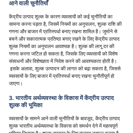
आने वाली चुनौतियाँ
केंद्रीय उत्पाद शुल्क के कारण व्यवसायों को कई चुनौतियों का
सामना करना पड़ता है, जिसमें नियमों का अनुपालन, शुल्क राशि की
गणना और बाजार में प्रतिस्पर्धा बनाए रखना शामिल है। जुर्माने से
बचने और सकारात्मक प्रतिष्ठा बनाए रखने के लिए केंद्रीय उत्पाद
शुल्क नियमों का अनुपालन आवश्यक है। शुल्क की लागू दर की
गणना करना जटिल हो सकता है, जिसके लिए व्यवसायों को विशेष
संसाधनों और विशेषज्ञता में निवेश करने की आवश्यकता होती है।
इसके अलावा, शुल्क उत्पादन की लागत को बढ़ा सकता है, जिससे
व्यवसायों के लिए बाजार में प्रतिस्पर्धा बनाए रखना चुनौतीपूर्ण हो
जाएगा।
3. भारतीय अर्थव्यवस्था के विकास में केंद्रीय उत्पाद
शुल्क की भूमिका
व्यवसायों के सामने आने वाली चुनौतियों के बावजूद, केंद्रीय उत्पाद
शुल्क भारतीय अर्थव्यवस्था के विकास को समर्थन देने में महत्वपूर्ण