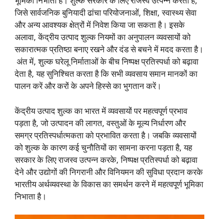
भूमिका निभाता है। शुल्क सरकार के लिए राजस्व उत्पन्न करता है,
जिसे सार्वजनिक बुनियादी ढांचा परियोजनाओं, शिक्षा, स्वास्थ्य सेवा
और अन्य आवश्यक क्षेत्रों में निवेश किया जा सकता है। इसके
अलावा, केंद्रीय उत्पाद शुल्क नियमों का अनुपालन व्यवसायों को
सकारात्मक प्रतिष्ठा बनाए रखने और दंड से बचने में मदद करता है।
अंत में, शुल्क घरेलू निर्माताओं के बीच निष्पक्ष प्रतिस्पर्धा को बढ़ावा
देता है, यह सुनिश्चित करता है कि सभी व्यवसाय समान मानकों का
पालन करें और करों के अपने हिस्से का भुगतान करें।
केंद्रीय उत्पाद शुल्क का भारत में व्यवसायों पर महत्वपूर्ण प्रभाव
पड़ता है, जो उत्पादन की लागत, वस्तुओं के मूल्य निर्धारण और
समग्र प्रतिस्पर्धात्मकता को प्रभावित करता है। जबकि व्यवसायों
को शुल्क के कारण कई चुनौतियों का सामना करना पड़ता है, यह
सरकार के लिए राजस्व उत्पन्न करके, निष्पक्ष प्रतिस्पर्धा को बढ़ावा
देने और उद्योगों की निगरानी और विनियमन की सुविधा प्रदान करके
भारतीय अर्थव्यवस्था के विकास का समर्थन करने में महत्वपूर्ण भूमिका
निभाता है।