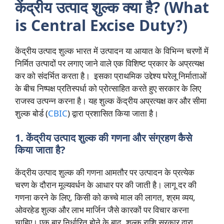
केंद्रीय उत्पाद शुल्क क्या है? (What
is Central Excise Duty?)
केंद्रीय उत्पाद शुल्क भारत में उत्पादन या आयात के विभिन्न चरणों में
निर्मित उत्पादों पर लगाए जाने वाले एक विशिष्ट प्रकार के अप्रत्यक्ष
कर को संदर्भित करता है। इसका प्राथमिक उद्देश्य घरेलू निर्माताओं
के बीच निष्पक्ष प्रतिस्पर्धा को प्रोत्साहित करते हुए सरकार के लिए
राजस्व उत्पन्न करना है। यह शुल्क केंद्रीय अप्रत्यक्ष कर और सीमा
शुल्क बोर्ड (
CBIC
) द्वारा प्रशासित किया जाता है।
1. केंद्रीय उत्पाद शुल्क की गणना और संग्रहण कैसे
किया जाता है?
केंद्रीय उत्पाद शुल्क की गणना आमतौर पर उत्पादन के प्रत्येक
चरण के दौरान मूल्यवर्धन के आधार पर की जाती है। लागू दर की
गणना करने के लिए, किसी को कच्चे माल की लागत, श्रम व्यय,
ओवरहेड शुल्क और लाभ मार्जिन जैसे कारकों पर विचार करना
चाहिए। एक बार निर्धारित होने के बाद, शुल्क राशि सरकार द्वारा