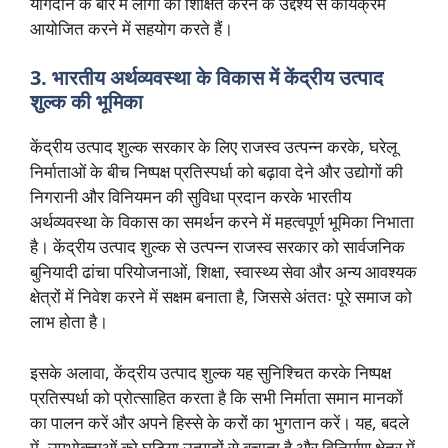
योगदान के बारे में लोगों को शिक्षित करने के उद्देश्य से कार्यक्रम
आयोजित करने में सहयोग करते हैं।
3. भारतीय अर्थव्यवस्था के विकास में केंद्रीय उत्पाद
शुल्क की भूमिका
केंद्रीय उत्पाद शुल्क सरकार के लिए राजस्व उत्पन्न करके, घरेलू
निर्माताओं के बीच निष्पक्ष प्रतिस्पर्धा को बढ़ावा देने और उद्योगों की
निगरानी और विनियमन की सुविधा प्रदान करके भारतीय
अर्थव्यवस्था के विकास का समर्थन करने में महत्वपूर्ण भूमिका निभाता
है। केंद्रीय उत्पाद शुल्क से उत्पन्न राजस्व सरकार को सार्वजनिक
बुनियादी ढांचा परियोजनाओं, शिक्षा, स्वास्थ्य सेवा और अन्य आवश्यक
क्षेत्रों में निवेश करने में सक्षम बनाता है, जिससे अंततः पूरे समाज को
लाभ होता है।
इसके अलावा, केंद्रीय उत्पाद शुल्क यह सुनिश्चित करके निष्पक्ष
प्रतिस्पर्धा को प्रोत्साहित करता है कि सभी निर्माता समान मानकों
का पालन करें और अपने हिस्से के करों का भुगतान करें। यह, बदले
में, उपभोक्ताओं को घटिया उत्पादों से बचाता है और विनिर्माण क्षेत्र में