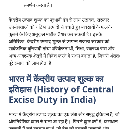
समर्थन करता है।
केंद्रीय उत्पाद शुल्क का प्रभावी ढंग से लाभ उठाकर, सरकार
उपभोक्ताओं को घटिया उत्पादों से बचाते हुए व्यवसायों के फलने-
फूलने के लिए अनुकूल माहौल तैयार कर सकती है। इसके
अतिरिक्त, केंद्रीय उत्पाद शुल्क से उत्पन्न राजस्व सरकार को
सार्वजनिक बुनियादी ढांचा परियोजनाओं, शिक्षा, स्वास्थ्य सेवा और
अन्य आवश्यक क्षेत्रों में निवेश करने में सक्षम बनाता है, जिससे अंततः
पूरे समाज को लाभ होता है।
भारत में केंद्रीय उत्पाद शुल्क का
इतिहास (History of Central
Excise Duty in India)
भारत में केंद्रीय उत्पाद शुल्क का एक लंबा और समृद्ध इतिहास है, जो
औपनिवेशिक काल से चला आ रहा है। पिछले कुछ वर्षों में, कराधान
प्रणाली में कई बदलाव हुए हैं, जो देश की बदलती जरूरतों और