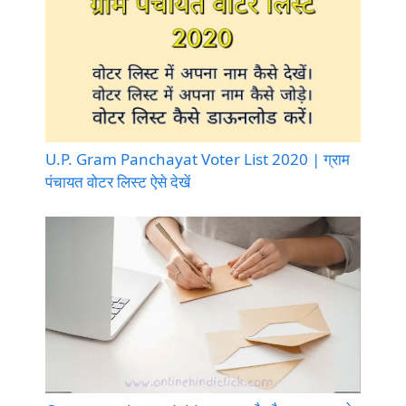
U.P. Gram Panchayat Voter List 2020 | ग्राम
पंचायत वोटर लिस्ट ऐसे देखें