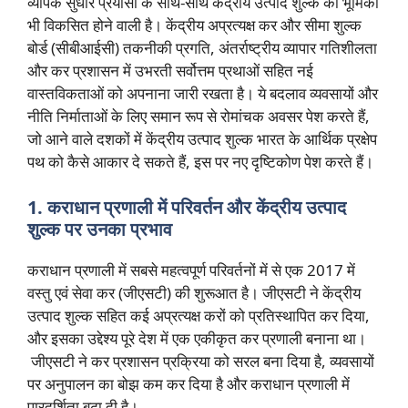
व्यापक सुधार प्रयासों के साथ-साथ केंद्रीय उत्पाद शुल्क की भूमिका
भी विकसित होने वाली है। केंद्रीय अप्रत्यक्ष कर और सीमा शुल्क
बोर्ड (सीबीआईसी) तकनीकी प्रगति, अंतर्राष्ट्रीय व्यापार गतिशीलता
और कर प्रशासन में उभरती सर्वोत्तम प्रथाओं सहित नई
वास्तविकताओं को अपनाना जारी रखता है। ये बदलाव व्यवसायों और
नीति निर्माताओं के लिए समान रूप से रोमांचक अवसर पेश करते हैं,
जो आने वाले दशकों में केंद्रीय उत्पाद शुल्क भारत के आर्थिक प्रक्षेप
पथ को कैसे आकार दे सकते हैं, इस पर नए दृष्टिकोण पेश करते हैं।
1. कराधान प्रणाली में परिवर्तन और केंद्रीय उत्पाद
शुल्क पर उनका प्रभाव
कराधान प्रणाली में सबसे महत्वपूर्ण परिवर्तनों में से एक 2017 में
वस्तु एवं सेवा कर (जीएसटी) की शुरूआत है। जीएसटी ने केंद्रीय
उत्पाद शुल्क सहित कई अप्रत्यक्ष करों को प्रतिस्थापित कर दिया,
और इसका उद्देश्य पूरे देश में एक एकीकृत कर प्रणाली बनाना था।
जीएसटी ने कर प्रशासन प्रक्रिया को सरल बना दिया है, व्यवसायों
पर अनुपालन का बोझ कम कर दिया है और कराधान प्रणाली में
पारदर्शिता बढ़ा दी है।