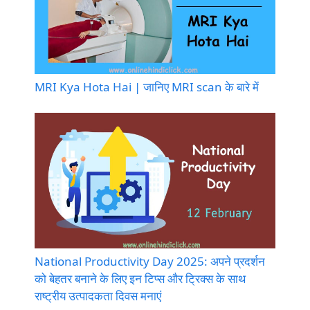
MRI Kya Hota Hai | जानिए MRI scan के बारे में
National Productivity Day 2025: अपने प्रदर्शन
को बेहतर बनाने के लिए इन टिप्स और ट्रिक्स के साथ
राष्ट्रीय उत्पादकता दिवस मनाएं