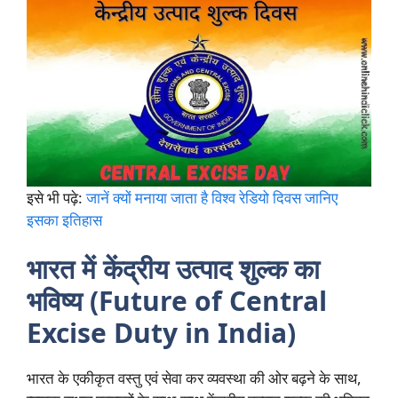
इसे भी पढ़े:
जानें क्यों मनाया जाता है विश्व रेडियो दिवस जानिए
इसका इतिहास
भारत में केंद्रीय उत्पाद शुल्क का
भविष्य (Future of Central
Excise Duty in India)
भारत के एकीकृत वस्तु एवं सेवा कर व्यवस्था की ओर बढ़ने के साथ,