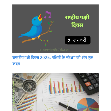
राष्ट्रीय पक्षी दिवस 2025: पक्षियों के संरक्षण की ओर एक
कदम