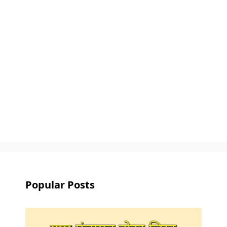
Popular Posts