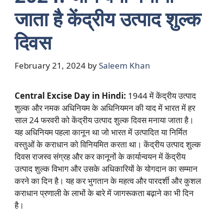
जाता है केंद्रीय उत्पाद शुल्क
दिवस
February 21, 2024
by
Saleem Khan
Central Excise Day in Hindi:
1944 में केंद्रीय उत्पाद
शुल्क और नमक अधिनियम के अधिनियमन की याद में भारत में हर
साल 24 फरवरी को केंद्रीय उत्पाद शुल्क दिवस मनाया जाता है।
यह अधिनियम पहला कानून था जो भारत में उत्पादित या निर्मित
वस्तुओं के कराधान को विनियमित करता था। केंद्रीय उत्पाद शुल्क
दिवस राजस्व संग्रह और कर कानूनों के कार्यान्वयन में केंद्रीय
उत्पाद शुल्क विभाग और उसके अधिकारियों के योगदान का सम्मान
करने का दिन है। यह कर भुगतान के महत्व और पारदर्शी और कुशल
कराधान प्रणाली के लाभों के बारे में जागरूकता बढ़ाने का भी दिन
है।