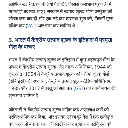
आर्थिक उदारीकरण नीतियां पेश कीं, जिससे कराधान प्रणाली में
महत्वपूर्ण बदलाव आए। सरकार ने उत्पाद शुल्क योग्य वस्तुओं की
संख्या कम कर दी और एक नई कर व्यवस्था शुरू की, जिसमें मूल्य
वर्धित कर (
VAT
) और सेवा कर शामिल थे।
3. भारत में केंद्रीय उत्पाद शुल्क के इतिहास में प्रमुख
मील के पत्थर
भारत में केंद्रीय उत्पाद शुल्क के इतिहास में कुछ महत्वपूर्ण मील के
पत्थर में केंद्रीय उत्पाद शुल्क और नमक अधिनियम, 1944 की
शुरूआत, 1954 में केंद्रीय उत्पाद शुल्क और सीमा शुल्क बोर्ड
(सीबीईसी) की स्थापना, केंद्रीय उत्पाद शुल्क टैरिफ अधिनियम,
1985 और 2017 में वस्तु एवं सेवा कर (
GST
) का कार्यान्वयन की
शुरूआत शामिल है।
जीएसटी ने केंद्रीय उत्पाद शुल्क सहित कई अप्रत्यक्ष करों को
प्रतिस्थापित कर दिया, और इसका उद्देश्य पूरे देश में एक एकीकृत
कर प्रणाली बनाना था। जीएसटी ने कर प्रशासन प्रक्रिया को