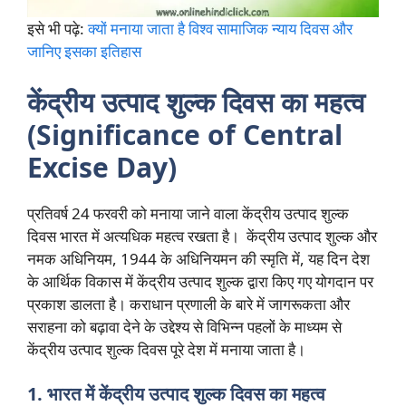
इसे भी पढ़े:
क्यों मनाया जाता है विश्व सामाजिक न्याय दिवस और
जानिए इसका इतिहास
केंद्रीय उत्पाद शुल्क दिवस का महत्व
(Significance of Central
Excise Day)
प्रतिवर्ष 24 फरवरी को मनाया जाने वाला केंद्रीय उत्पाद शुल्क
दिवस भारत में अत्यधिक महत्व रखता है। केंद्रीय उत्पाद शुल्क और
नमक अधिनियम, 1944 के अधिनियमन की स्मृति में, यह दिन देश
के आर्थिक विकास में केंद्रीय उत्पाद शुल्क द्वारा किए गए योगदान पर
प्रकाश डालता है। कराधान प्रणाली के बारे में जागरूकता और
सराहना को बढ़ावा देने के उद्देश्य से विभिन्न पहलों के माध्यम से
केंद्रीय उत्पाद शुल्क दिवस पूरे देश में मनाया जाता है।
1. भारत में केंद्रीय उत्पाद शुल्क दिवस का महत्व