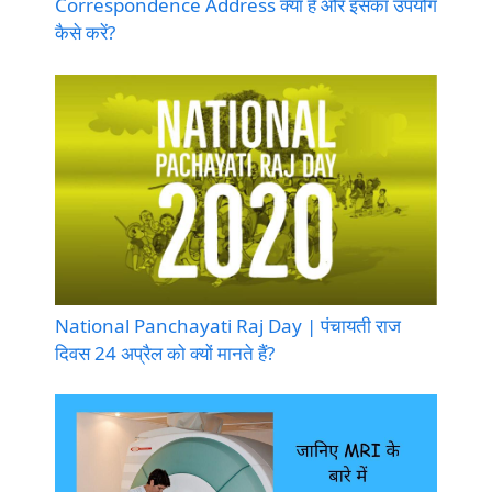
Correspondence Address क्या है और इसका उपयोग
कैसे करें?
National Panchayati Raj Day | पंचायती राज
दिवस 24 अप्रैल को क्यों मानते हैं?