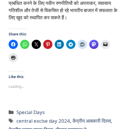
प्रबंधित करने के लिए नवीन रणनीतियों को अपनाकर, व्यवसाय
गतिशील और तेजी से विकसित हो रहे भारतीय बाजार में सफलता के
लिए खुद को स्थापित कर सकते हैं।
Share this:
Like this:
Loading...
Categories
Special Days
Tags
central excise day 2024
,
केंद्रीय आबकारी दिवस
,