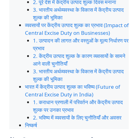
2. पूरे देश में केंद्रीय उत्पाद शुल्क दिवस मनाना
3. भारतीय अर्थव्यवस्था के विकास में केंद्रीय उत्पाद
शुल्क की भूमिका
व्यवसायों पर केंद्रीय उत्पाद शुल्क का प्रभाव (Impact of
Central Excise Duty on Businesses)
1. उत्पादन की लागत और वस्तुओं के मूल्य निर्धारण पर
प्रभाव
2. केंद्रीय उत्पाद शुल्क के कारण व्यवसायों के सामने
आने वाली चुनौतियाँ
3. भारतीय अर्थव्यवस्था के विकास में केंद्रीय उत्पाद
शुल्क की भूमिका
भारत में केंद्रीय उत्पाद शुल्क का भविष्य (Future of
Central Excise Duty in India)
1. कराधान प्रणाली में परिवर्तन और केंद्रीय उत्पाद
शुल्क पर उनका प्रभाव
2. भविष्य में व्यवसायों के लिए चुनौतियाँ और अवसर
निष्कर्ष