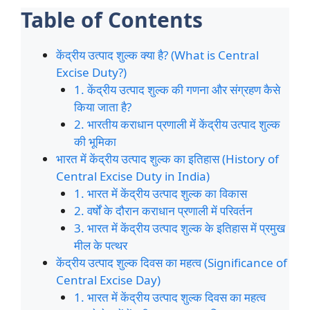
Table of Contents
केंद्रीय उत्पाद शुल्क क्या है? (What is Central
Excise Duty?)
1. केंद्रीय उत्पाद शुल्क की गणना और संग्रहण कैसे
किया जाता है?
2. भारतीय कराधान प्रणाली में केंद्रीय उत्पाद शुल्क
की भूमिका
भारत में केंद्रीय उत्पाद शुल्क का इतिहास (History of
Central Excise Duty in India)
1. भारत में केंद्रीय उत्पाद शुल्क का विकास
2. वर्षों के दौरान कराधान प्रणाली में परिवर्तन
3. भारत में केंद्रीय उत्पाद शुल्क के इतिहास में प्रमुख
मील के पत्थर
केंद्रीय उत्पाद शुल्क दिवस का महत्व (Significance of
Central Excise Day)
1. भारत में केंद्रीय उत्पाद शुल्क दिवस का महत्व