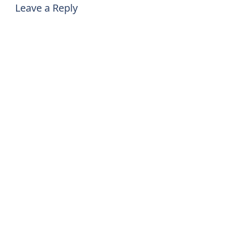
Leave a Reply