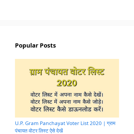
Popular Posts
U.P. Gram Panchayat Voter List 2020 | ग्राम
पंचायत वोटर लिस्ट ऐसे देखें