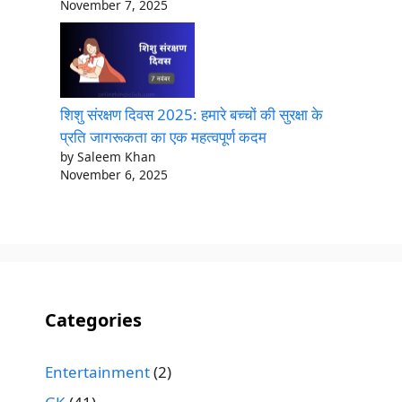
November 7, 2025
शिशु संरक्षण दिवस 2025: हमारे बच्चों की सुरक्षा के
प्रति जागरूकता का एक महत्वपूर्ण कदम
by Saleem Khan
November 6, 2025
Categories
Entertainment
(2)