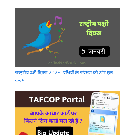
राष्ट्रीय पक्षी दिवस 2025: पक्षियों के संरक्षण की ओर एक
कदम