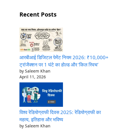
Recent Posts
आरबीआई डिजिटल पेमेंट नियम 2026: ₹10,000+
ट्रांजैक्शन पर 1 घंटे का होल्ड और ‘किल स्विच’
by Saleem Khan
April 11, 2026
विश्व रेडियोग्राफी दिवस 2025: रेडियोग्राफी का
महत्व, इतिहास और भविष्य
by Saleem Khan