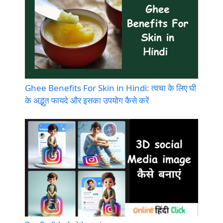
Ghee Benefits For Skin in Hindi: त्वचा के लिए घी
के अद्भुत फायदे और इसका उपयोग कैसे करें