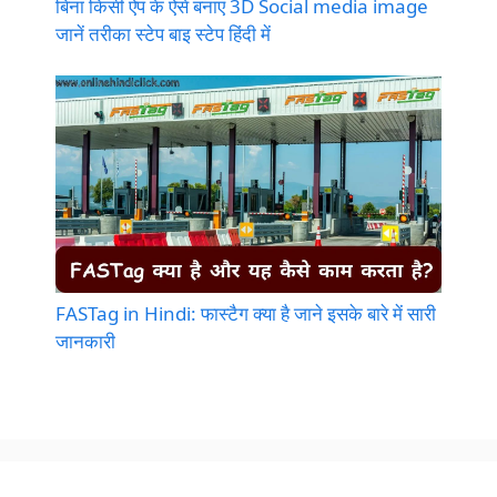
बिना किसी ऐप के ऐसे बनाएं 3D Social media image
जानें तरीका स्टेप बाइ स्टेप हिंदी में
FASTag in Hindi: फास्टैग क्या है जाने इसके बारे में सारी
जानकारी