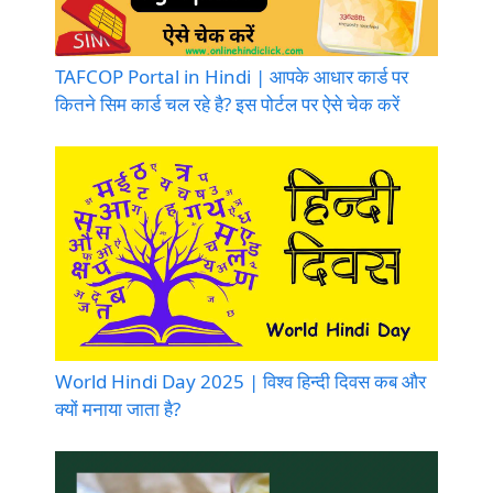
TAFCOP Portal in Hindi | आपके आधार कार्ड पर
कितने सिम कार्ड चल रहे है? इस पोर्टल पर ऐसे चेक करें
World Hindi Day 2025 | विश्व हिन्दी दिवस कब और
क्यों मनाया जाता है?