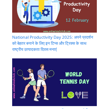
National Productivity Day 2025: अपने प्रदर्शन
को बेहतर बनाने के लिए इन टिप्स और ट्रिक्स के साथ
राष्ट्रीय उत्पादकता दिवस मनाएं