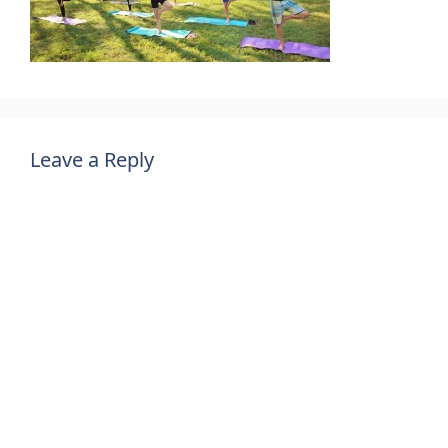
Leave a Reply