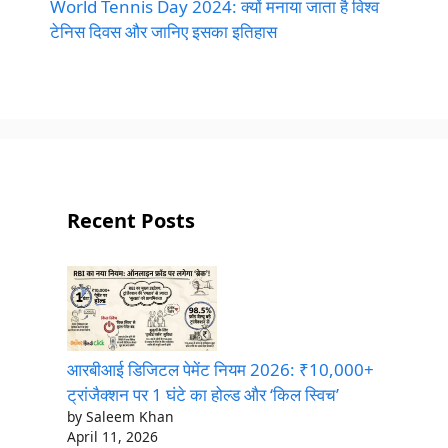
World Tennis Day 2024: क्यों मनाया जाता है विश्व
टेनिस दिवस और जानिए इसका इतिहास
Recent Posts
आरबीआई डिजिटल पेमेंट नियम 2026: ₹10,000+
ट्रांजैक्शन पर 1 घंटे का होल्ड और ‘किल स्विच’
by Saleem Khan
April 11, 2026