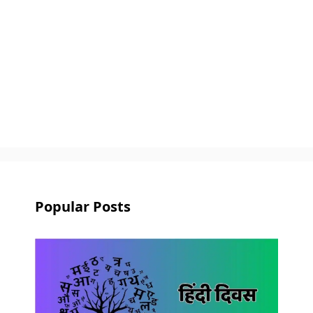
Popular Posts