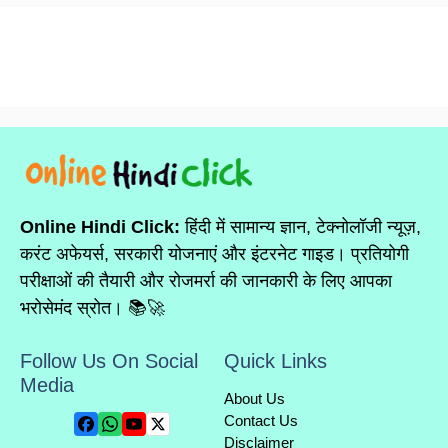
Online Hindi Click:
हिंदी में सामान्य ज्ञान, टेक्नोलॉजी न्यूज़,
करंट अफेयर्स, सरकारी योजनाएं और इंटरनेट गाइड। प्रतियोगी
परीक्षाओं की तैयारी और रोजमर्रा की जानकारी के लिए आपका
भरोसेमंद स्रोत। 📚🚀
Follow Us On Social
Quick Links
Media
About Us
Contact Us
Disclaimer