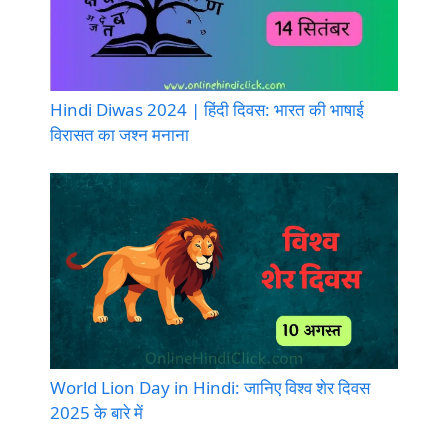
Hindi Diwas 2024 | हिंदी दिवस: भारत की भाषाई
विरासत का जश्न मनाना
World Lion Day in Hindi: जानिए विश्व शेर दिवस
2025 के बारे में