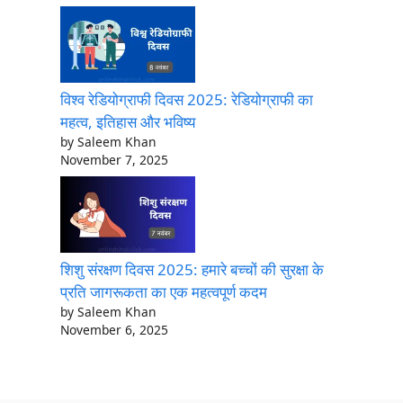
विश्व रेडियोग्राफी दिवस 2025: रेडियोग्राफी का
महत्व, इतिहास और भविष्य
by Saleem Khan
November 7, 2025
शिशु संरक्षण दिवस 2025: हमारे बच्चों की सुरक्षा के
प्रति जागरूकता का एक महत्वपूर्ण कदम
by Saleem Khan
November 6, 2025