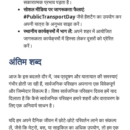
सकारात्मक प्रभाव पड़ता है।
सोशल मीडिया पर जागरूकता फैलाएं:
#PublicTransportDay
जैसे हैशटैग का उपयोग कर
अपनी यात्रा के अनुभव साझा करें।
स्थानीय कार्यक्रमों में भाग लें:
अपने शहर में आयोजित
जागरूकता कार्यक्रमों में हिस्सा लेकर दूसरों को प्रेरित
करें।
अंतिम शब्द
आज के इस बदलते दौर में, जब प्रदूषण और यातायात की समस्याएं
गंभीर होती जा रही हैं, सार्वजनिक परिवहन अपनाना एक विवेकपूर्ण
और जिम्मेदार विकल्प है। विश्व सार्वजनिक परिवहन दिवस हमें याद
दिलाता है कि कैसे सार्वजनिक परिवहन हमारे शहरों और वातावरण के
लिए एक अनिवार्य साधन है।
यदि हम अपने दैनिक जीवन में छोटे-छोटे परिवर्तन लाने का संकल्प
लें, जैसे कि मेट्रो, बस, या साइकिल का अधिक उपयोग, तो हम एक