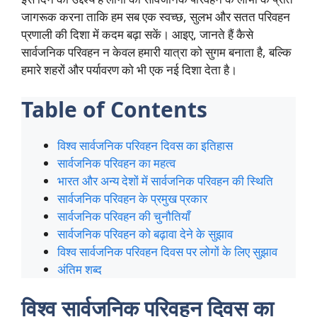
जागरूक करना ताकि हम सब एक स्वच्छ, सुलभ और सतत परिवहन
प्रणाली की दिशा में कदम बढ़ा सकें। आइए, जानते हैं कैसे
सार्वजनिक परिवहन न केवल हमारी यात्रा को सुगम बनाता है, बल्कि
हमारे शहरों और पर्यावरण को भी एक नई दिशा देता है।
Table of Contents
विश्व सार्वजनिक परिवहन दिवस का इतिहास
सार्वजनिक परिवहन का महत्व
भारत और अन्य देशों में सार्वजनिक परिवहन की स्थिति
सार्वजनिक परिवहन के प्रमुख प्रकार
सार्वजनिक परिवहन की चुनौतियाँ
सार्वजनिक परिवहन को बढ़ावा देने के सुझाव
विश्व सार्वजनिक परिवहन दिवस पर लोगों के लिए सुझाव
अंतिम शब्द
विश्व सार्वजनिक परिवहन दिवस का