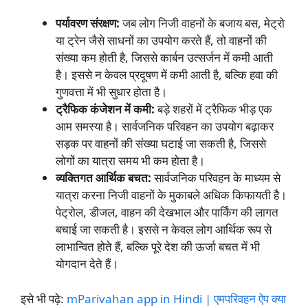
पर्यावरण संरक्षण:
जब लोग निजी वाहनों के बजाय बस, मेट्रो
या ट्रेन जैसे साधनों का उपयोग करते हैं, तो वाहनों की
संख्या कम होती है, जिससे कार्बन उत्सर्जन में कमी आती
है। इससे न केवल प्रदूषण में कमी आती है, बल्कि हवा की
गुणवत्ता में भी सुधार होता है।
ट्रैफिक कंजेशन में कमी:
बड़े शहरों में ट्रैफिक भीड़ एक
आम समस्या है। सार्वजनिक परिवहन का उपयोग बढ़ाकर
सड़क पर वाहनों की संख्या घटाई जा सकती है, जिससे
लोगों का यात्रा समय भी कम होता है।
व्यक्तिगत आर्थिक बचत:
सार्वजनिक परिवहन के माध्यम से
यात्रा करना निजी वाहनों के मुकाबले अधिक किफायती है।
पेट्रोल, डीजल, वाहन की देखभाल और पार्किंग की लागत
बचाई जा सकती है। इससे न केवल लोग आर्थिक रूप से
लाभान्वित होते हैं, बल्कि पूरे देश की ऊर्जा बचत में भी
योगदान देते हैं।
इसे भी पढ़े:
mParivahan app in Hindi | एमपरिवहन ऐप क्या