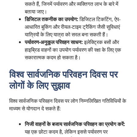
सकते हैं, जिनमें पर्यावरण और व्यक्तिगत लाभ के बारे में
बताया जाए।
डिजिटल तकनीक का उपयोग:
डिजिटल टिकटिंग, ऐप-
आधारित बुकिंग और रीयल-टाइम ट्रैकिंग जैसी सुविधाएं
यात्रियों के लिए यात्रा को सरल बना सकती हैं।
पर्यावरण-अनुकूल परिवहन साधन:
इलेक्ट्रिक बसों और
हाइब्रिड वाहनों का उपयोग पर्यावरण की रक्षा के लिए एक
सकारात्मक कदम हो सकता है।
विश्व सार्वजनिक परिवहन दिवस पर
लोगों के लिए सुझाव
विश्व सार्वजनिक परिवहन दिवस पर लोग निम्नलिखित गतिविधियों के
माध्यम से योगदान दे सकते हैं:
निजी वाहनों के बजाय सार्वजनिक परिवहन का प्रयोग करें:
यह एक छोटा कदम है, लेकिन इससे पर्यावरण पर