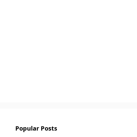
Popular Posts