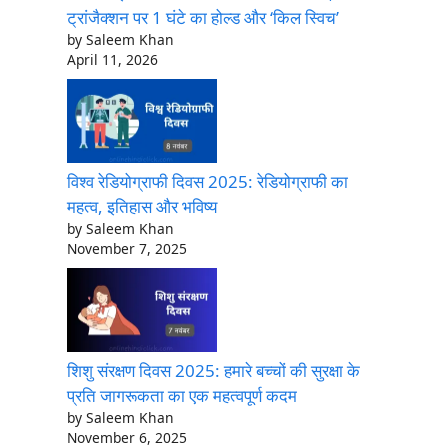
ट्रांजैक्शन पर 1 घंटे का होल्ड और ‘किल स्विच’
by Saleem Khan
April 11, 2026
विश्व रेडियोग्राफी दिवस 2025: रेडियोग्राफी का
महत्व, इतिहास और भविष्य
by Saleem Khan
November 7, 2025
शिशु संरक्षण दिवस 2025: हमारे बच्चों की सुरक्षा के
प्रति जागरूकता का एक महत्वपूर्ण कदम
by Saleem Khan
November 6, 2025