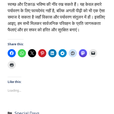
स्वच्छ और टिकाऊ भविष्य की नींव रख सकते हैं। यह केवल हमारे
पर्यावरण के लिए फायदेमंद नहीं है, बल्कि अगली पीढ़ी को भी एक ऐसा
समाज दे सकता है जहाँ विकास और पर्यावरण संतुलन में हों। इसलिए
आइए, हम सभी मिलकर सार्वजनिक परिवहन के प्रति जागरूकता
फैलाएं और हर सफर को हरित और सुरक्षित बनाएं।
Share this:
Like this:
Loading...
Categories
Special Days