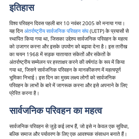
इतिहास
विश्व परिवहन दिवस पहली बार 10 नवंबर 2005 को मनाया गया।
यह दिन
अंतर्राष्ट्रीय सार्वजनिक परिवहन संघ
(UITP) के प्रयासों से
स्थापित किया गया था, जिसका उद्देश्य सार्वजनिक परिवहन के महत्व
को उजागर करना और इसके उपयोग को बढ़ावा देना है। इस तारीख
का चयन 1968 में सड़क यातायात संकेतों और संकेतों के
अंतर्राष्ट्रीय सम्मेलन पर हस्ताक्षर करने की वर्षगांठ के रूप में किया
गया था, जिसने सार्वजनिक परिवहन के मानकीकरण में महत्वपूर्ण
भूमिका निभाई। इस दिन का मुख्य लक्ष्य लोगों को सार्वजनिक
परिवहन के लाभों के बारे में जागरूक करना और इसे अपनाने के लिए
प्रेरित करना है।
सार्वजनिक परिवहन का महत्व
सार्वजनिक परिवहन से जुड़े कई लाभ हैं, जो इसे न केवल एक सुविधा,
बल्कि समाज और पर्यावरण के लिए एक आवश्यक संसाधन बनाते हैं।