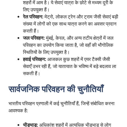
शहरों में आम है। ये सेवाएं यात्रा के छोटे से मध्यम दूरी के
लिए उपयुक्त हैं।
रेल परिवहन:
मेट्रो, लोकल ट्रेन और ट्राम जैसी सेवाएं बड़ी
संख्या में लोगों को एक साथ यात्रा करने का अवसर प्रदान
करती हैं।
जल परिवहन:
मुंबई, केरल, और अन्य तटीय क्षेत्रों में जल
परिवहन का उपयोग किया जाता है, जो वहाँ की भौगोलिक
स्थितियों के लिए उपयुक्त है।
हवाई परिवहन:
आजकल कुछ शहरों में एयर टैक्सी जैसी
सेवाएँ उभर रही हैं, जो यातायात के भविष्य में बड़े बदलाव ला
सकती हैं।
सार्वजनिक परिवहन की चुनौतियाँ
भारतीय परिवहन प्रणाली में कई चुनौतियाँ हैं, जिन्हें संबोधित करना
आवश्यक है:
भीड़भाड़:
अधिकांश शहरों में अत्यधिक भीड़भाड़ से लोग