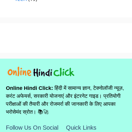
Online Hindi Click:
हिंदी में सामान्य ज्ञान, टेक्नोलॉजी न्यूज़,
करंट अफेयर्स, सरकारी योजनाएं और इंटरनेट गाइड। प्रतियोगी
परीक्षाओं की तैयारी और रोजमर्रा की जानकारी के लिए आपका
भरोसेमंद स्रोत। 📚🚀
Follow Us On Social
Quick Links