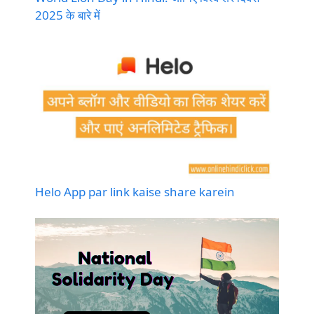
2025 के बारे में
Helo App par link kaise share karein