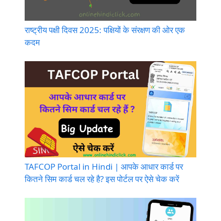
राष्ट्रीय पक्षी दिवस 2025: पक्षियों के संरक्षण की ओर एक
कदम
TAFCOP Portal in Hindi | आपके आधार कार्ड पर
कितने सिम कार्ड चल रहे है? इस पोर्टल पर ऐसे चेक करें