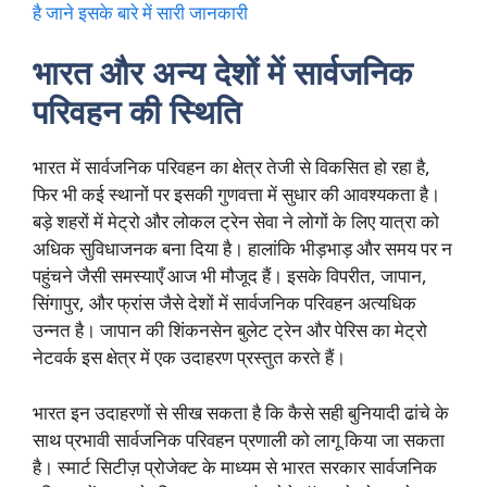
है जाने इसके बारे में सारी जानकारी
भारत और अन्य देशों में सार्वजनिक
परिवहन की स्थिति
भारत में सार्वजनिक परिवहन का क्षेत्र तेजी से विकसित हो रहा है,
फिर भी कई स्थानों पर इसकी गुणवत्ता में सुधार की आवश्यकता है।
बड़े शहरों में मेट्रो और लोकल ट्रेन सेवा ने लोगों के लिए यात्रा को
अधिक सुविधाजनक बना दिया है। हालांकि भीड़भाड़ और समय पर न
पहुंचने जैसी समस्याएँ आज भी मौजूद हैं। इसके विपरीत, जापान,
सिंगापुर, और फ्रांस जैसे देशों में सार्वजनिक परिवहन अत्यधिक
उन्नत है। जापान की शिंकनसेन बुलेट ट्रेन और पेरिस का मेट्रो
नेटवर्क इस क्षेत्र में एक उदाहरण प्रस्तुत करते हैं।
भारत इन उदाहरणों से सीख सकता है कि कैसे सही बुनियादी ढांचे के
साथ प्रभावी सार्वजनिक परिवहन प्रणाली को लागू किया जा सकता
है। स्मार्ट सिटीज़ प्रोजेक्ट के माध्यम से भारत सरकार सार्वजनिक