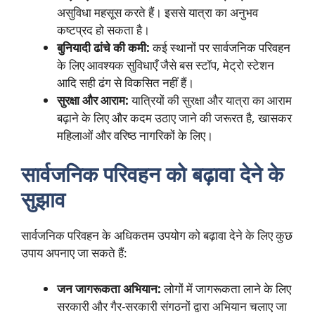
असुविधा महसूस करते हैं। इससे यात्रा का अनुभव
कष्टप्रद हो सकता है।
बुनियादी ढांचे की कमी:
कई स्थानों पर सार्वजनिक परिवहन
के लिए आवश्यक सुविधाएँ जैसे बस स्टॉप, मेट्रो स्टेशन
आदि सही ढंग से विकसित नहीं हैं।
सुरक्षा और आराम:
यात्रियों की सुरक्षा और यात्रा का आराम
बढ़ाने के लिए और कदम उठाए जाने की जरूरत है, खासकर
महिलाओं और वरिष्ठ नागरिकों के लिए।
सार्वजनिक परिवहन को बढ़ावा देने के
सुझाव
सार्वजनिक परिवहन के अधिकतम उपयोग को बढ़ावा देने के लिए कुछ
उपाय अपनाए जा सकते हैं:
जन जागरूकता अभियान:
लोगों में जागरूकता लाने के लिए
सरकारी और गैर-सरकारी संगठनों द्वारा अभियान चलाए जा