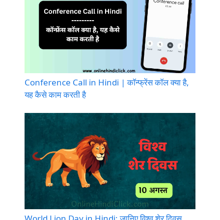
Conference Call in Hindi | कॉन्फ्रेंस कॉल क्या है,
यह कैसे काम करती है
World Lion Day in Hindi: जानिए विश्व शेर दिवस