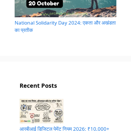
National Solidarity Day 2024: एकता और अखंडता
का प्रतीक
Recent Posts
आरबीआई डिजिटल पेमेंट नियम 2026: ₹10,000+