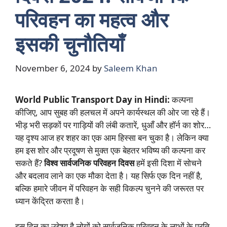
परिवहन का महत्व और
इसकी चुनौतियाँ
November 6, 2024
by
Saleem Khan
World Public Transport Day in Hindi:
कल्पना
कीजिए, आप सुबह की हलचल में अपने कार्यस्थल की ओर जा रहे हैं।
भीड़ भरी सड़कों पर गाड़ियों की लंबी कतारें, धुआँ और हॉर्न का शोर…
यह दृश्य आज हर शहर का एक आम हिस्सा बन चुका है। लेकिन क्या
हम इस शोर और प्रदूषण से मुक्त एक बेहतर भविष्य की कल्पना कर
सकते हैं?
विश्व सार्वजनिक परिवहन दिवस
हमें इसी दिशा में सोचने
और बदलाव लाने का एक मौका देता है। यह सिर्फ एक दिन नहीं है,
बल्कि हमारे जीवन में परिवहन के सही विकल्प चुनने की जरूरत पर
ध्यान केंद्रित करता है।
इस दिन का उद्देश्य है लोगों को सार्वजनिक परिवहन के लाभों के प्रति