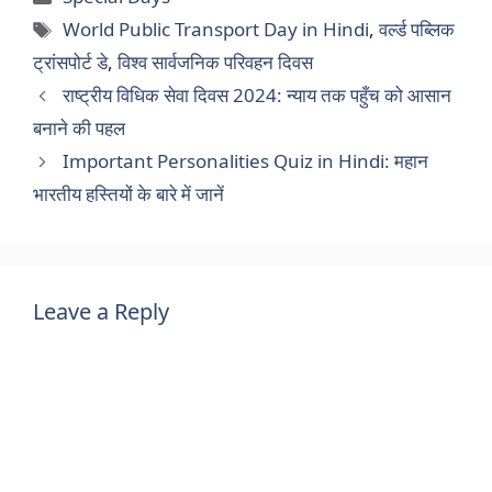
Tags
World Public Transport Day in Hindi
,
वर्ल्ड पब्लिक
ट्रांसपोर्ट डे
,
विश्व सार्वजनिक परिवहन दिवस
राष्ट्रीय विधिक सेवा दिवस 2024: न्याय तक पहुँच को आसान
बनाने की पहल
Important Personalities Quiz in Hindi: महान
भारतीय हस्तियों के बारे में जानें
Leave a Reply