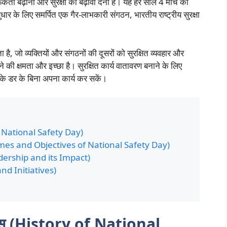
जागरूकता बढ़ाना और सुरक्षा को बढ़ावा देना है। यह हर साल 4 मार्च को
 सुधार के लिए समर्पित एक गैर-लाभकारी संगठन, भारतीय राष्ट्रीय सुरक्षा
देता है, जो व्यक्तियों और संगठनों की दूसरों को सुरक्षित व्यवहार और
 की क्षमता और इच्छा है। सुरक्षित कार्य वातावरण बनाने के लिए
न के डर के बिना अपना कार्य कर सकें।
y of National Safety Day)
्य (Themes and Objectives of National Safety Day)
Leadership and its Impact)
 and Initiatives)
इतिहास (History of National