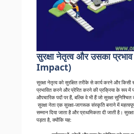
सुरक्षा नेतृत्व और उसका प
Impact)
सुरक्षा नेतृत्व को सुरक्षित तरीके से कार्य करने और किसी 
प्रभावित करने और प्रेरित करने की प्रक्रिया के रूप में 
औपचारिक पदों पर हैं, बल्कि वे भी हैं जो सुरक्षा सुनिश्चि
सुरक्षा नेता एक सुरक्षा-जागरूक संस्कृति बनाने में महत्वपूर्
सम्मान दिया जाता है और प्राथमिकता दी जाती है। सुरक्षा
पड़ता है, क्योंकि यह: