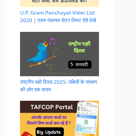
U.P. Gram Panchayat Voter List
2020 | ग्राम पंचायत वोटर लिस्ट ऐसे देखें
राष्ट्रीय पक्षी दिवस 2025: पक्षियों के संरक्षण
की ओर एक कदम