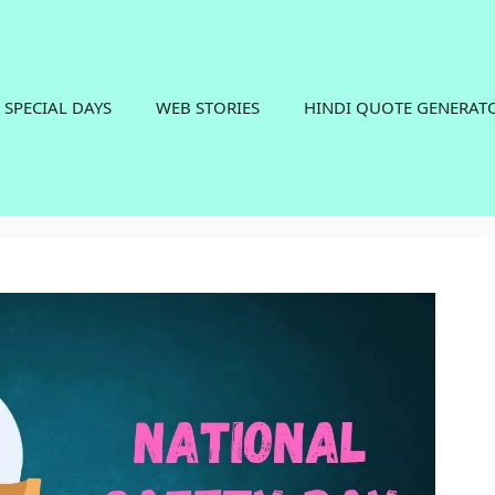
SPECIAL DAYS
WEB STORIES
HINDI QUOTE GENERAT