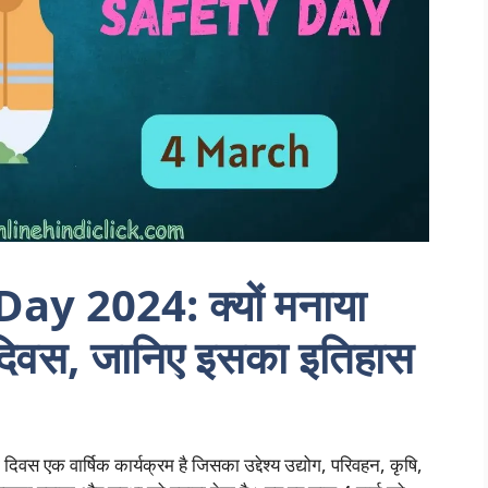
y 2024: क्यों मनाया
्षा दिवस, जानिए इसका इतिहास
्षा दिवस एक वार्षिक कार्यक्रम है जिसका उद्देश्य उद्योग, परिवहन, कृषि,