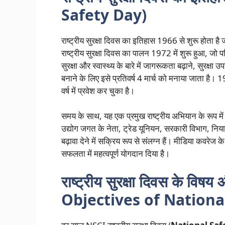
Safety Day)
राष्ट्रीय सुरक्षा दिवस का इतिहास 1966 से शुरू होता है
राष्ट्रीय सुरक्षा दिवस का पालन 1972 में शुरू हुआ, जो
सुरक्षा और स्वास्थ्य के बारे में जागरूकता बढ़ाने, सुरक्षा 
बनाने के लिए इसे प्रतिवर्ष 4 मार्च को मनाया जाता है। 1
वर्ष में प्रवेश कर चुका है।
समय के साथ, यह एक प्रमुख राष्ट्रीय अभियान के रूप में
उद्योग जगत के नेता, ट्रेड यूनियन, सरकारी विभाग, निय
बढ़ावा देने में सक्रिय रूप से संलग्न हैं। मीडिया कवरेज
सफलता में महत्वपूर्ण योगदान दिया है।
राष्ट्रीय सुरक्षा दिवस के वि
Objectives of Nationa