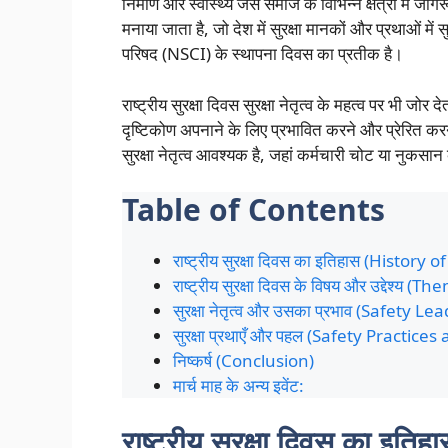
निर्माण और स्वास्थ्य जैसे समाज के विभिन्न क्षेत्रों में 
मनाया जाता है, जो देश में सुरक्षा मानकों और प्रथाओं में
परिषद (NSCI) के स्थापना दिवस का प्रतीक है।
राष्ट्रीय सुरक्षा दिवस सुरक्षा नेतृत्व के महत्व पर भी जोर 
दृष्टिकोण अपनाने के लिए प्रभावित करने और प्रेरित करने
सुरक्षा नेतृत्व आवश्यक है, जहां कर्मचारी चोट या नुकसा
Table of Contents
राष्ट्रीय सुरक्षा दिवस का इतिहास (Histor
राष्ट्रीय सुरक्षा दिवस के विषय और उद्देश
सुरक्षा नेतृत्व और उसका प्रभाव (Safety 
सुरक्षा प्रथाएँ और पहल (Safety Practices
निष्कर्ष (Conclusion)
मार्च माह के अन्य इवेंट:
राष्ट्रीय सुरक्षा दिवस का 