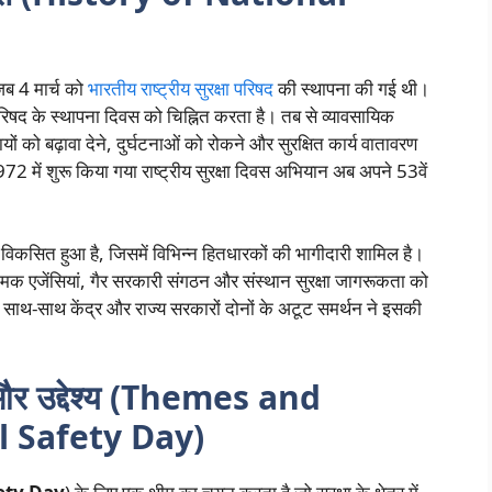
 जब 4 मार्च को
भारतीय राष्ट्रीय सुरक्षा परिषद
की स्थापना की गई थी।
 परिषद के स्थापना दिवस को चिह्नित करता है। तब से व्यावसायिक
उपायों को बढ़ावा देने, दुर्घटनाओं को रोकने और सुरक्षित कार्य वातावरण
972 में शुरू किया गया राष्ट्रीय सुरक्षा दिवस अभियान अब अपने 53वें
 विकसित हुआ है, जिसमें विभिन्न हितधारकों की भागीदारी शामिल है।
ामक एजेंसियां, गैर सरकारी संगठन और संस्थान सुरक्षा जागरूकता को
 के साथ-साथ केंद्र और राज्य सरकारों दोनों के अटूट समर्थन ने इसकी
षय और उद्देश्य (Themes and
l Safety Day)