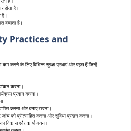
करता है।
धार होता है।
ा है।
गत बचाता है।
afety Practices and
 करने के लिए विभिन्न सुरक्षा प्रथाएं और पहल हैं जिन्हें
ल्यांकन करना।
 कार्यक्रम प्रदान करना।
ना
 स्थापित करना और बनाए रखना।
र जांच को प्रोत्साहित करना और सुविधा प्रदान करना।
का विकास और कार्यान्वयन।
 समर्थन करना।