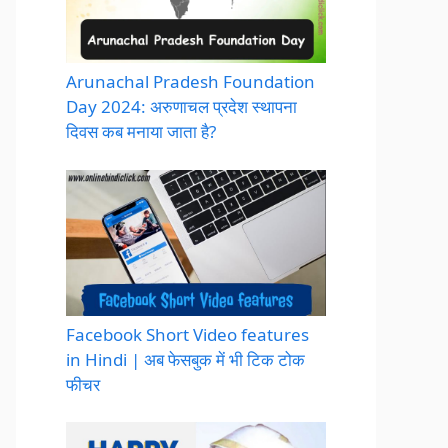
Arunachal Pradesh Foundation
Day 2024: अरुणाचल प्रदेश स्थापना
दिवस कब मनाया जाता है?
Facebook Short Video features
in Hindi | अब फेसबुक में भी टिक टोक
फीचर