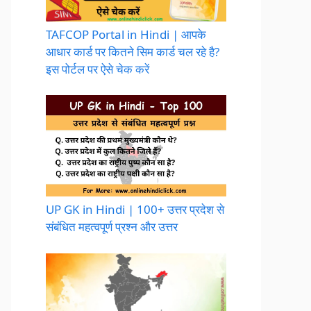
TAFCOP Portal in Hindi | आपके
आधार कार्ड पर कितने सिम कार्ड चल रहे है?
इस पोर्टल पर ऐसे चेक करें
UP GK in Hindi | 100+ उत्तर प्रदेश से
संबंधित महत्वपूर्ण प्रश्न और उत्तर