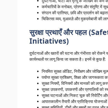
दुर्घटनाओं, चोटों और मृत्यु के जोखिम को कम 
कर्मचारियों के मनोबल, प्रेरणा और संतुष्टि में सु
संगठन की प्रतिष्ठा, छवि और प्रदर्शन को बढ़ात
चिकित्सा व्यय, मुआवज़े और मुकदमेबाजी की ला
सुरक्षा प्रथाएँ और पहल (S
Initiatives)
दुर्घटनाओं और खतरों की घटना और गंभीरता को रोकने या कम
कार्यस्थलों पर लागू किया जा सकता है। इनमें से कुछ हैं:
नियमित सुरक्षा ऑडिट, निरीक्षण और जोखिम मू
पर्याप्त सुरक्षा प्रशिक्षण, शिक्षा और जागरूकता
सुरक्षा नियमों, विनियमों और मानकों को लागू कर
सुरक्षा उपकरणों, उपकरणों और प्रणालियों को
सुरक्षा घटनाओं और निकट चूक की रिपोर्टिंग औ
आपातकालीन तैयारी और प्रतिक्रिया योजनाओं 
सुरक्षा समितियों, टीमों और समूहों का गठन और