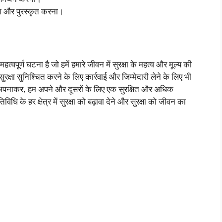
ाना और पुरस्कृत करना।
महत्वपूर्ण घटना है जो हमें हमारे जीवन में सुरक्षा के महत्व और मूल्य की
सुरक्षा सुनिश्चित करने के लिए कार्रवाई और जिम्मेदारी लेने के लिए भी
ं को अपनाकर, हम अपने और दूसरों के लिए एक सुरक्षित और अधिक
के हर क्षेत्र में सुरक्षा को बढ़ावा देने और सुरक्षा को जीवन का