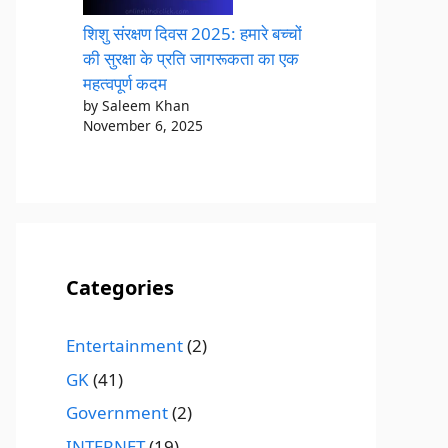
शिशु संरक्षण दिवस 2025: हमारे बच्चों
की सुरक्षा के प्रति जागरूकता का एक
महत्वपूर्ण कदम
by Saleem Khan
November 6, 2025
Categories
Entertainment
(2)
GK
(41)
Government
(2)
INTERNET
(19)