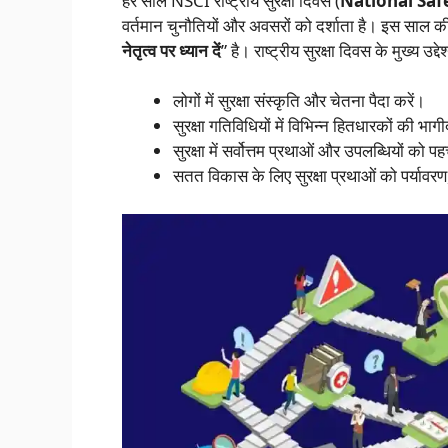
हर साल NSCI राष्ट्रीय सुरक्षा दिवस (
National Saf
वर्तमान चुनौतियों और अवसरों को दर्शाता है। इस साल 
नेतृत्व पर ध्यान दें
” है। राष्ट्रीय सुरक्षा दिवस के मुख्य उद्देश्
लोगों में सुरक्षा संस्कृति और चेतना पैदा करें।
सुरक्षा गतिविधियों में विभिन्न हितधारकों की भाग
सुरक्षा में सर्वोत्तम प्रथाओं और उपलब्धियों को प
सतत विकास के लिए सुरक्षा प्रथाओं को पर्याव