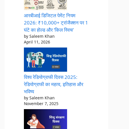
आरबीआई डिजिटल पेमेंट नियम
2026: ₹10,000+ ट्रांजैक्शन पर 1
घंटे का होल्ड और ‘किल स्विच’
by Saleem Khan
April 11, 2026
विश्व रेडियोग्राफी दिवस 2025:
रेडियोग्राफी का महत्व, इतिहास और
भविष्य
by Saleem Khan
November 7, 2025