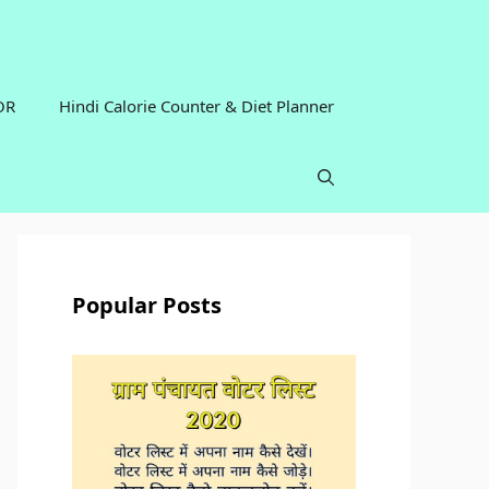
OR
Hindi Calorie Counter & Diet Planner
Popular Posts