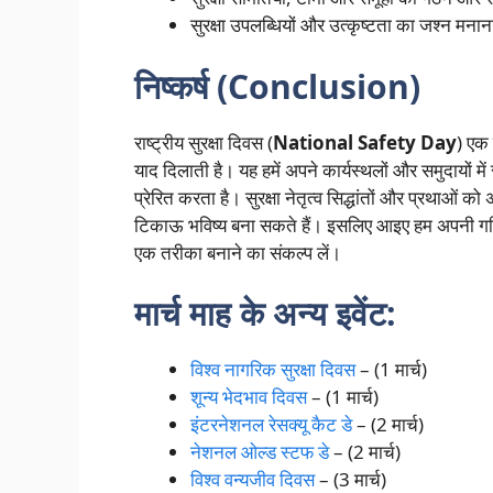
सुरक्षा उपलब्धियों और उत्कृष्टता का जश्न मन
निष्कर्ष (Conclusion)
राष्ट्रीय सुरक्षा दिवस (
National Safety Day
) एक 
याद दिलाती है। यह हमें अपने कार्यस्थलों और समुदायों में 
प्रेरित करता है। सुरक्षा नेतृत्व सिद्धांतों और प्रथाओ
टिकाऊ भविष्य बना सकते हैं। इसलिए आइए हम अपनी गतिविधि 
एक तरीका बनाने का संकल्प लें।
मार्च माह के अन्य इवेंट:
विश्व नागरिक सुरक्षा दिवस
– (1 मार्च)
शून्य भेदभाव दिवस
– (1 मार्च)
इंटरनेशनल रेसक्यू कैट डे
– (2 मार्च)
नेशनल ओल्ड स्टफ डे
– (2 मार्च)
विश्व वन्यजीव दिवस
– (3 मार्च)