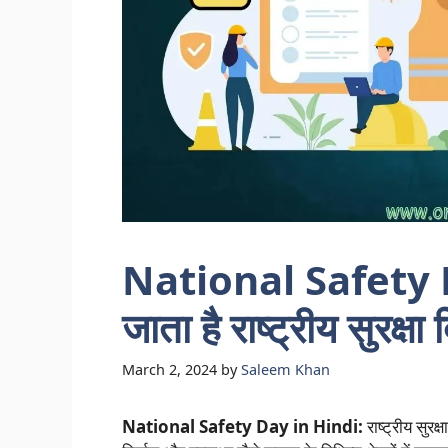
National Safety Da
जाता है राष्ट्रीय सुरक
March 2, 2024
by
Saleem Khan
National Safety Day in Hindi:
राष्ट्रीय सुरक