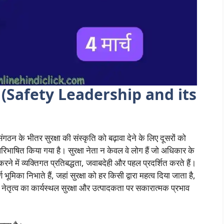
्रभाव (Safety Leadership and its
संगठन के भीतर सुरक्षा की संस्कृति को बढ़ावा देने के लिए दूसरों को
परिभाषित किया गया है। सुरक्षा नेता न केवल वे लोग हैं जो अधिकार के
त करने में व्यक्तिगत प्रतिबद्धता, जवाबदेही और पहल प्रदर्शित करते हैं।
ण भूमिका निभाते हैं, जहां सुरक्षा को हर किसी द्वारा महत्व दिया जाता है,
 नेतृत्व का कार्यस्थल सुरक्षा और उत्पादकता पर सकारात्मक प्रभाव