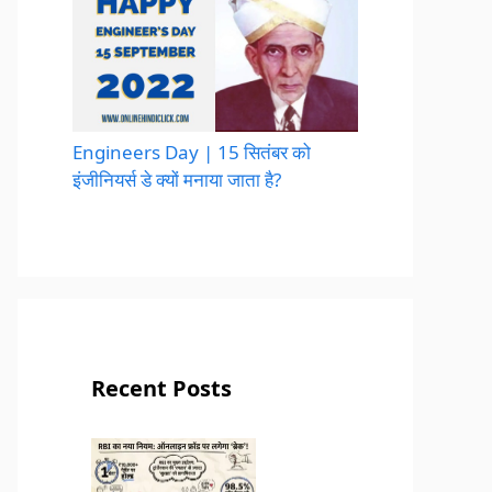
Engineers Day | 15 सितंबर को
इंजीनियर्स डे क्यों मनाया जाता है?
Recent Posts