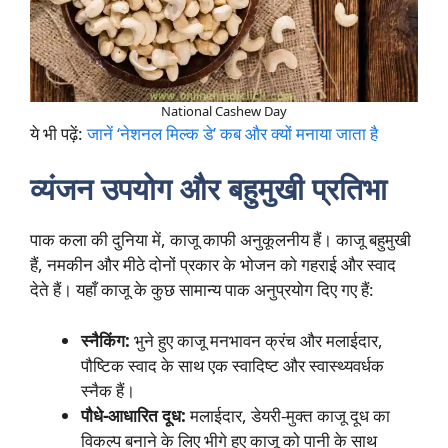
National Cashew Day
ये भी पढ़ें:
जानें ‘नेशनल मिल्क डे’ कब और क्यों मनाया जाता है
व्यंजन उपयोग और बहुमुखी प्रतिभा
पाक कला की दुनिया में, काजू काफी अनुकूलनीय हैं। काजू बहुमुखी
हैं, नमकीन और मीठे दोनों प्रकार के भोजन को गहराई और स्वाद
देते हैं। यहाँ काजू के कुछ सामान्य पाक अनुप्रयोग दिए गए हैं:
स्नैकिंग:
भुने हुए काजू मनभावन क्रंच और मलाईदार,
पौष्टिक स्वाद के साथ एक स्वादिष्ट और स्वास्थ्यवर्धक
स्नैक हैं।
पौधे-आधारित दूध:
मलाईदार, डेयरी-मुक्त काजू दूध का
विकल्प बनाने के लिए भीगे हुए काजू को पानी के साथ