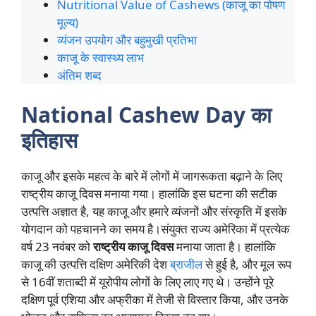
Nutritional Value of Cashews (काजू का पोषण
मूल्य)
व्यंजन उपयोग और बहुमुखी प्रतिभा
काजू के स्वास्थ्य लाभ
अंतिम शब्द
National Cashew Day का
इतिहास
काजू और इसके महत्व के बारे में लोगों में जागरूकता बढ़ाने के लिए
राष्ट्रीय काजू दिवस मनाया गया। हालांकि इस घटना की सटीक
उत्पत्ति अज्ञात है, यह काजू और हमारे व्यंजनों और संस्कृति में इसके
योगदान को पहचानने का समय है।संयुक्त राज्य अमेरिका में प्रत्येक
वर्ष 23 नवंबर को
राष्ट्रीय काजू दिवस
मनाया जाता है। हालांकि
काजू की उत्पत्ति दक्षिण अमेरिकी देश
ब्राजील
से हुई है, और मूल रूप
से 16वीं शताब्दी में यूरोपीय लोगों के लिए लाए गए थे। उन्होंने पूरे
दक्षिण पूर्व एशिया और अफ्रीका में तेजी से विस्तार किया, और उनके