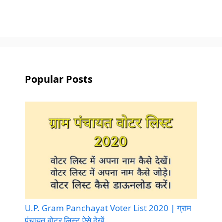
Popular Posts
U.P. Gram Panchayat Voter List 2020 | ग्राम
पंचायत वोटर लिस्ट ऐसे देखें