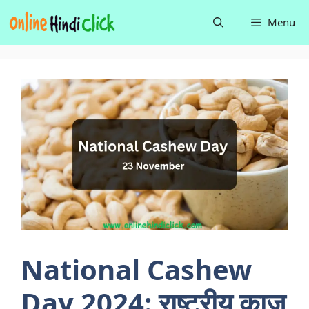
Skip
Menu
to
content
National Cashew
Day 2024: राष्ट्रीय काजू