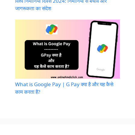
विश्व निमोनिया दिवस 2024: निमोनिया से बचाव और
जागरूकता का संदेश
What is Google Pay | G Pay क्या है और यह कैसे
काम करता है?