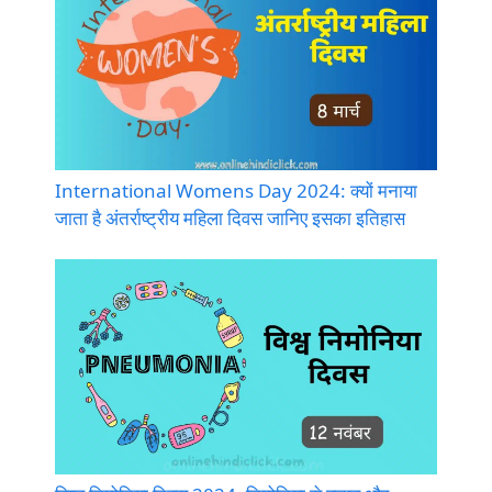
International Womens Day 2024: क्यों मनाया
जाता है अंतर्राष्ट्रीय महिला दिवस जानिए इसका इतिहास