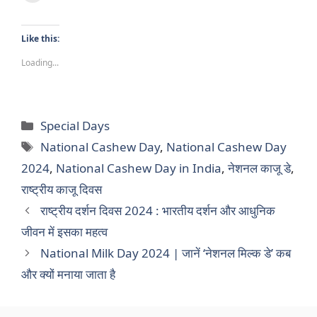
Like this:
Loading...
Categories
Special Days
Tags
National Cashew Day
,
National Cashew Day
2024
,
National Cashew Day in India
,
नेशनल काजू डे
,
राष्ट्रीय काजू दिवस
राष्ट्रीय दर्शन दिवस 2024 : भारतीय दर्शन और आधुनिक
जीवन में इसका महत्व
National Milk Day 2024 | जानें ‘नेशनल मिल्क डे’ कब
और क्यों मनाया जाता है