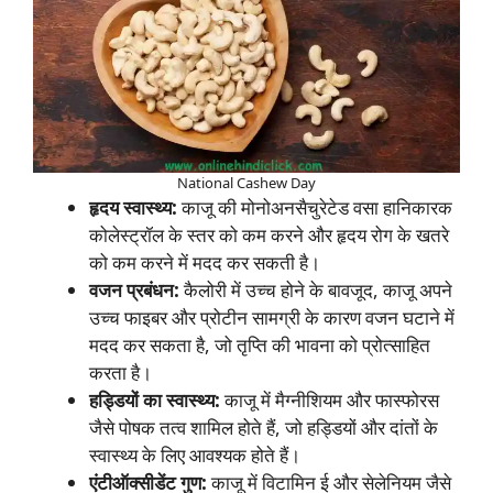
National Cashew Day
हृदय स्वास्थ्य:
काजू की मोनोअनसैचुरेटेड वसा हानिकारक
कोलेस्ट्रॉल के स्तर को कम करने और हृदय रोग के खतरे
को कम करने में मदद कर सकती है।
वजन प्रबंधन:
कैलोरी में उच्च होने के बावजूद, काजू अपने
उच्च फाइबर और प्रोटीन सामग्री के कारण वजन घटाने में
मदद कर सकता है, जो तृप्ति की भावना को प्रोत्साहित
करता है।
हड्डियों का स्वास्थ्य:
काजू में मैग्नीशियम और फास्फोरस
जैसे पोषक तत्व शामिल होते हैं, जो हड्डियों और दांतों के
स्वास्थ्य के लिए आवश्यक होते हैं।
एंटीऑक्सीडेंट गुण:
काजू में विटामिन ई और सेलेनियम जैसे