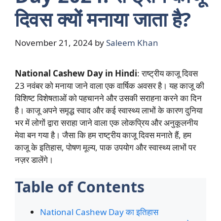
दिवस क्यों मनाया जाता है?
November 21, 2024
by
Saleem Khan
National Cashew Day in Hindi
: राष्ट्रीय काजू दिवस
23 नवंबर को मनाया जाने वाला एक वार्षिक अवसर है। यह काजू की
विशिष्ट विशेषताओं को पहचानने और उसकी सराहना करने का दिन
है। काजू अपने समृद्ध स्वाद और कई स्वास्थ्य लाभों के कारण दुनिया
भर में लोगों द्वारा सराहा जाने वाला एक लोकप्रिय और अनुकूलनीय
मेवा बन गया है। जैसा कि हम राष्ट्रीय काजू दिवस मनाते हैं, हम
काजू के इतिहास, पोषण मूल्य, पाक उपयोग और स्वास्थ्य लाभों पर
नज़र डालेंगे।
Table of Contents
National Cashew Day का इतिहास