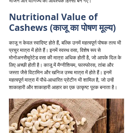
भोजन और वाणिज्य का आवश्यक हिस्सा बन गए।
Nutritional Value of
Cashews (काजू का पोषण मूल्य)
काजू न केवल स्वादिष्ट होते हैं, बल्कि उनमें महत्वपूर्ण पोषक तत्व भी
प्रचुर मात्रा में होते हैं। इनमें स्वस्थ वसा, विशेष रूप से
मोनोअनसैचुरेटेड वसा की मात्रा अधिक होती है, जो आपके दिल के
लिए अच्छी होती है। काजू में मैग्नीशियम, फास्फोरस, तांबा और
जस्ता जैसे विटामिन और खनिज उच्च मात्रा में होते हैं। इनमें
महत्वपूर्ण मात्रा में पौधे-आधारित प्रोटीन भी शामिल है, जो उन्हें
शाकाहारी और शाकाहारी आहार का एक उत्कृष्ट पूरक बनाता है।