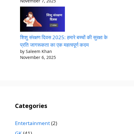
November 7, 2025
शिशु संरक्षण दिवस 2025: हमारे बच्चों की सुरक्षा के
प्रति जागरूकता का एक महत्वपूर्ण कदम
by Saleem Khan
November 6, 2025
Categories
Entertainment
(2)
GK
(41)