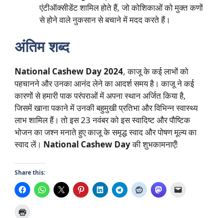
एंटीऑक्सीडेंट शामिल होते हैं, जो कोशिकाओं को मुक्त कणों
से होने वाले नुकसान से बचाने में मदद करते हैं।
अंतिम शब्द
National Cashew Day
2024
, काजू के कई लाभों को
पहचानने और उनका आनंद लेने का आदर्श समय है। काजू ने कई
कारणों से हमारी पाक परंपराओं में अपना स्थान अर्जित किया है,
जिसमें खाना पकाने में उनकी बहुमुखी प्रतिभा और विभिन्न स्वास्थ्य
लाभ शामिल हैं। तो इस 23 नवंबर को इस स्वादिष्ट और पौष्टिक
भोजन का जश्न मनाते हुए काजू के समृद्ध स्वाद और पोषण मूल्य का
स्वाद लें।
National Cashew Day
की शुभकामनाएँ!
Share this: