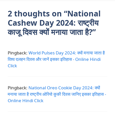
2 thoughts on “National
Cashew Day 2024: राष्ट्रीय
काजू दिवस क्यों मनाया जाता है?”
Pingback:
World Pulses Day 2024: क्यों मनाया जाता है
विश्व दलहन दिवस और जानें इसका इतिहास - Online Hindi
Click
Pingback:
National Oreo Cookie Day 2024: क्यों
मनाया जाता है राष्ट्रीय ओरियो कुकी दिवस जानिए इसका इतिहास -
Online Hindi Click