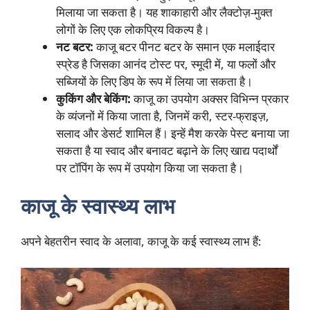
मिलाया जा सकता है। यह शाकाहारी और लैक्टोज़-मुक्त
लोगों के लिए एक लोकप्रिय विकल्प है।
नट बटर:
काजू बटर पीनट बटर के समान एक मलाईदार
स्प्रेड है जिसका आनंद टोस्ट पर, स्मूदी में, या फलों और
सब्जियों के लिए डिप के रूप में लिया जा सकता है।
कुकिंग और बेकिंग:
काजू का उपयोग अक्सर विभिन्न प्रकार
के व्यंजनों में किया जाता है, जिनमें करी, स्टर-फ्राइज़,
सलाद और डेसर्ट शामिल हैं। इन्हें मैश करके पेस्ट बनाया जा
सकता है या स्वाद और बनावट बढ़ाने के लिए खाद्य पदार्थों
पर टॉपिंग के रूप में उपयोग किया जा सकता है।
काजू के स्वास्थ्य लाभ
अपने बेहतरीन स्वाद के अलावा, काजू के कई स्वास्थ्य लाभ हैं: