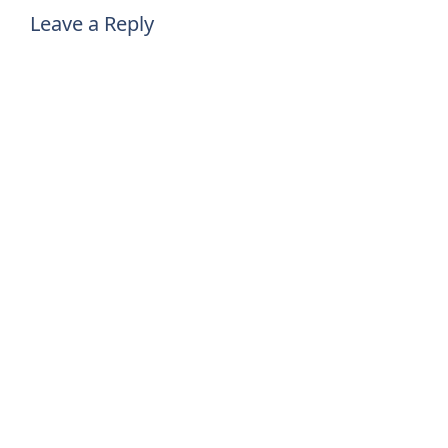
Leave a Reply