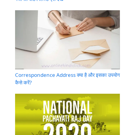
Correspondence Address क्या है और इसका उपयोग
कैसे करें?