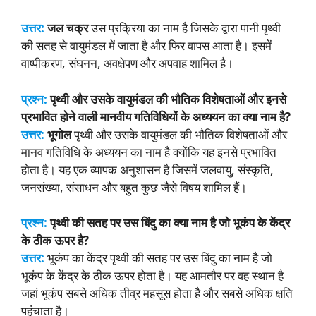
सतह से वायुमंडल में जाता है और फिर वापस आ जाता है?
उत्तर:
जल चक्र
उस प्रक्रिया का नाम है जिसके द्वारा पानी पृथ्वी
की सतह से वायुमंडल में जाता है और फिर वापस आता है। इसमें
वाष्पीकरण, संघनन, अवक्षेपण और अपवाह शामिल है।
प्रश्न:
पृथ्वी और उसके वायुमंडल की भौतिक विशेषताओं और इनसे
प्रभावित होने वाली मानवीय गतिविधियों के अध्ययन का क्या नाम है?
उत्तर:
भूगोल
पृथ्वी और उसके वायुमंडल की भौतिक विशेषताओं और
मानव गतिविधि के अध्ययन का नाम है क्योंकि यह इनसे प्रभावित
होता है। यह एक व्यापक अनुशासन है जिसमें जलवायु, संस्कृति,
जनसंख्या, संसाधन और बहुत कुछ जैसे विषय शामिल हैं।
प्रश्न:
पृथ्वी की सतह पर उस बिंदु का क्या नाम है जो भूकंप के केंद्र
के ठीक ऊपर है?
उत्तर:
भूकंप का केंद्र पृथ्वी की सतह पर उस बिंदु का नाम है जो
भूकंप के केंद्र के ठीक ऊपर होता है। यह आमतौर पर वह स्थान है
जहां भूकंप सबसे अधिक तीव्र महसूस होता है और सबसे अधिक क्षति
पहुंचाता है।