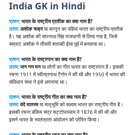
India GK in Hindi
प्रश्न:
भारत के राष्ट्रीय प्रतीक का क्या नाम है?
उत्तर:
अशोक चक्र
या कानून का पहिया भारत का राष्ट्रीय प्रतीक
है। यह अशोक की सारनाथ सिंह राजधानी से लिया गया है, जिसे
सम्राट अशोक ने तीसरी शताब्दी ईसा पूर्व में बनवाया था।
प्रश्न:
भारत के राष्ट्रगान का क्या नाम है?
उत्तर:
जन गण मन
या लोगों का गीत भारत का राष्ट्रगान है। इसकी
रचना 1911 में रवीन्द्रनाथ टैगोर ने की थी और 1950 में भारत की
संविधान सभा ने इसे अपनाया था।
प्रश्न:
भारत के राष्ट्रीय गीत का क्या नाम है?
उत्तर:
वंदे मातरम
या मातृभूमि को सलाम भारत का राष्ट्रीय गीत है।
इसकी रचना बंकिम चंद्र चट्टोपाध्याय ने 1876 में की थी और
इसने भारत के स्वतंत्रता आंदोलन को प्रेरित किया।
प्रश्न:
भारत के राष्ट्रीय ध्वज का क्या नाम है?