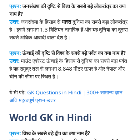
प्रश्न:
जनसंख्या की दृष्टि से विश्व के सबसे बड़े लोकतंत्र का क्या
नाम है?
उत्तर:
जनसंख्या के हिसाब से
भारत
दुनिया का सबसे बड़ा लोकतंत्र
है। इसमें लगभग 1.3 बिलियन नागरिक हैं और यह दुनिया का दूसरा
सबसे अधिक आबादी वाला देश है।
प्रश्न:
ऊंचाई की दृष्टि से विश्व के सबसे बड़े पर्वत का क्या नाम है?
उत्तर:
माउंट एवरेस्ट ऊंचाई के हिसाब से दुनिया का सबसे बड़ा पर्वत
है यह समुद्र तल से लगभग 8,848 मीटर ऊपर है और नेपाल और
चीन की सीमा पर स्थित है।
ये भी पढ़े:
GK Questions in Hindi | 300+ सामान्य ज्ञान
अति महत्वपूर्ण प्रश्न-उत्तर
World GK in Hindi
प्रश्न:
विश्व के सबसे बड़े द्वीप का क्या नाम है?