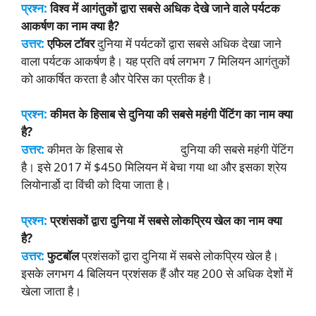
प्रश्न:
विश्व में आगंतुकों द्वारा सबसे अधिक देखे जाने वाले पर्यटक
आकर्षण का नाम क्या है?
उत्तर:
एफिल टॉवर
दुनिया में पर्यटकों द्वारा सबसे अधिक देखा जाने
वाला पर्यटक आकर्षण है। यह प्रति वर्ष लगभग 7 मिलियन आगंतुकों
को आकर्षित करता है और पेरिस का प्रतीक है।
प्रश्न:
कीमत के हिसाब से दुनिया की सबसे महंगी पेंटिंग का नाम क्या
है?
उत्तर:
कीमत के हिसाब से
साल्वेटर मुंडी
दुनिया की सबसे महंगी पेंटिंग
है। इसे 2017 में $450 मिलियन में बेचा गया था और इसका श्रेय
लियोनार्डो दा विंची को दिया जाता है।
प्रश्न:
प्रशंसकों द्वारा दुनिया में सबसे लोकप्रिय खेल का नाम क्या
है?
उत्तर:
फुटबॉल
प्रशंसकों द्वारा दुनिया में सबसे लोकप्रिय खेल है।
इसके लगभग 4 बिलियन प्रशंसक हैं और यह 200 से अधिक देशों में
खेला जाता है।