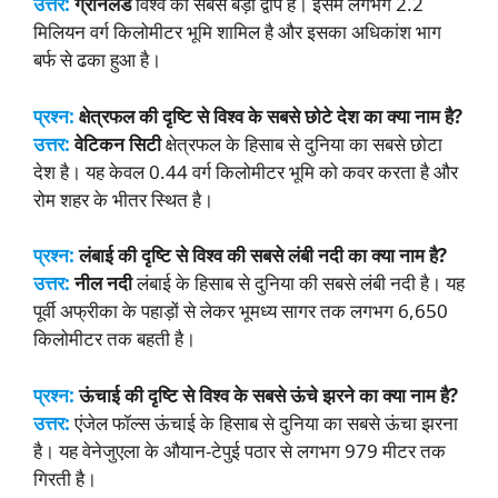
उत्तर:
ग्रीनलैंड
विश्व का सबसे बड़ा द्वीप है। इसमें लगभग 2.2
मिलियन वर्ग किलोमीटर भूमि शामिल है और इसका अधिकांश भाग
बर्फ से ढका हुआ है।
प्रश्न:
क्षेत्रफल की दृष्टि से विश्व के सबसे छोटे देश का क्या नाम है?
उत्तर:
वेटिकन सिटी
क्षेत्रफल के हिसाब से दुनिया का सबसे छोटा
देश है। यह केवल 0.44 वर्ग किलोमीटर भूमि को कवर करता है और
रोम शहर के भीतर स्थित है।
प्रश्न:
लंबाई की दृष्टि से विश्व की सबसे लंबी नदी का क्या नाम है?
उत्तर:
नील नदी
लंबाई के हिसाब से दुनिया की सबसे लंबी नदी है। यह
पूर्वी अफ्रीका के पहाड़ों से लेकर भूमध्य सागर तक लगभग 6,650
किलोमीटर तक बहती है।
प्रश्न:
ऊंचाई की दृष्टि से विश्व के सबसे ऊंचे झरने का क्या नाम है?
उत्तर:
एंजेल फॉल्स ऊंचाई के हिसाब से दुनिया का सबसे ऊंचा झरना
है। यह वेनेजुएला के औयान-टेपुई पठार से लगभग 979 मीटर तक
गिरती है।