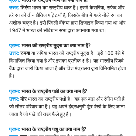
उत्तर:
तिरंगा
भारत का राष्ट्रीय ध्वज है। इसमें केसरिया, सफेद और
हरे रंग की तीन क्षैतिज पट्टियाँ हैं, जिसके बीच में गहरे नीले रंग का
अशोक चक्र है। इसे पिंगली वेंकैया द्वारा डिजाइन किया गया था और
1947 में भारत की संविधान सभा द्वारा अपनाया गया था।
प्रश्न:
भारत की राष्ट्रीय मुद्रा का क्या नाम है?
उत्तर:
रुपया
या रुपिया भारत की राष्ट्रीय मुद्रा है। इसे 100 पैसे में
विभाजित किया गया है और इसका प्रतीक
₹
है। यह भारतीय रिजर्व
बैंक द्वारा जारी किया जाता है और वित्त मंत्रालय द्वारा विनियमित होता
है।
प्रश्न:
भारत के राष्ट्रीय पक्षी का क्या नाम है?
उत्तर:
मोर
भारत का राष्ट्रीय पक्षी है। यह एक बड़ा और रंगीन पक्षी है
जो तीतर परिवार का है। यह अपने इंद्रधनुषी पूंछ पंखों के लिए जाना
जाता है जो पंखे की तरह फैले हुए हैं।
प्रश्न:
भारत के राष्ट्रीय पशु का क्या नाम है?