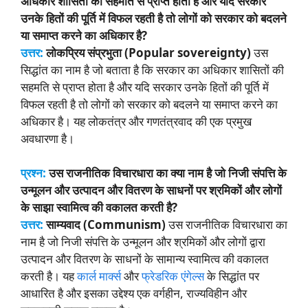
अधिकार शासितों की सहमति से प्राप्त होता है और यदि सरकार
उनके हितों की पूर्ति में विफल रहती है तो लोगों को सरकार को बदलने
या समाप्त करने का अधिकार है?
उत्तर:
लोकप्रिय संप्रभुता (Popular sovereignty)
उस
सिद्धांत का नाम है जो बताता है कि सरकार का अधिकार शासितों की
सहमति से प्राप्त होता है और यदि सरकार उनके हितों की पूर्ति में
विफल रहती है तो लोगों को सरकार को बदलने या समाप्त करने का
अधिकार है। यह लोकतंत्र और गणतंत्रवाद की एक प्रमुख
अवधारणा है।
प्रश्न:
उस राजनीतिक विचारधारा का क्या नाम है जो निजी संपत्ति के
उन्मूलन और उत्पादन और वितरण के साधनों पर श्रमिकों और लोगों
के साझा स्वामित्व की वकालत करती है?
उत्तर:
साम्यवाद (Communism)
उस राजनीतिक विचारधारा का
नाम है जो निजी संपत्ति के उन्मूलन और श्रमिकों और लोगों द्वारा
उत्पादन और वितरण के साधनों के सामान्य स्वामित्व की वकालत
करती है। यह
कार्ल मार्क्स
और
फ्रेडरिक एंगेल्स
के सिद्धांत पर
आधारित है और इसका उद्देश्य एक वर्गहीन, राज्यविहीन और