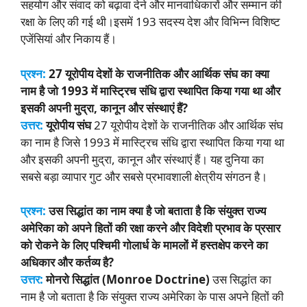
सहयोग और संवाद को बढ़ावा देने और मानवाधिकारों और सम्मान की
रक्षा के लिए की गई थी।इसमें 193 सदस्य देश और विभिन्न विशिष्ट
एजेंसियां और निकाय हैं।
प्रश्न:
27 यूरोपीय देशों के राजनीतिक और आर्थिक संघ का क्या
नाम है जो 1993 में मास्ट्रिच संधि द्वारा स्थापित किया गया था और
इसकी अपनी मुद्रा, कानून और संस्थाएं हैं?
उत्तर:
यूरोपीय संघ
27 यूरोपीय देशों के राजनीतिक और आर्थिक संघ
का नाम है जिसे 1993 में मास्ट्रिच संधि द्वारा स्थापित किया गया था
और इसकी अपनी मुद्रा, कानून और संस्थाएं हैं। यह दुनिया का
सबसे बड़ा व्यापार गुट और सबसे प्रभावशाली क्षेत्रीय संगठन है।
प्रश्न:
उस सिद्धांत का नाम क्या है जो बताता है कि संयुक्त राज्य
अमेरिका को अपने हितों की रक्षा करने और विदेशी प्रभाव के प्रसार
को रोकने के लिए पश्चिमी गोलार्ध के मामलों में हस्तक्षेप करने का
अधिकार और कर्तव्य है?
उत्तर:
मोनरो सिद्धांत (Monroe Doctrine)
उस सिद्धांत का
नाम है जो बताता है कि संयुक्त राज्य अमेरिका के पास अपने हितों की