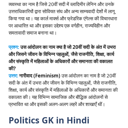
व्यवस्था का नाम है जिसे 20वीं सदी में व्लादिमीर लेनिन और उनके
उत्तराधिकारियों द्वारा सोवियत संघ और अन्य साम्यवादी देशों में लागू
किया गया था। यह कार्ल मार्क्स और फ्रेडरिक एंगेल्स की विचारधारा
पर आधारित था और इसका उद्देश्य एक वर्गहीन, राज्यविहीन और
समतावादी समाज बनाना था।
प्रश्न:
उस आंदोलन का नाम क्या है जो 20वीं सदी के अंत में उभरा
और जिसने जीवन के विभिन्न पहलुओं, जैसे राजनीति, शिक्षा, कार्य
और संस्कृति में महिलाओं के अधिकारों और समानता की वकालत
की?
उत्तर:
नारीवाद (Feminism)
उस आंदोलन का नाम है जो 20वीं
सदी के अंत में उभरा और जीवन के विभिन्न पहलुओं, जैसे राजनीति,
शिक्षा, कार्य और संस्कृति में महिलाओं के अधिकारों और समानता की
वकालत की। यह विभिन्न सामाजिक और बौद्धिक आंदोलनों से
प्रभावित था और इसकी अलग-अलग लहरें और शाखाएँ थीं।
Politics GK in Hindi