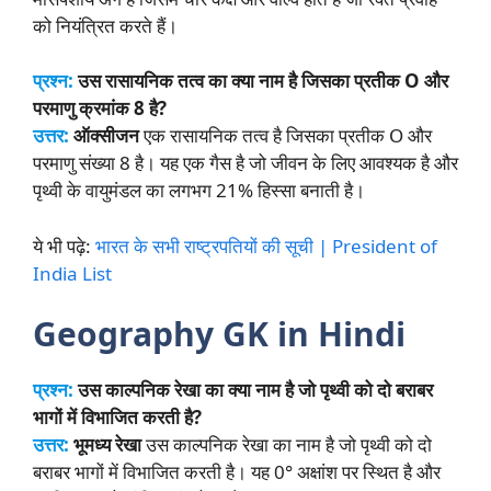
को नियंत्रित करते हैं।
प्रश्न:
उस रासायनिक तत्व का क्या नाम है जिसका प्रतीक O और
परमाणु क्रमांक 8 है?
उत्तर:
ऑक्सीजन
एक रासायनिक तत्व है जिसका प्रतीक O और
परमाणु संख्या 8 है। यह एक गैस है जो जीवन के लिए आवश्यक है और
पृथ्वी के वायुमंडल का लगभग 21% हिस्सा बनाती है।
ये भी पढ़े:
भारत के सभी राष्ट्रपतियों की सूची | President of
India List
Geography GK in Hindi
प्रश्न:
उस काल्पनिक रेखा का क्या नाम है जो पृथ्वी को दो बराबर
भागों में विभाजित करती है?
उत्तर:
भूमध्य रेखा
उस काल्पनिक रेखा का नाम है जो पृथ्वी को दो
बराबर भागों में विभाजित करती है। यह 0° अक्षांश पर स्थित है और