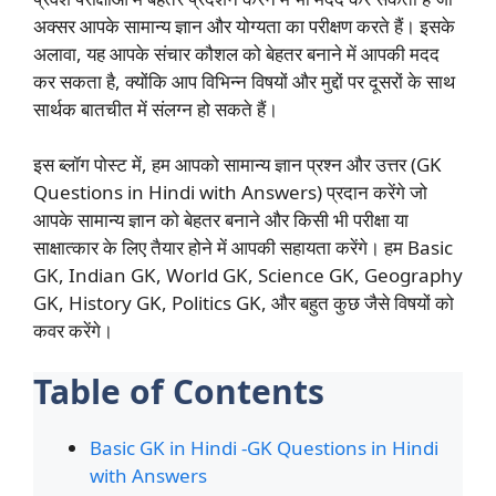
अक्सर आपके सामान्य ज्ञान और योग्यता का परीक्षण करते हैं। इसके
अलावा, यह आपके संचार कौशल को बेहतर बनाने में आपकी मदद
कर सकता है, क्योंकि आप विभिन्न विषयों और मुद्दों पर दूसरों के साथ
सार्थक बातचीत में संलग्न हो सकते हैं।
इस ब्लॉग पोस्ट में, हम आपको सामान्य ज्ञान प्रश्न और उत्तर (GK
Questions in Hindi with Answers) प्रदान करेंगे जो
आपके सामान्य ज्ञान को बेहतर बनाने और किसी भी परीक्षा या
साक्षात्कार के लिए तैयार होने में आपकी सहायता करेंगे। हम Basic
GK, Indian GK, World GK, Science GK, Geography
GK, History GK, Politics GK, और बहुत कुछ जैसे विषयों को
कवर करेंगे।
Table of Contents
Basic GK in Hindi -GK Questions in Hindi
with Answers