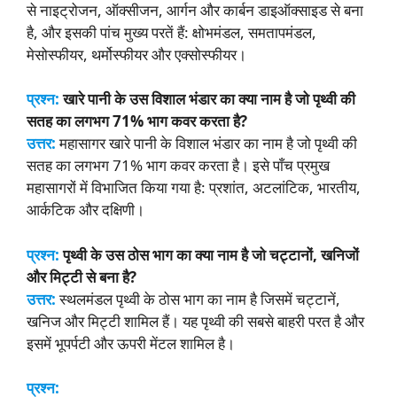
से नाइट्रोजन, ऑक्सीजन, आर्गन और कार्बन डाइऑक्साइड से बना
है, और इसकी पांच मुख्य परतें हैं: क्षोभमंडल, समतापमंडल,
मेसोस्फीयर, थर्मोस्फीयर और एक्सोस्फीयर।
प्रश्न:
खारे पानी के उस विशाल भंडार का क्या नाम है जो पृथ्वी की
सतह का लगभग 71% भाग कवर करता है?
उत्तर:
महासागर खारे पानी के विशाल भंडार का नाम है जो पृथ्वी की
सतह का लगभग 71% भाग कवर करता है। इसे पाँच प्रमुख
महासागरों में विभाजित किया गया है: प्रशांत, अटलांटिक, भारतीय,
आर्कटिक और दक्षिणी।
प्रश्न:
पृथ्वी के उस ठोस भाग का क्या नाम है जो चट्टानों, खनिजों
और मिट्टी से बना है?
उत्तर:
स्थलमंडल पृथ्वी के ठोस भाग का नाम है जिसमें चट्टानें,
खनिज और मिट्टी शामिल हैं। यह पृथ्वी की सबसे बाहरी परत है और
इसमें भूपर्पटी और ऊपरी मेंटल शामिल है।
प्रश्न:
उस प्रक्रिया का क्या नाम है जिसके द्वारा पानी पृथ्वी की