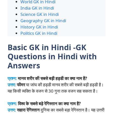
World GK in Hindi
India GK in Hindi
Science GK in Hindi
Geography GK in Hindi
History GK in Hindi
Politics GK in Hindi
Basic GK in Hindi -GK
Questions in Hindi with
Answers
प्रश्न:
मानव शरीर की सबसे बड़ी हड्डी का क्या नाम है?
उत्तर:
फीमर
या जांघ की हड्डी मानव शरीर की सबसे बड़ी हड्डी है।
यह किसी व्यक्ति के वजन से 30 गुना तक वजन सह सकता है।
प्रश्न:
विश्व के सबसे बड़े रेगिस्तान का क्या नाम है?
उत्तर:
सहारा रेगिस्तान
दुनिया का सबसे बड़ा रेगिस्तान है। यह उत्तरी