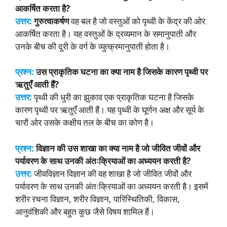
आकर्षित करता है?
उत्तर:
गुरुत्वाकर्षण
वह बल है जो वस्तुओं को पृथ्वी के केंद्र की ओर
आकर्षित करता है। यह वस्तुओं के द्रव्यमान के समानुपाती और
उनके बीच की दूरी के वर्ग के व्युत्क्रमानुपाती होता है।
प्रश्न:
उस प्राकृतिक घटना का क्या नाम है जिसके कारण पृथ्वी पर
ऋतुएँ आती हैं?
उत्तर:
पृथ्वी की धुरी का झुकाव एक प्राकृतिक घटना है जिसके
कारण पृथ्वी पर ऋतुएँ आती हैं। यह पृथ्वी के घूर्णन अक्ष और सूर्य के
चारों ओर उसके कक्षीय तल के बीच का कोण है।
प्रश्न:
विज्ञान की उस शाखा का क्या नाम है जो जीवित जीवों और
पर्यावरण के साथ उनकी अंतःक्रियाओं का अध्ययन करती है?
उत्तर:
जीवविज्ञान विज्ञान की वह शाखा है जो जीवित जीवों और
पर्यावरण के साथ उनकी अंतःक्रियाओं का अध्ययन करती है। इसमें
शरीर रचना विज्ञान, शरीर विज्ञान, पारिस्थितिकी, विकास,
आनुवंशिकी और बहुत कुछ जैसे विषय शामिल हैं।