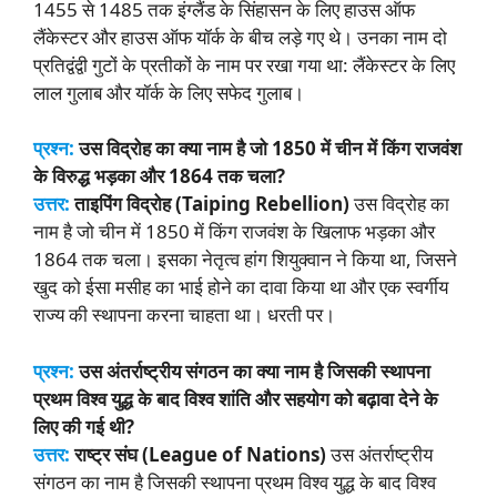
1455 से 1485 तक इंग्लैंड के सिंहासन के लिए हाउस ऑफ
लैंकेस्टर और हाउस ऑफ यॉर्क के बीच लड़े गए थे। उनका नाम दो
प्रतिद्वंद्वी गुटों के प्रतीकों के नाम पर रखा गया था: लैंकेस्टर के लिए
लाल गुलाब और यॉर्क के लिए सफेद गुलाब।
प्रश्न:
उस विद्रोह का क्या नाम है जो 1850 में चीन में किंग राजवंश
के विरुद्ध भड़का और 1864 तक चला?
उत्तर:
ताइपिंग विद्रोह (Taiping Rebellion)
उस विद्रोह का
नाम है जो चीन में 1850 में किंग राजवंश के खिलाफ भड़का और
1864 तक चला। इसका नेतृत्व हांग शियुक्वान ने किया था, जिसने
खुद को ईसा मसीह का भाई होने का दावा किया था और एक स्वर्गीय
राज्य की स्थापना करना चाहता था। धरती पर।
प्रश्न:
उस अंतर्राष्ट्रीय संगठन का क्या नाम है जिसकी स्थापना
प्रथम विश्व युद्ध के बाद विश्व शांति और सहयोग को बढ़ावा देने के
लिए की गई थी?
उत्तर:
राष्ट्र संघ (League of Nations)
उस अंतर्राष्ट्रीय
संगठन का नाम है जिसकी स्थापना प्रथम विश्व युद्ध के बाद विश्व