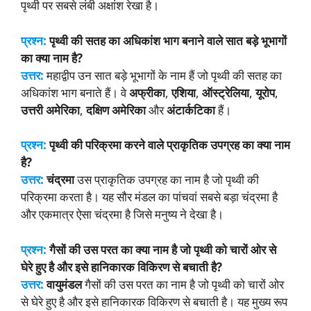
पृथ्वी पर सबसे लंबी अक्षांश रेखा है।
प्रश्न:
पृथ्वी की सतह का अधिकांश भाग बनाने वाले सात बड़े भूभागों
का क्या नाम है?
उत्तर:
महाद्वीप उन सात बड़े भूभागों के नाम हैं जो पृथ्वी की सतह का
अधिकांश भाग बनाते हैं। वे
अफ्रीका
,
एशिया
,
ऑस्ट्रेलिया
,
यूरोप
,
उत्तरी अमेरिका
,
दक्षिण अमेरिका
और
अंटार्कटिका
हैं।
प्रश्न:
पृथ्वी की परिक्रमा करने वाले प्राकृतिक उपग्रह का क्या नाम
है?
उत्तर:
चंद्रमा
उस प्राकृतिक उपग्रह का नाम है जो पृथ्वी की
परिक्रमा करता है। यह सौर मंडल का पांचवां सबसे बड़ा चंद्रमा है
और एकमात्र ऐसा चंद्रमा है जिसे मनुष्य ने देखा है।
प्रश्न:
गैसों की उस परत का क्या नाम है जो पृथ्वी को चारों ओर से
घेरे हुए है और इसे हानिकारक विकिरण से बचाती है?
उत्तर:
वायुमंडल
गैसों की उस परत का नाम है जो पृथ्वी को चारों ओर
से घेरे हुए है और इसे हानिकारक विकिरण से बचाती है। यह मुख्य रूप