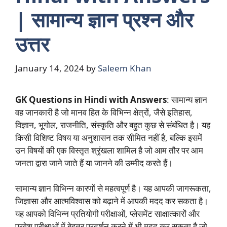
| सामान्य ज्ञान प्रश्न और
उत्तर
January 14, 2024
by
Saleem Khan
GK Questions in Hindi with Answers
: सामान्य ज्ञान
वह जानकारी है जो मानव हित के विभिन्न क्षेत्रों, जैसे इतिहास,
विज्ञान, भूगोल, राजनीति, संस्कृति और बहुत कुछ से संबंधित है। यह
किसी विशिष्ट विषय या अनुशासन तक सीमित नहीं है, बल्कि इसमें
उन विषयों की एक विस्तृत श्रृंखला शामिल है जो आम तौर पर आम
जनता द्वारा जाने जाते हैं या जानने की उम्मीद करते हैं।
सामान्य ज्ञान विभिन्न कारणों से महत्वपूर्ण है। यह आपकी जागरूकता,
जिज्ञासा और आत्मविश्वास को बढ़ाने में आपकी मदद कर सकता है।
यह आपको विभिन्न प्रतियोगी परीक्षाओं, प्लेसमेंट साक्षात्कारों और
प्रवेश परीक्षाओं में बेहतर प्रदर्शन करने में भी मदद कर सकता है जो