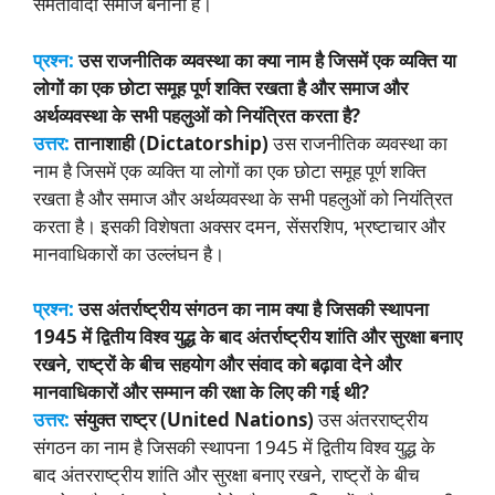
समतावादी समाज बनाना है।
प्रश्न:
उस राजनीतिक व्यवस्था का क्या नाम है जिसमें एक व्यक्ति या
लोगों का एक छोटा समूह पूर्ण शक्ति रखता है और समाज और
अर्थव्यवस्था के सभी पहलुओं को नियंत्रित करता है?
उत्तर:
तानाशाही (Dictatorship)
उस राजनीतिक व्यवस्था का
नाम है जिसमें एक व्यक्ति या लोगों का एक छोटा समूह पूर्ण शक्ति
रखता है और समाज और अर्थव्यवस्था के सभी पहलुओं को नियंत्रित
करता है। इसकी विशेषता अक्सर दमन, सेंसरशिप, भ्रष्टाचार और
मानवाधिकारों का उल्लंघन है।
प्रश्न:
उस अंतर्राष्ट्रीय संगठन का नाम क्या है जिसकी स्थापना
1945 में द्वितीय विश्व युद्ध के बाद अंतर्राष्ट्रीय शांति और सुरक्षा बनाए
रखने, राष्ट्रों के बीच सहयोग और संवाद को बढ़ावा देने और
मानवाधिकारों और सम्मान की रक्षा के लिए की गई थी?
उत्तर:
संयुक्त राष्ट्र (United Nations)
उस अंतरराष्ट्रीय
संगठन का नाम है जिसकी स्थापना 1945 में द्वितीय विश्व युद्ध के
बाद अंतरराष्ट्रीय शांति और सुरक्षा बनाए रखने, राष्ट्रों के बीच