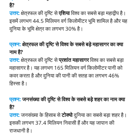
है?
उत्तर:
क्षेत्रफल की दृष्टि से
एशिया
विश्व का सबसे बड़ा महाद्वीप है।
इसमें लगभग 44.5 मिलियन वर्ग किलोमीटर भूमि शामिल है और यह
दुनिया के भूमि क्षेत्र का लगभग 30% है।
प्रश्न:
क्षेत्रफल की दृष्टि से विश्व के सबसे बड़े महासागर का क्या
नाम है?
उत्तर:
क्षेत्रफल की दृष्टि से
प्रशांत महासागर
विश्व का सबसे बड़ा
महासागर है। यह लगभग 165 मिलियन वर्ग किलोमीटर पानी को
कवर करता है और दुनिया की पानी की सतह का लगभग 46%
हिस्सा है।
प्रश्न:
जनसंख्या की दृष्टि से विश्व के सबसे बड़े शहर का नाम क्या
है?
उत्तर:
जनसंख्या के हिसाब से
टोक्यो
दुनिया का सबसे बड़ा शहर है।
इसकी लगभग 37.4 मिलियन निवासी हैं और यह जापान की
राजधानी है।