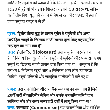
शांति और सहयोग को बढ़ावा देने के लिए की गई थी। इसकी स्थापना
1920 में हुई थी और इसके शिखर पर इसके 58 सदस्य थे, लेकिन
यह द्वितीय विश्व युद्ध को रोकने में विफल रहा और 1945 में इसकी
जगह संयुक्त राष्ट्र ने ले ली।
प्रश्न:
द्वितीय विश्व युद्ध के दौरान यूरोप में यहूदियों और अन्य
उत्पीड़ित समूहों के खिलाफ नाजी शासन द्वारा किए गए सामूहिक
नरसंहार का नाम क्या है?
उत्तर:
होलोकॉस्ट (Holocaust)
उस सामूहिक नरसंहार का नाम
है जो द्वितीय विश्व युद्ध के दौरान यूरोप में यहूदियों और अन्य सताए गए
समूहों के खिलाफ नाजी शासन द्वारा किया गया था। अनुमान है कि
लगभग 6 मिलियन यहूदी और 5 मिलियन अन्य लोग एकाग्रता
शिविरों, यहूदी बस्तियों और सामूहिक गोलीबारी में मारे गए थे।
प्रश्न:
उस राजनीतिक और आर्थिक व्यवस्था का क्या नाम है जिसे
20वीं सदी में व्लादिमीर लेनिन और उनके उत्तराधिकारियों द्वारा
सोवियत संघ और अन्य साम्यवादी देशों में लागू किया गया था?
उत्तर:
साम्यवाद (Communism)
उस राजनीतिक और आर्थिक