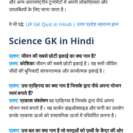
और अन्य अंतरराष्ट्रीय टूर्नामेंटों में अपनी लोकप्रियता और
उपलब्धियों के लिए जाना जाता है।
ये भी पढ़े:
UP GK Quiz in Hindi | उत्तर प्रदेश सामान्य ज्ञान
Science GK in Hindi
प्रश्न:
जीवन की सबसे छोटी इकाई का क्या नाम है?
उत्तर:
कोशिका
जीवन की सबसे छोटी इकाई है। यह सभी जीवित
जीवों की बुनियादी संरचनात्मक और कार्यात्मक इकाई है।
प्रश्न:
उस प्रक्रिया का क्या नाम है जिसके द्वारा पौधे अपना भोजन
स्वयं बनाते हैं?
उत्तर:
प्रकाश संश्लेषण
वह प्रक्रिया है जिसके द्वारा पौधे अपना
भोजन स्वयं बनाते हैं। यह कार्बन डाइऑक्साइड और पानी का उपयोग
करके प्रकाश ऊर्जा को रासायनिक ऊर्जा में परिवर्तित करना है।
प्रश्न:
उस बल का क्या नाम है जो वस्तुओं को पृथ्वी के केंद्र की ओर