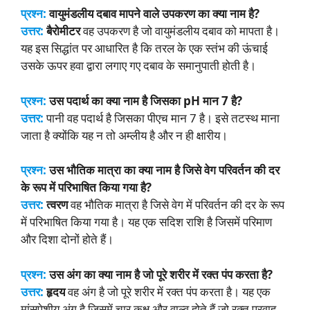
प्रश्न:
वायुमंडलीय दबाव मापने वाले उपकरण का क्या नाम है?
उत्तर:
बैरोमीटर
वह उपकरण है जो वायुमंडलीय दबाव को मापता है।
यह इस सिद्धांत पर आधारित है कि तरल के एक स्तंभ की ऊंचाई
उसके ऊपर हवा द्वारा लगाए गए दबाव के समानुपाती होती है।
प्रश्न:
उस पदार्थ का क्या नाम है जिसका pH मान 7 है?
उत्तर:
पानी वह पदार्थ है जिसका पीएच मान 7 है। इसे तटस्थ माना
जाता है क्योंकि यह न तो अम्लीय है और न ही क्षारीय।
प्रश्न:
उस भौतिक मात्रा का क्या नाम है जिसे वेग परिवर्तन की दर
के रूप में परिभाषित किया गया है?
उत्तर:
त्वरण
वह भौतिक मात्रा है जिसे वेग में परिवर्तन की दर के रूप
में परिभाषित किया गया है। यह एक सदिश राशि है जिसमें परिमाण
और दिशा दोनों होते हैं।
प्रश्न:
उस अंग का क्या नाम है जो पूरे शरीर में रक्त पंप करता है?
उत्तर:
हृदय
वह अंग है जो पूरे शरीर में रक्त पंप करता है। यह एक
मांसपेशीय अंग है जिसमें चार कक्ष और वाल्व होते हैं जो रक्त प्रवाह