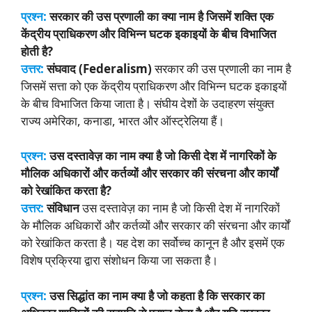
प्रश्न:
सरकार की उस प्रणाली का क्या नाम है जिसमें शक्ति एक
केंद्रीय प्राधिकरण और विभिन्न घटक इकाइयों के बीच विभाजित
होती है?
उत्तर:
संघवाद (Federalism)
सरकार की उस प्रणाली का नाम है
जिसमें सत्ता को एक केंद्रीय प्राधिकरण और विभिन्न घटक इकाइयों
के बीच विभाजित किया जाता है। संघीय देशों के उदाहरण संयुक्त
राज्य अमेरिका, कनाडा, भारत और ऑस्ट्रेलिया हैं।
प्रश्न:
उस दस्तावेज़ का नाम क्या है जो किसी देश में नागरिकों के
मौलिक अधिकारों और कर्तव्यों और सरकार की संरचना और कार्यों
को रेखांकित करता है?
उत्तर:
संविधान
उस दस्तावेज़ का नाम है जो किसी देश में नागरिकों
के मौलिक अधिकारों और कर्तव्यों और सरकार की संरचना और कार्यों
को रेखांकित करता है। यह देश का सर्वोच्च कानून है और इसमें एक
विशेष प्रक्रिया द्वारा संशोधन किया जा सकता है।
प्रश्न:
उस सिद्धांत का नाम क्या है जो कहता है कि सरकार का