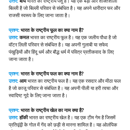
उत्तर:
बाघ
भारत का राष्ट्रीय पशु है। यह एक बड़ी और शक्तिशाली
बिल्ली है जो बिल्ली परिवार से संबंधित है। यह अपने धारीदार फर और
राजसी स्वरूप के लिए जाना जाता है।
प्रश्न:
भारत के राष्ट्रीय फूल का क्या नाम है?
उत्तर:
कमल
भारत का राष्ट्रीय फूल है। यह एक जलीय पौधा है जो
वॉटर लिली परिवार से संबंधित है। यह अपनी गुलाबी या सफेद
पंखुड़ियों और हिंदू धर्म और बौद्ध धर्म में पवित्र प्रतीकवाद के लिए
जाना जाता है।
प्रश्न:
भारत के राष्ट्रीय फल का क्या नाम है?
उत्तर:
आम
भारत का राष्ट्रीय फल है। यह एक रसदार और मीठा फल
है जो काजू परिवार से संबंधित है। यह अपनी पीली या हरी त्वचा और
स्वादिष्ट गूदे के लिए जाना जाता है।
प्रश्न:
भारत के राष्ट्रीय खेल का नाम क्या है?
उत्तर:
हॉकी
भारत का राष्ट्रीय खेल है। यह एक टीम गेम है जिसमें
प्रतिद्वंद्वी के गोल में गेंद को छड़ी से मारना शामिल है। यह ओलंपिक