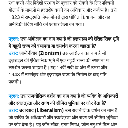
रक्षा करने और विदेशी प्रभाव के प्रसार को रोकने के लिए पश्चिमी
गोलार्ध के मामलों में हस्तक्षेप करने का अधिकार और कर्तव्य है। इसे
1823 में राष्ट्रपति जेम्स मोनरो द्वारा घोषित किया गया और यह
अमेरिकी विदेश नीति की आधारशिला बन गया।
प्रश्न:
उस आंदोलन का नाम क्या है जो इज़राइल की ऐतिहासिक भूमि
में यहूदी राज्य की स्थापना या समर्थन करना चाहता है?
उत्तर:
ज़ायोनीवाद (Zionism)
उस आंदोलन का नाम है जो
इज़राइल की ऐतिहासिक भूमि में एक यहूदी राज्य की स्थापना या
समर्थन करना चाहता है। यह 19वीं सदी के अंत में उभरा और
1948 में नरसंहार और इज़राइल राज्य के निर्माण के बाद गति
पकड़ी।
प्रश्न:
उस राजनीतिक दर्शन का नाम क्या है जो व्यक्ति के अधिकारों
और स्वतंत्रता और राज्य की सीमित भूमिका पर जोर देता है?
उत्तर:
उदारवाद (Liberalism)
उस राजनीतिक दर्शन का नाम है
जो व्यक्ति के अधिकारों और स्वतंत्रता और राज्य की सीमित भूमिका
पर जोर देता है। यह जॉन लॉक, एडम स्मिथ, जॉन स्टुअर्ट मिल और