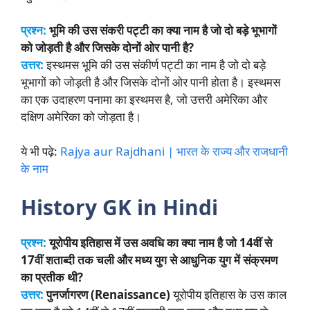
प्रश्न:
भूमि की उस संकरी पट्टी का क्या नाम है जो दो बड़े भूभागों
को जोड़ती है और जिसके दोनों ओर पानी है?
उत्तर:
इस्थमस भूमि की उस संकीर्ण पट्टी का नाम है जो दो बड़े
भूभागों को जोड़ती है और जिसके दोनों ओर पानी होता है। इस्थमस
का एक उदाहरण पनामा का इस्थमस है, जो उत्तरी अमेरिका और
दक्षिण अमेरिका को जोड़ता है।
ये भी पढ़े:
Rajya aur Rajdhani | भारत के राज्य और राजधानी
के नाम
History GK in Hindi
प्रश्न:
यूरोपीय इतिहास में उस अवधि का क्या नाम है जो 14वीं से
17वीं शताब्दी तक चली और मध्य युग से आधुनिक युग में संक्रमण
का प्रतीक थी?
उत्तर:
पुनर्जागरण (Renaissance)
यूरोपीय इतिहास के उस काल