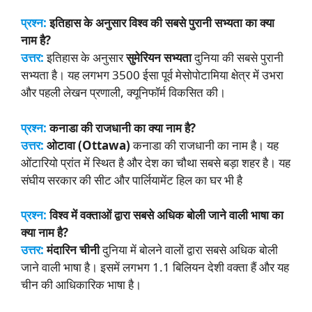
प्रश्न:
इतिहास के अनुसार विश्व की सबसे पुरानी सभ्यता का क्या
नाम है?
उत्तर:
इतिहास के अनुसार
सुमेरियन सभ्यता
दुनिया की सबसे पुरानी
सभ्यता है। यह लगभग 3500 ईसा पूर्व मेसोपोटामिया क्षेत्र में उभरा
और पहली लेखन प्रणाली, क्यूनिफॉर्म विकसित की।
प्रश्न:
कनाडा की राजधानी का क्या नाम है?
उत्तर:
ओटावा (Ottawa)
कनाडा की राजधानी का नाम है। यह
ओंटारियो प्रांत में स्थित है और देश का चौथा सबसे बड़ा शहर है। यह
संघीय सरकार की सीट और पार्लियामेंट हिल का घर भी है
प्रश्न:
विश्व में वक्ताओं द्वारा सबसे अधिक बोली जाने वाली भाषा का
क्या नाम है?
उत्तर:
मंदारिन चीनी
दुनिया में बोलने वालों द्वारा सबसे अधिक बोली
जाने वाली भाषा है। इसमें लगभग 1.1 बिलियन देशी वक्ता हैं और यह
चीन की आधिकारिक भाषा है।