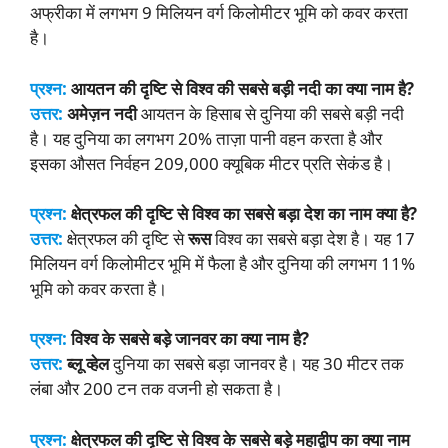
अफ्रीका में लगभग 9 मिलियन वर्ग किलोमीटर भूमि को कवर करता
है।
प्रश्न:
आयतन की दृष्टि से विश्व की सबसे बड़ी नदी का क्या नाम है?
उत्तर:
अमेज़न नदी
आयतन के हिसाब से दुनिया की सबसे बड़ी नदी
है। यह दुनिया का लगभग 20% ताज़ा पानी वहन करता है और
इसका औसत निर्वहन 209,000 क्यूबिक मीटर प्रति सेकंड है।
प्रश्न:
क्षेत्रफल की दृष्टि से विश्व का सबसे बड़ा देश का नाम क्या है?
उत्तर:
क्षेत्रफल की दृष्टि से
रूस
विश्व का सबसे बड़ा देश है। यह 17
मिलियन वर्ग किलोमीटर भूमि में फैला है और दुनिया की लगभग 11%
भूमि को कवर करता है।
प्रश्न:
विश्व के सबसे बड़े जानवर का क्या नाम है?
उत्तर:
ब्लू व्हेल
दुनिया का सबसे बड़ा जानवर है। यह 30 मीटर तक
लंबा और 200 टन तक वजनी हो सकता है।
प्रश्न:
क्षेत्रफल की दृष्टि से विश्व के सबसे बड़े महाद्वीप का क्या नाम