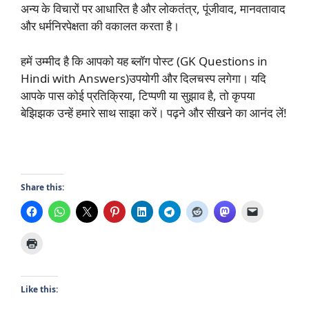
अन्य के विचारों पर आधारित है और लोकतंत्र, पूंजीवाद, मानवतावाद
और धर्मनिरपेक्षता की वकालत करता है।
हमें उम्मीद है कि आपको यह ब्लॉग पोस्ट (GK Questions in
Hindi with Answers)उपयोगी और दिलचस्प लगेगा। यदि
आपके पास कोई प्रतिक्रिया, टिप्पणी या सुझाव है, तो कृपया
बेझिझक उन्हें हमारे साथ साझा करें। पढ़ने और सीखने का आनंद लें!
Share this:
Like this: