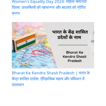
Women's Equality Day 2024: महिला समानता
दिवस: उपलब्धियों को पहचानना और बदलाव को प्रेरित
करना
Bharat Ke Kendra Shasit Pradesh | भारत के
केंद्र शासित प्रदेश: ऐतिहासिक महत्व और संविधान में
प्रावधान