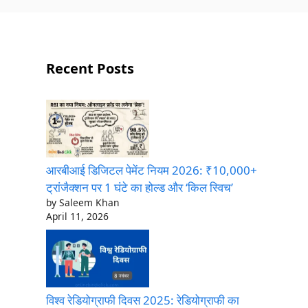
Recent Posts
आरबीआई डिजिटल पेमेंट नियम 2026: ₹10,000+
ट्रांजैक्शन पर 1 घंटे का होल्ड और ‘किल स्विच’
by Saleem Khan
April 11, 2026
विश्व रेडियोग्राफी दिवस 2025: रेडियोग्राफी का