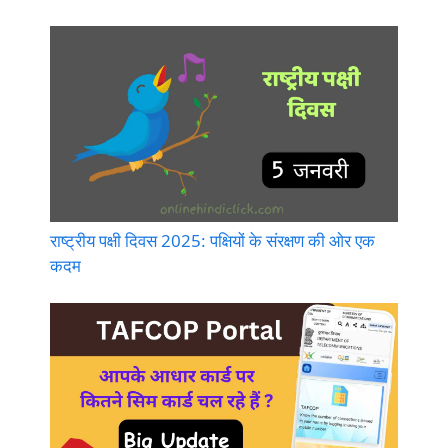
राष्ट्रीय पक्षी दिवस 2025: पक्षियों के संरक्षण की ओर एक
कदम