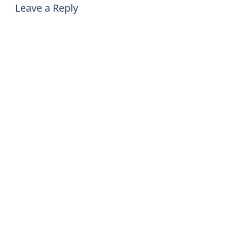
Leave a Reply