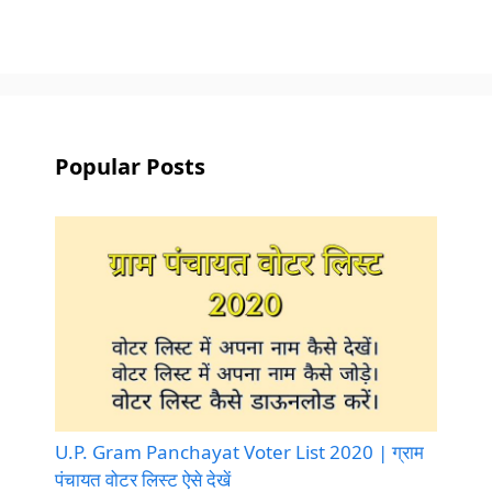
Popular Posts
U.P. Gram Panchayat Voter List 2020 | ग्राम
पंचायत वोटर लिस्ट ऐसे देखें