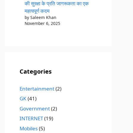
की सुरक्षा के प्रति जागरूकता का एक
महत्वपूर्ण कदम
by Saleem Khan
November 6, 2025
Categories
Entertainment
(2)
GK
(41)
Government
(2)
INTERNET
(19)
Mobiles
(5)