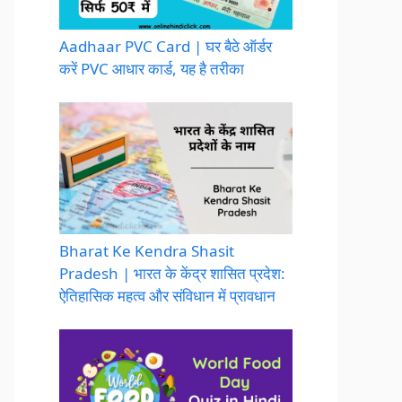
Aadhaar PVC Card | घर बैठे ऑर्डर
करें PVC आधार कार्ड, यह है तरीका
Bharat Ke Kendra Shasit
Pradesh | भारत के केंद्र शासित प्रदेश:
ऐतिहासिक महत्व और संविधान में प्रावधान