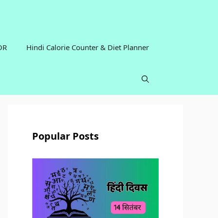
OR
Hindi Calorie Counter & Diet Planner
Popular Posts