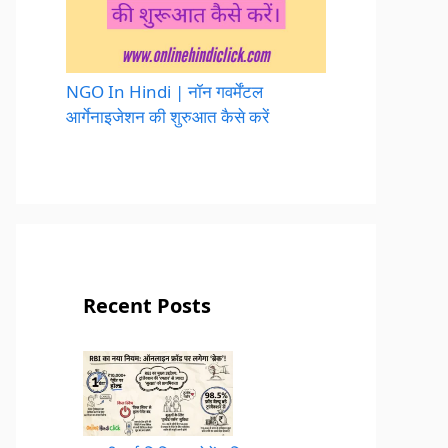
NGO In Hindi | नॉन गवर्मेंटल
आर्गेनाइजेशन की शुरुआत कैसे करें
Recent Posts