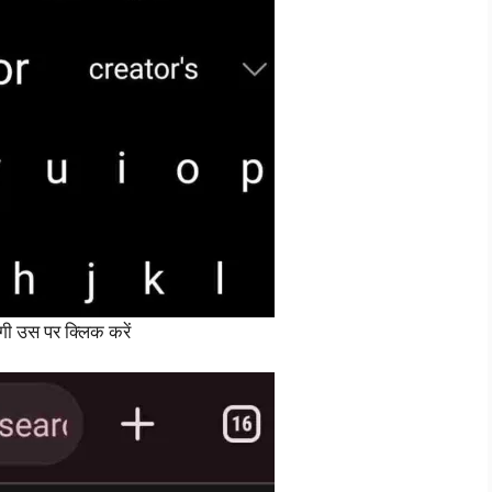
गी उस पर क्लिक करें