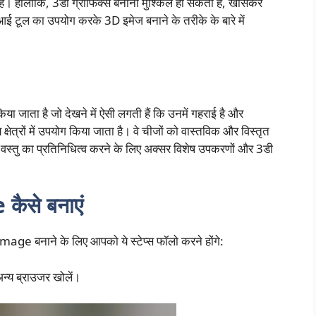
ैं। हालाँकि, 3डी ग्राफिक्स बनाना मुश्किल हो सकता है, खासकर
आई टूल का उपयोग करके 3D इमेज बनाने के तरीके के बारे में
िया जाता है जो देखने में ऐसी लगती हैं कि उनमें गहराई है और
्षेत्रों में उपयोग किया जाता है। वे चीजों को वास्तविक और विस्तृत
 वस्तु का प्रतिनिधित्व करने के लिए अक्सर विशेष उपकरणों और 3डी
ैसे बनाएं
e बनाने के लिए आपको ये स्टेप्स फॉलो करने होंगे:
न्य ब्राउजर खोलें।