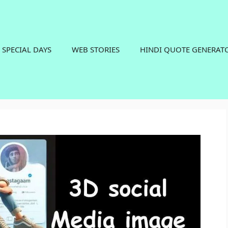
SPECIAL DAYS
WEB STORIES
HINDI QUOTE GENERAT