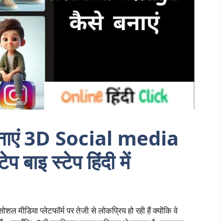
 बनाएं 3D Social media
 बाइ स्टेप हिंदी में
 मीडिया प्लेटफॉर्म पर तेजी से लोकप्रिय हो रही हैं क्योंकि वे