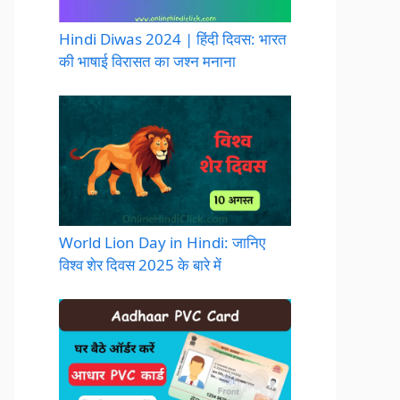
Hindi Diwas 2024 | हिंदी दिवस: भारत
की भाषाई विरासत का जश्न मनाना
World Lion Day in Hindi: जानिए
विश्व शेर दिवस 2025 के बारे में