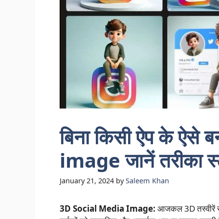
बिना किसी ऐप के ऐसे
image जानें तरीका स्टेप
January 21, 2024
by
Saleem Khan
3D Social Media Image:
आजकल 3D तस्वीरें सोशल