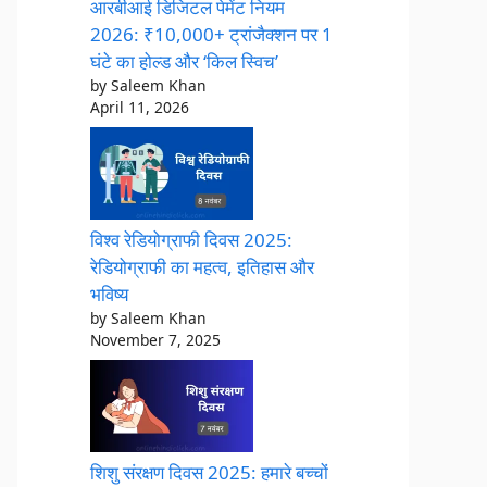
आरबीआई डिजिटल पेमेंट नियम
2026: ₹10,000+ ट्रांजैक्शन पर 1
घंटे का होल्ड और ‘किल स्विच’
by Saleem Khan
April 11, 2026
विश्व रेडियोग्राफी दिवस 2025:
रेडियोग्राफी का महत्व, इतिहास और
भविष्य
by Saleem Khan
November 7, 2025
शिशु संरक्षण दिवस 2025: हमारे बच्चों