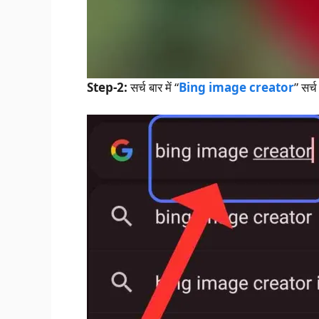
Step-2:
सर्च बार में “
Bing image creator
” सर्च