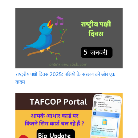
राष्ट्रीय पक्षी दिवस 2025: पक्षियों के संरक्षण की ओर एक
कदम