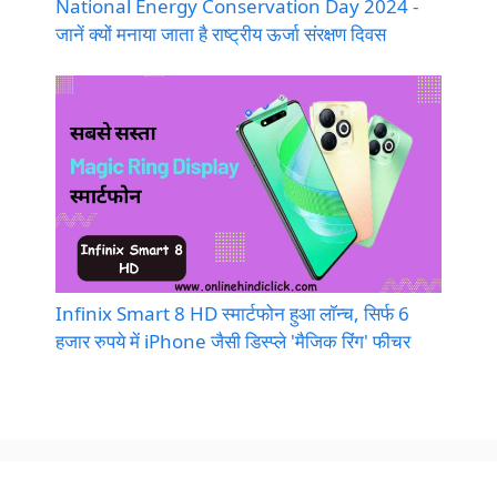
National Energy Conservation Day 2024 -
जानें क्यों मनाया जाता है राष्ट्रीय ऊर्जा संरक्षण दिवस
Infinix Smart 8 HD स्मार्टफोन हुआ लॉन्च, सिर्फ 6
हजार रुपये में iPhone जैसी डिस्प्ले 'मैजिक रिंग' फीचर