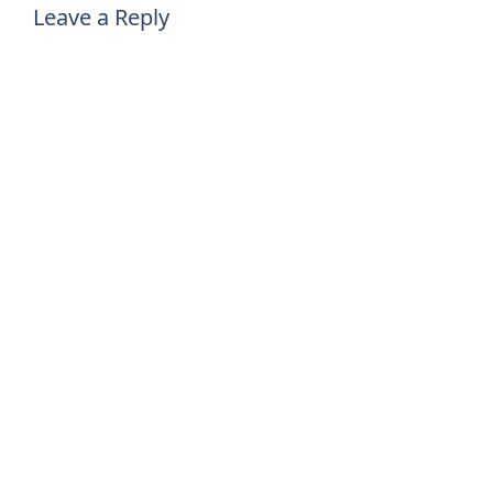
Leave a Reply