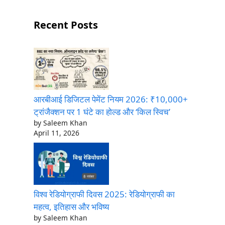
Recent Posts
आरबीआई डिजिटल पेमेंट नियम 2026: ₹10,000+
ट्रांजैक्शन पर 1 घंटे का होल्ड और ‘किल स्विच’
by Saleem Khan
April 11, 2026
विश्व रेडियोग्राफी दिवस 2025: रेडियोग्राफी का
महत्व, इतिहास और भविष्य
by Saleem Khan