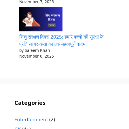
November 7, 2025
शिशु संरक्षण दिवस 2025: हमारे बच्चों की सुरक्षा के
प्रति जागरूकता का एक महत्वपूर्ण कदम
by Saleem Khan
November 6, 2025
Categories
Entertainment
(2)