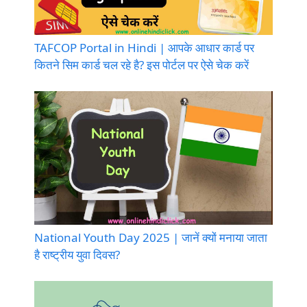
TAFCOP Portal in Hindi | आपके आधार कार्ड पर
कितने सिम कार्ड चल रहे है? इस पोर्टल पर ऐसे चेक करें
National Youth Day 2025 | जानें क्यों मनाया जाता
है राष्ट्रीय युवा दिवस?