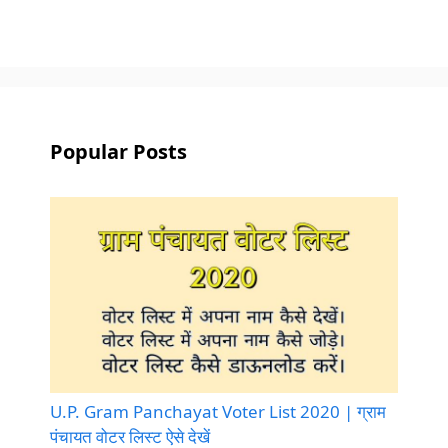
Popular Posts
U.P. Gram Panchayat Voter List 2020 | ग्राम
पंचायत वोटर लिस्ट ऐसे देखें