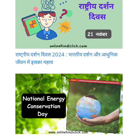
राष्ट्रीय दर्शन दिवस 2024 : भारतीय दर्शन और आधुनिक
जीवन में इसका महत्व