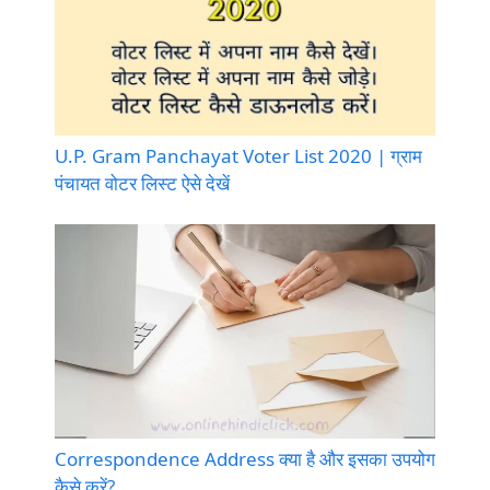
U.P. Gram Panchayat Voter List 2020 | ग्राम
पंचायत वोटर लिस्ट ऐसे देखें
Correspondence Address क्या है और इसका उपयोग
कैसे करें?