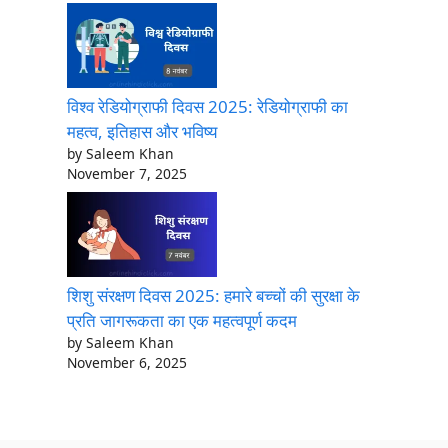
विश्व रेडियोग्राफी दिवस 2025: रेडियोग्राफी का
महत्व, इतिहास और भविष्य
by Saleem Khan
November 7, 2025
शिशु संरक्षण दिवस 2025: हमारे बच्चों की सुरक्षा के
प्रति जागरूकता का एक महत्वपूर्ण कदम
by Saleem Khan
November 6, 2025