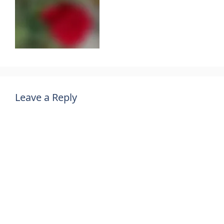
Leave a Reply