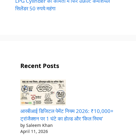
LPG Cylinder की कीमतों में फिर उछाल: कमर्शियल
सिलेंडर 50 रुपये महंगा
Recent Posts
आरबीआई डिजिटल पेमेंट नियम 2026: ₹10,000+
ट्रांजैक्शन पर 1 घंटे का होल्ड और ‘किल स्विच’
by Saleem Khan
April 11, 2026