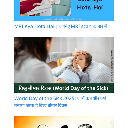
MRI Kya Hota Hai | जानिए MRI scan के बारे में
World Day of the Sick 2025: जानें कब और क्यों
मनाया जाता है विश्व बीमार दिवस