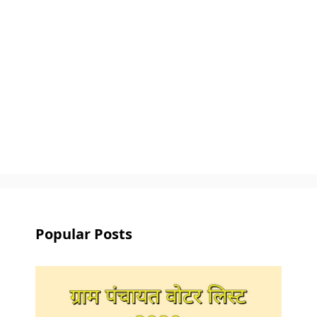
Popular Posts