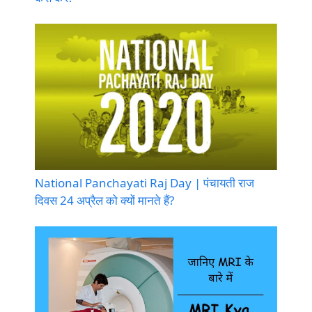
National Panchayati Raj Day | पंचायती राज
दिवस 24 अप्रैल को क्यों मानते हैं?