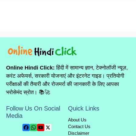
Online Hindi Click:
हिंदी में सामान्य ज्ञान, टेक्नोलॉजी न्यूज़,
करंट अफेयर्स, सरकारी योजनाएं और इंटरनेट गाइड। प्रतियोगी
परीक्षाओं की तैयारी और रोजमर्रा की जानकारी के लिए आपका
भरोसेमंद स्रोत। 📚🚀
Follow Us On Social
Quick Links
Media
About Us
Contact Us
Disclaimer