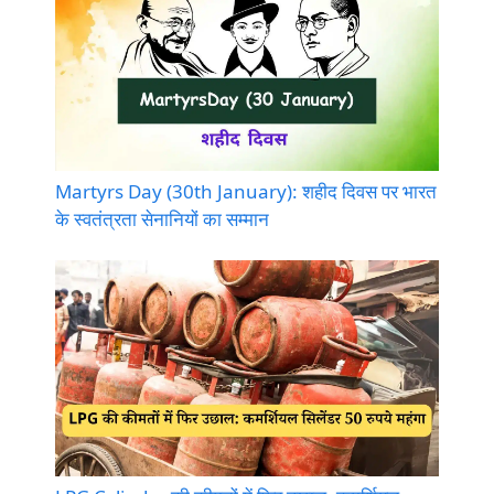
Martyrs Day (30th January): शहीद दिवस पर भारत
के स्वतंत्रता सेनानियों का सम्मान