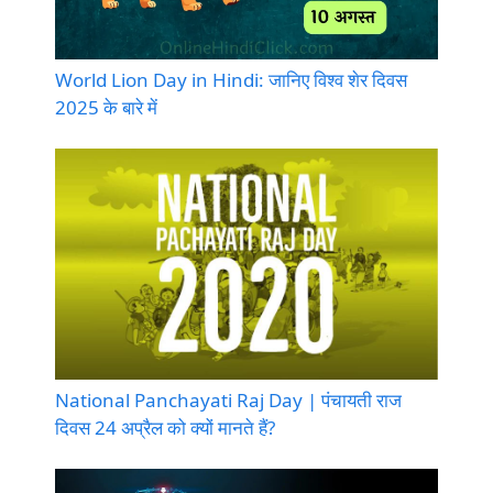
World Lion Day in Hindi: जानिए विश्व शेर दिवस
2025 के बारे में
National Panchayati Raj Day | पंचायती राज
दिवस 24 अप्रैल को क्यों मानते हैं?