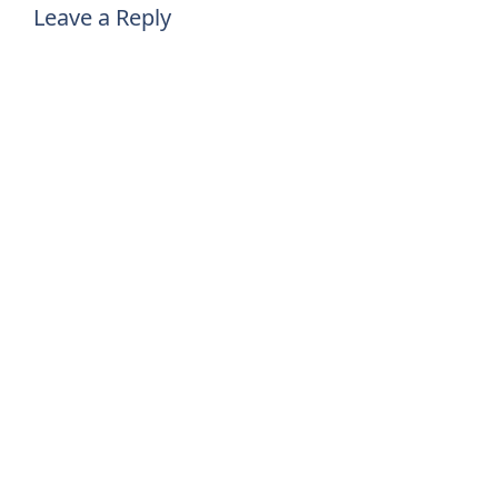
Leave a Reply