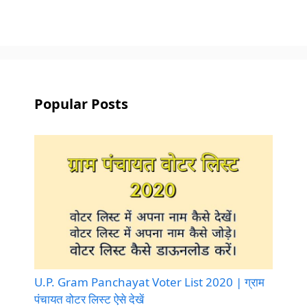
Popular Posts
U.P. Gram Panchayat Voter List 2020 | ग्राम
पंचायत वोटर लिस्ट ऐसे देखें