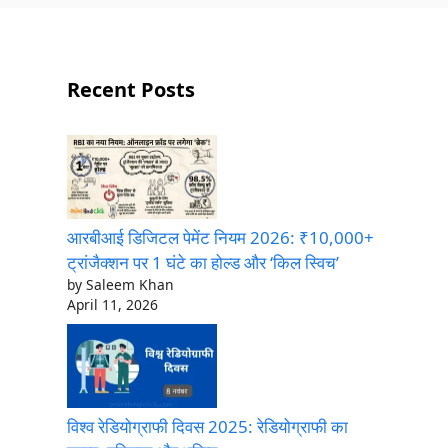
Recent Posts
आरबीआई डिजिटल पेमेंट नियम 2026: ₹10,000+
ट्रांजैक्शन पर 1 घंटे का होल्ड और ‘किल स्विच’
by Saleem Khan
April 11, 2026
विश्व रेडियोग्राफी दिवस 2025: रेडियोग्राफी का