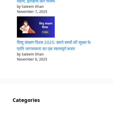
महत्व, इतिहास और भविष्य
by Saleem Khan
November 7, 2025
शिशु संरक्षण दिवस 2025: हमारे बच्चों की सुरक्षा के
प्रति जागरूकता का एक महत्वपूर्ण कदम
by Saleem Khan
November 6, 2025
Categories