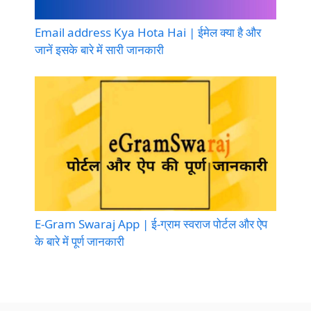
Email address Kya Hota Hai | ईमेल क्या है और
जानें इसके बारे में सारी जानकारी
E-Gram Swaraj App | ई-ग्राम स्वराज पोर्टल और ऐप
के बारे में पूर्ण जानकारी