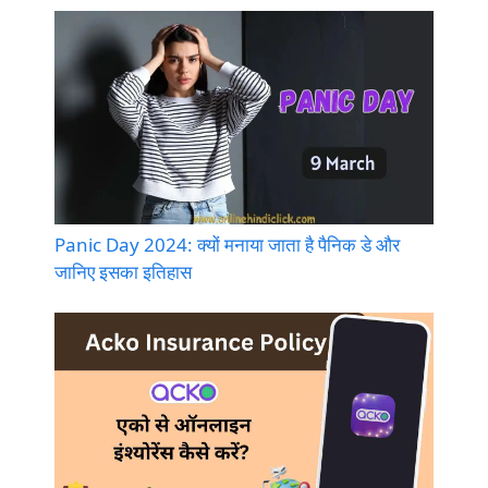
Panic Day 2024: क्यों मनाया जाता है पैनिक डे और
जानिए इसका इतिहास