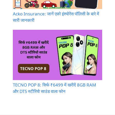
Acko Insurance: जानें एको इंश्योरेंस पॉलिसी के बारे में
सारी जानकारी
TECNO POP 8: सिर्फ ₹6499 में खरीदें 8GB RAM
और DTS स्टीरियो साउंड वाला फोन