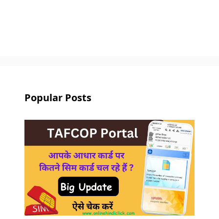
Popular Posts