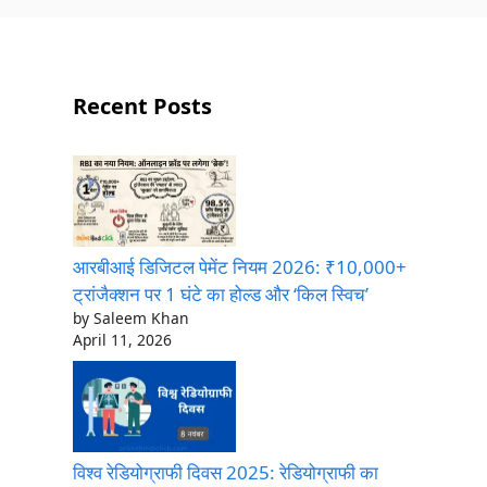
Recent Posts
आरबीआई डिजिटल पेमेंट नियम 2026: ₹10,000+
ट्रांजैक्शन पर 1 घंटे का होल्ड और ‘किल स्विच’
by Saleem Khan
April 11, 2026
विश्व रेडियोग्राफी दिवस 2025: रेडियोग्राफी का