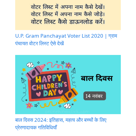
U.P. Gram Panchayat Voter List 2020 | ग्राम
पंचायत वोटर लिस्ट ऐसे देखें
बाल दिवस 2024: इतिहास, महत्व और बच्चों के लिए
प्रेरणादायक गतिविधियाँ