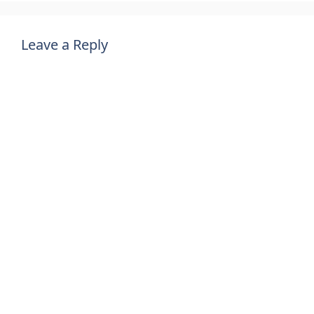
Leave a Reply