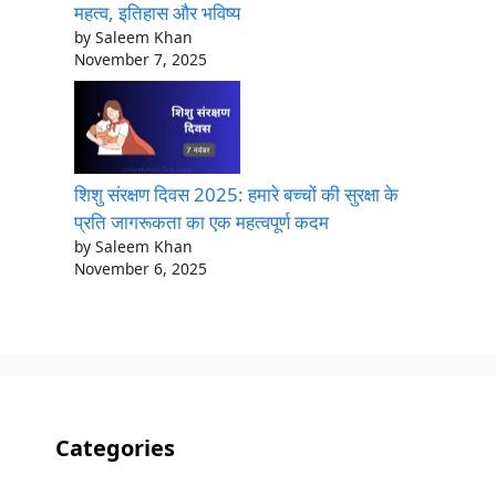
महत्व, इतिहास और भविष्य
by Saleem Khan
November 7, 2025
शिशु संरक्षण दिवस 2025: हमारे बच्चों की सुरक्षा के
प्रति जागरूकता का एक महत्वपूर्ण कदम
by Saleem Khan
November 6, 2025
Categories