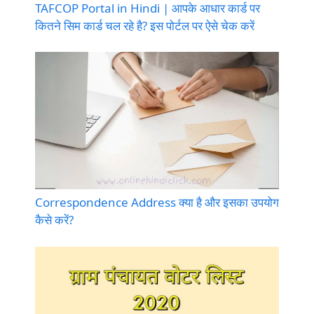
TAFCOP Portal in Hindi | आपके आधार कार्ड पर
कितने सिम कार्ड चल रहे है? इस पोर्टल पर ऐसे चेक करें
Correspondence Address क्या है और इसका उपयोग
कैसे करें?