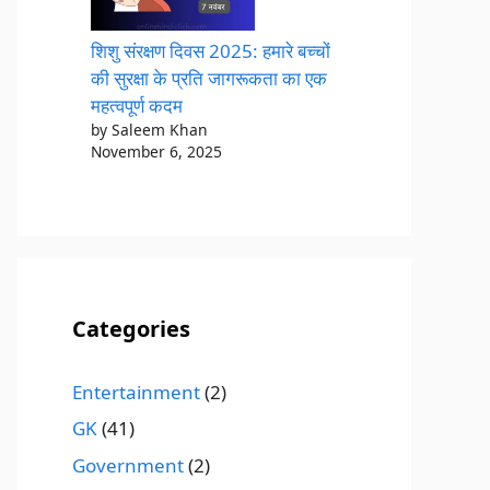
शिशु संरक्षण दिवस 2025: हमारे बच्चों
की सुरक्षा के प्रति जागरूकता का एक
महत्वपूर्ण कदम
by Saleem Khan
November 6, 2025
Categories
Entertainment
(2)
GK
(41)
Government
(2)