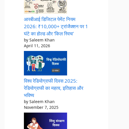
आरबीआई डिजिटल पेमेंट नियम
2026: ₹10,000+ ट्रांजैक्शन पर 1
घंटे का होल्ड और ‘किल स्विच’
by Saleem Khan
April 11, 2026
विश्व रेडियोग्राफी दिवस 2025:
रेडियोग्राफी का महत्व, इतिहास और
भविष्य
by Saleem Khan
November 7, 2025