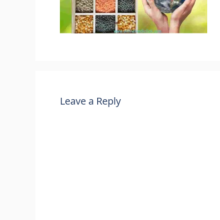
Leave a Reply