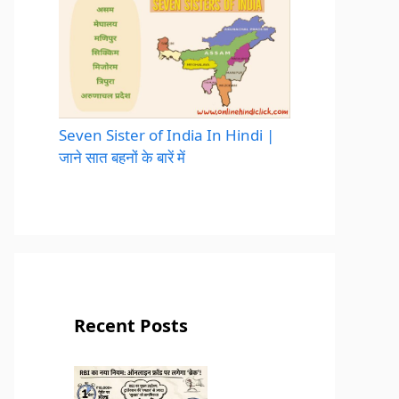
Seven Sister of India In Hindi |
जाने सात बहनों के बारें में
Recent Posts