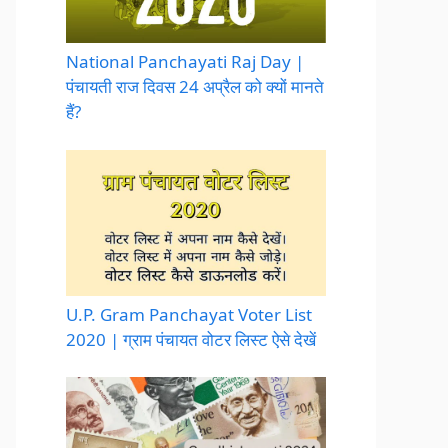
National Panchayati Raj Day |
पंचायती राज दिवस 24 अप्रैल को क्यों मानते
हैं?
U.P. Gram Panchayat Voter List
2020 | ग्राम पंचायत वोटर लिस्ट ऐसे देखें