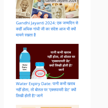
Gandhi Jayanti 2024: एक जन्मदिन से
कहीं अधिक गांधी जी का संदेश आज भी क्यों
मायने रखता है
Water Expiry Date: पानी कभी खराब
नहीं होता, तो बोतल पर 'एक्सपायरी डेट' क्यों
लिखी होती है? जानें