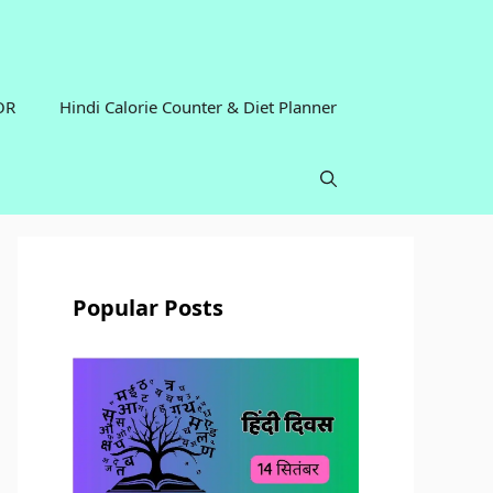
OR
Hindi Calorie Counter & Diet Planner
Popular Posts