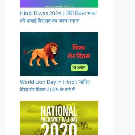
Hindi Diwas 2024 | हिंदी दिवस: भारत
की भाषाई विरासत का जश्न मनाना
World Lion Day in Hindi: जानिए
विश्व शेर दिवस 2025 के बारे में