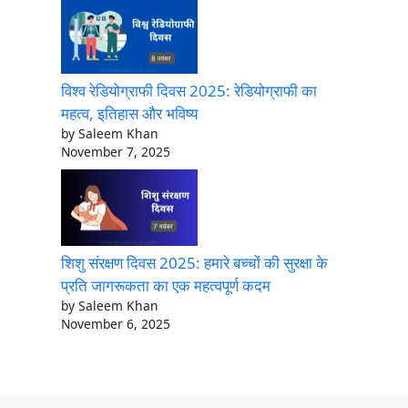
विश्व रेडियोग्राफी दिवस 2025: रेडियोग्राफी का
महत्व, इतिहास और भविष्य
by Saleem Khan
November 7, 2025
शिशु संरक्षण दिवस 2025: हमारे बच्चों की सुरक्षा के
प्रति जागरूकता का एक महत्वपूर्ण कदम
by Saleem Khan
November 6, 2025