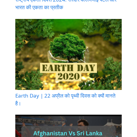
भारत की एकता का प्रतीक
Earth Day | 22 अप्रैल को पृथ्वी दिवस को क्यों मानते
है।