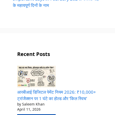
के महत्वपूर्ण दिनों के नाम
Recent Posts
आरबीआई डिजिटल पेमेंट नियम 2026: ₹10,000+
ट्रांजैक्शन पर 1 घंटे का होल्ड और ‘किल स्विच’
by Saleem Khan
April 11, 2026