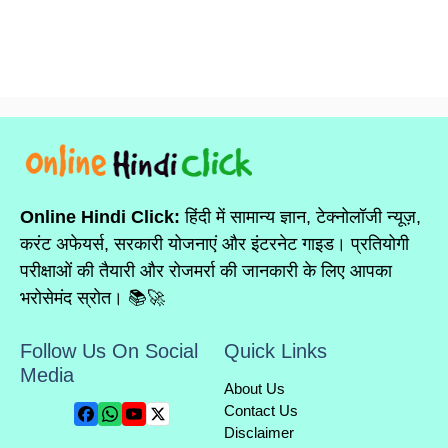
Online Hindi Click:
हिंदी में सामान्य ज्ञान, टेक्नोलॉजी न्यूज़,
करंट अफेयर्स, सरकारी योजनाएं और इंटरनेट गाइड। प्रतियोगी
परीक्षाओं की तैयारी और रोजमर्रा की जानकारी के लिए आपका
भरोसेमंद स्रोत। 📚🚀
Follow Us On Social
Quick Links
Media
About Us
Contact Us
Disclaimer