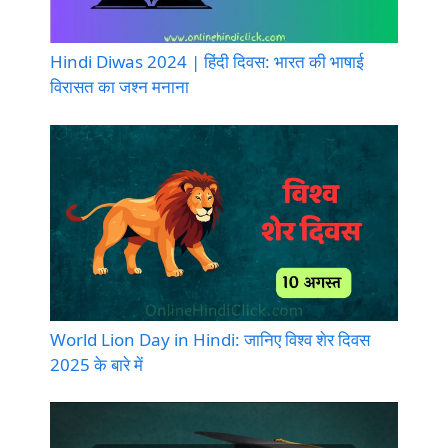
Hindi Diwas 2024 | हिंदी दिवस: भारत की भाषाई
विरासत का जश्न मनाना
World Lion Day in Hindi: जानिए विश्व शेर दिवस
2025 के बारे में