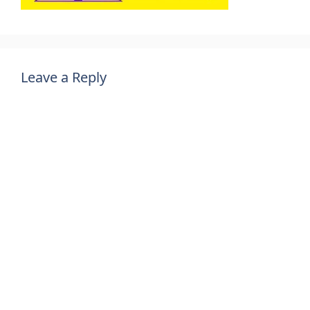
Leave a Reply