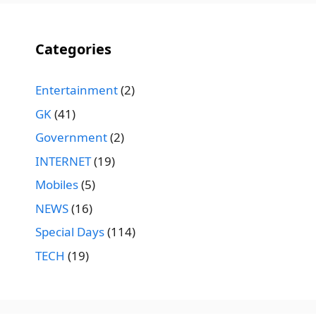
Categories
Entertainment
(2)
GK
(41)
Government
(2)
INTERNET
(19)
Mobiles
(5)
NEWS
(16)
Special Days
(114)
TECH
(19)