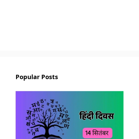
Popular Posts