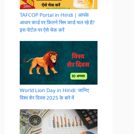
TAFCOP Portal in Hindi | आपके
आधार कार्ड पर कितने सिम कार्ड चल रहे है?
इस पोर्टल पर ऐसे चेक करें
World Lion Day in Hindi: जानिए
विश्व शेर दिवस 2025 के बारे में