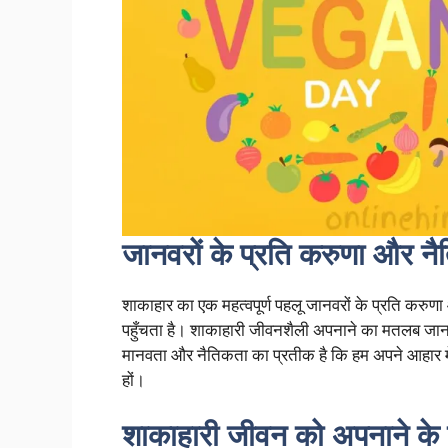
जानवरों के प्रति करुणा और न
शाकाहार का एक महत्वपूर्ण पहलू जानवरों के प्रति करुणा 
पहुँचता है। शाकाहारी जीवनशैली अपनाने का मतलब जानवर
मानवता और नैतिकता का प्रतीक है कि हम अपने आहार मे
हों।
शाकाहारी जीवन को अपनाने के 