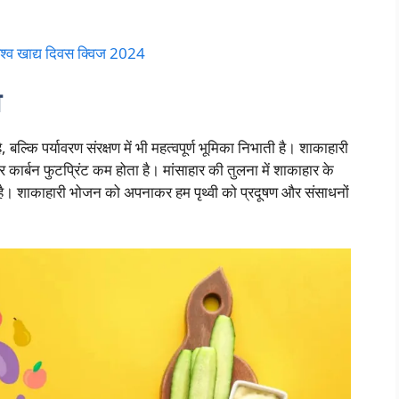
व खाद्य दिवस क्विज 2024
व
बल्कि पर्यावरण संरक्षण में भी महत्वपूर्ण भूमिका निभाती है। शाकाहारी
कार्बन फुटप्रिंट कम होता है। मांसाहार की तुलना में शाकाहार के
 है। शाकाहारी भोजन को अपनाकर हम पृथ्वी को प्रदूषण और संसाधनों