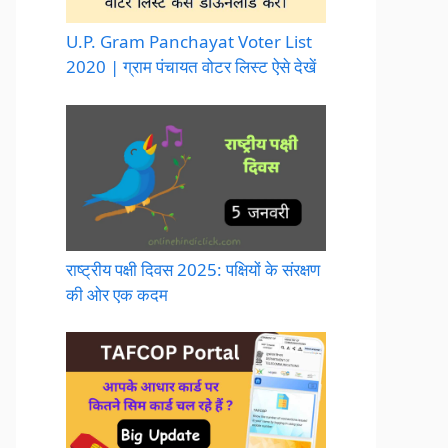
U.P. Gram Panchayat Voter List
2020 | ग्राम पंचायत वोटर लिस्ट ऐसे देखें
राष्ट्रीय पक्षी दिवस 2025: पक्षियों के संरक्षण
की ओर एक कदम