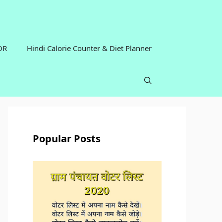
OR
Hindi Calorie Counter & Diet Planner
Popular Posts