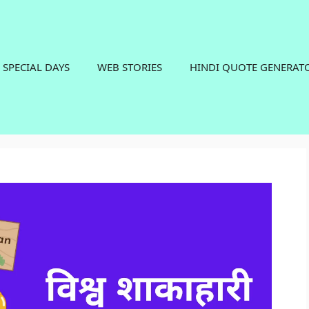
SPECIAL DAYS
WEB STORIES
HINDI QUOTE GENERAT