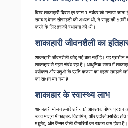
विश्व शाकाहारी दिवस हर साल 1 नवंबर को मनाया जाता है
समय द वेगन सोसाइटी की अध्यक्ष थीं, ने समूह की 50वीं व
करने के लिए इसकी स्थापना की थी।
शाकाहारी जीवनशैली का इतिहा
शाकाहारी जीवनशैली कोई नई बात नहीं है। यह प्राचीन समय
शाकाहार से गहरा संबंध रहा है। आधुनिक समय में शाकाहारी 
पर्यावरण और पशुओं के प्रति करुणा का महत्व समझने लगे
का साधन बन गया है।
शाकाहार के स्वास्थ्य लाभ
शाकाहारी भोजन हमारे शरीर को आवश्यक पोषण प्रदान कर
उच्च मात्रा में फाइबर, विटामिन, और एंटीऑक्सीडेंट होते ह
मधुमेह, और कैंसर जैसी बीमारियों का खतरा कम होता 