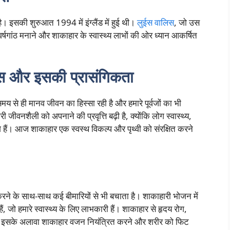
। इसकी शुरुआत 1994 में इंग्लैंड में हुई थी।
लुईस वालिस
, जो उस
र्षगांठ मनाने और शाकाहार के स्वास्थ्य लाभों की ओर ध्यान आकर्षित
स और इसकी प्रासंगिकता
 से ही मानव जीवन का हिस्सा रही है और हमारे पूर्वजों का भी
जीवनशैली को अपनाने की प्रवृत्ति बढ़ी है, क्योंकि लोग स्वास्थ्य,
 हैं। आज शाकाहार एक स्वस्थ विकल्प और पृथ्वी को संरक्षित करने
ने के साथ-साथ कई बीमारियों से भी बचाता है। शाकाहारी भोजन में
ैं, जो हमारे स्वास्थ्य के लिए लाभकारी हैं। शाकाहार से हृदय रोग,
है। इसके अलावा शाकाहार वजन नियंत्रित करने और शरीर को फिट