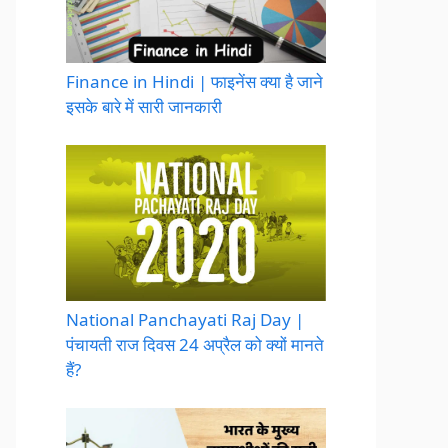
Finance in Hindi | फाइनेंस क्या है जाने
इसके बारे में सारी जानकारी
National Panchayati Raj Day |
पंचायती राज दिवस 24 अप्रैल को क्यों मानते
हैं?