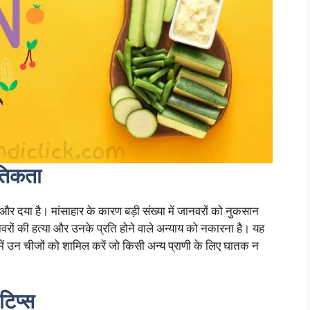
ैतिकता
और दया है। मांसाहार के कारण बड़ी संख्या में जानवरों को नुकसान
ों की हत्या और उनके प्रति होने वाले अन्याय को नकारना है। यह
ं उन चीजों को शामिल करें जो किसी अन्य प्राणी के लिए घातक न
टिप्स