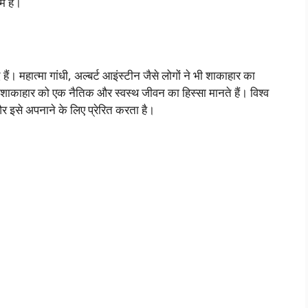
षम है।
। महात्मा गांधी, अल्बर्ट आइंस्टीन जैसे लोगों ने भी शाकाहार का
काहार को एक नैतिक और स्वस्थ जीवन का हिस्सा मानते हैं। विश्व
 और इसे अपनाने के लिए प्रेरित करता है।