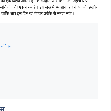
ा एक विशेष अवसर है। शाकाहारी जीवनशैली का उद्देश्य सिर्फ
न जीने की ओर एक कदम है। इस लेख में हम शाकाहार के फायदे, इसके
ंगे, ताकि आप इस दिन को बेहतर तरीके से समझ सकें।
ासंगिकता
ास