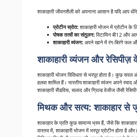
शाकाहारी जीवनशैली को अपनाना आसान है यदि आप धीरे-धीरे
प्रोटीन स्रोत:
शाकाहारी भोजन में प्रोटीन के ल
पोषक तत्वों का संतुलन:
विटामिन बी12 और आयरन 
शाकाहारी व्यंजन:
अपने खाने में रंग-बिरंगे फ
शाकाहारी व्यंजन और रेसिपीज़ 
शाकाहारी भोजन विविधता से भरपूर होता है। कुछ सरल और स
हलवा शामिल हैं। भारतीय शाकाहारी व्यंजन अपने स्वाद 
शाकाहारी सैंडविच, सलाद और ग्रिल्ड वेजीज जैसी रेसिपी
मिथक और सत्य: शाकाहार से जुड
शाकाहार के प्रति कुछ सामान्य भ्रम हैं, जैसे कि शाकाहार
वास्तव में, शाकाहारी भोजन में भरपूर प्रोटीन होता है