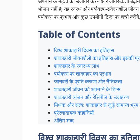
अपनाने के महत्व को उजागर करने और जागरूकता बढ़ाने क
भोजन नहीं है; यह स्वस्थ और पर्यावरण-संवेदनशील जीव
पर्यावरण पर प्रभाव और कुछ उपयोगी टिप्स पर चर्चा करे
Table of Contents
विश्व शाकाहारी दिवस का इतिहास
शाकाहारी जीवनशैली का इतिहास और इसकी प्र
शाकाहार के स्वास्थ्य लाभ
पर्यावरण पर शाकाहार का प्रभाव
जानवरों के प्रति करुणा और नैतिकता
शाकाहारी जीवन को अपनाने के टिप्स
शाकाहारी व्यंजन और रेसिपीज़ के उदाहरण
मिथक और सत्य: शाकाहार से जुड़े सामान्य भ्रम
प्रेरणादायक कहानियाँ
अंतिम शब्द
विश्व शाकाहारी दिवस का इतिह