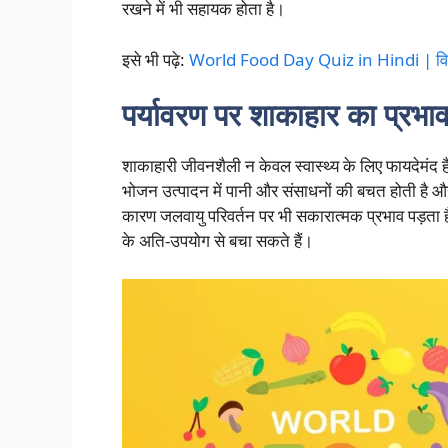
रखने में भी सहायक होता है।
इसे भी पढ़े:
World Food Day Quiz in Hindi | विश्
पर्यावरण पर शाकाहार का प्रभा
शाकाहारी जीवनशैली न केवल स्वास्थ्य के लिए फायदेमंद है, 
भोजन उत्पादन में पानी और संसाधनों की बचत होती है और 
कारण जलवायु परिवर्तन पर भी सकारात्मक प्रभाव पड़ता
के अति-उपयोग से बचा सकते हैं।