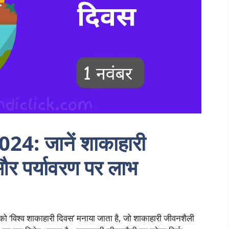
024: जानें शाकाहारी
 और पर्यावरण पर लाभ
ो ‘विश्व शाकाहारी दिवस’ मनाया जाता है, जो शाकाहारी जीवनशैली