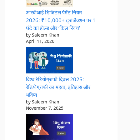
आरबीआई डिजिटल पेमेंट नियम
2026: ₹10,000+ ट्रांजैक्शन पर 1
घंटे का होल्ड और ‘किल स्विच’
by Saleem Khan
April 11, 2026
विश्व रेडियोग्राफी दिवस 2025:
रेडियोग्राफी का महत्व, इतिहास और
भविष्य
by Saleem Khan
November 7, 2025