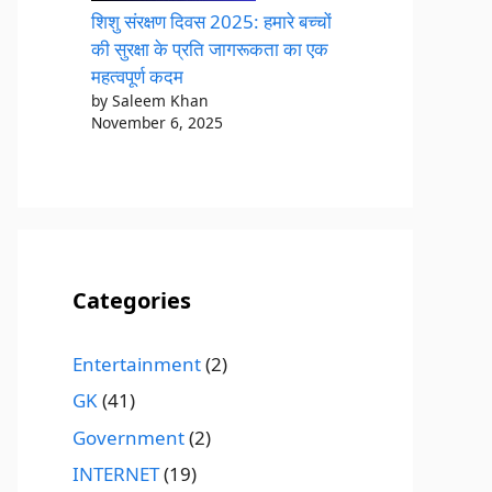
शिशु संरक्षण दिवस 2025: हमारे बच्चों
की सुरक्षा के प्रति जागरूकता का एक
महत्वपूर्ण कदम
by Saleem Khan
November 6, 2025
Categories
Entertainment
(2)
GK
(41)
Government
(2)
INTERNET
(19)