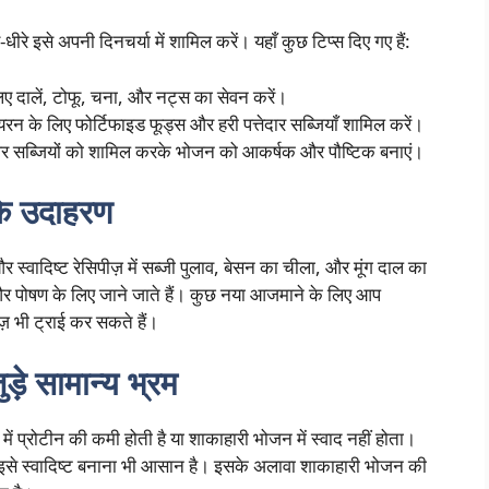
 इसे अपनी दिनचर्या में शामिल करें। यहाँ कुछ टिप्स दिए गए हैं:
िए दालें, टोफू, चना, और नट्स का सेवन करें।
के लिए फोर्टिफाइड फूड्स और हरी पत्तेदार सब्जियाँ शामिल करें।
ल और सब्जियों को शामिल करके भोजन को आकर्षक और पौष्टिक बनाएं।
के उदाहरण
्वादिष्ट रेसिपीज़ में सब्जी पुलाव, बेसन का चीला, और मूंग दाल का
और पोषण के लिए जाने जाते हैं। कुछ नया आजमाने के लिए आप
ज़ भी ट्राई कर सकते हैं।
़े सामान्य भ्रम
 में प्रोटीन की कमी होती है या शाकाहारी भोजन में स्वाद नहीं होता।
 और इसे स्वादिष्ट बनाना भी आसान है। इसके अलावा शाकाहारी भोजन की