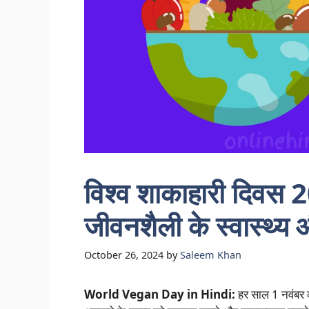
विश्व शाकाहारी दिवस 2
जीवनशैली के स्वास्थ्य
October 26, 2024
by
Saleem Khan
World Vegan Day in Hindi:
हर साल 1 नवंबर क