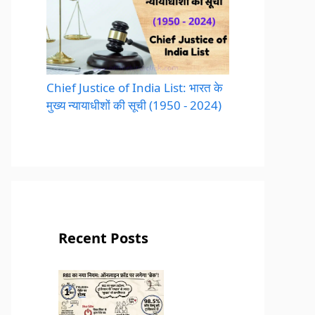
Chief Justice of India List: भारत के
मुख्य न्यायाधीशों की सूची (1950 - 2024)
Recent Posts