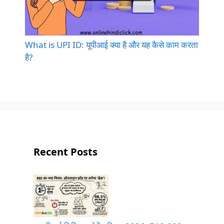
What is UPI ID: यूपीआई क्या है और यह कैसे काम करता
है?
Recent Posts