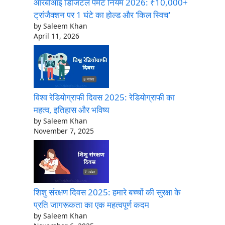
आरबीआई डिजिटल पेमेंट नियम 2026: ₹10,000+
ट्रांजैक्शन पर 1 घंटे का होल्ड और ‘किल स्विच’
by Saleem Khan
April 11, 2026
विश्व रेडियोग्राफी दिवस 2025: रेडियोग्राफी का
महत्व, इतिहास और भविष्य
by Saleem Khan
November 7, 2025
शिशु संरक्षण दिवस 2025: हमारे बच्चों की सुरक्षा के
प्रति जागरूकता का एक महत्वपूर्ण कदम
by Saleem Khan