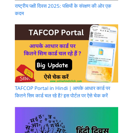
राष्ट्रीय पक्षी दिवस 2025: पक्षियों के संरक्षण की ओर एक
कदम
TAFCOP Portal in Hindi | आपके आधार कार्ड पर
कितने सिम कार्ड चल रहे है? इस पोर्टल पर ऐसे चेक करें