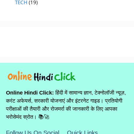
TECH
(19)
Online Hindi Click:
हिंदी में सामान्य ज्ञान, टेक्नोलॉजी न्यूज़,
करंट अफेयर्स, सरकारी योजनाएं और इंटरनेट गाइड। प्रतियोगी
परीक्षाओं की तैयारी और रोजमर्रा की जानकारी के लिए आपका
भरोसेमंद स्रोत। 📚🚀
Follow Us On Social
Quick Links