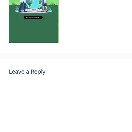
Leave a Reply