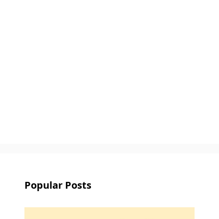
Popular Posts