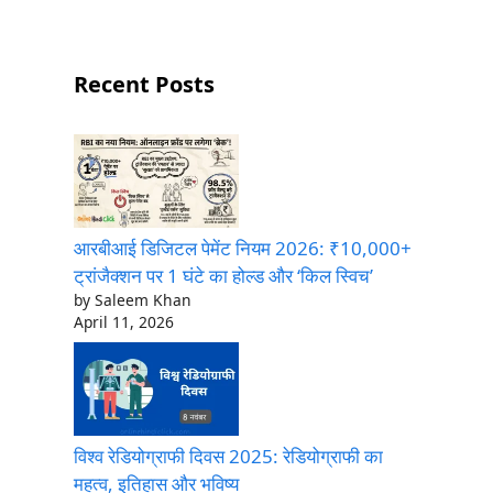
Recent Posts
आरबीआई डिजिटल पेमेंट नियम 2026: ₹10,000+
ट्रांजैक्शन पर 1 घंटे का होल्ड और ‘किल स्विच’
by Saleem Khan
April 11, 2026
विश्व रेडियोग्राफी दिवस 2025: रेडियोग्राफी का
महत्व, इतिहास और भविष्य