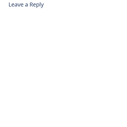
Leave a Reply