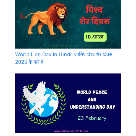
World Lion Day in Hindi: जानिए विश्व शेर दिवस
2025 के बारे में