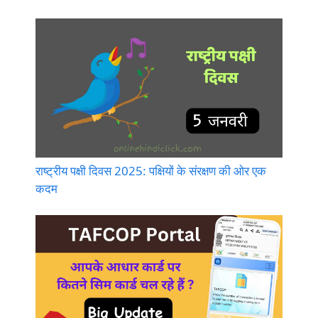
राष्ट्रीय पक्षी दिवस 2025: पक्षियों के संरक्षण की ओर एक
कदम