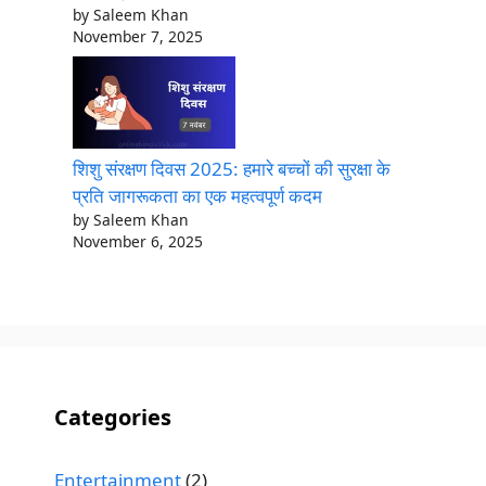
by Saleem Khan
November 7, 2025
शिशु संरक्षण दिवस 2025: हमारे बच्चों की सुरक्षा के
प्रति जागरूकता का एक महत्वपूर्ण कदम
by Saleem Khan
November 6, 2025
Categories
Entertainment
(2)