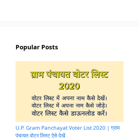
Popular Posts
U.P. Gram Panchayat Voter List 2020 | ग्राम
पंचायत वोटर लिस्ट ऐसे देखें