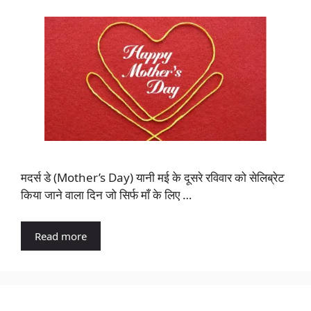
मदर्स डे (Mother’s Day) यानी मई के दूसरे रविवार को सेलिब्रेट
किया जाने वाला दिन जो सिर्फ माँ के लिए …
Read more