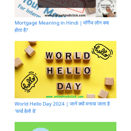
Mortgage Meaning in Hindi | मॉर्गेज लोन क्या
होता है?
World Hello Day 2024 | जानें क्यों मनाया जाता है
'वर्ल्ड हेलो डे'