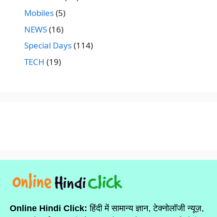
Mobiles
(5)
NEWS
(16)
Special Days
(114)
TECH
(19)
Online Hindi Click:
हिंदी में सामान्य ज्ञान, टेक्नोलॉजी न्यूज़,