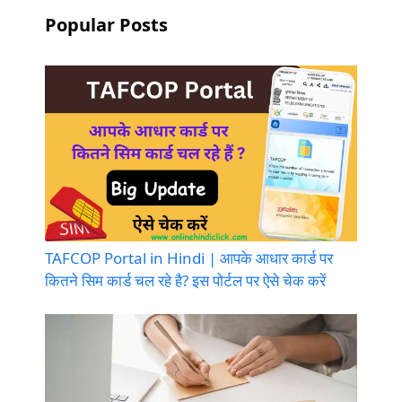
Popular Posts
TAFCOP Portal in Hindi | आपके आधार कार्ड पर
कितने सिम कार्ड चल रहे है? इस पोर्टल पर ऐसे चेक करें