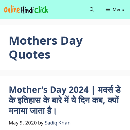
Skip
Menu
to
content
Mothers Day
Quotes
Mother’s Day 2024 | मदर्स डे
के इतिहास के बारे में ये दिन कब, क्यों
मनाया जाता है।
May 9, 2020
by
Sadiq Khan