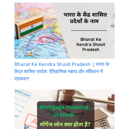
Bharat Ke Kendra Shasit Pradesh | भारत के
केंद्र शासित प्रदेश: ऐतिहासिक महत्व और संविधान में
प्रावधान