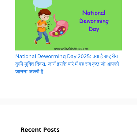
National Deworming Day 2025: क्या है राष्ट्रीय
कृमि मुक्ति दिवस, जानें इसके बारे में वह सब कुछ जो आपको
जानना जरूरी है
Recent Posts