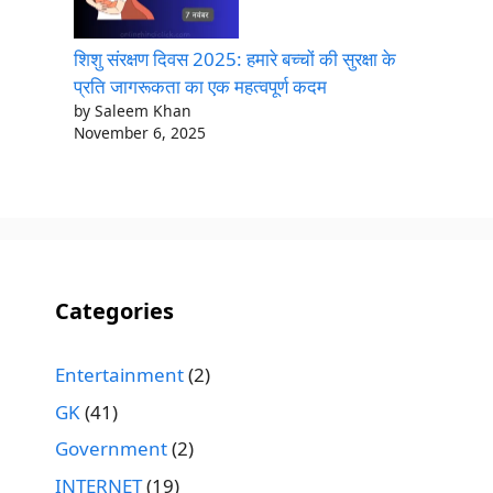
शिशु संरक्षण दिवस 2025: हमारे बच्चों की सुरक्षा के
प्रति जागरूकता का एक महत्वपूर्ण कदम
by Saleem Khan
November 6, 2025
Categories
Entertainment
(2)
GK
(41)
Government
(2)
INTERNET
(19)