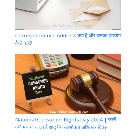
Correspondence Address क्या है और इसका उपयोग
कैसे करें?
National Consumer Rights Day 2024 | जानें
क्यों मनाया जाता है राष्ट्रीय उपभोक्ता अधिकार दिवस