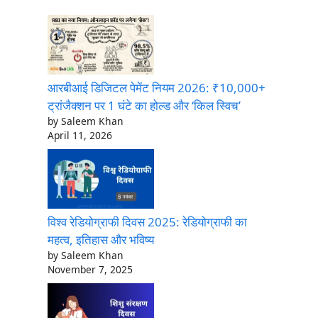
आरबीआई डिजिटल पेमेंट नियम 2026: ₹10,000+
ट्रांजैक्शन पर 1 घंटे का होल्ड और ‘किल स्विच’
by Saleem Khan
April 11, 2026
विश्व रेडियोग्राफी दिवस 2025: रेडियोग्राफी का
महत्व, इतिहास और भविष्य
by Saleem Khan
November 7, 2025