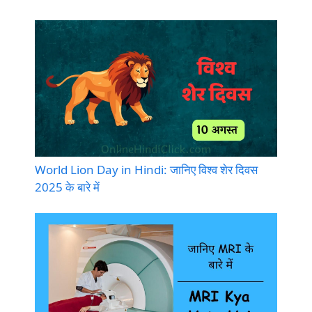
World Lion Day in Hindi: जानिए विश्व शेर दिवस
2025 के बारे में