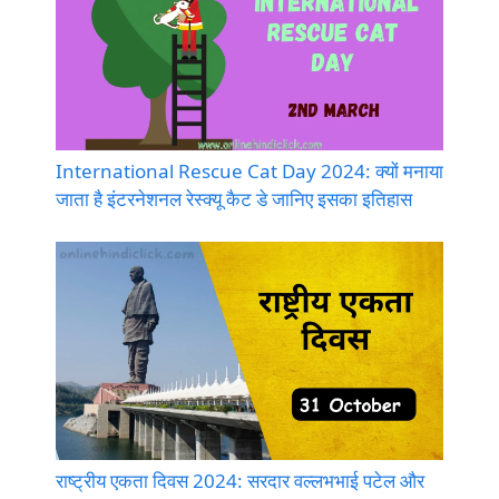
International Rescue Cat Day 2024: क्यों मनाया
जाता है इंटरनेशनल रेस्क्यू कैट डे जानिए इसका इतिहास
राष्ट्रीय एकता दिवस 2024: सरदार वल्लभभाई पटेल और