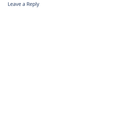
Leave a Reply