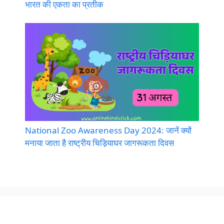
भारत की एकता का प्रतीक
National Zoo Awareness Day 2024: जानें क्यों
मनाया जाता है राष्ट्रीय चिड़ियाघर जागरूकता दिवस