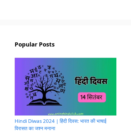
Popular Posts
Hindi Diwas 2024 | हिंदी दिवस: भारत की भाषाई
विरासत का जश्न मनाना