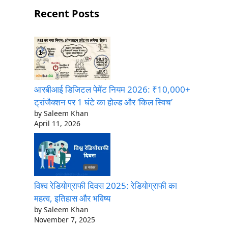
Recent Posts
आरबीआई डिजिटल पेमेंट नियम 2026: ₹10,000+
ट्रांजैक्शन पर 1 घंटे का होल्ड और ‘किल स्विच’
by Saleem Khan
April 11, 2026
विश्व रेडियोग्राफी दिवस 2025: रेडियोग्राफी का
महत्व, इतिहास और भविष्य
by Saleem Khan
November 7, 2025