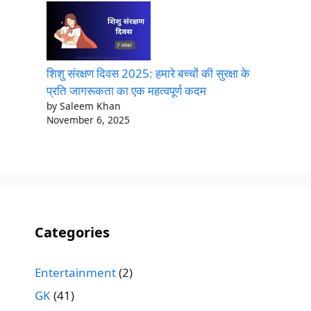
शिशु संरक्षण दिवस 2025: हमारे बच्चों की सुरक्षा के
प्रति जागरूकता का एक महत्वपूर्ण कदम
by Saleem Khan
November 6, 2025
Categories
Entertainment
(2)
GK
(41)