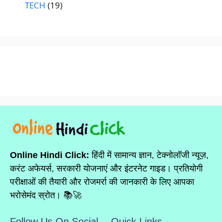
TECH
(19)
Online Hindi Click:
हिंदी में सामान्य ज्ञान, टेक्नोलॉजी न्यूज़,
करंट अफेयर्स, सरकारी योजनाएं और इंटरनेट गाइड। प्रतियोगी
परीक्षाओं की तैयारी और रोजमर्रा की जानकारी के लिए आपका
भरोसेमंद स्रोत। 📚🚀
Follow Us On Social
Quick Links