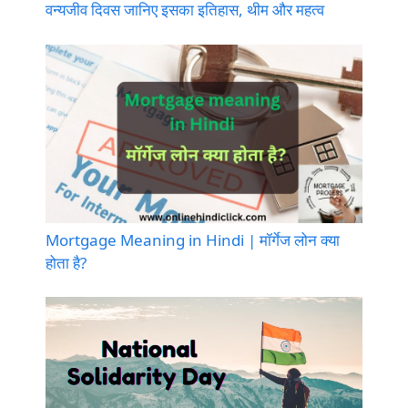
वन्यजीव दिवस जानिए इसका इतिहास, थीम और महत्व
Mortgage Meaning in Hindi | मॉर्गेज लोन क्या
होता है?