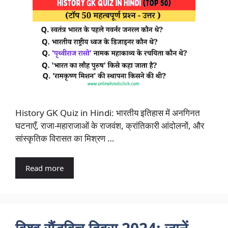
History GK Quiz in Hindi: भारतीय इतिहास में अनगिनत
घटनाएँ, राजा-महाराजाओं के राजवंश, क्रांतिकारी आंदोलनों, और
सांस्कृतिक विरासत का मिश्रण …
Read more