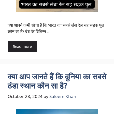
क्या आपने कभी सोचा है कि भारत का सबसे लंबा रेल सह सड़क पुल
कौन सा है? देश के विभिन्न …
Read more
क्या आप जानते हैं कि दुनिया का सबसे
ठंडा स्थान कौन सा है?
October 28, 2024
by
Saleem Khan