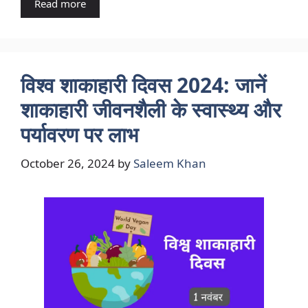
Read more
विश्व शाकाहारी दिवस 2024: जानें
शाकाहारी जीवनशैली के स्वास्थ्य और
पर्यावरण पर लाभ
October 26, 2024
by
Saleem Khan