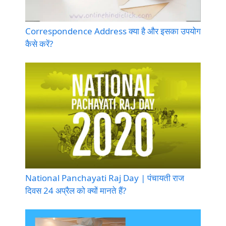
Correspondence Address क्या है और इसका उपयोग
कैसे करें?
National Panchayati Raj Day | पंचायती राज
दिवस 24 अप्रैल को क्यों मानते हैं?