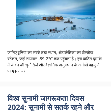
जानिए दुनिया का सबसे ठंडा स्थान, अंटार्कटिका का वोस्तोक
स्टेशन, जहाँ तापमान -89.2°C तक पहुँचता है। इस कठिन इलाके
में जीवन की चुनौतियाँ और वैज्ञानिक अनुसंधान के अनोखे पहलुओं
पर एक नजर।
विश्व सुनामी जागरूकता दिवस
2024: सुनामी से सतर्क रहने और