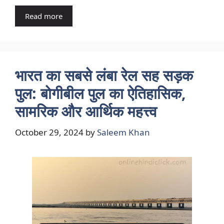
Read more
भारत का सबसे लंबा रेल सह सड़क
पुल: बोगीबील पुल का ऐतिहासिक,
सामरिक और आर्थिक महत्त्व
October 29, 2024
by
Saleem Khan