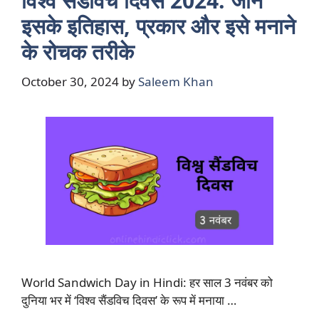
विश्व सैंडविच दिवस 2024: जानें
इसके इतिहास, प्रकार और इसे मनाने
के रोचक तरीके
October 30, 2024
by
Saleem Khan
World Sandwich Day in Hindi: हर साल 3 नवंबर को
दुनिया भर में ‘विश्व सैंडविच दिवस’ के रूप में मनाया …