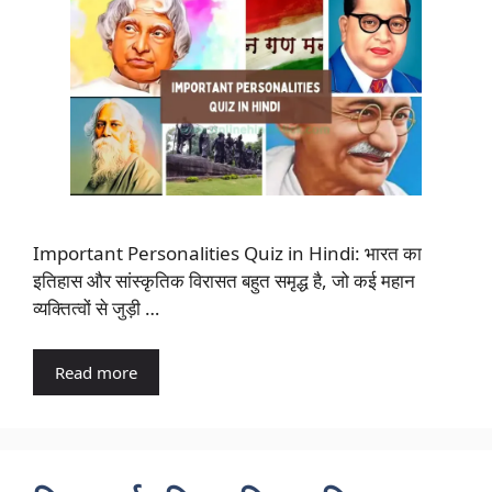
Important Personalities Quiz in Hindi: भारत का
इतिहास और सांस्कृतिक विरासत बहुत समृद्ध है, जो कई महान
व्यक्तित्वों से जुड़ी …
Read more