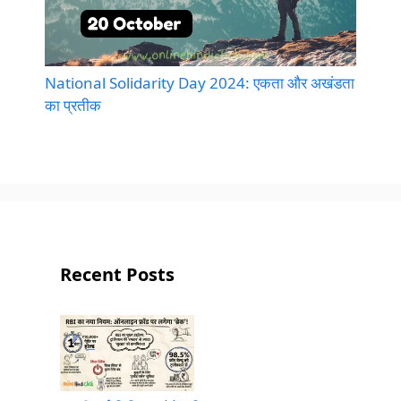
National Solidarity Day 2024: एकता और अखंडता
का प्रतीक
Recent Posts