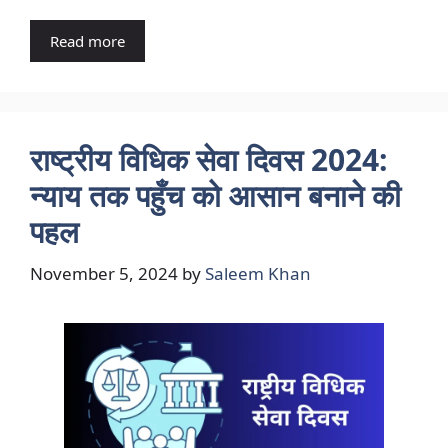
Read more
राष्ट्रीय विधिक सेवा दिवस 2024:
न्याय तक पहुँच को आसान बनाने की
पहल
November 5, 2024
by
Saleem Khan