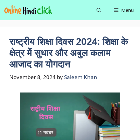
Skip
Menu
to
content
राष्ट्रीय शिक्षा दिवस 2024: शिक्षा के
क्षेत्र में सुधार और अबुल कलाम
आजाद का योगदान
November 8, 2024
by
Saleem Khan