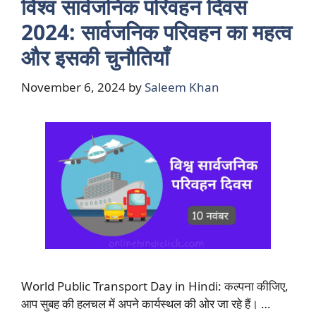
विश्व सार्वजनिक परिवहन दिवस
2024: सार्वजनिक परिवहन का महत्व
और इसकी चुनौतियाँ
November 6, 2024
by
Saleem Khan
World Public Transport Day in Hindi: कल्पना कीजिए,
आप सुबह की हलचल में अपने कार्यस्थल की ओर जा रहे हैं। …