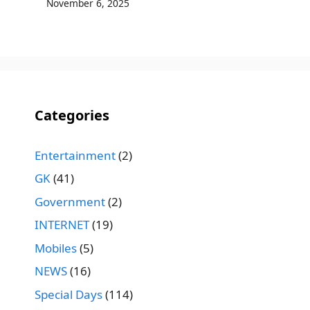
November 6, 2025
Categories
Entertainment
(2)
GK
(41)
Government
(2)
INTERNET
(19)
Mobiles
(5)
NEWS
(16)
Special Days
(114)