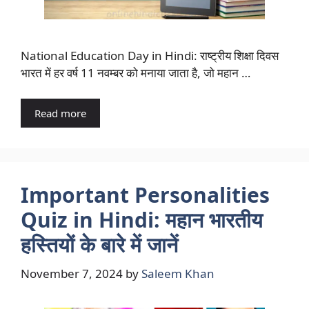
National Education Day in Hindi: राष्ट्रीय शिक्षा दिवस
भारत में हर वर्ष 11 नवम्बर को मनाया जाता है, जो महान …
Read more
Important Personalities
Quiz in Hindi: महान भारतीय
हस्तियों के बारे में जानें
November 7, 2024
by
Saleem Khan