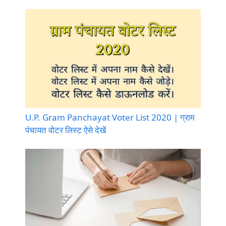
U.P. Gram Panchayat Voter List 2020 | ग्राम
पंचायत वोटर लिस्ट ऐसे देखें