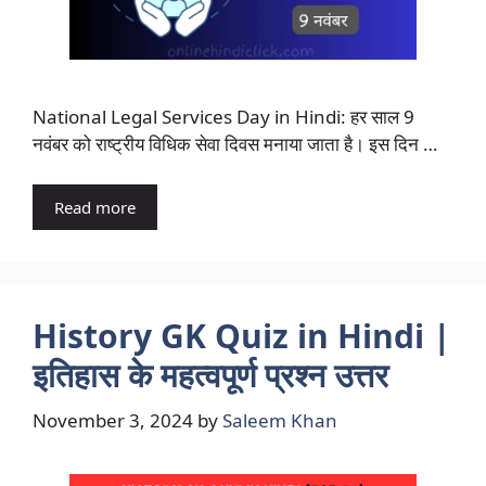
National Legal Services Day in Hindi: हर साल 9
नवंबर को राष्ट्रीय विधिक सेवा दिवस मनाया जाता है। इस दिन …
Read more
History GK Quiz in Hindi |
इतिहास के महत्वपूर्ण प्रश्न उत्तर
November 3, 2024
by
Saleem Khan