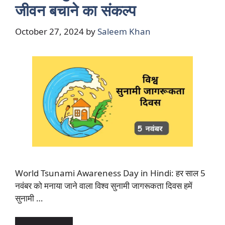
जीवन बचाने का संकल्प
October 27, 2024
by
Saleem Khan
World Tsunami Awareness Day in Hindi: हर साल 5
नवंबर को मनाया जाने वाला विश्व सुनामी जागरूकता दिवस हमें
सुनामी …