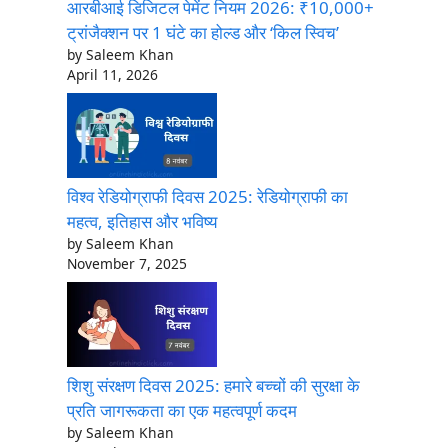
आरबीआई डिजिटल पेमेंट नियम 2026: ₹10,000+
ट्रांजैक्शन पर 1 घंटे का होल्ड और ‘किल स्विच’
by Saleem Khan
April 11, 2026
विश्व रेडियोग्राफी दिवस 2025: रेडियोग्राफी का
महत्व, इतिहास और भविष्य
by Saleem Khan
November 7, 2025
शिशु संरक्षण दिवस 2025: हमारे बच्चों की सुरक्षा के
प्रति जागरूकता का एक महत्वपूर्ण कदम
by Saleem Khan