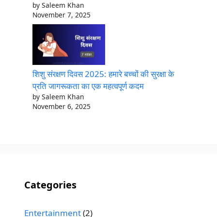
by Saleem Khan
November 7, 2025
शिशु संरक्षण दिवस 2025: हमारे बच्चों की सुरक्षा के
प्रति जागरूकता का एक महत्वपूर्ण कदम
by Saleem Khan
November 6, 2025
Categories
Entertainment
(2)