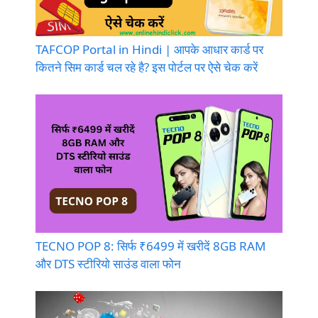
TAFCOP Portal in Hindi | आपके आधार कार्ड पर
कितने सिम कार्ड चल रहे है? इस पोर्टल पर ऐसे चेक करें
TECNO POP 8: सिर्फ ₹6499 में खरीदें 8GB RAM
और DTS स्टीरियो साउंड वाला फोन