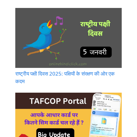
राष्ट्रीय पक्षी दिवस 2025: पक्षियों के संरक्षण की ओर एक
कदम