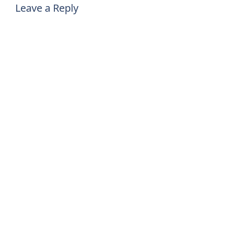
Leave a Reply