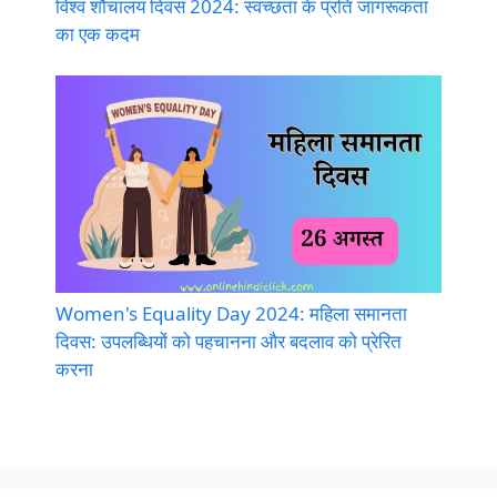
विश्व शौचालय दिवस 2024: स्वच्छता के प्रति जागरूकता
का एक कदम
Women's Equality Day 2024: महिला समानता
दिवस: उपलब्धियों को पहचानना और बदलाव को प्रेरित
करना