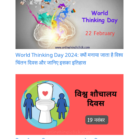
World Thinking Day 2024: क्यों मनाया जाता है विश्व
चिंतन दिवस और जानिए इसका इतिहास