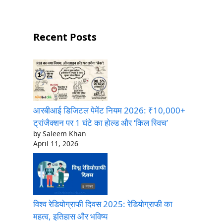
Recent Posts
आरबीआई डिजिटल पेमेंट नियम 2026: ₹10,000+
ट्रांजैक्शन पर 1 घंटे का होल्ड और ‘किल स्विच’
by Saleem Khan
April 11, 2026
विश्व रेडियोग्राफी दिवस 2025: रेडियोग्राफी का
महत्व, इतिहास और भविष्य