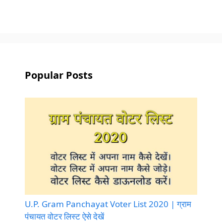
Popular Posts
U.P. Gram Panchayat Voter List 2020 | ग्राम
पंचायत वोटर लिस्ट ऐसे देखें