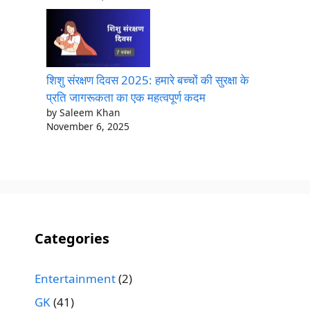
शिशु संरक्षण दिवस 2025: हमारे बच्चों की सुरक्षा के
प्रति जागरूकता का एक महत्वपूर्ण कदम
by Saleem Khan
November 6, 2025
Categories
Entertainment
(2)
GK
(41)