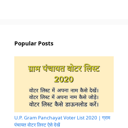
Popular Posts
U.P. Gram Panchayat Voter List 2020 | ग्राम
पंचायत वोटर लिस्ट ऐसे देखें