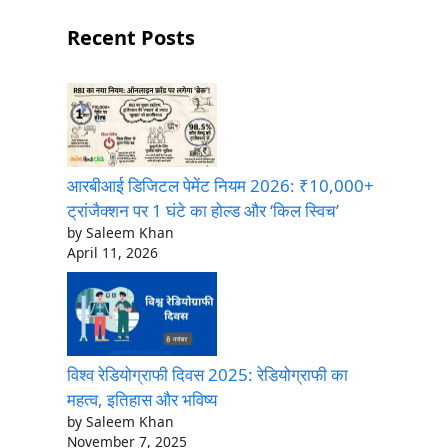
Recent Posts
आरबीआई डिजिटल पेमेंट नियम 2026: ₹10,000+
ट्रांजैक्शन पर 1 घंटे का होल्ड और ‘किल स्विच’
by Saleem Khan
April 11, 2026
विश्व रेडियोग्राफी दिवस 2025: रेडियोग्राफी का
महत्व, इतिहास और भविष्य
by Saleem Khan
November 7, 2025