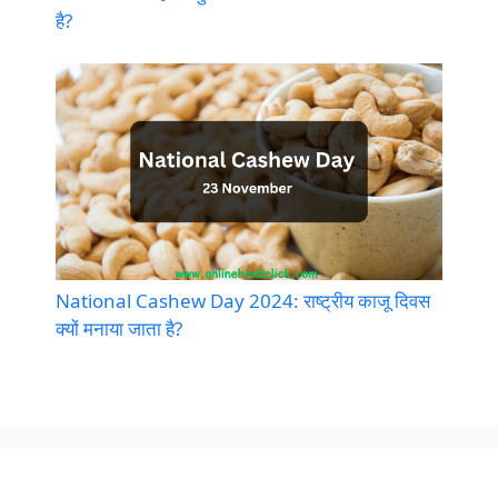
है?
National Cashew Day 2024: राष्ट्रीय काजू दिवस
क्यों मनाया जाता है?