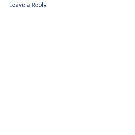
Leave a Reply