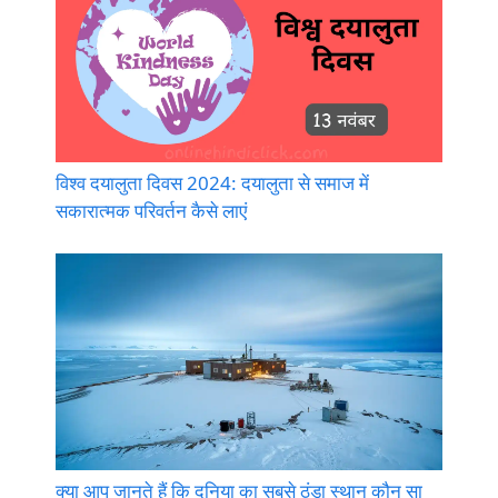
विश्व दयालुता दिवस 2024: दयालुता से समाज में
सकारात्मक परिवर्तन कैसे लाएं
क्या आप जानते हैं कि दुनिया का सबसे ठंडा स्थान कौन सा