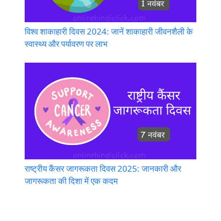
विश्व शाकाहारी दिवस 2024: जानें शाकाहारी जीवनशैली के
स्वास्थ्य और पर्यावरण पर लाभ
राष्ट्रीय कैंसर जागरूकता दिवस 2025: जानकारी और
जागरूकता की दिशा में एक कदम