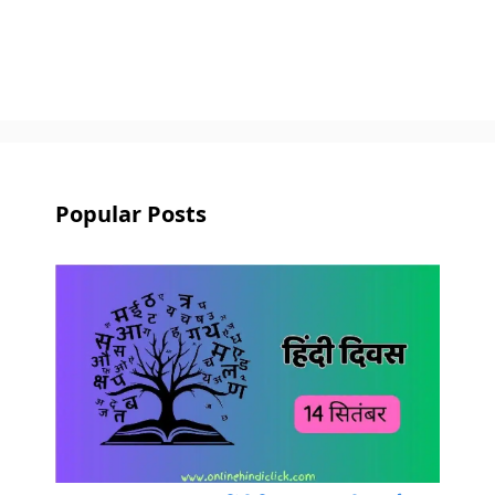
Popular Posts