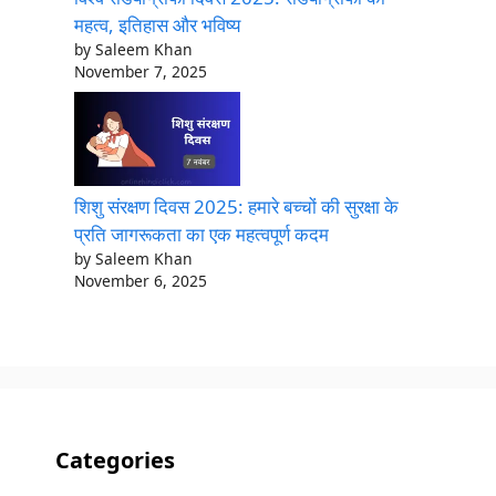
महत्व, इतिहास और भविष्य
by Saleem Khan
November 7, 2025
शिशु संरक्षण दिवस 2025: हमारे बच्चों की सुरक्षा के
प्रति जागरूकता का एक महत्वपूर्ण कदम
by Saleem Khan
November 6, 2025
Categories