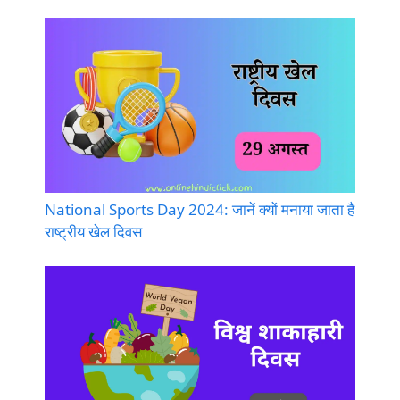
National Sports Day 2024: जानें क्यों मनाया जाता है
राष्ट्रीय खेल दिवस