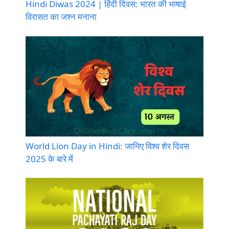
Hindi Diwas 2024 | हिंदी दिवस: भारत की भाषाई
विरासत का जश्न मनाना
World Lion Day in Hindi: जानिए विश्व शेर दिवस
2025 के बारे में