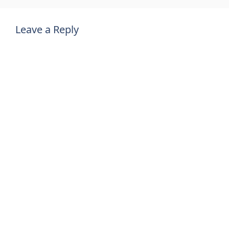
Leave a Reply