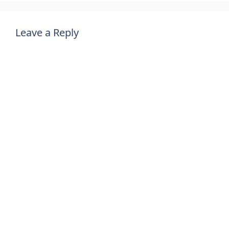
Leave a Reply