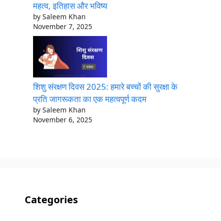
महत्व, इतिहास और भविष्य
by Saleem Khan
November 7, 2025
शिशु संरक्षण दिवस 2025: हमारे बच्चों की सुरक्षा के
प्रति जागरूकता का एक महत्वपूर्ण कदम
by Saleem Khan
November 6, 2025
Categories