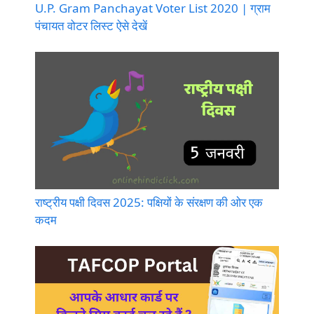
U.P. Gram Panchayat Voter List 2020 | ग्राम
पंचायत वोटर लिस्ट ऐसे देखें
राष्ट्रीय पक्षी दिवस 2025: पक्षियों के संरक्षण की ओर एक
कदम