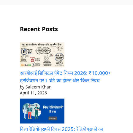
Recent Posts
आरबीआई डिजिटल पेमेंट नियम 2026: ₹10,000+
ट्रांजैक्शन पर 1 घंटे का होल्ड और ‘किल स्विच’
by Saleem Khan
April 11, 2026
विश्व रेडियोग्राफी दिवस 2025: रेडियोग्राफी का