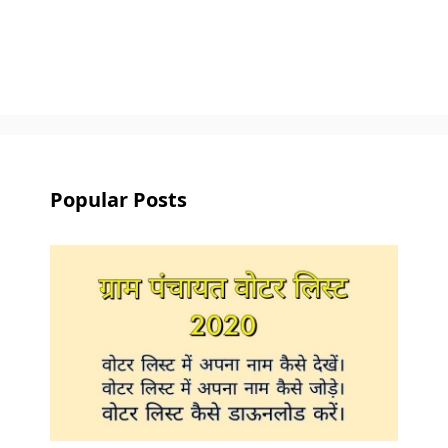
Popular Posts