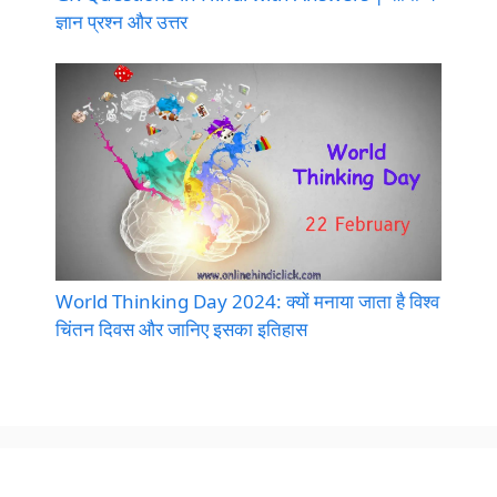
ज्ञान प्रश्न और उत्तर
World Thinking Day 2024: क्यों मनाया जाता है विश्व
चिंतन दिवस और जानिए इसका इतिहास