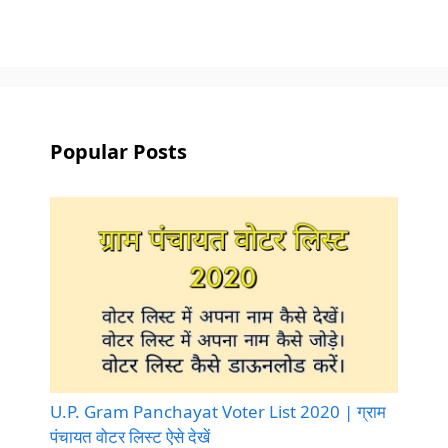
Popular Posts
U.P. Gram Panchayat Voter List 2020 | ग्राम
पंचायत वोटर लिस्ट ऐसे देखें