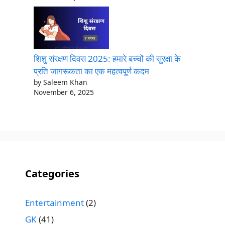
शिशु संरक्षण दिवस 2025: हमारे बच्चों की सुरक्षा के
प्रति जागरूकता का एक महत्वपूर्ण कदम
by Saleem Khan
November 6, 2025
Categories
Entertainment
(2)
GK
(41)