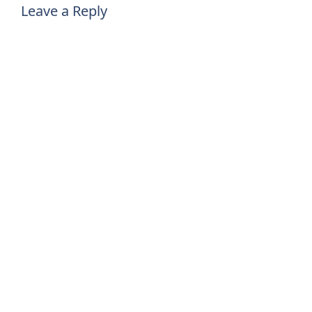
Leave a Reply