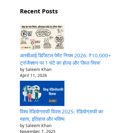
Recent Posts
आरबीआई डिजिटल पेमेंट नियम 2026: ₹10,000+
ट्रांजैक्शन पर 1 घंटे का होल्ड और ‘किल स्विच’
by Saleem Khan
April 11, 2026
विश्व रेडियोग्राफी दिवस 2025: रेडियोग्राफी का
महत्व, इतिहास और भविष्य
by Saleem Khan
November 7, 2025