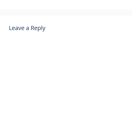
Leave a Reply