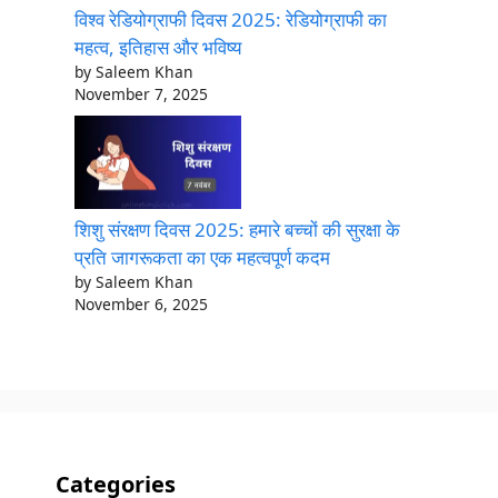
विश्व रेडियोग्राफी दिवस 2025: रेडियोग्राफी का
महत्व, इतिहास और भविष्य
by Saleem Khan
November 7, 2025
शिशु संरक्षण दिवस 2025: हमारे बच्चों की सुरक्षा के
प्रति जागरूकता का एक महत्वपूर्ण कदम
by Saleem Khan
November 6, 2025
Categories