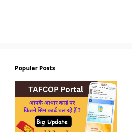
Popular Posts