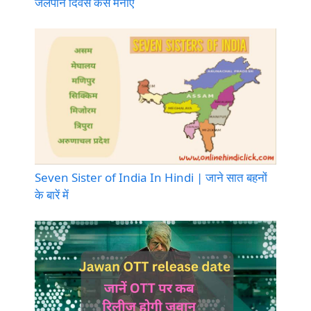
जलपान दिवस कैसे मनाएं
Seven Sister of India In Hindi | जाने सात बहनों
के बारें में