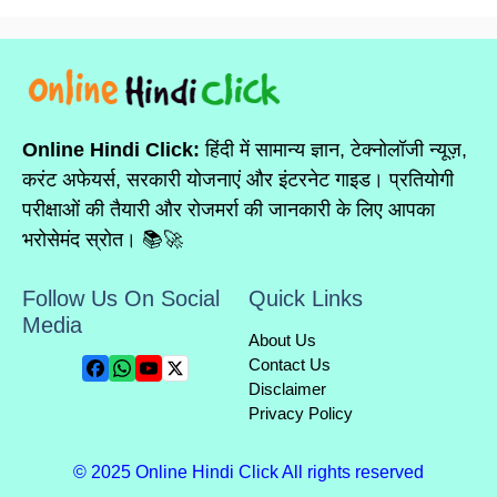
Online Hindi Click:
हिंदी में सामान्य ज्ञान, टेक्नोलॉजी न्यूज़,
करंट अफेयर्स, सरकारी योजनाएं और इंटरनेट गाइड। प्रतियोगी
परीक्षाओं की तैयारी और रोजमर्रा की जानकारी के लिए आपका
भरोसेमंद स्रोत। 📚🚀
Follow Us On Social
Quick Links
Media
About Us
Contact Us
Disclaimer
Privacy Policy
© 2025 Online Hindi Click All rights reserved