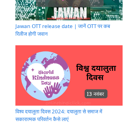
Jawan OTT release date | जानें OTT पर कब
रिलीज होगी जवान
विश्व दयालुता दिवस 2024: दयालुता से समाज में
सकारात्मक परिवर्तन कैसे लाएं