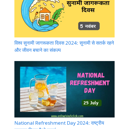
विश्व सुनामी जागरूकता दिवस 2024: सुनामी से सतर्क रहने
और जीवन बचाने का संकल्प
National Refreshment Day 2024: राष्ट्रीय