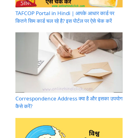
TAFCOP Portal in Hindi | आपके आधार कार्ड पर
कितने सिम कार्ड चल रहे है? इस पोर्टल पर ऐसे चेक करें
Correspondence Address क्या है और इसका उपयोग
कैसे करें?