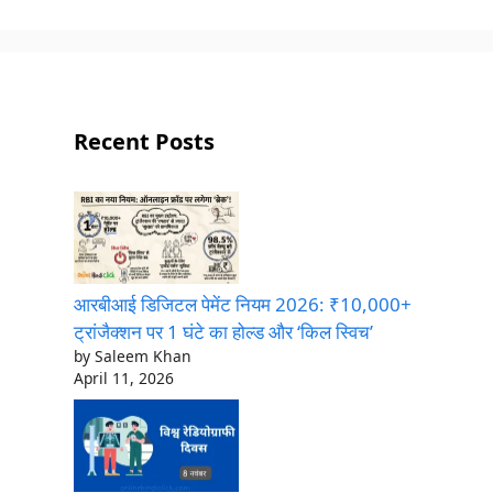
Recent Posts
आरबीआई डिजिटल पेमेंट नियम 2026: ₹10,000+
ट्रांजैक्शन पर 1 घंटे का होल्ड और ‘किल स्विच’
by Saleem Khan
April 11, 2026