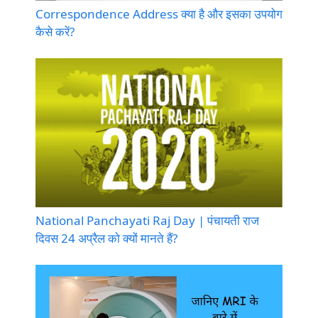
Correspondence Address क्या है और इसका उपयोग
कैसे करें?
National Panchayati Raj Day | पंचायती राज
दिवस 24 अप्रैल को क्यों मानते हैं?