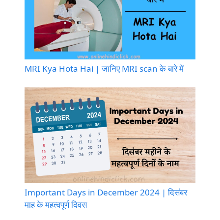
MRI Kya Hota Hai | जानिए MRI scan के बारे में
Important Days in December 2024 | दिसंबर
माह के महत्वपूर्ण दिवस