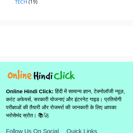
TECH
(19)
Online Hindi Click:
हिंदी में सामान्य ज्ञान, टेक्नोलॉजी न्यूज़,
करंट अफेयर्स, सरकारी योजनाएं और इंटरनेट गाइड। प्रतियोगी
परीक्षाओं की तैयारी और रोजमर्रा की जानकारी के लिए आपका
भरोसेमंद स्रोत। 📚🚀
Follow Us On Social
Quick Links