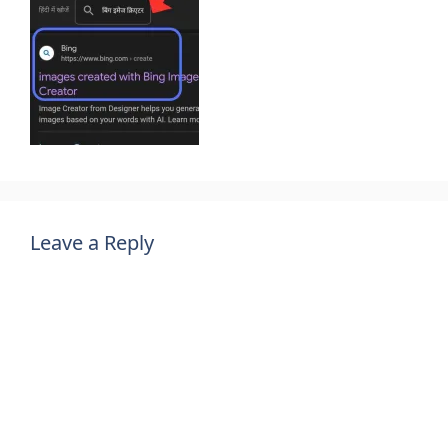
Leave a Reply