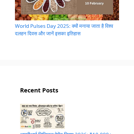
World Pulses Day 2025: क्यों मनाया जाता है विश्व
दलहन दिवस और जानें इसका इतिहास
Recent Posts