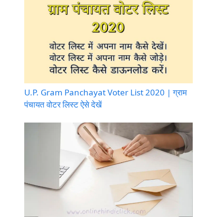
U.P. Gram Panchayat Voter List 2020 | ग्राम
पंचायत वोटर लिस्ट ऐसे देखें