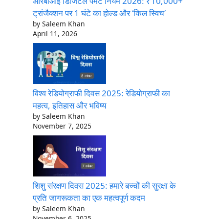
आरबीआई डिजिटल पेमेंट नियम 2026: ₹10,000+
ट्रांजैक्शन पर 1 घंटे का होल्ड और ‘किल स्विच’
by Saleem Khan
April 11, 2026
विश्व रेडियोग्राफी दिवस 2025: रेडियोग्राफी का
महत्व, इतिहास और भविष्य
by Saleem Khan
November 7, 2025
शिशु संरक्षण दिवस 2025: हमारे बच्चों की सुरक्षा के
प्रति जागरूकता का एक महत्वपूर्ण कदम
by Saleem Khan
November 6, 2025