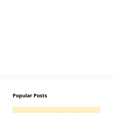
Popular Posts