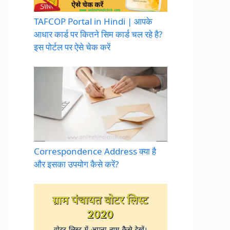
TAFCOP Portal in Hindi | आपके
आधार कार्ड पर कितने सिम कार्ड चल रहे है?
इस पोर्टल पर ऐसे चेक करें
Correspondence Address क्या है
और इसका उपयोग कैसे करें?