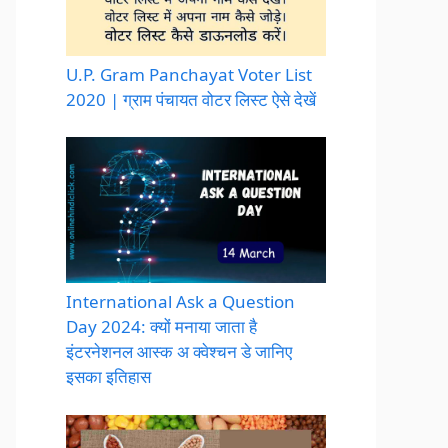
U.P. Gram Panchayat Voter List
2020 | ग्राम पंचायत वोटर लिस्ट ऐसे देखें
International Ask a Question
Day 2024: क्यों मनाया जाता है
इंटरनेशनल आस्क अ क्वेश्चन डे जानिए
इसका इतिहास