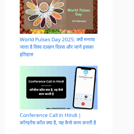
World Pulses Day 2025: क्यों मनाया
जाता है विश्व दलहन दिवस और जानें इसका
इतिहास
Conference Call in Hindi |
कॉन्फ्रेंस कॉल क्या है, यह कैसे काम करती है