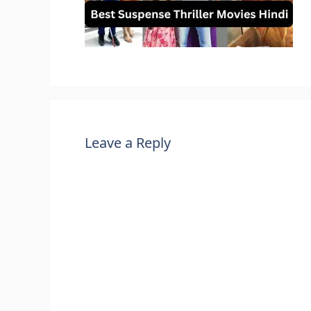
Leave a Reply