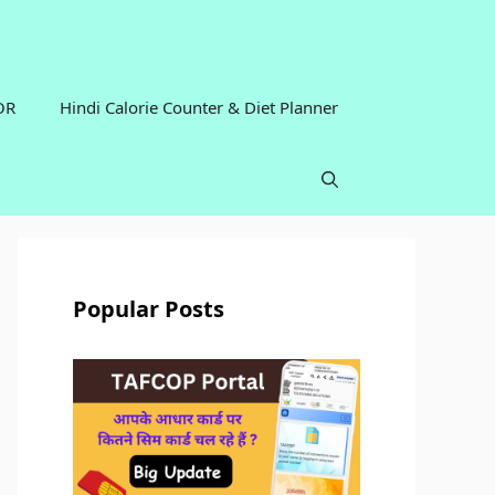
OR
Hindi Calorie Counter & Diet Planner
Popular Posts