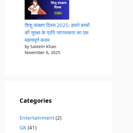
शिशु संरक्षण दिवस 2025: हमारे बच्चों
की सुरक्षा के प्रति जागरूकता का एक
महत्वपूर्ण कदम
by Saleem Khan
November 6, 2025
Categories
Entertainment
(2)
GK
(41)