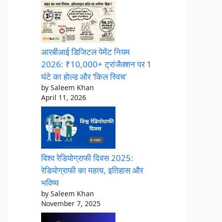
आरबीआई डिजिटल पेमेंट नियम
2026: ₹10,000+ ट्रांजैक्शन पर 1
घंटे का होल्ड और ‘किल स्विच’
by Saleem Khan
April 11, 2026
विश्व रेडियोग्राफी दिवस 2025:
रेडियोग्राफी का महत्व, इतिहास और
भविष्य
by Saleem Khan
November 7, 2025