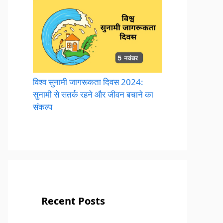
विश्व सुनामी जागरूकता दिवस 2024:
सुनामी से सतर्क रहने और जीवन बचाने का
संकल्प
Recent Posts