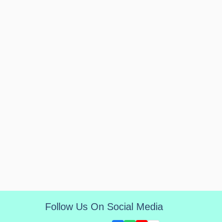
Follow Us On Social Media