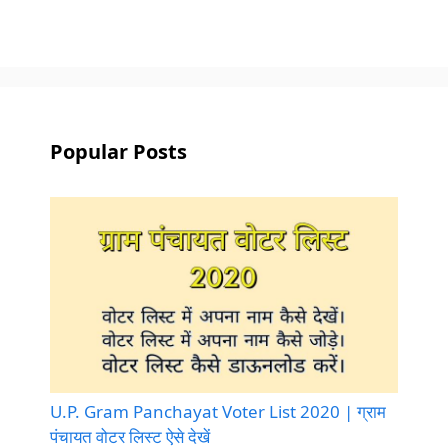
Popular Posts
U.P. Gram Panchayat Voter List 2020 | ग्राम
पंचायत वोटर लिस्ट ऐसे देखें