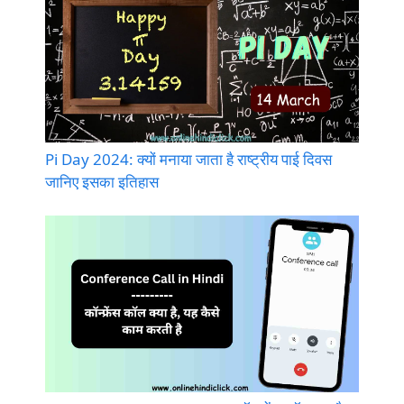
Pi Day 2024: क्यों मनाया जाता है राष्ट्रीय पाई दिवस
जानिए इसका इतिहास