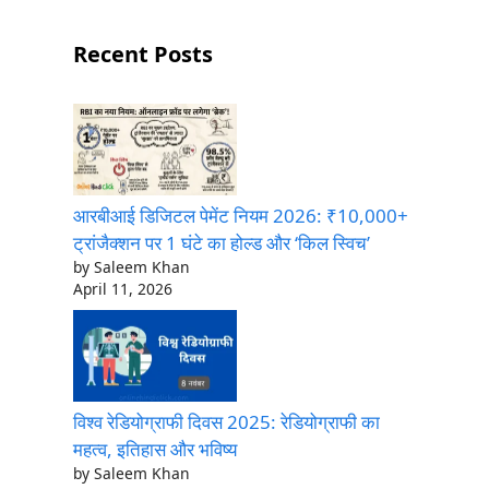
Recent Posts
आरबीआई डिजिटल पेमेंट नियम 2026: ₹10,000+
ट्रांजैक्शन पर 1 घंटे का होल्ड और ‘किल स्विच’
by Saleem Khan
April 11, 2026
विश्व रेडियोग्राफी दिवस 2025: रेडियोग्राफी का
महत्व, इतिहास और भविष्य
by Saleem Khan