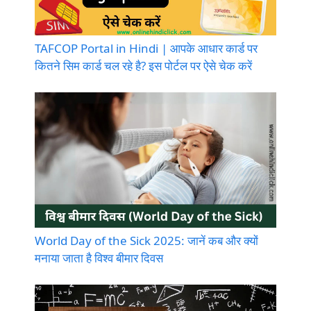
TAFCOP Portal in Hindi | आपके आधार कार्ड पर
कितने सिम कार्ड चल रहे है? इस पोर्टल पर ऐसे चेक करें
World Day of the Sick 2025: जानें कब और क्यों
मनाया जाता है विश्व बीमार दिवस