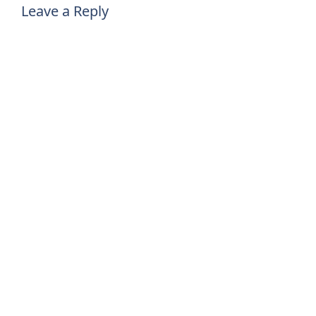
Leave a Reply