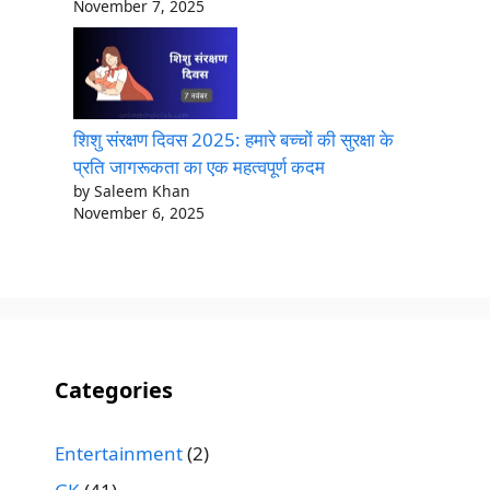
November 7, 2025
शिशु संरक्षण दिवस 2025: हमारे बच्चों की सुरक्षा के
प्रति जागरूकता का एक महत्वपूर्ण कदम
by Saleem Khan
November 6, 2025
Categories
Entertainment
(2)