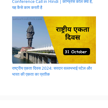
Conference Call in Hindi | कॉन्फ्रेंस कॉल क्या है,
यह कैसे काम करती है
राष्ट्रीय एकता दिवस 2024: सरदार वल्लभभाई पटेल और
भारत की एकता का प्रतीक