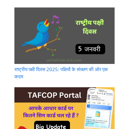
राष्ट्रीय पक्षी दिवस 2025: पक्षियों के संरक्षण की ओर एक
कदम