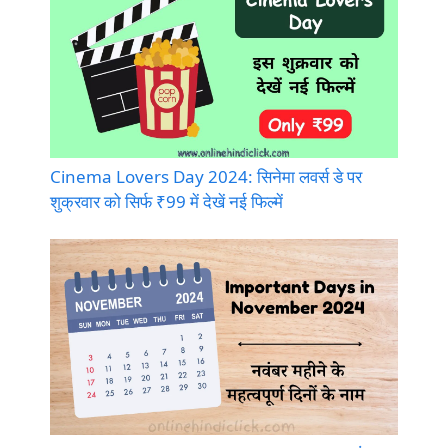
Cinema Lovers Day 2024: सिनेमा लवर्स डे पर
शुक्रवार को सिर्फ ₹99 में देखें नई फिल्में