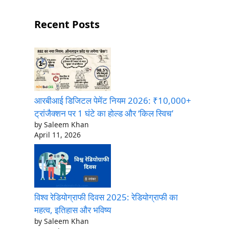
Recent Posts
आरबीआई डिजिटल पेमेंट नियम 2026: ₹10,000+
ट्रांजैक्शन पर 1 घंटे का होल्ड और ‘किल स्विच’
by Saleem Khan
April 11, 2026
विश्व रेडियोग्राफी दिवस 2025: रेडियोग्राफी का
महत्व, इतिहास और भविष्य
by Saleem Khan