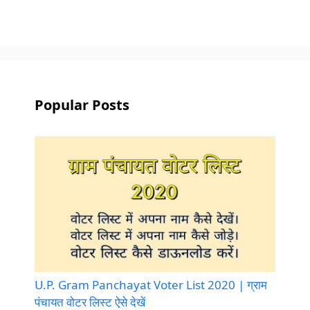
Popular Posts
U.P. Gram Panchayat Voter List 2020 | ग्राम
पंचायत वोटर लिस्ट ऐसे देखें