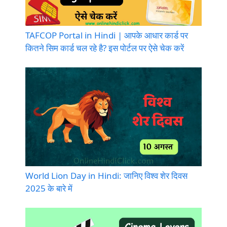
TAFCOP Portal in Hindi | आपके आधार कार्ड पर
कितने सिम कार्ड चल रहे है? इस पोर्टल पर ऐसे चेक करें
World Lion Day in Hindi: जानिए विश्व शेर दिवस
2025 के बारे में