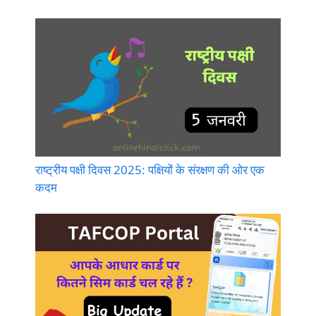
राष्ट्रीय पक्षी दिवस 2025: पक्षियों के संरक्षण की ओर एक
कदम