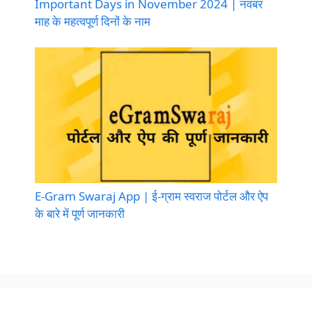
Important Days in November 2024 | नवंबर
माह के महत्वपूर्ण दिनों के नाम
E-Gram Swaraj App | ई-ग्राम स्वराज पोर्टल और ऐप
के बारे में पूर्ण जानकारी