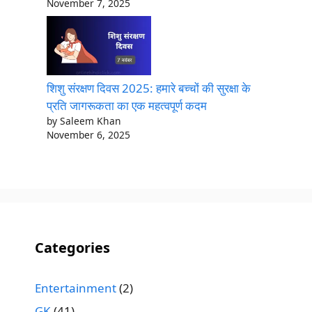
November 7, 2025
शिशु संरक्षण दिवस 2025: हमारे बच्चों की सुरक्षा के
प्रति जागरूकता का एक महत्वपूर्ण कदम
by Saleem Khan
November 6, 2025
Categories
Entertainment
(2)
GK
(41)