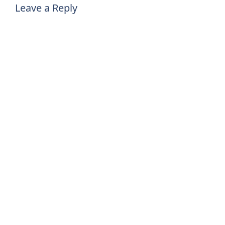
Leave a Reply