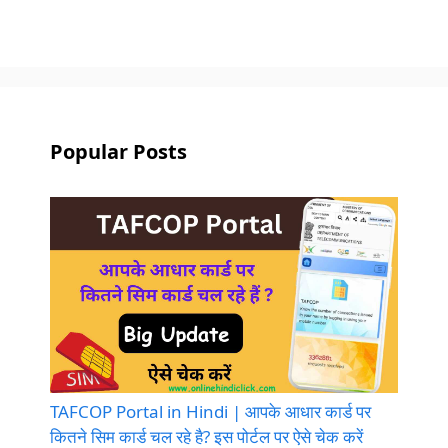
Popular Posts
TAFCOP Portal in Hindi | आपके आधार कार्ड पर
कितने सिम कार्ड चल रहे है? इस पोर्टल पर ऐसे चेक करें