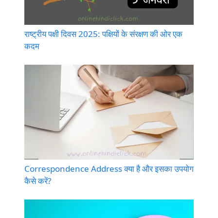
राष्ट्रीय पक्षी दिवस 2025: पक्षियों के संरक्षण की ओर एक
कदम
Correspondence Address क्या है और इसका उपयोग
कैसे करें?