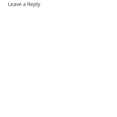
Leave a Reply