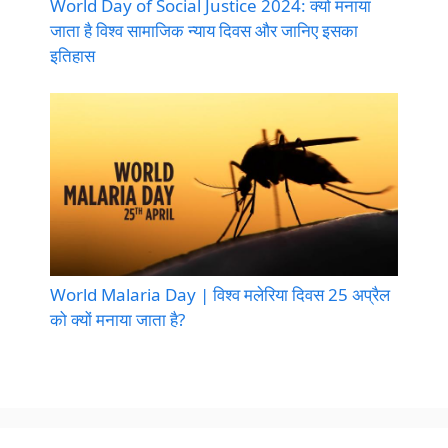
World Day of Social Justice 2024: क्यों मनाया
जाता है विश्व सामाजिक न्याय दिवस और जानिए इसका
इतिहास
World Malaria Day | विश्व मलेरिया दिवस 25 अप्रैल
को क्यों मनाया जाता है?