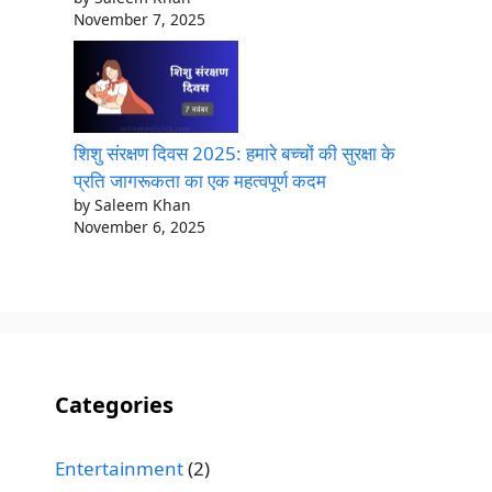
November 7, 2025
शिशु संरक्षण दिवस 2025: हमारे बच्चों की सुरक्षा के
प्रति जागरूकता का एक महत्वपूर्ण कदम
by Saleem Khan
November 6, 2025
Categories
Entertainment
(2)