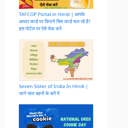
TAFCOP Portal in Hindi | आपके
आधार कार्ड पर कितने सिम कार्ड चल रहे है?
इस पोर्टल पर ऐसे चेक करें
Seven Sister of India In Hindi |
जाने सात बहनों के बारें में