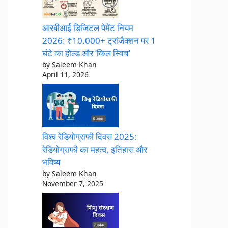
आरबीआई डिजिटल पेमेंट नियम
2026: ₹10,000+ ट्रांजैक्शन पर 1
घंटे का होल्ड और ‘किल स्विच’
by Saleem Khan
April 11, 2026
विश्व रेडियोग्राफी दिवस 2025:
रेडियोग्राफी का महत्व, इतिहास और
भविष्य
by Saleem Khan
November 7, 2025