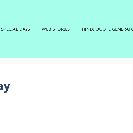
SPECIAL DAYS
WEB STORIES
HINDI QUOTE GENERAT
ay