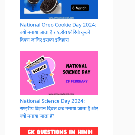
National Oreo Cookie Day 2024:
क्यों मनाया जाता है राष्ट्रीय ओरियो कुकी
दिवस जानिए इसका इतिहास
National Science Day 2024:
राष्ट्रीय विज्ञान दिवस कब मनाया जाता है और
क्यों मनाया जाता है?