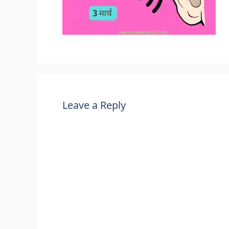
Leave a Reply