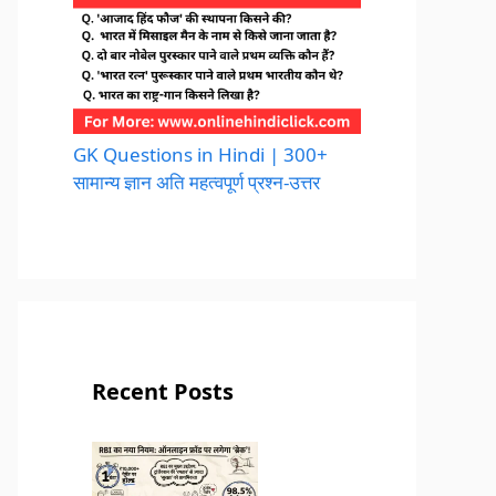
GK Questions in Hindi | 300+
सामान्य ज्ञान अति महत्वपूर्ण प्रश्न-उत्तर
Recent Posts