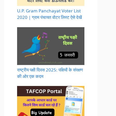
U.P. Gram Panchayat Voter List
2020 | ग्राम पंचायत वोटर लिस्ट ऐसे देखें
राष्ट्रीय पक्षी दिवस 2025: पक्षियों के संरक्षण
की ओर एक कदम