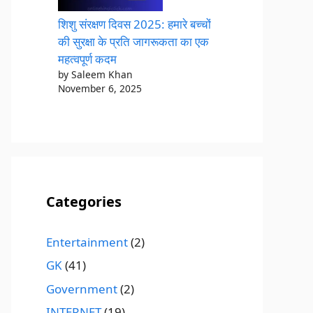
शिशु संरक्षण दिवस 2025: हमारे बच्चों
की सुरक्षा के प्रति जागरूकता का एक
महत्वपूर्ण कदम
by Saleem Khan
November 6, 2025
Categories
Entertainment
(2)
GK
(41)
Government
(2)
INTERNET
(19)