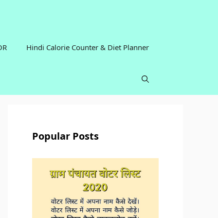
OR
Hindi Calorie Counter & Diet Planner
Popular Posts