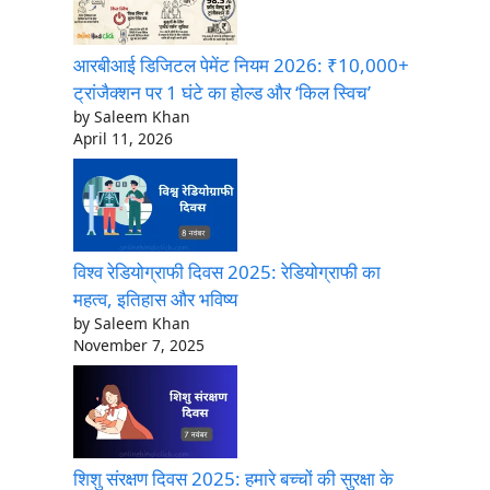
आरबीआई डिजिटल पेमेंट नियम 2026: ₹10,000+
ट्रांजैक्शन पर 1 घंटे का होल्ड और ‘किल स्विच’
by Saleem Khan
April 11, 2026
विश्व रेडियोग्राफी दिवस 2025: रेडियोग्राफी का
महत्व, इतिहास और भविष्य
by Saleem Khan
November 7, 2025
शिशु संरक्षण दिवस 2025: हमारे बच्चों की सुरक्षा के