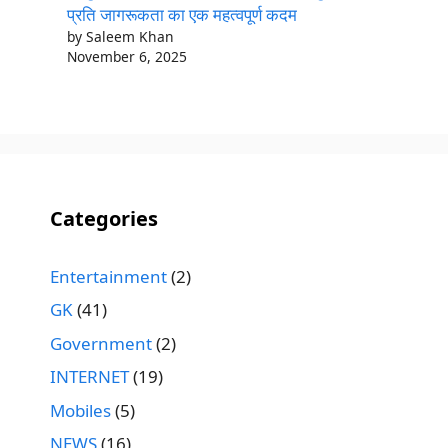
प्रति जागरूकता का एक महत्वपूर्ण कदम
by Saleem Khan
November 6, 2025
Categories
Entertainment
(2)
GK
(41)
Government
(2)
INTERNET
(19)
Mobiles
(5)
NEWS
(16)