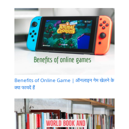
Benefits of Online Game | ऑनलाइन गेम खेलने के
क्या फायदें हैं