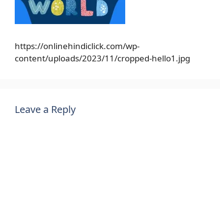
https://onlinehindiclick.com/wp-
content/uploads/2023/11/cropped-hello1.jpg
Leave a Reply