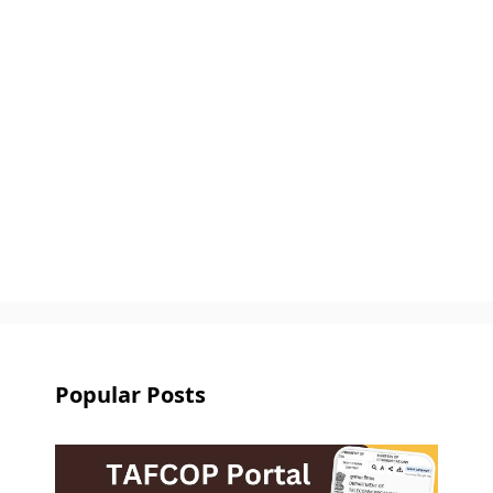
Popular Posts