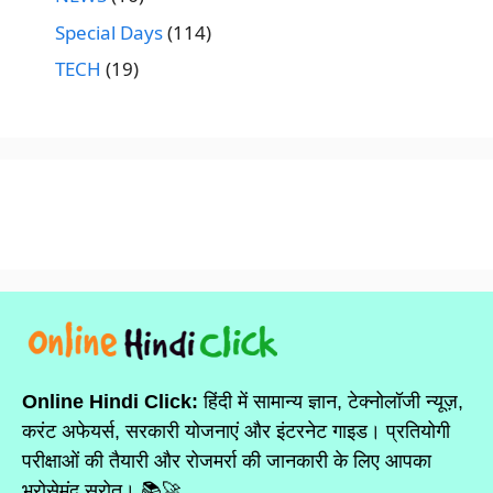
Special Days
(114)
TECH
(19)
Online Hindi Click:
हिंदी में सामान्य ज्ञान, टेक्नोलॉजी न्यूज़,
करंट अफेयर्स, सरकारी योजनाएं और इंटरनेट गाइड। प्रतियोगी
परीक्षाओं की तैयारी और रोजमर्रा की जानकारी के लिए आपका
भरोसेमंद स्रोत। 📚🚀