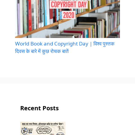
World Book and Copyright Day | विश्व पुस्तक
दिवस के बारे में कुछ रोचक बातें
Recent Posts