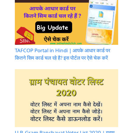
TAFCOP Portal in Hindi | आपके आधार कार्ड पर
कितने सिम कार्ड चल रहे है? इस पोर्टल पर ऐसे चेक करें
U.P. Gram Panchayat Voter List 2020 | ग्राम