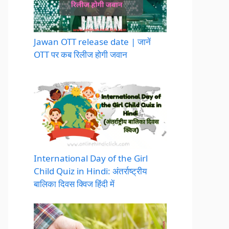
Jawan OTT release date | जानें
OTT पर कब रिलीज होगी जवान
International Day of the Girl
Child Quiz in Hindi: अंतर्राष्ट्रीय
बालिका दिवस क्विज हिंदी में