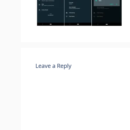
Leave a Reply