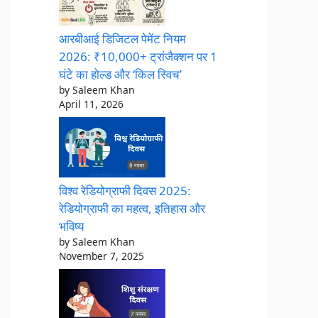
आरबीआई डिजिटल पेमेंट नियम
2026: ₹10,000+ ट्रांजैक्शन पर 1
घंटे का होल्ड और ‘किल स्विच’
by Saleem Khan
April 11, 2026
विश्व रेडियोग्राफी दिवस 2025:
रेडियोग्राफी का महत्व, इतिहास और
भविष्य
by Saleem Khan
November 7, 2025