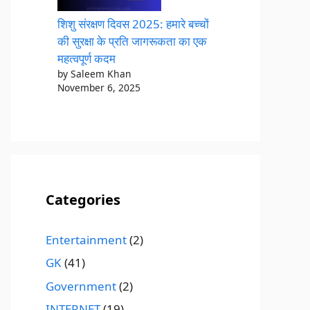
शिशु संरक्षण दिवस 2025: हमारे बच्चों
की सुरक्षा के प्रति जागरूकता का एक
महत्वपूर्ण कदम
by Saleem Khan
November 6, 2025
Categories
Entertainment
(2)
GK
(41)
Government
(2)
INTERNET
(19)