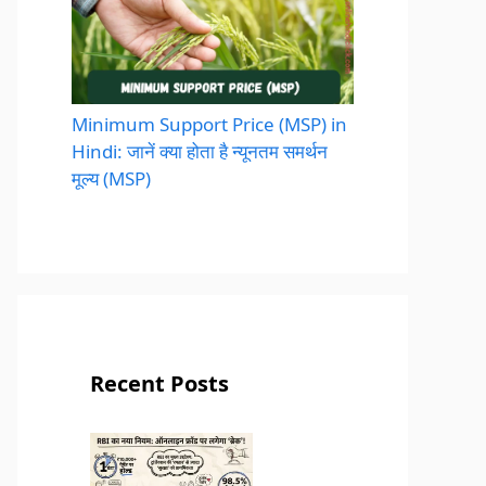
Minimum Support Price (MSP) in
Hindi: जानें क्या होता है न्यूनतम समर्थन
मूल्य (MSP)
Recent Posts