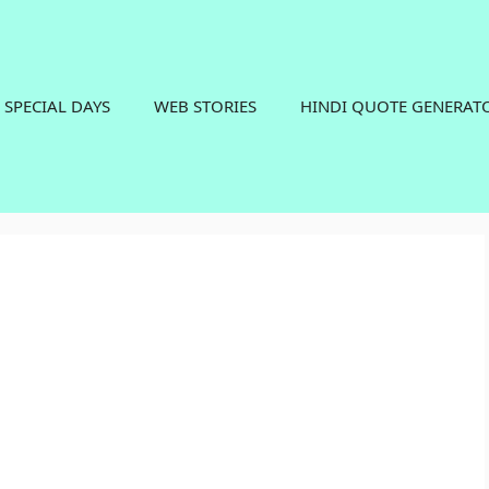
SPECIAL DAYS
WEB STORIES
HINDI QUOTE GENERAT