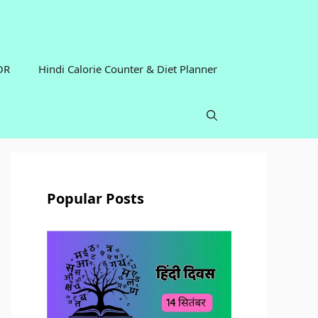
OR
Hindi Calorie Counter & Diet Planner
Popular Posts