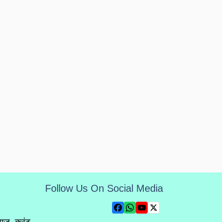
Follow Us On Social Media