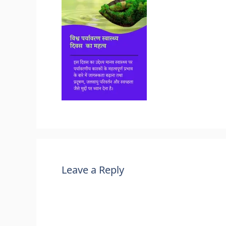
Leave a Reply