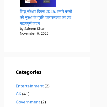
शिशु संरक्षण दिवस 2025: हमारे बच्चों
की सुरक्षा के प्रति जागरूकता का एक
महत्वपूर्ण कदम
by Saleem Khan
November 6, 2025
Categories
Entertainment
(2)
GK
(41)
Government
(2)