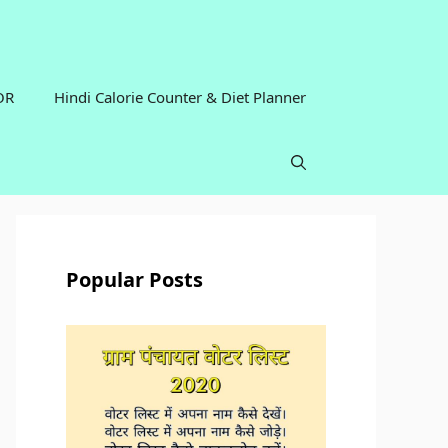
OR
Hindi Calorie Counter & Diet Planner
Popular Posts