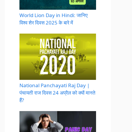
World Lion Day in Hindi: जानिए
विश्व शेर दिवस 2025 के बारे में
National Panchayati Raj Day |
पंचायती राज दिवस 24 अप्रैल को क्यों मानते
हैं?