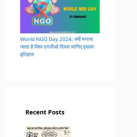
World NGO Day 2024: क्यों मनाया
जाता है विश्व एनजीओ दिवस जानिए इसका
इतिहास
Recent Posts