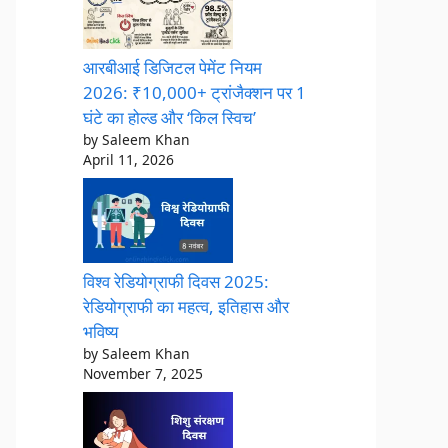
आरबीआई डिजिटल पेमेंट नियम
2026: ₹10,000+ ट्रांजैक्शन पर 1
घंटे का होल्ड और ‘किल स्विच’
by Saleem Khan
April 11, 2026
विश्व रेडियोग्राफी दिवस 2025:
रेडियोग्राफी का महत्व, इतिहास और
भविष्य
by Saleem Khan
November 7, 2025