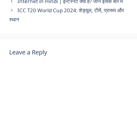
Internet in Hindi | इन्टरनेट क्या है? जानें इसके बारे में
ICC T20 World Cup 2024: शेड्यूल, टीमें, प्रारूप और
स्थान
Leave a Reply