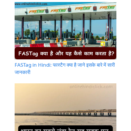
FASTag in Hindi: फास्टैग क्या है जाने इसके बारे में सारी
जानकारी