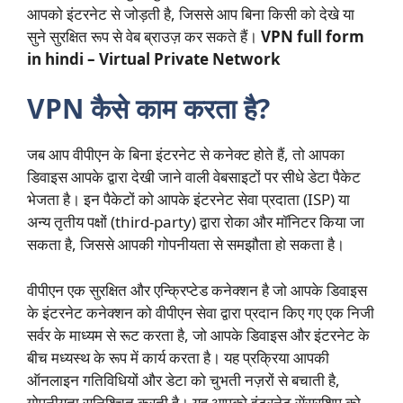
आपको इंटरनेट से जोड़ती है, जिससे आप बिना किसी को देखे या
सुने सुरक्षित रूप से वेब ब्राउज़ कर सकते हैं।
VPN full form
in hindi – Virtual Private Network
VPN कैसे काम करता है?
जब आप वीपीएन के बिना इंटरनेट से कनेक्ट होते हैं, तो आपका
डिवाइस आपके द्वारा देखी जाने वाली वेबसाइटों पर सीधे डेटा पैकेट
भेजता है। इन पैकेटों को आपके इंटरनेट सेवा प्रदाता (ISP) या
अन्य तृतीय पक्षों (third-party) द्वारा रोका और मॉनिटर किया जा
सकता है, जिससे आपकी गोपनीयता से समझौता हो सकता है।
वीपीएन एक सुरक्षित और एन्क्रिप्टेड कनेक्शन है जो आपके डिवाइस
के इंटरनेट कनेक्शन को वीपीएन सेवा द्वारा प्रदान किए गए एक निजी
सर्वर के माध्यम से रूट करता है, जो आपके डिवाइस और इंटरनेट के
बीच मध्यस्थ के रूप में कार्य करता है। यह प्रक्रिया आपकी
ऑनलाइन गतिविधियों और डेटा को चुभती नज़रों से बचाती है,
गोपनीयता सुनिश्चित करती है। यह आपको इंटरनेट सेंसरशिप को