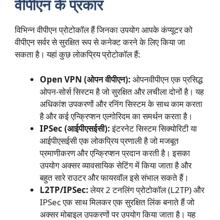
वीपीएन के प्रकार
विभिन्न वीपीएन प्रोटोकॉल हैं जिनका उपयोग आपके कंप्यूटर को
वीपीएन सर्वर से सुरक्षित रूप से कनेक्ट करने के लिए किया जा
सकता है। यहां कुछ लोकप्रिय प्रोटोकॉल हैं:
Open VPN (ओपन वीपीएन):
ओपनवीपीएन एक प्रसिद्ध
ओपन-सोर्स सिस्टम है जो सुरक्षित और लचीला दोनों है। यह
अधिकांश उपकरणों और रनिंग सिस्टम के साथ काम करता
है और कई एन्क्रिप्शन एल्गोरिदम का समर्थन करता है।
IPSec (आईपीएसईसी):
इंटरनेट सिस्टम सिक्योरिटी या
आईपीएसईसी एक लोकप्रिय प्रणाली है जो मजबूत
प्रमाणीकरण और एन्क्रिप्शन प्रदान करती है। इसका
उपयोग अक्सर व्यावसायिक सेटिंग में किया जाता है और
बहुत सारे राउटर और फायरवॉल इसे संभाल सकते हैं।
L2TP/IPSec:
लेयर 2 टनलिंग प्रोटोकॉल (L2TP) और
IPSec एक साथ मिलकर एक सुरक्षित लिंक बनाते हैं जो
अक्सर मोबाइल उपकरणों पर उपयोग किया जाता है। यह