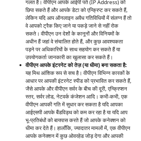
गलत है। वीपीएन आपके आईपी पते (IP Address) को
छिपा सकते हैं और आपके डेटा को एन्क्रिप्ट कर सकते हैं,
लेकिन यदि आप ऑनलाइन अवैध गतिविधियों में संलग्न हैं तो
वे आपको ट्रैक किए जाने या पकड़े जाने से नहीं रोक
सकते। वीपीएन उन देशों के कानूनों और विनियमों के
अधीन हैं जहां वे संचालित होते हैं, और कुछ आवश्यकता
पड़ने पर अधिकारियों के साथ सहयोग कर सकते हैं या
उपयोगकर्ता जानकारी का खुलासा कर सकते हैं।
वीपीएन आपके इंटरनेट को तेज़ (या धीमा) बना सकता है:
यह मिथ आंशिक रूप से सच है। वीपीएन विभिन्न कारकों के
आधार पर आपकी इंटरनेट स्पीड को प्रभावित कर सकते हैं,
जैसे आपके और वीपीएन सर्वर के बीच की दूरी, एन्क्रिप्शन
स्तर, सर्वर लोड, नेटवर्क कंजेशन आदि। कभी-कभी, एक
वीपीएन आपकी गति में सुधार कर सकता है यदि आपका
आईएसपी आपके बैंडविड्थ को कम कर रहा है या यदि आप
भू-प्रतिबंधों को बायपास करते हैं जो आपके कनेक्शन को
धीमा कर देते हैं। हालाँकि, ज्यादातर मामलों में, एक वीपीएन
आपके कनेक्शन में कुछ ओवरहेड जोड़ देगा और आपकी