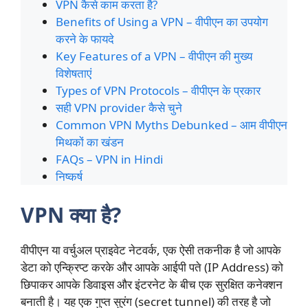
VPN कैसे काम करता है?
Benefits of Using a VPN – वीपीएन का उपयोग
करने के फायदे
Key Features of a VPN – वीपीएन की मुख्य
विशेषताएं
Types of VPN Protocols – वीपीएन के प्रकार
सही VPN provider कैसे चुने
Common VPN Myths Debunked – आम वीपीएन
मिथकों का खंडन
FAQs – VPN in Hindi
निष्कर्ष
VPN क्या है?
वीपीएन या वर्चुअल प्राइवेट नेटवर्क, एक ऐसी तकनीक है जो आपके
डेटा को एन्क्रिप्ट करके और आपके आईपी पते (IP Address) को
छिपाकर आपके डिवाइस और इंटरनेट के बीच एक सुरक्षित कनेक्शन
बनाती है। यह एक गुप्त सुरंग (secret tunnel) की तरह है जो