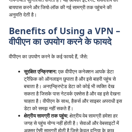
बायपास करने और जियो-लॉक की गई सामग्री तक पहुंचने की
अनुमति देती है।
Benefits of Using a VPN –
वीपीएन का उपयोग करने के फायदे
वीपीएन का उपयोग करने के कई फायदे हैं, जैसे:
सुरक्षित एन्क्रिप्शन:
एक वीपीएन कनेक्शन आपके डेटा
ट्रैफ़िक को ऑनलाइन छुपाता है और इसे बाहरी पहुंच से
बचाता है। अनएन्क्रिप्टेड डेटा को कोई भी व्यक्ति देख
सकता है जिसके पास नेटवर्क एक्सेस है और वह इसे देखना
चाहता है। वीपीएन के साथ, हैकर्स और साइबर अपराधी इस
डेटा को समझ नहीं सकते हैं।
क्षेत्रीय सामग्री तक पहुंच:
क्षेत्रीय वेब सामग्री हमेशा हर
जगह से पहुंच योग्य नहीं होती है। सेवाओं और वेबसाइटों में
अक्सर ऐसी सामग्री होती है जिसे केवल दुनिया के कुछ