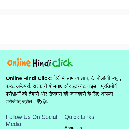
Online Hindi Click:
हिंदी में सामान्य ज्ञान, टेक्नोलॉजी न्यूज़,
करंट अफेयर्स, सरकारी योजनाएं और इंटरनेट गाइड। प्रतियोगी
परीक्षाओं की तैयारी और रोजमर्रा की जानकारी के लिए आपका
भरोसेमंद स्रोत। 📚🚀
Follow Us On Social
Quick Links
Media
About Us