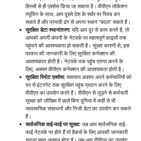
हिस्सों से ही एक्सेस किया जा सकता है। वीपीएन लोकेशन
स्पूफिंग के साथ, आप दूसरे देश के सर्वर पर स्विच कर
सकते हैं और प्रभावी ढंग से अपना स्थान “बदल” सकते हैं।
सुरक्षित डेटा स्थानांतरण:
यदि आप दूर से काम करते हैं, तो
आपको अपनी कंपनी के नेटवर्क पर महत्वपूर्ण फ़ाइलों तक
पहुंचने की आवश्यकता हो सकती है। सुरक्षा कारणों से, इस
प्रकार की जानकारी के लिए सुरक्षित कनेक्शन की
आवश्यकता होती है। नेटवर्क तक पहुंच प्राप्त करने के
लिए, अक्सर वीपीएन कनेक्शन की आवश्यकता होती है।
सुरक्षित रिमोट एक्सेस:
व्यवसाय अक्सर अपने कर्मचारियों को
घर से इंटरनेट तक सुरक्षित पहुंच प्रदान करने के लिए
वीपीएन का उपयोग करते हैं। वीपीएन से जुड़ने से कर्मचारी
सुरक्षा को जोखिम में डाले बिना दुनिया में कहीं से भी
व्यावसायिक संसाधनों और निजी डेटा का उपयोग कर सकते
हैं।
सार्वजनिक वाई-फाई पर सुरक्षा:
जब आप सार्वजनिक वाई-
फाई नेटवर्क पर होते हैं तो हैकर्स के लिए आपकी जानकारी
चुराना बहुत आसान होता है। जब आप वीपीएन का उपयोग