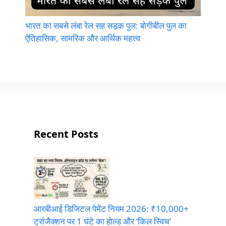
भारत का सबसे लंबा रेल सह सड़क पुल: बोगीबील पुल का
ऐतिहासिक, सामरिक और आर्थिक महत्त्व
Recent Posts
आरबीआई डिजिटल पेमेंट नियम 2026: ₹10,000+
ट्रांजैक्शन पर 1 घंटे का होल्ड और ‘किल स्विच’