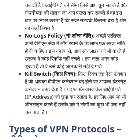
चलाती है। आईपी पते की सीमा जिसे आप चुन सकते हैं और
गोपनीयता की मात्रा जो आप प्राप्त कर सकते हैं वह इस
बात पर निर्भर करता है कि सर्वर नेटवर्क कितना बड़ा है और
यह कहाँ स्थित है।
No-Logs Policy (नो-लॉग्स नीति):
अच्छी प्रतिष्ठा
वाली वीपीएन सेवा में लॉग रखने के खिलाफ एक सख्त नीति
होनी चाहिए। इस कारण से, आप ऑनलाइन जो भी करते हैं
उसका वे कोई रिकॉर्ड नहीं रखते। इस तरह अगर कोई
पूछता है तो वे उसे कोई जानकारी नहीं दे पाते।
Kill Switch (किल स्विच):
किल स्विच एक ऐसा फंक्शन
है जो आपका वीपीएन कनेक्शन बंद होने पर आपका इंटरनेट
कनेक्शन काट देता है। यह आपके वास्तविक आईपी पते
(IP Address) को छुपा कर रखता है, इसलिए आप जो भी
ऑनलाइन करते हैं उसके बारे में लोगों को कुछ भी पता नहीं
चल पाता है।
Types of VPN Protocols –