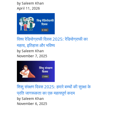
by Saleem Khan
April 11, 2026
विश्व रेडियोग्राफी दिवस 2025: रेडियोग्राफी का
महत्व, इतिहास और भविष्य
by Saleem Khan
November 7, 2025
शिशु संरक्षण दिवस 2025: हमारे बच्चों की सुरक्षा के
प्रति जागरूकता का एक महत्वपूर्ण कदम
by Saleem Khan
November 6, 2025