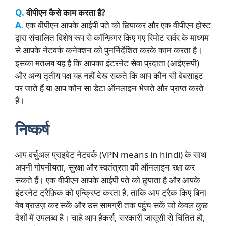
Q.
वीपीएन कैसे काम करता है?
A.
एक वीपीएन आपके आईपी पते को छिपाकर और एक वीपीएन होस्ट
द्वारा संचालित विशेष रूप से कॉन्फ़िगर किए गए रिमोट सर्वर के माध्यम
से आपके नेटवर्क कनेक्शन को पुनर्निर्देशित करके काम करता है।
इसका मतलब यह है कि आपका इंटरनेट सेवा प्रदाता (आईएसपी)
और अन्य तृतीय पक्ष यह नहीं देख सकते कि आप कौन सी वेबसाइट
पर जाते हैं या आप कौन सा डेटा ऑनलाइन भेजते और प्राप्त करते
हैं।
निष्कर्ष
आप वर्चुअल प्राइवेट नेटवर्क (VPN means in hindi) के साथ
अपनी गोपनीयता, सुरक्षा और स्वतंत्रता की ऑनलाइन रक्षा कर
सकते हैं। एक वीपीएन आपके आईपी पते को छुपाता है और आपके
इंटरनेट ट्रैफ़िक को एन्क्रिप्ट करता है, ताकि आप ट्रैक किए बिना
वेब ब्राउज़ कर सकें और उस सामग्री तक पहुंच सकें जो केवल कुछ
देशों में उपलब्ध है। चाहे आप हैकर्स, सरकारी जासूसी से चिंतित हों,