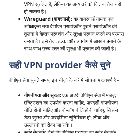
VPN सुरक्षित है, लेकिन यह अन्य तरीकों जितना तेज नहीं
हो सकता है।
Wireguard (वायरगार्ड):
यह वायरगार्ड नामक एक
अपेक्षाकृत नया वीपीएन प्रोटोकॉल पुराने प्रोटोकॉल की
तुलना में बेहतर प्रदर्शन और सुरक्षा प्रदान करने का प्रयास
करता है। इसे तेज, हल्का और उपयोग में आसान बनाने के
साथ-साथ उच्च स्तर की सुरक्षा भी प्रदान की जाती है।
सही VPN provider कैसे चुने
वीपीएन सेवा चुनते समय, इन चीज़ों के बारे में सोचना महत्वपूर्ण है –
गोपनीयता और सुरक्षा:
एक अच्छी वीपीएन सेवा में मजबूत
एन्क्रिप्शन का उपयोग करना चाहिए, पारदर्शी गोपनीयता
नीति होनी चाहिए और नो-लॉग नीति होनी चाहिए, जिससे
डेटा सुरक्षा और पारदर्शिता सुनिश्चित हो, लीक और
उल्लंघनों को रोका जा सके।
सर्वर नेटवर्क:
देखें कि वीपीएन प्रदाता का सर्वर नेटवर्क