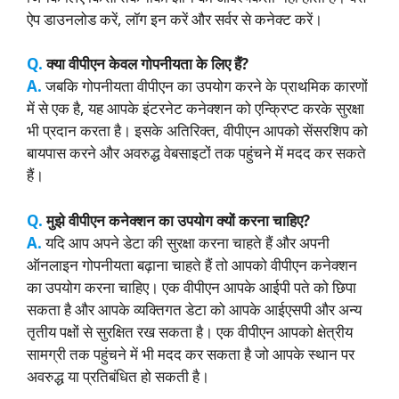
ऐप डाउनलोड करें, लॉग इन करें और सर्वर से कनेक्ट करें।
Q.
क्या वीपीएन केवल गोपनीयता के लिए हैं?
A.
जबकि गोपनीयता वीपीएन का उपयोग करने के प्राथमिक कारणों
में से एक है, यह आपके इंटरनेट कनेक्शन को एन्क्रिप्ट करके सुरक्षा
भी प्रदान करता है। इसके अतिरिक्त, वीपीएन आपको सेंसरशिप को
बायपास करने और अवरुद्ध वेबसाइटों तक पहुंचने में मदद कर सकते
हैं।
Q.
मुझे वीपीएन कनेक्शन का उपयोग क्यों करना चाहिए?
A.
यदि आप अपने डेटा की सुरक्षा करना चाहते हैं और अपनी
ऑनलाइन गोपनीयता बढ़ाना चाहते हैं तो आपको वीपीएन कनेक्शन
का उपयोग करना चाहिए। एक वीपीएन आपके आईपी पते को छिपा
सकता है और आपके व्यक्तिगत डेटा को आपके आईएसपी और अन्य
तृतीय पक्षों से सुरक्षित रख सकता है। एक वीपीएन आपको क्षेत्रीय
सामग्री तक पहुंचने में भी मदद कर सकता है जो आपके स्थान पर
अवरुद्ध या प्रतिबंधित हो सकती है।