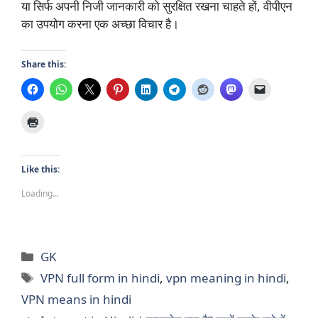
या सिर्फ अपनी निजी जानकारी को सुरक्षित रखना चाहते हों, वीपीएन
का उपयोग करना एक अच्छा विचार है।
Share this:
Like this:
Loading...
Categories
GK
Tags
VPN full form in hindi
,
vpn meaning in hindi
,
VPN means in hindi