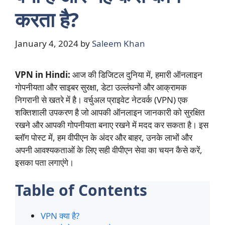
करता है?
January 4, 2024
by
Saleem Khan
VPN in Hindi:
आज की डिजिटल दुनिया में, हमारी ऑनलाइन
गोपनीयता और साइबर सुरक्षा, डेटा उल्लंघनों और आक्रामक
निगरानी से खतरे में है। वर्चुअल प्राइवेट नेटवर्क (VPN) एक
शक्तिशाली उपकरण है जो आपकी ऑनलाइन जानकारी को सुरक्षित
रखने और आपकी गोपनीयता बनाए रखने में मदद कर सकता है। इस
ब्लॉग पोस्ट में, हम वीपीएन के अंदर और बाहर, उनके लाभों और
अपनी आवश्यकताओं के लिए सही वीपीएन सेवा का चयन कैसे करें,
इसका पता लगाएंगे।
Table of Contents
VPN क्या है?