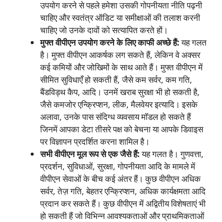
उपयोग करने से पहले हमेशा उसकी गोपनीयता नीति पढ़नी
चाहिए और स्वतंत्र ऑडिट या समीक्षाओं की तलाश करनी
चाहिए जो उनके दावों को सत्यापित करते हों।
मुफ्त वीपीएन उपयोग करने के लिए काफी अच्छे हैं:
यह गलत
है। मुफ्त वीपीएन आकर्षक लग सकते हैं, लेकिन वे अक्सर
कई कमियों और जोखिमों के साथ आते हैं। मुफ्त वीपीएन में
सीमित सुविधाएँ हो सकती हैं, जैसे कम सर्वर, कम गति,
बैंडविड्थ कैप, आदि। उनमें खराब सुरक्षा भी हो सकती है,
जैसे कमजोर एन्क्रिप्शन, लीक, मैलवेयर इत्यादि। इसके
अलावा, उनके पास संदिग्ध व्यवसाय मॉडल हो सकते हैं
जिनमें आपका डेटा तीसरे पक्ष को बेचना या आपके डिवाइस
पर विज्ञापन प्रदर्शित करना शामिल है।
सभी वीपीएन मूल रूप से एक जैसे हैं:
यह गलत है। गुणवत्ता,
प्रदर्शन, सुविधाओं, सुरक्षा, गोपनीयता आदि के मामले में
वीपीएन सेवाओं के बीच कई अंतर हैं। कुछ वीपीएन अधिक
सर्वर, तेज़ गति, बेहतर एन्क्रिप्शन, अधिक कार्यक्षमता आदि
प्रदान कर सकते हैं। कुछ वीपीएन में अद्वितीय विशेषताएं भी
हो सकती हैं जो विभिन्न आवश्यकताओं और प्राथमिकताओं