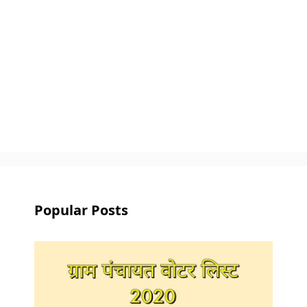
Popular Posts