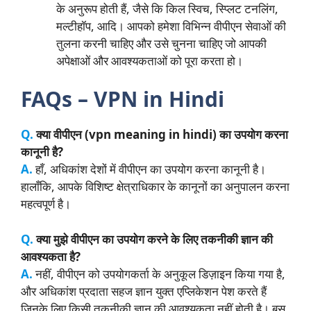
के अनुरूप होती हैं, जैसे कि किल स्विच, स्प्लिट टनलिंग,
मल्टीहॉप, आदि। आपको हमेशा विभिन्न वीपीएन सेवाओं की
तुलना करनी चाहिए और उसे चुनना चाहिए जो आपकी
अपेक्षाओं और आवश्यकताओं को पूरा करता हो।
FAQs – VPN in Hindi
Q.
क्या वीपीएन (vpn meaning in hindi) का उपयोग करना
कानूनी है?
A.
हाँ, अधिकांश देशों में वीपीएन का उपयोग करना कानूनी है।
हालाँकि, आपके विशिष्ट क्षेत्राधिकार के कानूनों का अनुपालन करना
महत्वपूर्ण है।
Q.
क्या मुझे वीपीएन का उपयोग करने के लिए तकनीकी ज्ञान की
आवश्यकता है?
A.
नहीं, वीपीएन को उपयोगकर्ता के अनुकूल डिज़ाइन किया गया है,
और अधिकांश प्रदाता सहज ज्ञान युक्त एप्लिकेशन पेश करते हैं
जिनके लिए किसी तकनीकी ज्ञान की आवश्यकता नहीं होती है। बस