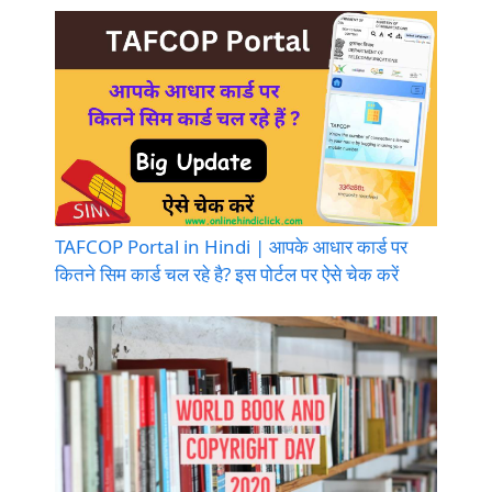
TAFCOP Portal in Hindi | आपके आधार कार्ड पर
कितने सिम कार्ड चल रहे है? इस पोर्टल पर ऐसे चेक करें