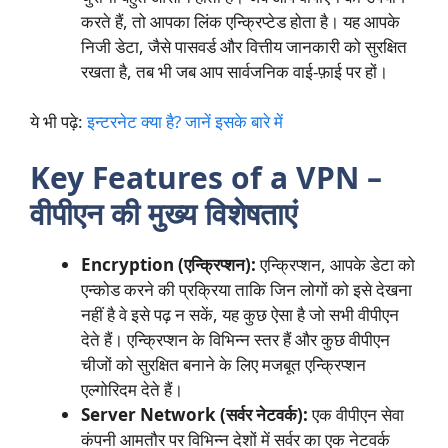
करते हैं, तो आपका लिंक एन्क्रिप्टेड होता है। यह आपके
निजी डेटा, जैसे पासवर्ड और वित्तीय जानकारी को सुरक्षित
रखता है, तब भी जब आप सार्वजनिक वाई-फ़ाई पर हों।
ये भी पढ़े:
इन्टरनेट क्या है? जानें इसके बारे में
Key Features of a VPN –
वीपीएन की मुख्य विशेषताएं
Encryption (एन्क्रिप्शन):
एन्क्रिप्शन, आपके डेटा को
एन्कोड करने की प्रक्रिया ताकि जिन लोगों को इसे देखना
नहीं है वे इसे पढ़ न सकें, यह कुछ ऐसा है जो सभी वीपीएन
देते हैं। एन्क्रिप्शन के विभिन्न स्तर हैं और कुछ वीपीएन
चीजों को सुरक्षित बनाने के लिए मजबूत एन्क्रिप्शन
एल्गोरिदम देते हैं।
Server Network (सर्वर नेटवर्क):
एक वीपीएन सेवा
कंपनी आमतौर पर विभिन्न देशों में सर्वर का एक नेटवर्क