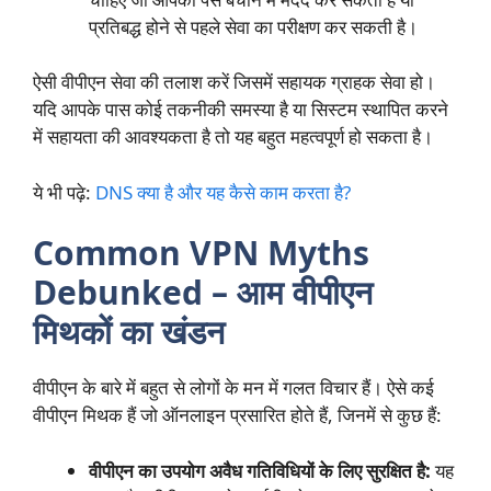
प्रतिबद्ध होने से पहले सेवा का परीक्षण कर सकती है।
ऐसी वीपीएन सेवा की तलाश करें जिसमें सहायक ग्राहक सेवा हो।
यदि आपके पास कोई तकनीकी समस्या है या सिस्टम स्थापित करने
में सहायता की आवश्यकता है तो यह बहुत महत्वपूर्ण हो सकता है।
ये भी पढ़े:
DNS क्या है और यह कैसे काम करता है?
Common VPN Myths
Debunked – आम वीपीएन
मिथकों का खंडन
वीपीएन के बारे में बहुत से लोगों के मन में गलत विचार हैं। ऐसे कई
वीपीएन मिथक हैं जो ऑनलाइन प्रसारित होते हैं, जिनमें से कुछ हैं:
वीपीएन का उपयोग अवैध गतिविधियों के लिए सुरक्षित है:
यह