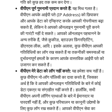
गति को कुछ हद तक कम कर देगा।
वीपीएन पूर्ण गुमनामी प्रदान करते हैं:
यह मिथ गलत है।
वीपीएन आपके आईपी पते (IP Address) को छिपाकर
और आपके डेटा को एन्क्रिप्ट करके आपकी गोपनीयता बढ़ा
सकते हैं, लेकिन वे आपको ऑनलाइन गुमनामी पूरी करने
की गारंटी नहीं दे सकते। आपको ऑनलाइन पहचानने के
अन्य तरीके हैं, जैसे कुकीज़, ब्राउज़र फ़िंगरप्रिंटिंग,
डीएनएस लीक, आदि। इसके अलावा, कुछ वीपीएन आपकी
गतिविधियों का लॉग रख सकते हैं या तकनीकी समस्याओं या
दुर्भावनापूर्ण हमलों के कारण आपके वास्तविक आईपी पते को
उजागर कर सकते हैं।
वीपीएन मेरे डेटा को लॉग नहीं करते:
यह हमेशा सच नहीं है।
कुछ वीपीएन नो-लॉग पॉलिसी का दावा करते हैं, जिसका
अर्थ है कि वे आपकी ऑनलाइन गतिविधियों के बारे में कोई
डेटा एकत्र या संग्रहीत नहीं करते हैं। हालाँकि, सभी
वीपीएन अपनी लॉगिंग प्रथाओं के बारे में ईमानदार या
पारदर्शी नहीं हैं, और कुछ परिचालन या कानूनी उद्देश्यों के
लिए कुछ लॉग रख सकते हैं। आपको वीपीएन सेवा का