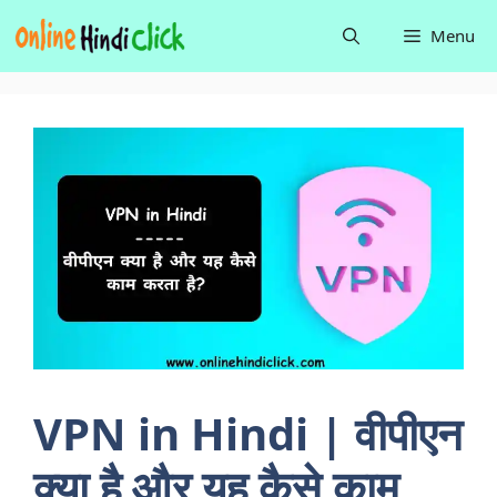
Skip
Menu
to
content
VPN in Hindi | वीपीएन
क्या है और यह कैसे काम