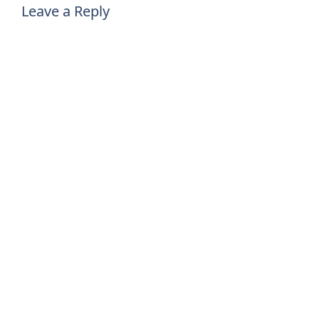
Leave a Reply