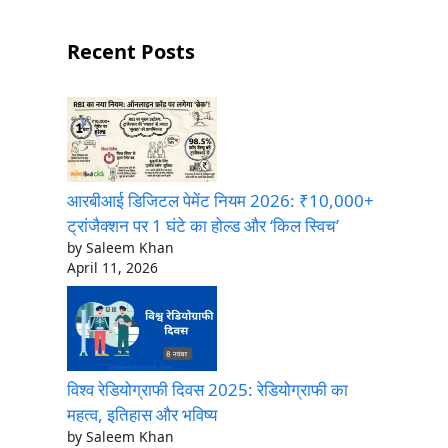
Recent Posts
आरबीआई डिजिटल पेमेंट नियम 2026: ₹10,000+
ट्रांजैक्शन पर 1 घंटे का होल्ड और ‘किल स्विच’
by Saleem Khan
April 11, 2026
विश्व रेडियोग्राफी दिवस 2025: रेडियोग्राफी का
महत्व, इतिहास और भविष्य
by Saleem Khan