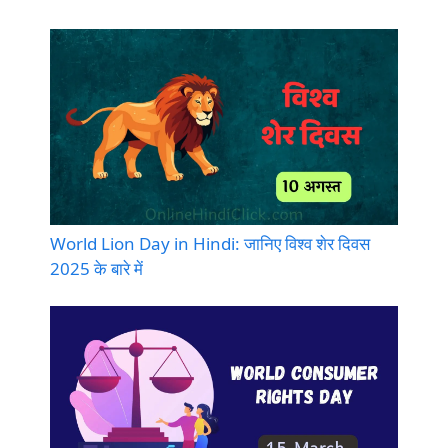
World Lion Day in Hindi: जानिए विश्व शेर दिवस
2025 के बारे में