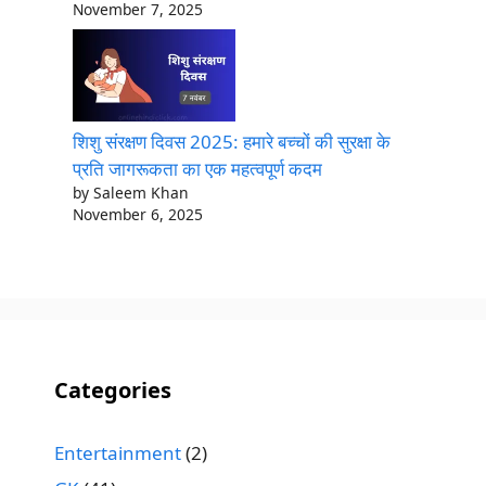
November 7, 2025
शिशु संरक्षण दिवस 2025: हमारे बच्चों की सुरक्षा के
प्रति जागरूकता का एक महत्वपूर्ण कदम
by Saleem Khan
November 6, 2025
Categories
Entertainment
(2)