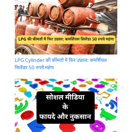
LPG Cylinder की कीमतों में फिर उछाल: कमर्शियल
सिलेंडर 50 रुपये महंगा