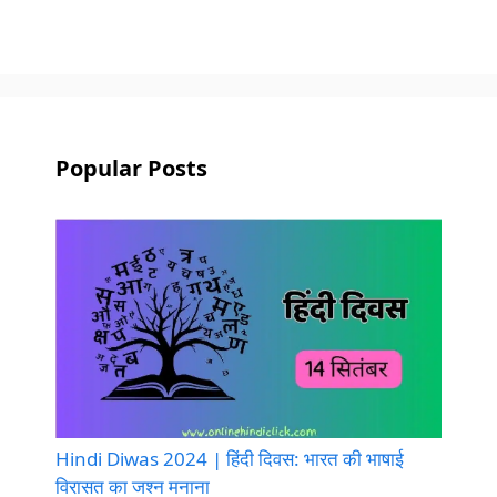
Popular Posts
Hindi Diwas 2024 | हिंदी दिवस: भारत की भाषाई
विरासत का जश्न मनाना