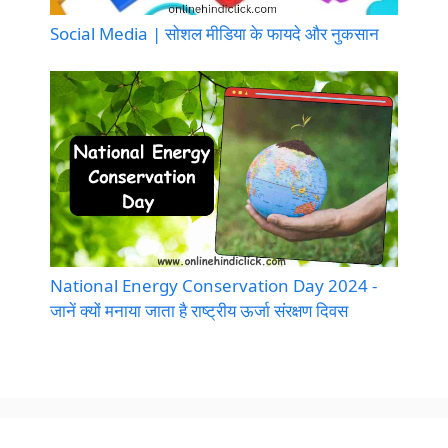
Social Media | सोशल मीडिया के फायदे और नुकसान
National Energy Conservation Day 2024 -
जानें क्यों मनाया जाता है राष्ट्रीय ऊर्जा संरक्षण दिवस