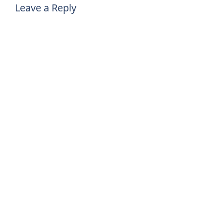
Leave a Reply