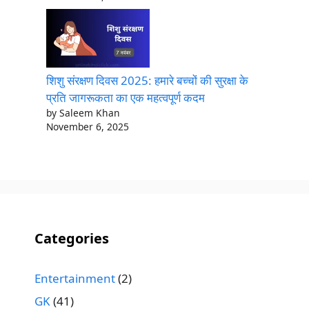
शिशु संरक्षण दिवस 2025: हमारे बच्चों की सुरक्षा के
प्रति जागरूकता का एक महत्वपूर्ण कदम
by Saleem Khan
November 6, 2025
Categories
Entertainment
(2)
GK
(41)