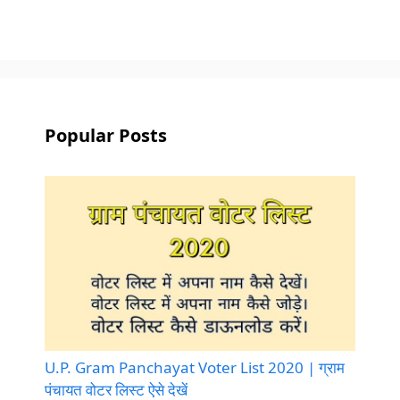
Popular Posts
U.P. Gram Panchayat Voter List 2020 | ग्राम
पंचायत वोटर लिस्ट ऐसे देखें