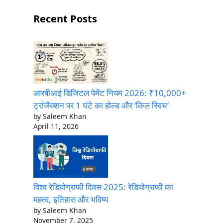
Recent Posts
आरबीआई डिजिटल पेमेंट नियम 2026: ₹10,000+
ट्रांजैक्शन पर 1 घंटे का होल्ड और ‘किल स्विच’
by Saleem Khan
April 11, 2026
विश्व रेडियोग्राफी दिवस 2025: रेडियोग्राफी का
महत्व, इतिहास और भविष्य
by Saleem Khan
November 7, 2025