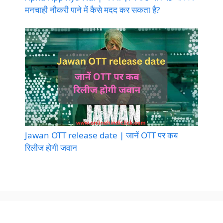
मनचाही नौकरी पाने में कैसे मदद कर सकता है?
Jawan OTT release date | जानें OTT पर कब
रिलीज होगी जवान