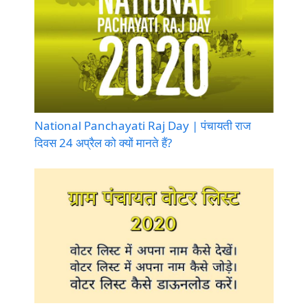
National Panchayati Raj Day | पंचायती राज
दिवस 24 अप्रैल को क्यों मानते हैं?