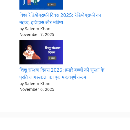
विश्व रेडियोग्राफी दिवस 2025: रेडियोग्राफी का
महत्व, इतिहास और भविष्य
by Saleem Khan
November 7, 2025
शिशु संरक्षण दिवस 2025: हमारे बच्चों की सुरक्षा के
प्रति जागरूकता का एक महत्वपूर्ण कदम
by Saleem Khan
November 6, 2025