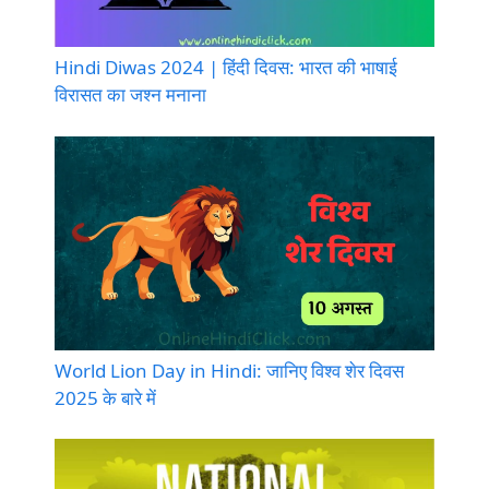
Hindi Diwas 2024 | हिंदी दिवस: भारत की भाषाई
विरासत का जश्न मनाना
World Lion Day in Hindi: जानिए विश्व शेर दिवस
2025 के बारे में