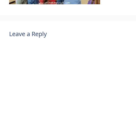
Leave a Reply