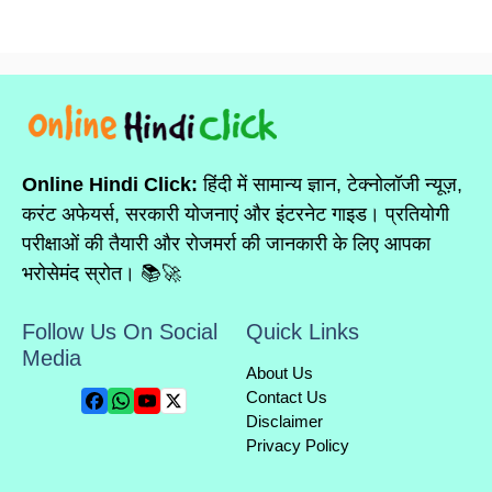
Online Hindi Click:
हिंदी में सामान्य ज्ञान, टेक्नोलॉजी न्यूज़,
करंट अफेयर्स, सरकारी योजनाएं और इंटरनेट गाइड। प्रतियोगी
परीक्षाओं की तैयारी और रोजमर्रा की जानकारी के लिए आपका
भरोसेमंद स्रोत। 📚🚀
Follow Us On Social
Quick Links
Media
About Us
Contact Us
Disclaimer
Privacy Policy