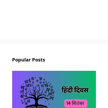
Popular Posts