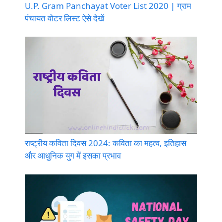
U.P. Gram Panchayat Voter List 2020 | ग्राम
पंचायत वोटर लिस्ट ऐसे देखें
राष्ट्रीय कविता दिवस 2024: कविता का महत्व, इतिहास
और आधुनिक युग में इसका प्रभाव