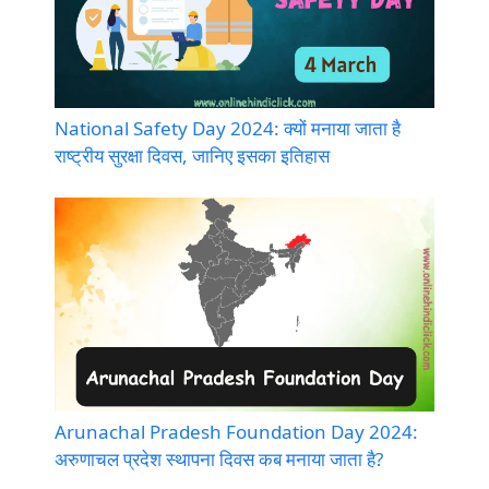
National Safety Day 2024: क्यों मनाया जाता है
राष्ट्रीय सुरक्षा दिवस, जानिए इसका इतिहास
Arunachal Pradesh Foundation Day 2024:
अरुणाचल प्रदेश स्थापना दिवस कब मनाया जाता है?