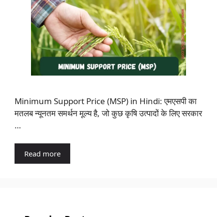
Minimum Support Price (MSP) in Hindi: एमएसपी का
मतलब न्यूनतम समर्थन मूल्य है, जो कुछ कृषि उत्पादों के लिए सरकार
…
Read more