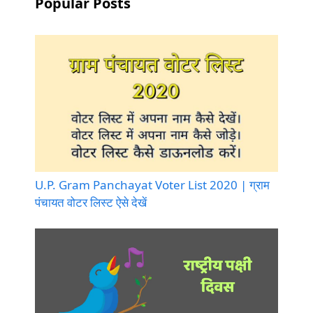
Popular Posts
U.P. Gram Panchayat Voter List 2020 | ग्राम
पंचायत वोटर लिस्ट ऐसे देखें