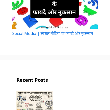
Social Media | सोशल मीडिया के फायदे और नुकसान
Recent Posts