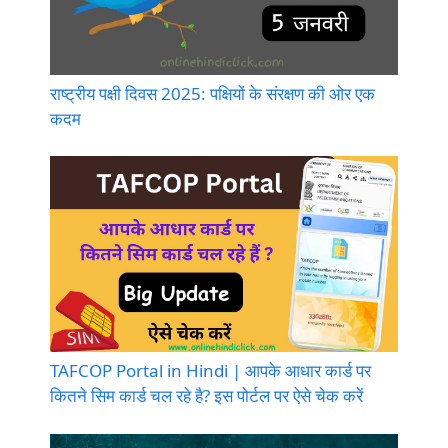
राष्ट्रीय पक्षी दिवस 2025: पक्षियों के संरक्षण की ओर एक
कदम
TAFCOP Portal in Hindi | आपके आधार कार्ड पर
कितने सिम कार्ड चल रहे है? इस पोर्टल पर ऐसे चेक करें