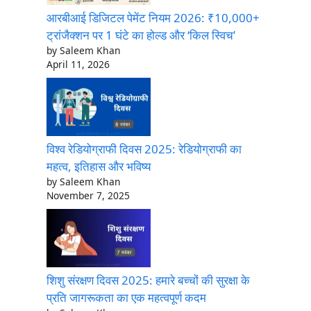
आरबीआई डिजिटल पेमेंट नियम 2026: ₹10,000+
ट्रांजैक्शन पर 1 घंटे का होल्ड और ‘किल स्विच’
by Saleem Khan
April 11, 2026
विश्व रेडियोग्राफी दिवस 2025: रेडियोग्राफी का
महत्व, इतिहास और भविष्य
by Saleem Khan
November 7, 2025
शिशु संरक्षण दिवस 2025: हमारे बच्चों की सुरक्षा के
प्रति जागरूकता का एक महत्वपूर्ण कदम