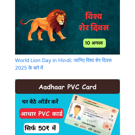
World Lion Day in Hindi: जानिए विश्व शेर दिवस
2025 के बारे में