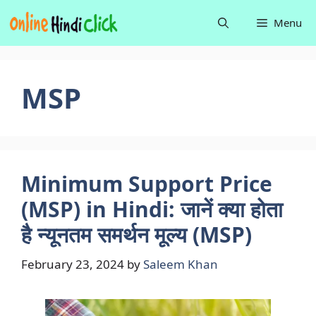
Skip
Menu
to
content
MSP
Minimum Support Price
(MSP) in Hindi: जानें क्या होता
है न्यूनतम समर्थन मूल्य (MSP)
February 23, 2024
by
Saleem Khan