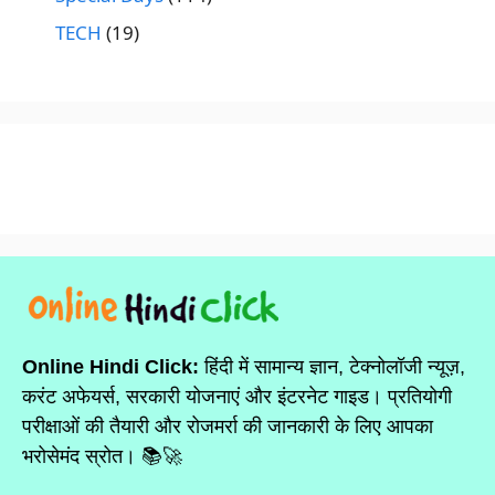
TECH
(19)
Online Hindi Click:
हिंदी में सामान्य ज्ञान, टेक्नोलॉजी न्यूज़,
करंट अफेयर्स, सरकारी योजनाएं और इंटरनेट गाइड। प्रतियोगी
परीक्षाओं की तैयारी और रोजमर्रा की जानकारी के लिए आपका
भरोसेमंद स्रोत। 📚🚀