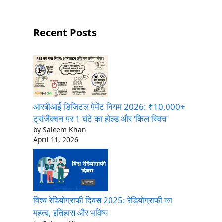
Recent Posts
आरबीआई डिजिटल पेमेंट नियम 2026: ₹10,000+
ट्रांजैक्शन पर 1 घंटे का होल्ड और ‘किल स्विच’
by Saleem Khan
April 11, 2026
विश्व रेडियोग्राफी दिवस 2025: रेडियोग्राफी का
महत्व, इतिहास और भविष्य