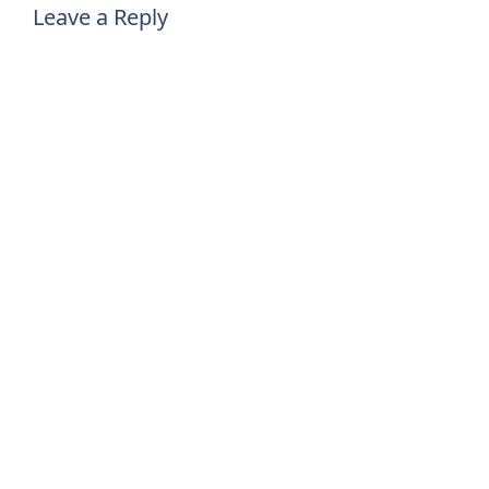
Leave a Reply