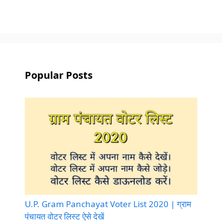
Popular Posts
U.P. Gram Panchayat Voter List 2020 | ग्राम
पंचायत वोटर लिस्ट ऐसे देखें