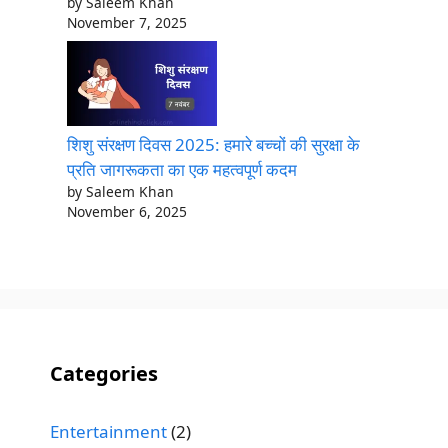
by Saleem Khan
November 7, 2025
शिशु संरक्षण दिवस 2025: हमारे बच्चों की सुरक्षा के
प्रति जागरूकता का एक महत्वपूर्ण कदम
by Saleem Khan
November 6, 2025
Categories
Entertainment
(2)