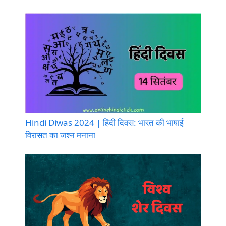
Hindi Diwas 2024 | हिंदी दिवस: भारत की भाषाई
विरासत का जश्न मनाना