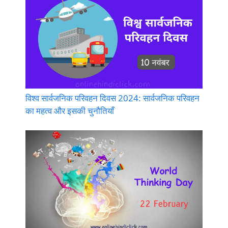
विश्व सार्वजनिक परिवहन दिवस 2024: सार्वजनिक परिवहन
का महत्व और इसकी चुनौतियाँ