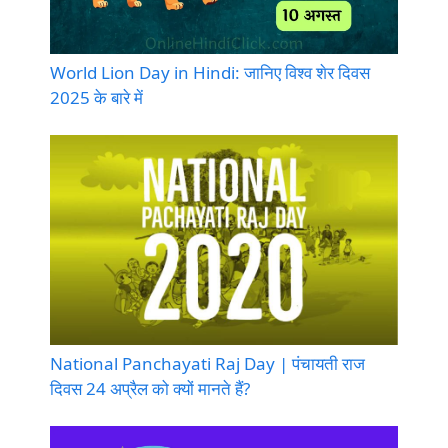
World Lion Day in Hindi: जानिए विश्व शेर दिवस
2025 के बारे में
National Panchayati Raj Day | पंचायती राज
दिवस 24 अप्रैल को क्यों मानते हैं?