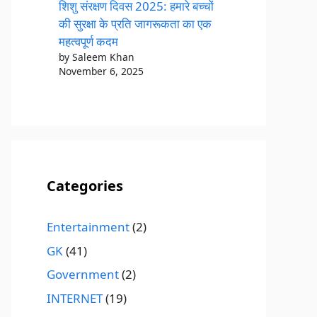
शिशु संरक्षण दिवस 2025: हमारे बच्चों
की सुरक्षा के प्रति जागरूकता का एक
महत्वपूर्ण कदम
by Saleem Khan
November 6, 2025
Categories
Entertainment
(2)
GK
(41)
Government
(2)
INTERNET
(19)