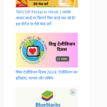
TAFCOP Portal in Hindi | आपके
आधार कार्ड पर कितने सिम कार्ड चल रहे है?
इस पोर्टल पर ऐसे चेक करें
विश्व टेलीविजन दिवस 2024: टेलीविजन का
इतिहास, प्रभाव और भविष्य