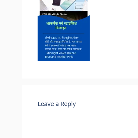
Leave a Reply