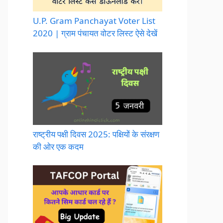
U.P. Gram Panchayat Voter List
2020 | ग्राम पंचायत वोटर लिस्ट ऐसे देखें
राष्ट्रीय पक्षी दिवस 2025: पक्षियों के संरक्षण
की ओर एक कदम