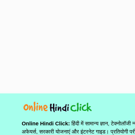
Online Hindi Click:
हिंदी में सामान्य ज्ञान, टेक्नोलॉजी न
अफेयर्स, सरकारी योजनाएं और इंटरनेट गाइड। प्रतियोगी परी