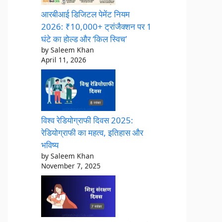
आरबीआई डिजिटल पेमेंट नियम
2026: ₹10,000+ ट्रांजैक्शन पर 1
घंटे का होल्ड और ‘किल स्विच’
by Saleem Khan
April 11, 2026
विश्व रेडियोग्राफी दिवस 2025:
रेडियोग्राफी का महत्व, इतिहास और
भविष्य
by Saleem Khan
November 7, 2025