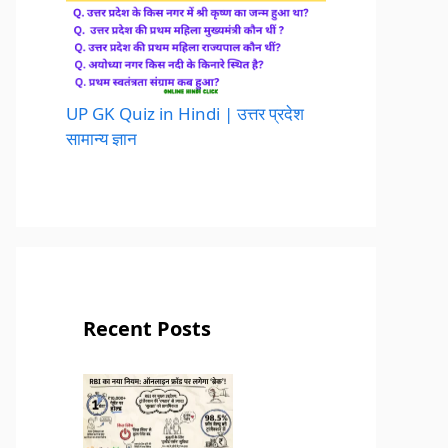
UP GK Quiz in Hindi | उत्तर प्रदेश
सामान्य ज्ञान
Recent Posts