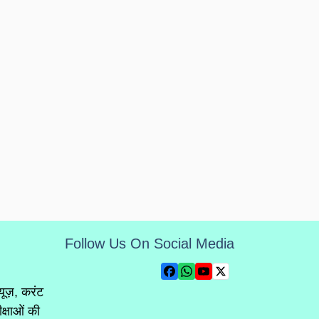
Follow Us On Social Media
्यूज़, करंट
क्षाओं की