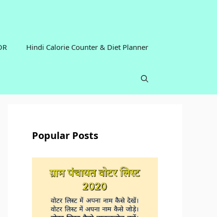
OR
Hindi Calorie Counter & Diet Planner
Popular Posts