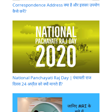
Correspondence Address क्या है और इसका उपयोग
कैसे करें?
National Panchayati Raj Day | पंचायती राज
दिवस 24 अप्रैल को क्यों मानते हैं?