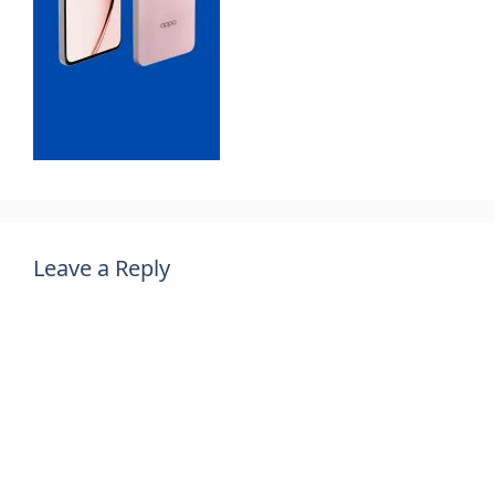
Leave a Reply