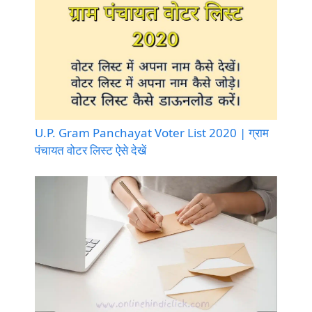
U.P. Gram Panchayat Voter List 2020 | ग्राम
पंचायत वोटर लिस्ट ऐसे देखें