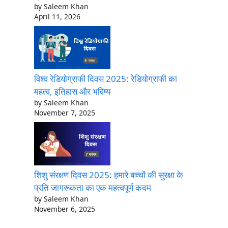
by Saleem Khan
April 11, 2026
विश्व रेडियोग्राफी दिवस 2025: रेडियोग्राफी का
महत्व, इतिहास और भविष्य
by Saleem Khan
November 7, 2025
शिशु संरक्षण दिवस 2025: हमारे बच्चों की सुरक्षा के
प्रति जागरूकता का एक महत्वपूर्ण कदम
by Saleem Khan
November 6, 2025