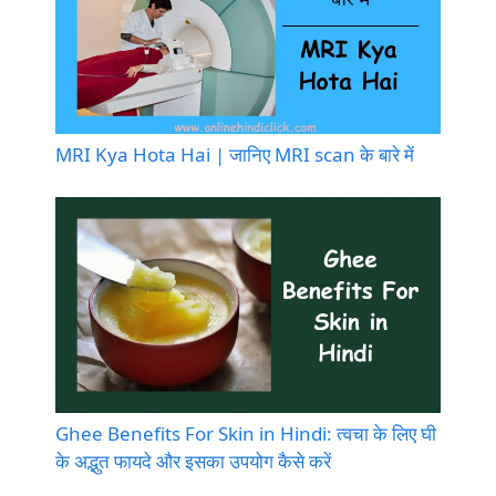
MRI Kya Hota Hai | जानिए MRI scan के बारे में
Ghee Benefits For Skin in Hindi: त्वचा के लिए घी
के अद्भुत फायदे और इसका उपयोग कैसे करें