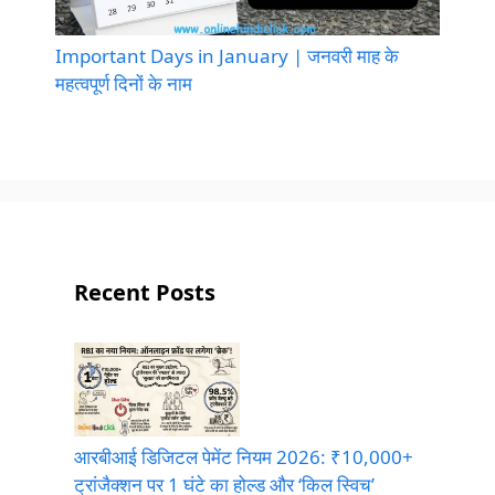
Important Days in January | जनवरी माह के
महत्वपूर्ण दिनों के नाम
Recent Posts
आरबीआई डिजिटल पेमेंट नियम 2026: ₹10,000+
ट्रांजैक्शन पर 1 घंटे का होल्ड और ‘किल स्विच’