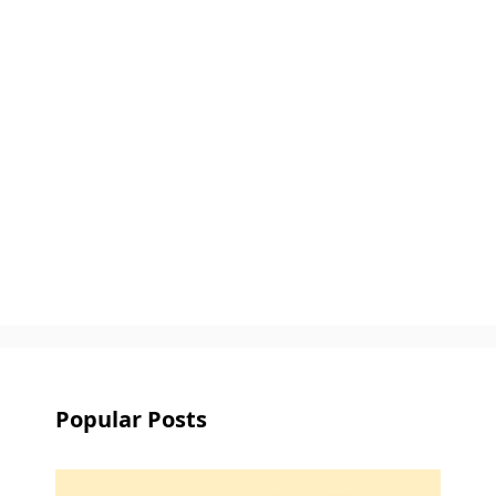
Popular Posts