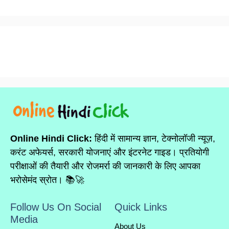
Online Hindi Click:
हिंदी में सामान्य ज्ञान, टेक्नोलॉजी न्यूज़,
करंट अफेयर्स, सरकारी योजनाएं और इंटरनेट गाइड। प्रतियोगी
परीक्षाओं की तैयारी और रोजमर्रा की जानकारी के लिए आपका
भरोसेमंद स्रोत। 📚🚀
Follow Us On Social
Quick Links
Media
About Us