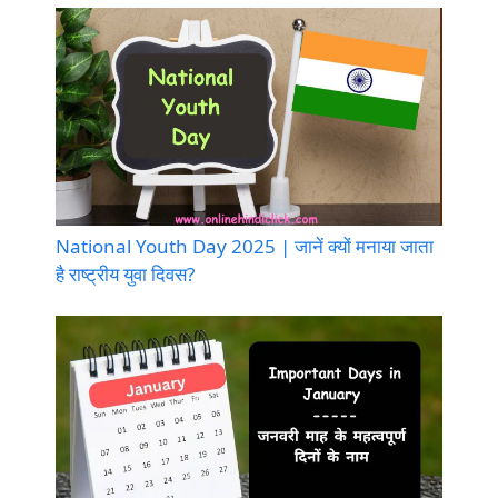
National Youth Day 2025 | जानें क्यों मनाया जाता
है राष्ट्रीय युवा दिवस?