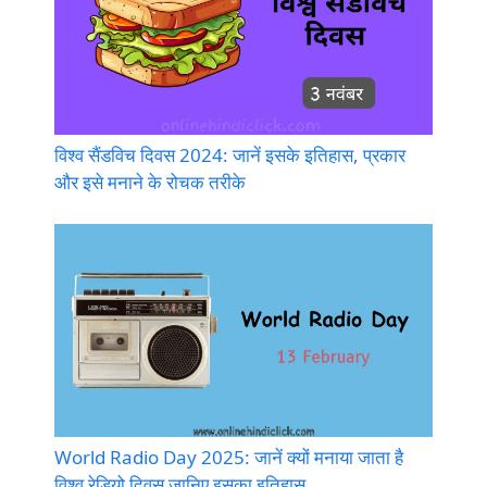
विश्व सैंडविच दिवस 2024: जानें इसके इतिहास, प्रकार
और इसे मनाने के रोचक तरीके
World Radio Day 2025: जानें क्यों मनाया जाता है
विश्व रेडियो दिवस जानिए इसका इतिहास