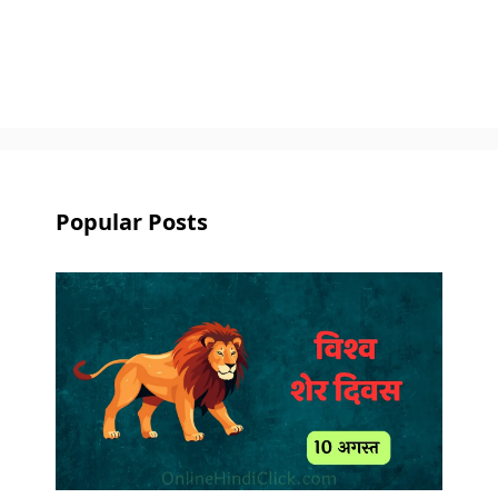
Popular Posts