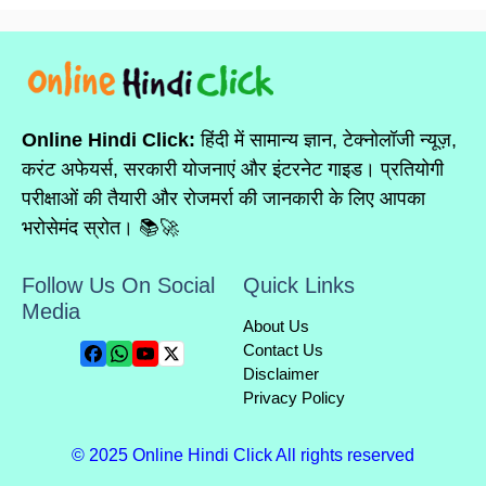
Online Hindi Click:
हिंदी में सामान्य ज्ञान, टेक्नोलॉजी न्यूज़,
करंट अफेयर्स, सरकारी योजनाएं और इंटरनेट गाइड। प्रतियोगी
परीक्षाओं की तैयारी और रोजमर्रा की जानकारी के लिए आपका
भरोसेमंद स्रोत। 📚🚀
Follow Us On Social
Quick Links
Media
About Us
Contact Us
Disclaimer
Privacy Policy
© 2025 Online Hindi Click All rights reserved