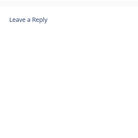
Leave a Reply