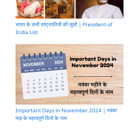
भारत के सभी राष्ट्रपतियों की सूची | President of
India List
Important Days in November 2024 | नवंबर
माह के महत्वपूर्ण दिनों के नाम