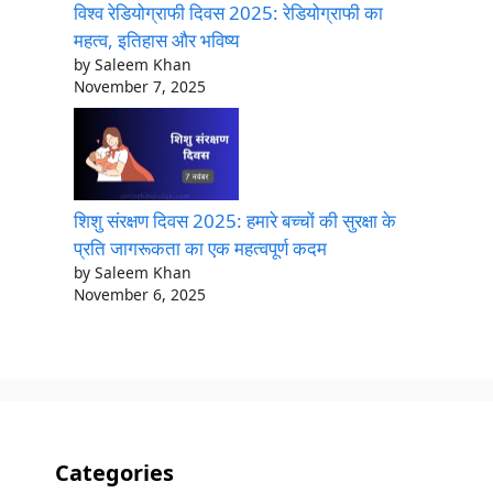
विश्व रेडियोग्राफी दिवस 2025: रेडियोग्राफी का
महत्व, इतिहास और भविष्य
by Saleem Khan
November 7, 2025
शिशु संरक्षण दिवस 2025: हमारे बच्चों की सुरक्षा के
प्रति जागरूकता का एक महत्वपूर्ण कदम
by Saleem Khan
November 6, 2025
Categories