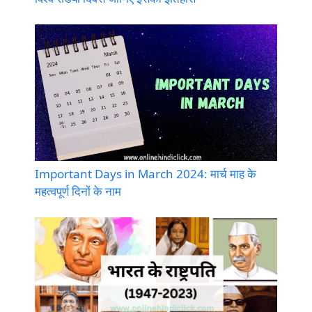
Important Days in March 2024: मार्च माह के
महत्वपूर्ण दिनों के नाम