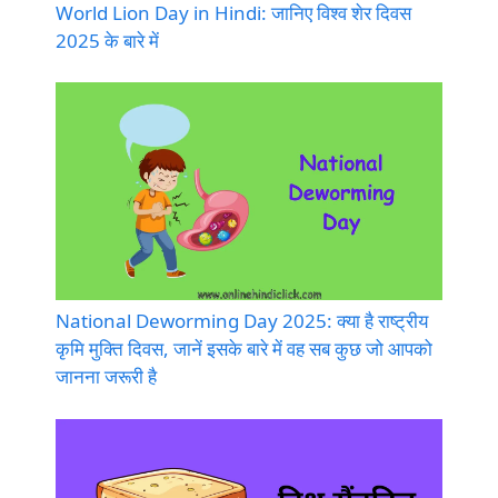
World Lion Day in Hindi: जानिए विश्व शेर दिवस
2025 के बारे में
National Deworming Day 2025: क्या है राष्ट्रीय
कृमि मुक्ति दिवस, जानें इसके बारे में वह सब कुछ जो आपको
जानना जरूरी है